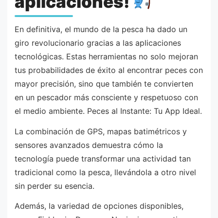
aplicaciones!
En definitiva, el mundo de la pesca ha dado un
giro revolucionario gracias a las aplicaciones
tecnológicas. Estas herramientas no solo mejoran
tus probabilidades de éxito al encontrar peces con
mayor precisión, sino que también te convierten
en un pescador más consciente y respetuoso con
el medio ambiente. Peces al Instante: Tu App Ideal.
La combinación de GPS, mapas batimétricos y
sensores avanzados demuestra cómo la
tecnología puede transformar una actividad tan
tradicional como la pesca, llevándola a otro nivel
sin perder su esencia.
Además, la variedad de opciones disponibles,