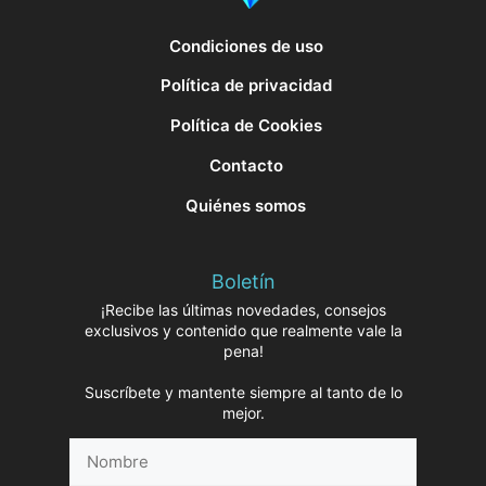
Condiciones de uso
Política de privacidad
Política de Cookies
Contacto
Quiénes somos
Boletín
¡Recibe las últimas novedades, consejos
exclusivos y contenido que realmente vale la
pena!
Suscríbete y mantente siempre al tanto de lo
mejor.
Nombre