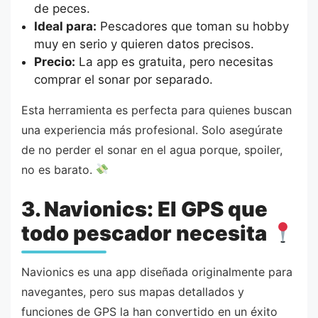
de peces.
Ideal para:
Pescadores que toman su hobby
muy en serio y quieren datos precisos.
Precio:
La app es gratuita, pero necesitas
comprar el sonar por separado.
Esta herramienta es perfecta para quienes buscan
una experiencia más profesional. Solo asegúrate
de no perder el sonar en el agua porque, spoiler,
no es barato.
3. Navionics: El GPS que
todo pescador necesita
Navionics es una app diseñada originalmente para
navegantes, pero sus mapas detallados y
funciones de GPS la han convertido en un éxito