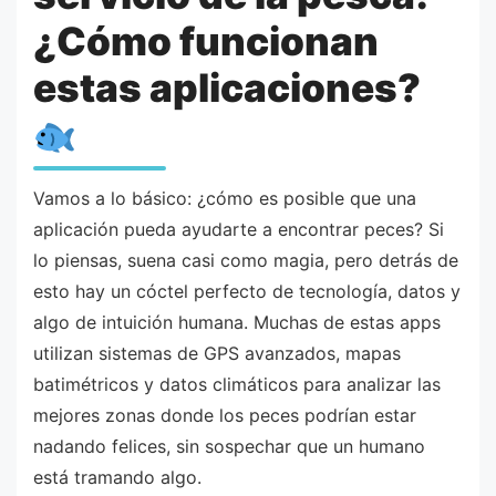
¿Cómo funcionan
estas aplicaciones?
Vamos a lo básico: ¿cómo es posible que una
aplicación pueda ayudarte a encontrar peces? Si
lo piensas, suena casi como magia, pero detrás de
esto hay un cóctel perfecto de tecnología, datos y
algo de intuición humana. Muchas de estas apps
utilizan sistemas de GPS avanzados, mapas
batimétricos y datos climáticos para analizar las
mejores zonas donde los peces podrían estar
nadando felices, sin sospechar que un humano
está tramando algo.