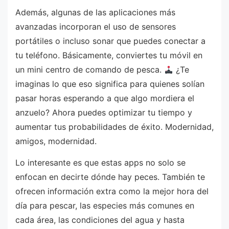
Además, algunas de las aplicaciones más
avanzadas incorporan el uso de sensores
portátiles o incluso sonar que puedes conectar a
tu teléfono. Básicamente, conviertes tu móvil en
un mini centro de comando de pesca.
¿Te
imaginas lo que eso significa para quienes solían
pasar horas esperando a que algo mordiera el
anzuelo? Ahora puedes optimizar tu tiempo y
aumentar tus probabilidades de éxito. Modernidad,
amigos, modernidad.
Lo interesante es que estas apps no solo se
enfocan en decirte dónde hay peces. También te
ofrecen información extra como la mejor hora del
día para pescar, las especies más comunes en
cada área, las condiciones del agua y hasta