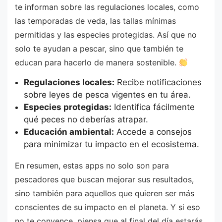
te informan sobre las regulaciones locales, como
las temporadas de veda, las tallas mínimas
permitidas y las especies protegidas. Así que no
solo te ayudan a pescar, sino que también te
educan para hacerlo de manera sostenible.
Regulaciones locales:
Recibe notificaciones
sobre leyes de pesca vigentes en tu área.
Especies protegidas:
Identifica fácilmente
qué peces no deberías atrapar.
Educación ambiental:
Accede a consejos
para minimizar tu impacto en el ecosistema.
En resumen, estas apps no solo son para
pescadores que buscan mejorar sus resultados,
sino también para aquellos que quieren ser más
conscientes de su impacto en el planeta. Y si eso
no te convence, piensa que al final del día estarás