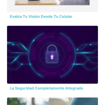
Evalúa Tu Visión Desde Tu Celular
La Seguridad Completamente Integrada