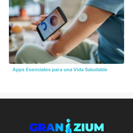
Apps Esenciales para una Vida Saludable