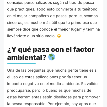
consejos personalizados según el tipo de pesca
que practiques. Todo esto convierte a tu teléfono
en el mejor compañero de pesca, porque, seamos
sinceros, es mucho más útil que tu primo ese que
siempre dice que conoce el “mejor lugar” y termina
llevándote a un sitio vacío.
¿Y qué pasa con el factor
ambiental?
Una de las preguntas que mucha gente tiene es si
el uso de estas aplicaciones podría tener un
impacto negativo en el medio ambiente. Es válido
preocuparse, pero lo bueno es que muchas de
estas herramientas están diseñadas para promover
la pesca responsable. Por ejemplo, hay apps que