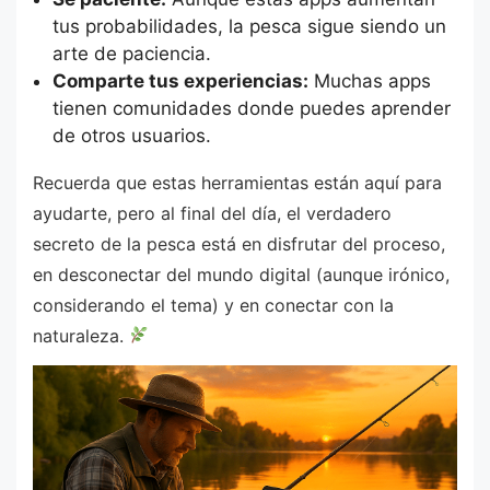
tus probabilidades, la pesca sigue siendo un
arte de paciencia.
Comparte tus experiencias:
Muchas apps
tienen comunidades donde puedes aprender
de otros usuarios.
Recuerda que estas herramientas están aquí para
ayudarte, pero al final del día, el verdadero
secreto de la pesca está en disfrutar del proceso,
en desconectar del mundo digital (aunque irónico,
considerando el tema) y en conectar con la
naturaleza.