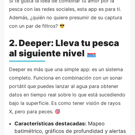
Si te gusta la idea de combinar tu amor por la
pesca con las redes sociales, esta app es para ti.
Además, ¿quién no quiere presumir de su captura
con un par de filtros?
2. Deeper: Lleva tu pesca
al siguiente nivel
Deeper es más que una simple app: es un sistema
completo. Funciona en combinación con un sonar
portátil que puedes lanzar al agua para obtener
datos en tiempo real sobre lo que está sucediendo
bajo la superficie. Es como tener visión de rayos
X, pero para peces.
Características destacadas:
Mapeo
batimétrico, gráficos de profundidad y alertas