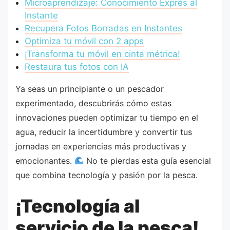
Microaprendizaje: Conocimiento Exprés al
Instante
Recupera Fotos Borradas en Instantes
Optimiza tu móvil con 2 apps
¡Transforma tu móvil en cinta métrica!
Restaura tus fotos con IA
Ya seas un principiante o un pescador
experimentado, descubrirás cómo estas
innovaciones pueden optimizar tu tiempo en el
agua, reducir la incertidumbre y convertir tus
jornadas en experiencias más productivas y
emocionantes.
No te pierdas esta guía esencial
que combina tecnología y pasión por la pesca.
¡Tecnología al
servicio de la pesca!