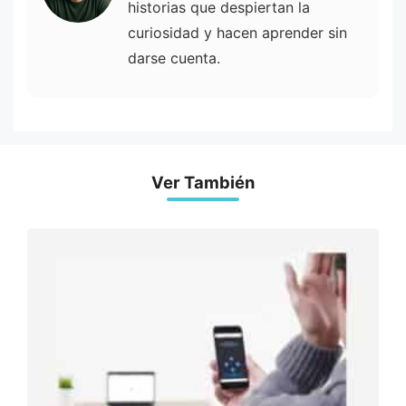
historias que despiertan la
curiosidad y hacen aprender sin
darse cuenta.
Ver También