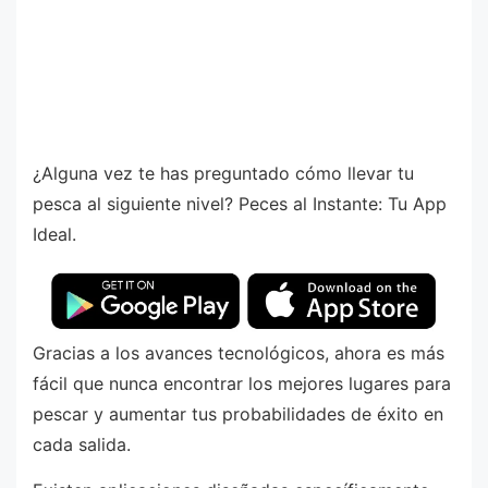
¿Alguna vez te has preguntado cómo llevar tu
pesca al siguiente nivel? Peces al Instante: Tu App
Ideal.
Gracias a los avances tecnológicos, ahora es más
fácil que nunca encontrar los mejores lugares para
pescar y aumentar tus probabilidades de éxito en
cada salida.