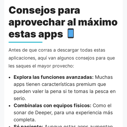
Consejos para
aprovechar al máximo
estas apps
Antes de que corras a descargar todas estas
aplicaciones, aquí van algunos consejos para que
les saques el mayor provecho:
Explora las funciones avanzadas:
Muchas
apps tienen características premium que
pueden valer la pena si te tomas la pesca en
serio.
Combínalas con equipos físicos:
Como el
sonar de Deeper, para una experiencia más
completa.
Sé paciente:
Aunque estas apps aumentan