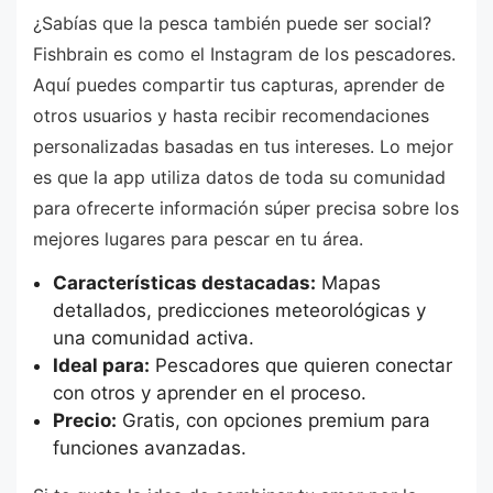
¿Sabías que la pesca también puede ser social?
Fishbrain es como el Instagram de los pescadores.
Aquí puedes compartir tus capturas, aprender de
otros usuarios y hasta recibir recomendaciones
personalizadas basadas en tus intereses. Lo mejor
es que la app utiliza datos de toda su comunidad
para ofrecerte información súper precisa sobre los
mejores lugares para pescar en tu área.
Características destacadas:
Mapas
detallados, predicciones meteorológicas y
una comunidad activa.
Ideal para:
Pescadores que quieren conectar
con otros y aprender en el proceso.
Precio:
Gratis, con opciones premium para
funciones avanzadas.