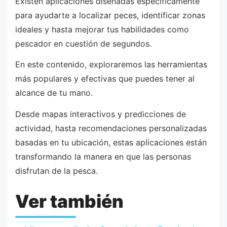
Existen aplicaciones diseñadas específicamente
para ayudarte a localizar peces, identificar zonas
ideales y hasta mejorar tus habilidades como
pescador en cuestión de segundos.
En este contenido, exploraremos las herramientas
más populares y efectivas que puedes tener al
alcance de tu mano.
Desde mapas interactivos y predicciones de
actividad, hasta recomendaciones personalizadas
basadas en tu ubicación, estas aplicaciones están
transformando la manera en que las personas
disfrutan de la pesca.
Ver también