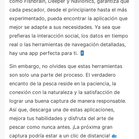
como Fishbrain, Deeper y Navionics, garantiza que
cada pescador, desde el principiante hasta el más
experimentado, pueda encontrar la aplicación que
mejor se adapte a sus necesidades. Ya sea que
prefieras la interacción social, los datos en tiempo
real o las herramientas de navegación detalladas,
hay una app perfecta para ti.
Sin embargo, no olvides que estas herramientas
son solo una parte del proceso. El verdadero
encanto de la pesca reside en la paciencia, la
conexión con la naturaleza y la satisfacción de
lograr una buena captura de manera responsable.
Así que, descarga una de estas aplicaciones,
mejora tus habilidades y disfruta del arte de
pescar como nunca antes. ¡La próxima gran
captura podría estar a un clic de distancia!