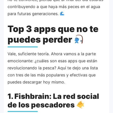
contribuyendo a que haya más peces en el agua
para futuras generaciones.
Top 3 apps que no te
puedes perder
Vale, suficiente teoría. Ahora vamos a la parte
emocionante: ¿cuáles son esas apps que están
revolucionando la pesca? Aquí te dejo una lista
con tres de las más populares y efectivas que
puedes descargar hoy mismo.
1. Fishbrain: La red social
de los pescadores