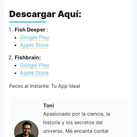
Descargar Aquí:
Fish Deeper
:
Google Play
Apple Store
Fishbrain
:
Google Play
Apple Store
Peces al Instante: Tu App Ideal
Toni
Apasionado por la ciencia, la
historia y los secretos del
universo. Me encanta contar