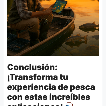
Conclusión:
¡Transforma tu
experiencia de pesca
con estas increíbles