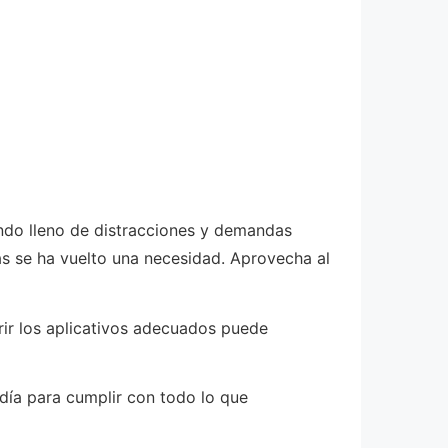
ndo lleno de distracciones y demandas
s se ha vuelto una necesidad. Aprovecha al
ir los aplicativos adecuados puede
 día para cumplir con todo lo que