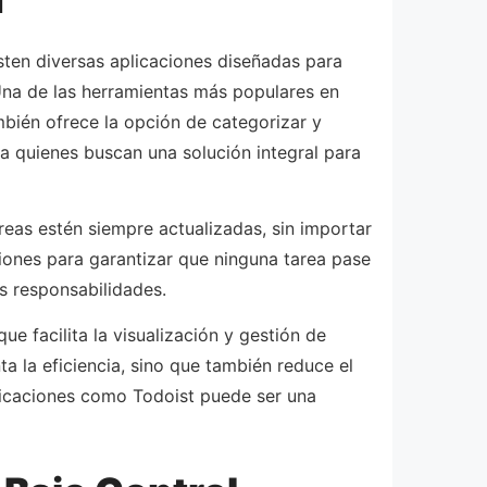
sten diversas aplicaciones diseñadas para
 Una de las herramientas más populares en
ambién ofrece la opción de categorizar y
ra quienes buscan una solución integral para
reas estén siempre actualizadas, sin importar
iones para garantizar que ninguna tarea pase
s responsabilidades.
e facilita la visualización y gestión de
 la eficiencia, sino que también reduce el
plicaciones como Todoist puede ser una