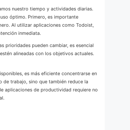
amos nuestro tiempo y actividades diarias.
 uso óptimo. Primero, es importante
mero. Al utilizar aplicaciones como Todoist,
atención inmediata.
las prioridades pueden cambiar, es esencial
estén alineadas con los objetivos actuales.
sponibles, es más eficiente concentrarse en
jo de trabajo, sino que también reduce la
de aplicaciones de productividad requiere no
l.