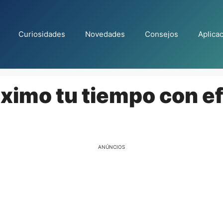
Curiosidades
Novedades
Consejos
Aplica
ximo tu tiempo con ef
ANÚNCIOS