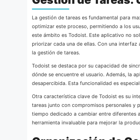
La gestión de tareas es fundamental para max
optimizar este proceso, permitiendo a los us
este ámbito es Todoist. Este aplicativo no sol
priorizar cada una de ellas. Con una interfaz
la gestión de tareas.
Todoist se destaca por su capacidad de sincr
dónde se encuentre el usuario. Además, la ap
desapercibida. Esta funcionalidad es especia
Otra característica clave de Todoist es su in
tareas junto con compromisos personales y pr
tiempo dedicado a cambiar entre diferentes a
herramienta invaluable para mejorar la product