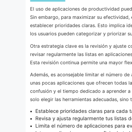
El uso de aplicaciones de productividad pued
Sin embargo, para maximizar su efectividad, 
establecer prioridades claras. Esto implica id
los usuarios pueden categorizar y priorizar s
Otra estrategia clave es la revisión y ajuste
revisar regularmente las listas en aplicacio
Esta revisión continua permite una mayor fle
Además, es aconsejable limitar el número de 
unas pocas aplicaciones que ofrecen todas las
confusión y el tiempo dedicado a aprender a 
solo elegir las herramientas adecuadas, sino
Establece prioridades claras para cada t
Revisa y ajusta regularmente tus listas 
Limita el número de aplicaciones para ev