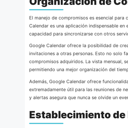
Organización de Co
El manejo de compromisos es esencial para c
Calendar es una aplicación indispensable en
capacidad para sincronizarse con otros servi
Google Calendar ofrece la posibilidad de crea
invitaciones a otras personas. Esto no solo f
compromisos adquiridos. La vista mensual, se
permitiendo una mejor organización del tiem
Además, Google Calendar ofrece funcionalida
extremadamente útil para las reuniones de n
y alertas asegura que nunca se olvide un eve
Establecimiento de