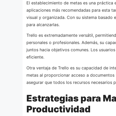
El establecimiento de metas es una práctica 
aplicaciones más recomendadas para esta tare
visual y organizada. Con su sistema basado en
para alcanzarlas.
Trello es extremadamente versátil, permitiend
personales o profesionales. Además, su capac
juntos hacia objetivos comunes. Los usuarios
eficiente.
Otra ventaja de Trello es su capacidad de int
metas al proporcionar acceso a documentos y 
asegurar que todos los recursos necesarios p
Estrategias para Ma
Productividad