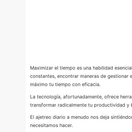
Maximizar el tiempo es una habilidad esenci
constantes, encontrar maneras de gestionar e
máximo tu tiempo con eficacia.
La tecnología, afortunadamente, ofrece herr
transformar radicalmente tu productividad y 
El ajetreo diario a menudo nos deja sintiénd
necesitamos hacer.