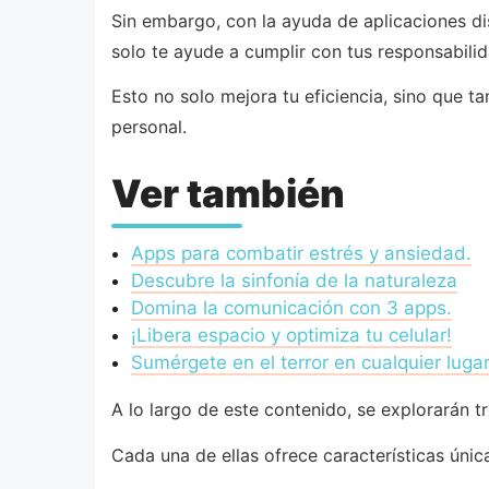
Sin embargo, con la ayuda de aplicaciones di
solo te ayude a cumplir con tus responsabili
Esto no solo mejora tu eficiencia, sino que t
personal.
Ver también
Apps para combatir estrés y ansiedad.
Descubre la sinfonía de la naturaleza
Domina la comunicación con 3 apps.
¡Libera espacio y optimiza tu celular!
Sumérgete en el terror en cualquier lugar
A lo largo de este contenido, se explorarán t
Cada una de ellas ofrece características úni