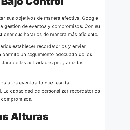
Bajo Control
ar sus objetivos de manera efectiva. Google
 la gestión de eventos y compromisos. Con su
tionar sus horarios de manera más eficiente.
arios establecer recordatorios y enviar
ién permite un seguimiento adecuado de los
 clara de las actividades programadas,
 a los eventos, lo que resulta
. La capacidad de personalizar recordatorios
de compromisos.
s Alturas