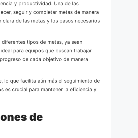
iencia y productividad. Una de las
blecer, seguir y completar metas de manera
n clara de las metas y los pasos necesarios
 diferentes tipos de metas, ya sean
ideal para equipos que buscan trabajar
el progreso de cada objetivo de manera
, lo que facilita aún más el seguimiento de
 es crucial para mantener la eficiencia y
iones de