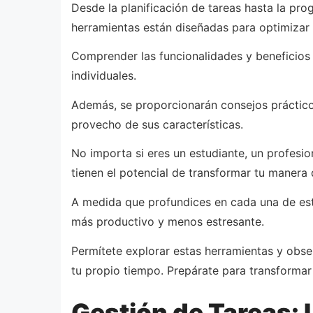
Desde la planificación de tareas hasta la pr
herramientas están diseñadas para optimizar t
Comprender las funcionalidades y beneficios 
individuales.
Además, se proporcionarán consejos práctico
provecho de sus características.
No importa si eres un estudiante, un profesi
tienen el potencial de transformar tu manera 
A medida que profundices en cada una de est
más productivo y menos estresante.
Permítete explorar estas herramientas y obse
tu propio tiempo. Prepárate para transformar
Gestión de Tareas: 