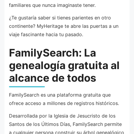
familiares que nunca imaginaste tener.
¿Te gustaría saber si tienes parientes en otro
continente? MyHeritage te abre las puertas a un
viaje fascinante hacia tu pasado.
FamilySearch: La
genealogía gratuita al
alcance de todos
FamilySearch es una plataforma gratuita que
ofrece acceso a millones de registros históricos.
Desarrollada por la Iglesia de Jesucristo de los
Santos de los Últimos Días, FamilySearch permite
a cualquier persona construir su árbol genealógico