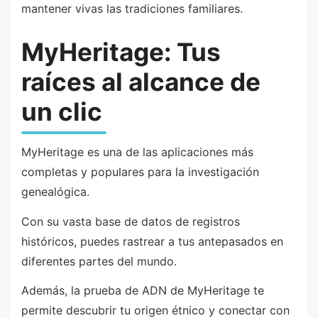
mantener vivas las tradiciones familiares.
MyHeritage: Tus
raíces al alcance de
un clic
MyHeritage es una de las aplicaciones más
completas y populares para la investigación
genealógica.
Con su vasta base de datos de registros
históricos, puedes rastrear a tus antepasados en
diferentes partes del mundo.
Además, la prueba de ADN de MyHeritage te
permite descubrir tu origen étnico y conectar con