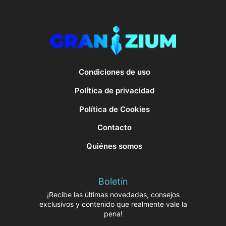
Condiciones de uso
Política de privacidad
Política de Cookies
Contacto
Quiénes somos
Boletín
¡Recibe las últimas novedades, consejos
exclusivos y contenido que realmente vale la
pena!