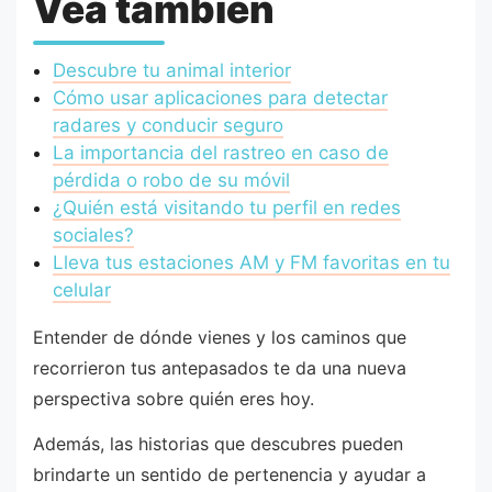
Vea también
Descubre tu animal interior
Cómo usar aplicaciones para detectar
radares y conducir seguro
La importancia del rastreo en caso de
pérdida o robo de su móvil
¿Quién está visitando tu perfil en redes
sociales?
Lleva tus estaciones AM y FM favoritas en tu
celular
Entender de dónde vienes y los caminos que
recorrieron tus antepasados te da una nueva
perspectiva sobre quién eres hoy.
Además, las historias que descubres pueden
brindarte un sentido de pertenencia y ayudar a