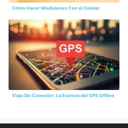
Cómo Hacer Mediciones Con el Celular
Viaja Sin Conexión: La Esencia del GPS Offline