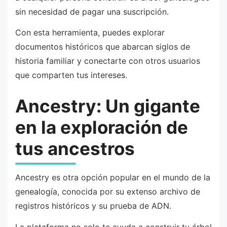
sin necesidad de pagar una suscripción.
Con esta herramienta, puedes explorar
documentos históricos que abarcan siglos de
historia familiar y conectarte con otros usuarios
que comparten tus intereses.
Ancestry: Un gigante
en la exploración de
tus ancestros
Ancestry es otra opción popular en el mundo de la
genealogía, conocida por su extenso archivo de
registros históricos y su prueba de ADN.
La plataforma no solo te ayuda a construir tu árbol