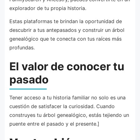
explorador de tu propia historia.
Estas plataformas te brindan la oportunidad de
descubrir a tus antepasados y construir un árbol
genealógico que te conecta con tus raíces más
profundas.
El valor de conocer tu
pasado
Tener acceso a tu historia familiar no solo es una
cuestión de satisfacer la curiosidad. Cuando
construyes tu árbol genealógico, estás tejiendo un
puente entre el pasado y el presente.]