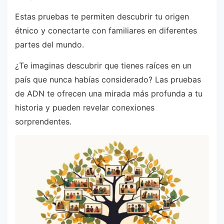
Estas pruebas te permiten descubrir tu origen
étnico y conectarte con familiares en diferentes
partes del mundo.
¿Te imaginas descubrir que tienes raíces en un
país que nunca habías considerado? Las pruebas
de ADN te ofrecen una mirada más profunda a tu
historia y pueden revelar conexiones
sorprendentes.