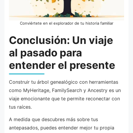
Conviértete en el explorador de tu historia familiar
Conclusión: Un viaje
al pasado para
entender el presente
Construir tu árbol genealógico con herramientas
como MyHeritage, FamilySearch y Ancestry es un
viaje emocionante que te permite reconectar con
tus raíces.
A medida que descubres más sobre tus
antepasados, puedes entender mejor tu propia