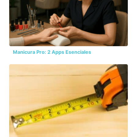
Manicura Pro: 2 Apps Esenciales