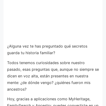
¿Alguna vez te has preguntado qué secretos
guarda tu historia familiar?
Todos tenemos curiosidades sobre nuestro
pasado, esas preguntas que, aunque no siempre se
dicen en voz alta, están presentes en nuestra
mente: ¿de dónde vengo? ¿quiénes fueron mis
ancestros?
Hoy, gracias a aplicaciones como MyHeritage,
FamilySearch y Ancestry, puedes convertirte en un