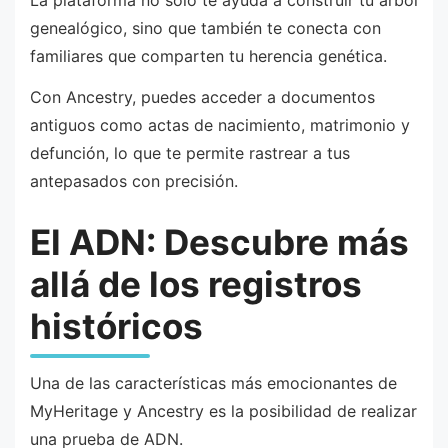
genealógico, sino que también te conecta con
familiares que comparten tu herencia genética.
Con Ancestry, puedes acceder a documentos
antiguos como actas de nacimiento, matrimonio y
defunción, lo que te permite rastrear a tus
antepasados con precisión.
El ADN: Descubre más
allá de los registros
históricos
Una de las características más emocionantes de
MyHeritage y Ancestry es la posibilidad de realizar
una prueba de ADN.