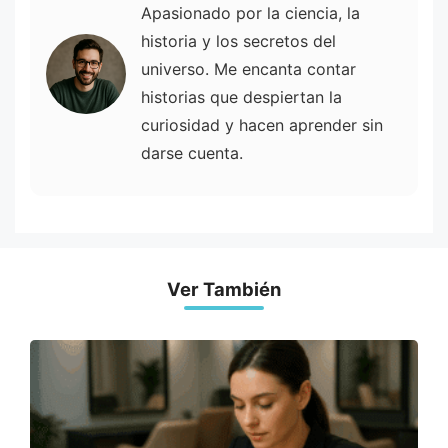
Apasionado por la ciencia, la
historia y los secretos del
universo. Me encanta contar
historias que despiertan la
curiosidad y hacen aprender sin
darse cuenta.
Ver También