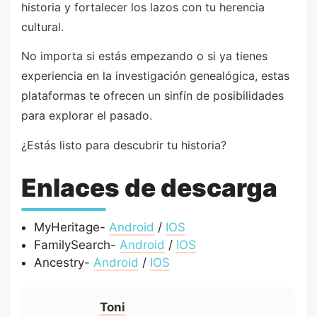
historia y fortalecer los lazos con tu herencia
cultural.
No importa si estás empezando o si ya tienes
experiencia en la investigación genealógica, estas
plataformas te ofrecen un sinfín de posibilidades
para explorar el pasado.
¿Estás listo para descubrir tu historia?
Enlaces de descarga
MyHeritage-
Android
/
IOS
FamilySearch-
Android
/
IOS
Ancestry-
Android
/
IOS
Toni