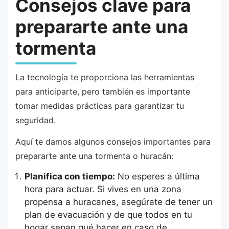
Consejos clave para
prepararte ante una
tormenta
La tecnología te proporciona las herramientas
para anticiparte, pero también es importante
tomar medidas prácticas para garantizar tu
seguridad.
Aquí te damos algunos consejos importantes para
prepararte ante una tormenta o huracán:
Planifica con tiempo:
No esperes a última
hora para actuar. Si vives en una zona
propensa a huracanes, asegúrate de tener un
plan de evacuación y de que todos en tu
hogar sepan qué hacer en caso de