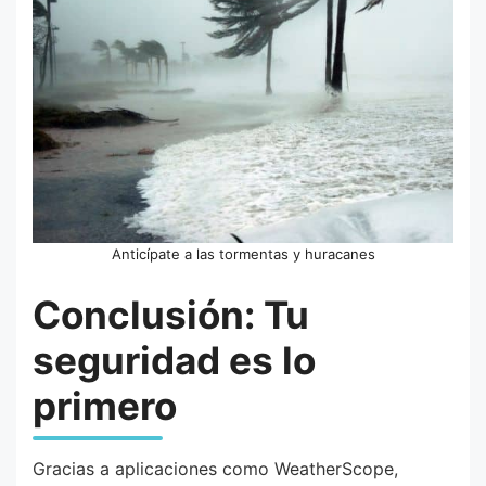
Anticípate a las tormentas y huracanes
Conclusión: Tu
seguridad es lo
primero
Gracias a aplicaciones como WeatherScope,