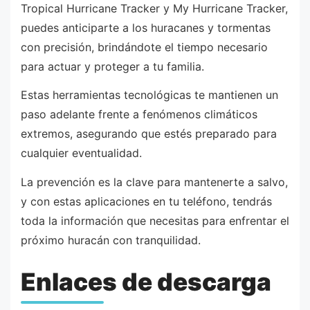
Tropical Hurricane Tracker y My Hurricane Tracker,
puedes anticiparte a los huracanes y tormentas
con precisión, brindándote el tiempo necesario
para actuar y proteger a tu familia.
Estas herramientas tecnológicas te mantienen un
paso adelante frente a fenómenos climáticos
extremos, asegurando que estés preparado para
cualquier eventualidad.
La prevención es la clave para mantenerte a salvo,
y con estas aplicaciones en tu teléfono, tendrás
toda la información que necesitas para enfrentar el
próximo huracán con tranquilidad.
Enlaces de descarga