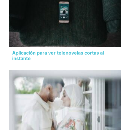
Aplicación para ver telenovelas cortas al
instante