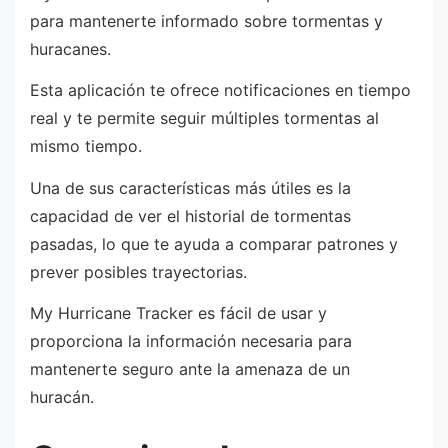
para mantenerte informado sobre tormentas y
huracanes.
Esta aplicación te ofrece notificaciones en tiempo
real y te permite seguir múltiples tormentas al
mismo tiempo.
Una de sus características más útiles es la
capacidad de ver el historial de tormentas
pasadas, lo que te ayuda a comparar patrones y
prever posibles trayectorias.
My Hurricane Tracker es fácil de usar y
proporciona la información necesaria para
mantenerte seguro ante la amenaza de un
huracán.