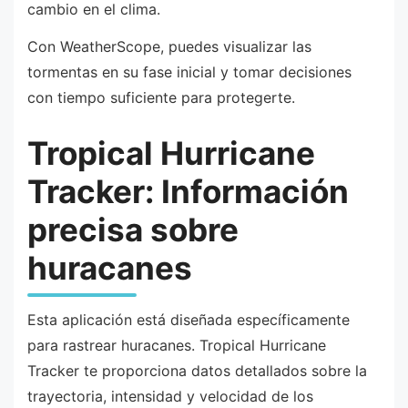
cambio en el clima.
Con WeatherScope, puedes visualizar las
tormentas en su fase inicial y tomar decisiones
con tiempo suficiente para protegerte.
Tropical Hurricane
Tracker: Información
precisa sobre
huracanes
Esta aplicación está diseñada específicamente
para rastrear huracanes. Tropical Hurricane
Tracker te proporciona datos detallados sobre la
trayectoria, intensidad y velocidad de los