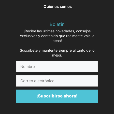
Quiénes somos
Boletín
¡Recibe las últimas novedades, consejos
exclusivos y contenido que realmente vale la
pena!
Suscríbete y mantente siempre al tanto de lo
mejor.
Nombre
Correo
electrónico
¡Suscribirse ahora!