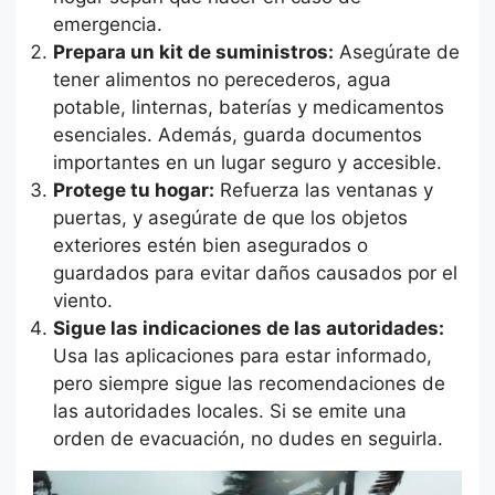
emergencia.
Prepara un kit de suministros:
Asegúrate de
tener alimentos no perecederos, agua
potable, linternas, baterías y medicamentos
esenciales. Además, guarda documentos
importantes en un lugar seguro y accesible.
Protege tu hogar:
Refuerza las ventanas y
puertas, y asegúrate de que los objetos
exteriores estén bien asegurados o
guardados para evitar daños causados por el
viento.
Sigue las indicaciones de las autoridades:
Usa las aplicaciones para estar informado,
pero siempre sigue las recomendaciones de
las autoridades locales. Si se emite una
orden de evacuación, no dudes en seguirla.