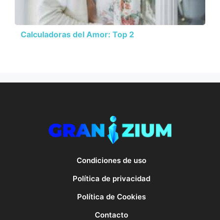
Calculadoras del Amor: Top 2
Condiciones de uso
Política de privacidad
Política de Cookies
Contacto