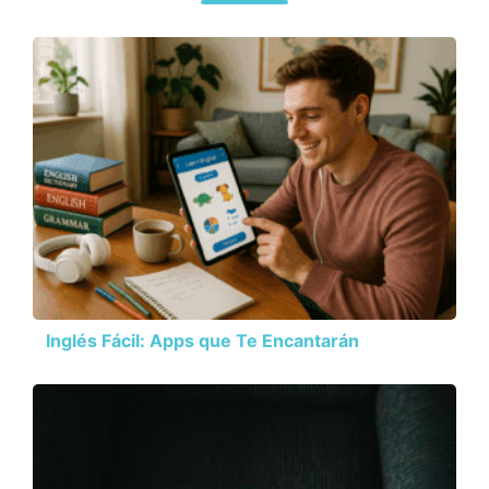
Inglés Fácil: Apps que Te Encantarán