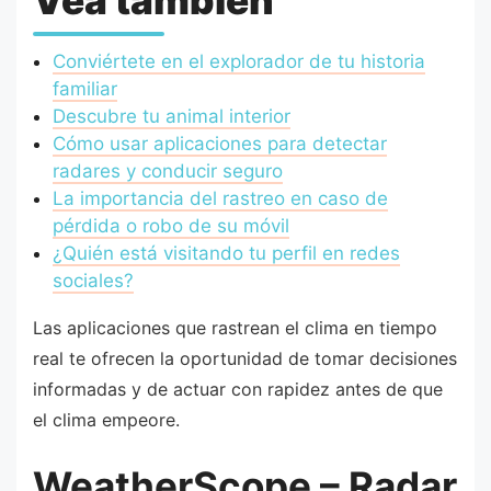
Vea también
Conviértete en el explorador de tu historia
familiar
Descubre tu animal interior
Cómo usar aplicaciones para detectar
radares y conducir seguro
La importancia del rastreo en caso de
pérdida o robo de su móvil
¿Quién está visitando tu perfil en redes
sociales?
Las aplicaciones que rastrean el clima en tiempo
real te ofrecen la oportunidad de tomar decisiones
informadas y de actuar con rapidez antes de que
el clima empeore.
WeatherScope – Radar