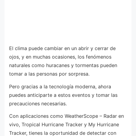
El clima puede cambiar en un abrir y cerrar de
ojos, y en muchas ocasiones, los fenómenos
naturales como huracanes y tormentas pueden
tomar a las personas por sorpresa.
Pero gracias a la tecnología moderna, ahora
puedes anticiparte a estos eventos y tomar las
precauciones necesarias.
Con aplicaciones como WeatherScope – Radar en
vivo, Tropical Hurricane Tracker y My Hurricane
Tracker, tienes la oportunidad de detectar con