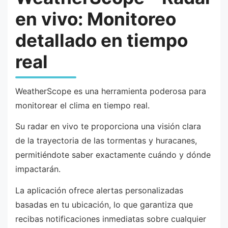
en vivo: Monitoreo
detallado en tiempo
real
WeatherScope es una herramienta poderosa para
monitorear el clima en tiempo real.
Su radar en vivo te proporciona una visión clara
de la trayectoria de las tormentas y huracanes,
permitiéndote saber exactamente cuándo y dónde
impactarán.
La aplicación ofrece alertas personalizadas
basadas en tu ubicación, lo que garantiza que
recibas notificaciones inmediatas sobre cualquier