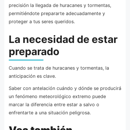
precisión la llegada de huracanes y tormentas,
permitiéndote prepararte adecuadamente y
proteger a tus seres queridos.
La necesidad de estar
preparado
Cuando se trata de huracanes y tormentas, la
anticipación es clave.
Saber con antelación cuándo y dónde se producirá
un fenómeno meteorológico extremo puede
marcar la diferencia entre estar a salvo o
enfrentarte a una situación peligrosa.