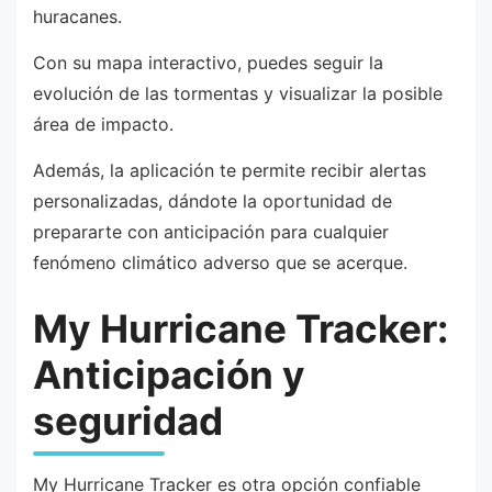
huracanes.
Con su mapa interactivo, puedes seguir la
evolución de las tormentas y visualizar la posible
área de impacto.
Además, la aplicación te permite recibir alertas
personalizadas, dándote la oportunidad de
prepararte con anticipación para cualquier
fenómeno climático adverso que se acerque.
My Hurricane Tracker:
Anticipación y
seguridad
My Hurricane Tracker es otra opción confiable