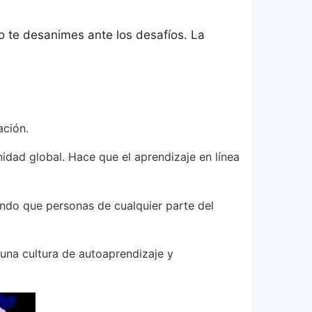
 te desanimes ante los desafíos. La
ación.
nidad global. Hace que el aprendizaje en línea
endo que personas de cualquier parte del
 una cultura de autoaprendizaje y