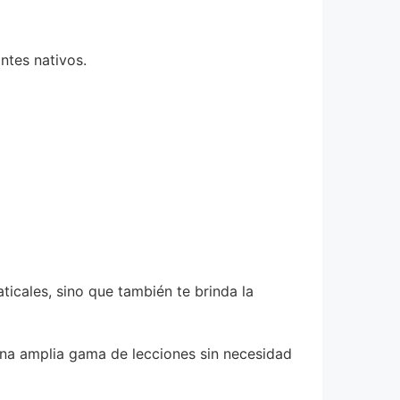
ntes nativos.
icales, sino que también te brinda la
una amplia gama de lecciones sin necesidad