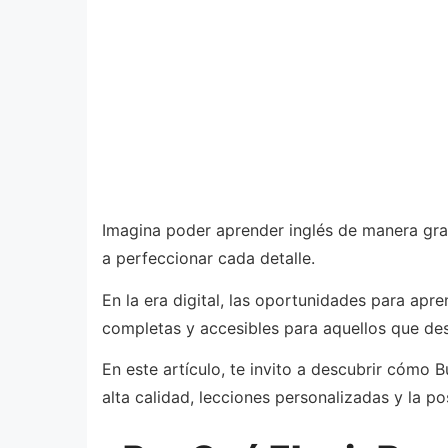
Imagina poder aprender inglés de manera gratu
a perfeccionar cada detalle.
En la era digital, las oportunidades para apr
completas y accesibles para aquellos que des
En este artículo, te invito a descubrir cómo 
alta calidad, lecciones personalizadas y la p