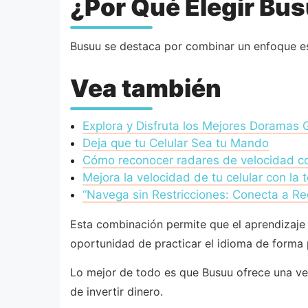
¿Por Qué Elegir Bu
Busuu se destaca por combinar un enfoque est
Vea también
Explora y Disfruta los Mejores Doramas G
Deja que tu Celular Sea tu Mando
Cómo reconocer radares de velocidad co
Mejora la velocidad de tu celular con la 
“Navega sin Restricciones: Conecta a Re
Esta combinación permite que el aprendizaje 
oportunidad de practicar el idioma de forma 
Lo mejor de todo es que Busuu ofrece una ve
de invertir dinero.