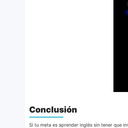
Conclusión
Si tu meta es aprender inglés sin tener que 