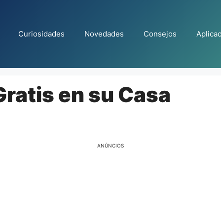
Curiosidades
Novedades
Consejos
Aplica
ratis en su Casa
ANÚNCIOS