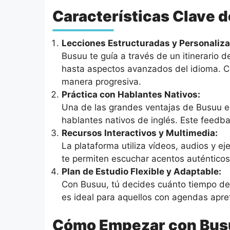
Características Clave 
Lecciones Estructuradas y Personaliz
Busuu te guía a través de un itinerario 
hasta aspectos avanzados del idioma. 
manera progresiva.
Práctica con Hablantes Nativos:
Una de las grandes ventajas de Busuu es 
hablantes nativos de inglés. Este feedba
Recursos Interactivos y Multimedia:
La plataforma utiliza vídeos, audios y ej
te permiten escuchar acentos auténticos
Plan de Estudio Flexible y Adaptable:
Con Busuu, tú decides cuánto tiempo dedic
es ideal para aquellos con agendas apre
Cómo Empezar con Bus