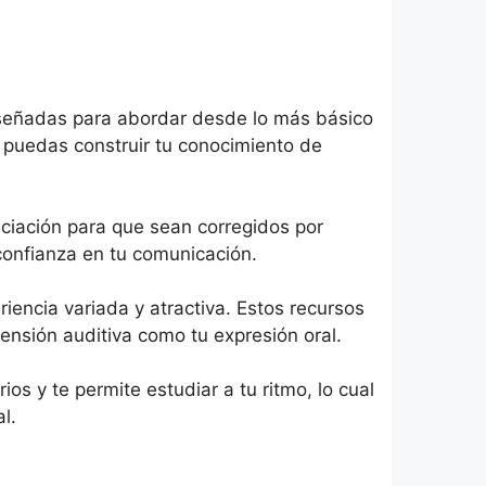
 diseñadas para abordar desde lo más básico
puedas construir tu conocimiento de
nciación para que sean corregidos por
confianza en tu comunicación.
riencia variada y atractiva. Estos recursos
ensión auditiva como tu expresión oral.
os y te permite estudiar a tu ritmo, lo cual
l.