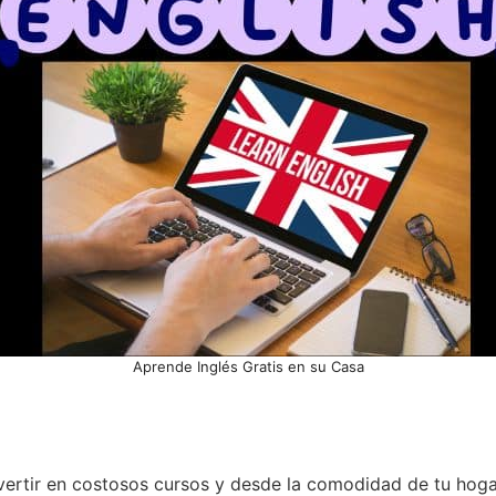
Aprende Inglés Gratis en su Casa
invertir en costosos cursos y desde la comodidad de tu hog