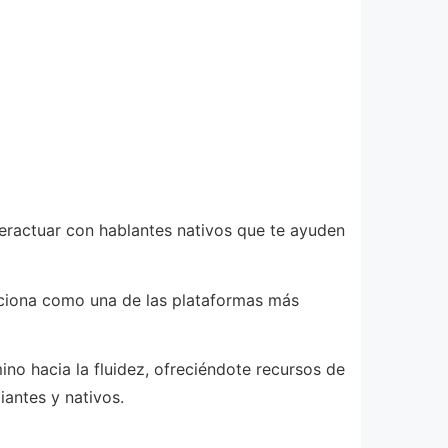
nteractuar con hablantes nativos que te ayuden
ciona como una de las plataformas más
ino hacia la fluidez, ofreciéndote recursos de
iantes y nativos.