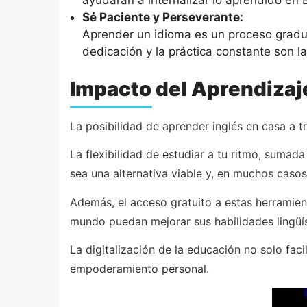
Sé Paciente y Perseverante:
Aprender un idioma es un proceso gradu
dedicación y la práctica constante son la
Impacto del Aprendizaj
La posibilidad de aprender inglés en casa a
La flexibilidad de estudiar a tu ritmo, sumad
sea una alternativa viable y, en muchos casos
Además, el acceso gratuito a estas herramie
mundo puedan mejorar sus habilidades lingüís
La digitalización de la educación no solo fac
empoderamiento personal.