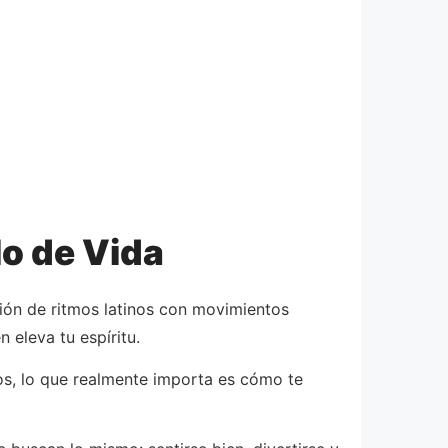
lo de Vida
sión de ritmos latinos con movimientos
 eleva tu espíritu.
s, lo que realmente importa es cómo te