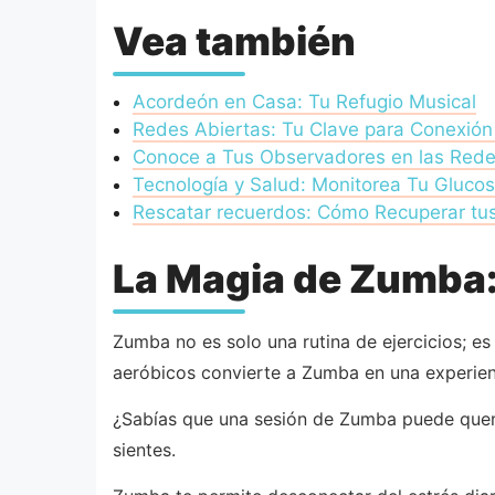
Vea también
Acordeón en Casa: Tu Refugio Musical
Redes Abiertas: Tu Clave para Conexión I
Conoce a Tus Observadores en las Rede
Tecnología y Salud: Monitorea Tu Gluco
Rescatar recuerdos: Cómo Recuperar tus
La Magia de Zumba: 
Zumba no es solo una rutina de ejercicios; es
aeróbicos convierte a Zumba en una experienci
¿Sabías que una sesión de Zumba puede quema
sientes.