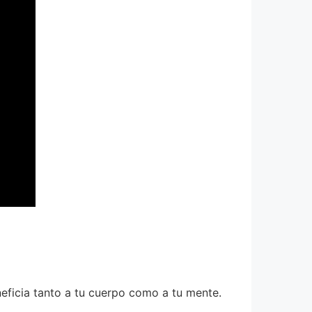
ficia tanto a tu cuerpo como a tu mente.