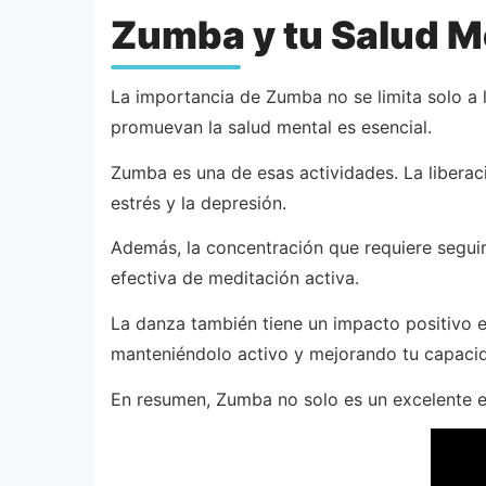
Zumba y tu Salud Me
La importancia de Zumba no se limita solo a 
promuevan la salud mental es esencial.
Zumba es una de esas actividades. La liberac
estrés y la depresión.
Además, la concentración que requiere seguir
efectiva de meditación activa.
La danza también tiene un impacto positivo e
manteniéndolo activo y mejorando tu capaci
En resumen, Zumba no solo es un excelente ej