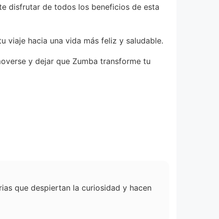
disfrutar de todos los beneficios de esta
 viaje hacia una vida más feliz y saludable.
e moverse y dejar que Zumba transforme tu
orias que despiertan la curiosidad y hacen