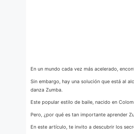
En un mundo cada vez más acelerado, encontra
Sin embargo, hay una solución que está al alc
danza Zumba.
Este popular estilo de baile, nacido en Colom
Pero, ¿por qué es tan importante aprender
En este artículo, te invito a descubrir los s