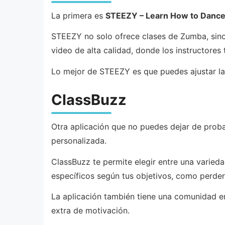
La primera es
STEEZY – Learn How to Danc
STEEZY no solo ofrece clases de Zumba, sino 
video de alta calidad, donde los instructore
Lo mejor de STEEZY es que puedes ajustar la 
ClassBuzz
Otra aplicación que no puedes dejar de prob
personalizada.
ClassBuzz te permite elegir entre una varied
específicos según tus objetivos, como perder 
La aplicación también tiene una comunidad e
extra de motivación.