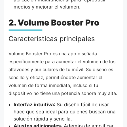
medios y mejorar el volumen.
2. Volume Booster Pro
Características principales
Volume Booster Pro es una app diseñada
específicamente para aumentar el volumen de los
altavoces y auriculares de tu móvil. Su diseño es
sencillo y eficaz, permitiéndote aumentar el
volumen de forma inmediata, incluso si tu
dispositivo no tiene una potencia sonora muy alta.
Interfaz intuitiva
: Su diseño fácil de usar
hace que sea ideal para quienes buscan una
solución rápida y sencilla.
Ajustes adicionales
: Además de amplificar