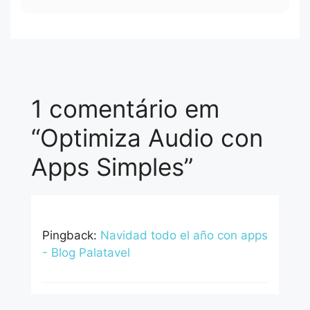
1 comentário em
“Optimiza Audio con
Apps Simples”
Pingback:
Navidad todo el año con apps
- Blog Palatavel