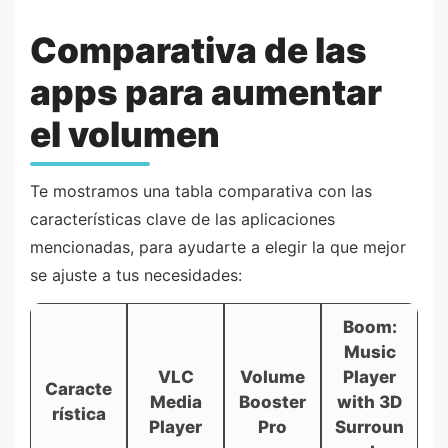
Comparativa de las
apps para aumentar
el volumen
Te mostramos una tabla comparativa con las
características clave de las aplicaciones
mencionadas, para ayudarte a elegir la que mejor
se ajuste a tus necesidades:
Boom:
Music
VLC
Volume
Player
Caracte
Media
Booster
with 3D
rística
Player
Pro
Surroun