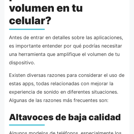
volumen en tu
celular?
Antes de entrar en detalles sobre las aplicaciones,
es importante entender por qué podrías necesitar
una herramienta que amplifique el volumen de tu
dispositivo.
Existen diversas razones para considerar el uso de
estas apps, todas relacionadas con mejorar la
experiencia de sonido en diferentes situaciones.
Algunas de las razones más frecuentes son:
Altavoces de baja calidad
Algunos modelos de teléfonos, especialmente los