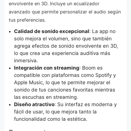
envolvente en 3D. Incluye un ecualizador
avanzado que permite personalizar el audio según
tus preferencias.
Calidad de sonido excepcional
: La app no
solo mejora el volumen, sino que también
agrega efectos de sonido envolvente en 3D,
lo que crea una experiencia auditiva más
inmersiva.
Integración con streaming
: Boom es
compatible con plataformas como Spotify y
Apple Music, lo que te permite mejorar el
sonido de tus canciones favoritas mientras
las escuchas en streaming.
Diseño atractivo
: Su interfaz es moderna y
fácil de usar, lo que mejora tanto la
funcionalidad como la estética.