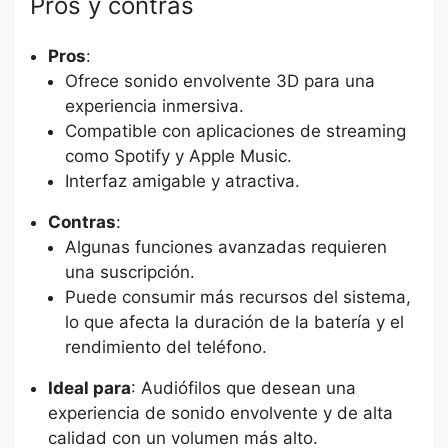
Pros y contras
Pros
:
Ofrece sonido envolvente 3D para una
experiencia inmersiva.
Compatible con aplicaciones de streaming
como Spotify y Apple Music.
Interfaz amigable y atractiva.
Contras
:
Algunas funciones avanzadas requieren
una suscripción.
Puede consumir más recursos del sistema,
lo que afecta la duración de la batería y el
rendimiento del teléfono.
Ideal para
: Audiófilos que desean una
experiencia de sonido envolvente y de alta
calidad con un volumen más alto.