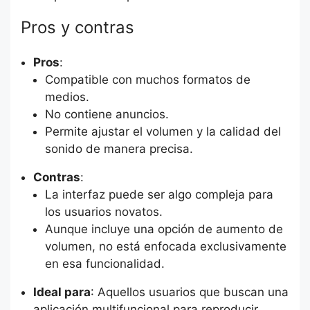
Pros y contras
Pros
:
Compatible con muchos formatos de
medios.
No contiene anuncios.
Permite ajustar el volumen y la calidad del
sonido de manera precisa.
Contras
:
La interfaz puede ser algo compleja para
los usuarios novatos.
Aunque incluye una opción de aumento de
volumen, no está enfocada exclusivamente
en esa funcionalidad.
Ideal para
: Aquellos usuarios que buscan una
aplicación multifuncional para reproducir