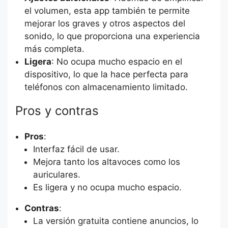
el volumen, esta app también te permite
mejorar los graves y otros aspectos del
sonido, lo que proporciona una experiencia
más completa.
Ligera
: No ocupa mucho espacio en el
dispositivo, lo que la hace perfecta para
teléfonos con almacenamiento limitado.
Pros y contras
Pros
:
Interfaz fácil de usar.
Mejora tanto los altavoces como los
auriculares.
Es ligera y no ocupa mucho espacio.
Contras
:
La versión gratuita contiene anuncios, lo