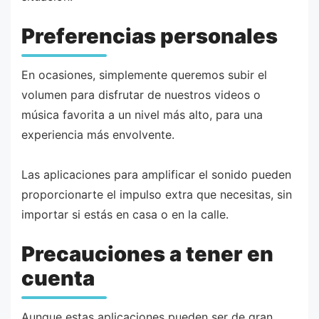
Preferencias personales
En ocasiones, simplemente queremos subir el
volumen para disfrutar de nuestros videos o
música favorita a un nivel más alto, para una
experiencia más envolvente.
Las aplicaciones para amplificar el sonido pueden
proporcionarte el impulso extra que necesitas, sin
importar si estás en casa o en la calle.
Precauciones a tener en
cuenta
Aunque estas aplicaciones pueden ser de gran