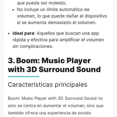
que puede ser molesto.
No incluye un límite automático de
volumen, lo que puede dañar el dispositivo
si se aumenta demasiado el volumen.
Ideal para
: Aquellos que buscan una app
rápida y efectiva para amplificar el volumen
sin complicaciones.
3. Boom: Music Player
with 3D Surround Sound
Características principales
Boom: Music Player with 3D Surround Sound no
solo se centra en aumentar el volumen, sino que
también ofrece una experiencia de sonido