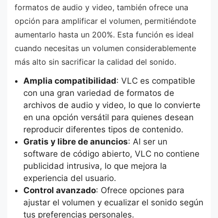
formatos de audio y video, también ofrece una
opción para amplificar el volumen, permitiéndote
aumentarlo hasta un 200%. Esta función es ideal
cuando necesitas un volumen considerablemente
más alto sin sacrificar la calidad del sonido.
Amplia compatibilidad
: VLC es compatible
con una gran variedad de formatos de
archivos de audio y video, lo que lo convierte
en una opción versátil para quienes desean
reproducir diferentes tipos de contenido.
Gratis y libre de anuncios
: Al ser un
software de código abierto, VLC no contiene
publicidad intrusiva, lo que mejora la
experiencia del usuario.
Control avanzado
: Ofrece opciones para
ajustar el volumen y ecualizar el sonido según
tus preferencias personales.