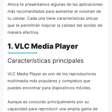
Ahora te presentamos algunas de las aplicaciones
más recomendadas para aumentar el volumen de
tu celular. Cada una tiene características únicas
que te permitirán mejorar la calidad del sonido de
manera efectiva.
1. VLC Media Player
Características principales
VLC Media Player es uno de los reproductores
multimedia más populares y completos que
puedes encontrar para dispositivos móviles.
Aunque es conocido principalmente por su
capacidad para reproducir una amplia gama de