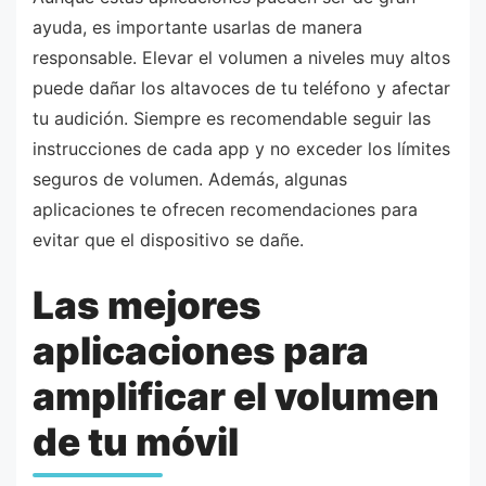
ayuda, es importante usarlas de manera
responsable. Elevar el volumen a niveles muy altos
puede dañar los altavoces de tu teléfono y afectar
tu audición. Siempre es recomendable seguir las
instrucciones de cada app y no exceder los límites
seguros de volumen. Además, algunas
aplicaciones te ofrecen recomendaciones para
evitar que el dispositivo se dañe.
Las mejores
aplicaciones para
amplificar el volumen
de tu móvil