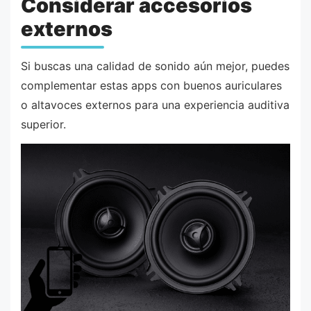
Considerar accesorios
externos
Si buscas una calidad de sonido aún mejor, puedes
complementar estas apps con buenos auriculares
o altavoces externos para una experiencia auditiva
superior.