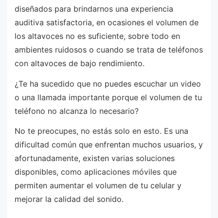
diseñados para brindarnos una experiencia
auditiva satisfactoria, en ocasiones el volumen de
los altavoces no es suficiente, sobre todo en
ambientes ruidosos o cuando se trata de teléfonos
con altavoces de bajo rendimiento.
¿Te ha sucedido que no puedes escuchar un video
o una llamada importante porque el volumen de tu
teléfono no alcanza lo necesario?
No te preocupes, no estás solo en esto. Es una
dificultad común que enfrentan muchos usuarios, y
afortunadamente, existen varias soluciones
disponibles, como aplicaciones móviles que
permiten aumentar el volumen de tu celular y
mejorar la calidad del sonido.