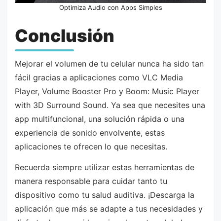
Optimiza Audio con Apps Simples
Conclusión
Mejorar el volumen de tu celular nunca ha sido tan
fácil gracias a aplicaciones como VLC Media
Player, Volume Booster Pro y Boom: Music Player
with 3D Surround Sound. Ya sea que necesites una
app multifuncional, una solución rápida o una
experiencia de sonido envolvente, estas
aplicaciones te ofrecen lo que necesitas.
Recuerda siempre utilizar estas herramientas de
manera responsable para cuidar tanto tu
dispositivo como tu salud auditiva. ¡Descarga la
aplicación que más se adapte a tus necesidades y