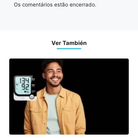
Os comentários estão encerrado.
Ver También