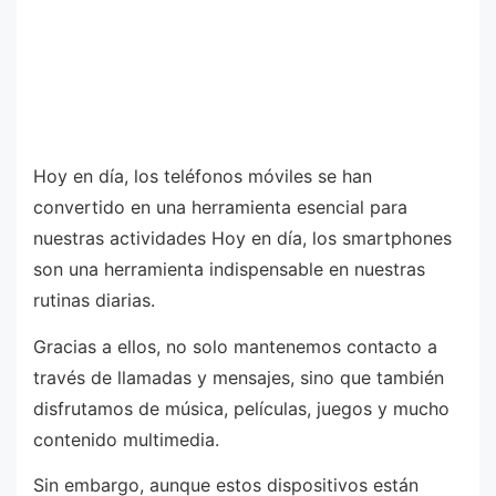
Hoy en día, los teléfonos móviles se han
convertido en una herramienta esencial para
nuestras actividades Hoy en día, los smartphones
son una herramienta indispensable en nuestras
rutinas diarias.
Gracias a ellos, no solo mantenemos contacto a
través de llamadas y mensajes, sino que también
disfrutamos de música, películas, juegos y mucho
contenido multimedia.
Sin embargo, aunque estos dispositivos están