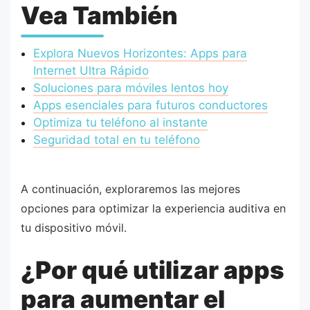
Vea También
Explora Nuevos Horizontes: Apps para
Internet Ultra Rápido
Soluciones para móviles lentos hoy
Apps esenciales para futuros conductores
Optimiza tu teléfono al instante
Seguridad total en tu teléfono
A continuación, exploraremos las mejores
opciones para optimizar la experiencia auditiva en
tu dispositivo móvil.
¿Por qué utilizar apps
para aumentar el