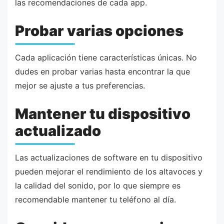
las recomendaciones de cada app.
Probar varias opciones
Cada aplicación tiene características únicas. No
dudes en probar varias hasta encontrar la que
mejor se ajuste a tus preferencias.
Mantener tu dispositivo
actualizado
Las actualizaciones de software en tu dispositivo
pueden mejorar el rendimiento de los altavoces y
la calidad del sonido, por lo que siempre es
recomendable mantener tu teléfono al día.