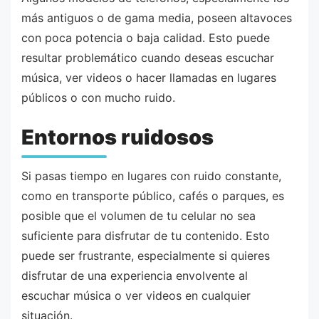
más antiguos o de gama media, poseen altavoces
con poca potencia o baja calidad. Esto puede
resultar problemático cuando deseas escuchar
música, ver videos o hacer llamadas en lugares
públicos o con mucho ruido.
Entornos ruidosos
Si pasas tiempo en lugares con ruido constante,
como en transporte público, cafés o parques, es
posible que el volumen de tu celular no sea
suficiente para disfrutar de tu contenido. Esto
puede ser frustrante, especialmente si quieres
disfrutar de una experiencia envolvente al
escuchar música o ver videos en cualquier
situación.