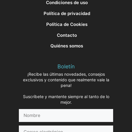
Condiciones de uso
Política de privacidad
Política de Cookies
Contacto
Quiénes somos
Boletín
¡Recibe las últimas novedades, consejos
exclusivos y contenido que realmente vale la
pena!
Suscríbete y mantente siempre al tanto de lo
mejor.
Nombre
Correo