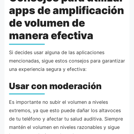
apps de amplificación
de volumen de
manera efectiva
Si decides usar alguna de las aplicaciones
mencionadas, sigue estos consejos para garantizar
una experiencia segura y efectiva:
Usar con moderación
Es importante no subir el volumen a niveles
extremos, ya que esto puede dañar los altavoces
de tu teléfono y afectar tu salud auditiva. Siempre
mantén el volumen en niveles razonables y sigue