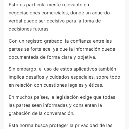
Esto es particularmente relevante en
negociaciones comerciales, donde un acuerdo
verbal puede ser decisivo para la toma de
decisiones futuras.
Con un registro grabado, la confianza entre las
partes se fortalece, ya que la información queda
documentada de forma clara y objetiva.
Sin embargo, el uso de estos aplicativos también
implica desafíos y cuidados especiales, sobre todo
en relación con cuestiones legales y éticas.
En muchos países, la legislación exige que todas
las partes sean informadas y consientan la
grabación de la conversación.
Esta norma busca proteger la privacidad de las