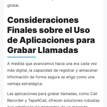
global.
Consideraciones
Finales sobre el Uso
de Aplicaciones para
Grabar Llamadas
A medida que avanzamos hacia una era cada vez
más digital, la capacidad de registrar y almacenar
información de forma segura se erige como una
ventaja estratégica.
Las aplicaciones para grabar llamadas, como Call
Recorder y TapeACall, ofrecen soluciones robustas
que satisfacen las demandas de un mercado