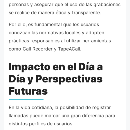
personas y asegurar que el uso de las grabaciones
se realice de manera ética y transparente.
Por ello, es fundamental que los usuarios
conozcan las normativas locales y adopten
prácticas responsables al utilizar herramientas
como Call Recorder y TapeACall.
Impacto en el Día a
Día y Perspectivas
Futuras
En la vida cotidiana, la posibilidad de registrar
llamadas puede marcar una gran diferencia para
distintos perfiles de usuarios.