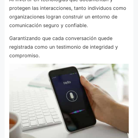
protegen las interacciones, tanto individuos como
organizaciones logran construir un entorno de
comunicación seguro y confiable.
Garantizando que cada conversación quede
registrada como un testimonio de integridad y
compromiso.