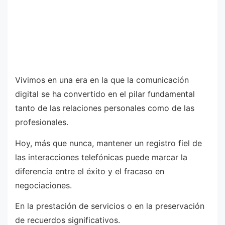
Vivimos en una era en la que la comunicación
digital se ha convertido en el pilar fundamental
tanto de las relaciones personales como de las
profesionales.
Hoy, más que nunca, mantener un registro fiel de
las interacciones telefónicas puede marcar la
diferencia entre el éxito y el fracaso en
negociaciones.
En la prestación de servicios o en la preservación
de recuerdos significativos.