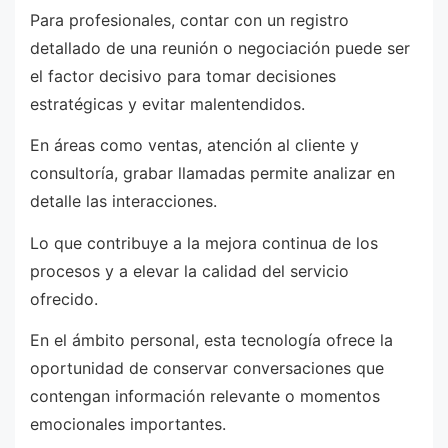
Para profesionales, contar con un registro
detallado de una reunión o negociación puede ser
el factor decisivo para tomar decisiones
estratégicas y evitar malentendidos.
En áreas como ventas, atención al cliente y
consultoría, grabar llamadas permite analizar en
detalle las interacciones.
Lo que contribuye a la mejora continua de los
procesos y a elevar la calidad del servicio
ofrecido.
En el ámbito personal, esta tecnología ofrece la
oportunidad de conservar conversaciones que
contengan información relevante o momentos
emocionales importantes.