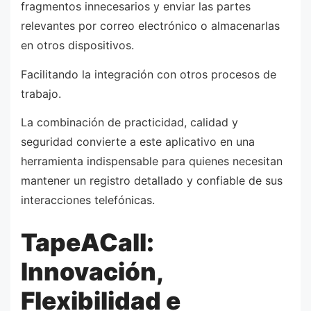
fragmentos innecesarios y enviar las partes
relevantes por correo electrónico o almacenarlas
en otros dispositivos.
Facilitando la integración con otros procesos de
trabajo.
La combinación de practicidad, calidad y
seguridad convierte a este aplicativo en una
herramienta indispensable para quienes necesitan
mantener un registro detallado y confiable de sus
interacciones telefónicas.
TapeACall:
Innovación,
Flexibilidad e