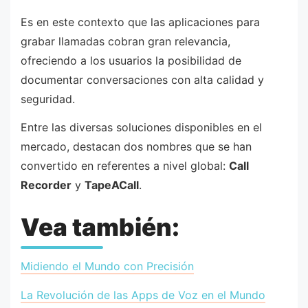
Es en este contexto que las aplicaciones para
grabar llamadas cobran gran relevancia,
ofreciendo a los usuarios la posibilidad de
documentar conversaciones con alta calidad y
seguridad.
Entre las diversas soluciones disponibles en el
mercado, destacan dos nombres que se han
convertido en referentes a nivel global:
Call
Recorder
y
TapeACall
.
Vea también:
Midiendo el Mundo con Precisión
La Revolución de las Apps de Voz en el Mundo