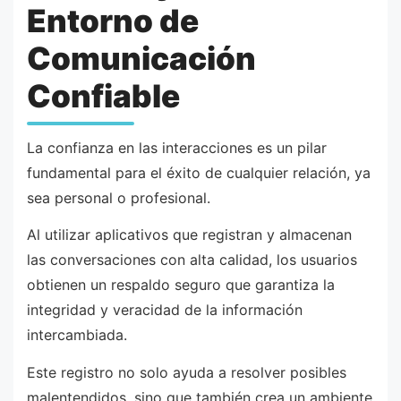
Entorno de
Comunicación
Confiable
La confianza en las interacciones es un pilar
fundamental para el éxito de cualquier relación, ya
sea personal o profesional.
Al utilizar aplicativos que registran y almacenan
las conversaciones con alta calidad, los usuarios
obtienen un respaldo seguro que garantiza la
integridad y veracidad de la información
intercambiada.
Este registro no solo ayuda a resolver posibles
malentendidos, sino que también crea un ambiente