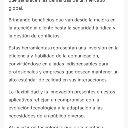
global.
Brindando beneficios que van desde la mejora en
la atención al cliente hasta la seguridad jurídica y
la gestión de conflictos.
Estas herramientas representan una inversión en la
eficiencia y fiabilidad de la comunicación,
convirtiéndose en aliadas indispensables para
profesionales y empresas que desean mantener un
alto estándar de calidad en sus interacciones.
La flexibilidad y la innovación presentes en estos
aplicativos reflejan un compromiso con la
evolución tecnológica y la adaptación a las
necesidades de un público diverso.
Al invertir en tecnologías que documentan y