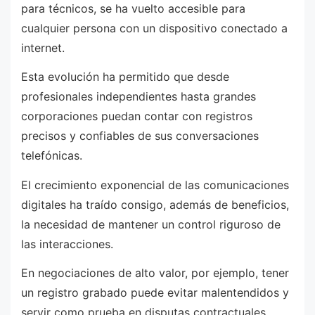
para técnicos, se ha vuelto accesible para
cualquier persona con un dispositivo conectado a
internet.
Esta evolución ha permitido que desde
profesionales independientes hasta grandes
corporaciones puedan contar con registros
precisos y confiables de sus conversaciones
telefónicas.
El crecimiento exponencial de las comunicaciones
digitales ha traído consigo, además de beneficios,
la necesidad de mantener un control riguroso de
las interacciones.
En negociaciones de alto valor, por ejemplo, tener
un registro grabado puede evitar malentendidos y
servir como prueba en disputas contractuales.