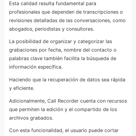
Esta calidad resulta fundamental para
profesionales que dependen de transcripciones o
revisiones detalladas de las conversaciones, como
abogados, periodistas y consultores.
La posibilidad de organizar y categorizar las
grabaciones por fecha, nombre del contacto o
palabras clave también facilita la búsqueda de
información específica.
Haciendo que la recuperación de datos sea rápida
y eficiente.
Adicionalmente, Call Recorder cuenta con recursos
que permiten la edición y el compartido de los
archivos grabados.
Con esta funcionalidad, el usuario puede cortar