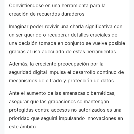
Convirtiéndose en una herramienta para la
creación de recuerdos duraderos.
Imaginar poder revivir una charla significativa con
un ser querido o recuperar detalles cruciales de
una decisión tomada en conjunto se vuelve posible
gracias al uso adecuado de estas herramientas.
Además, la creciente preocupación por la
seguridad digital impulsa el desarrollo continuo de
mecanismos de cifrado y protección de datos.
Ante el aumento de las amenazas cibernéticas,
asegurar que las grabaciones se mantengan
protegidas contra accesos no autorizados es una
prioridad que seguirá impulsando innovaciones en
este ámbito.