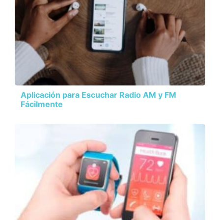
Aplicación para Escuchar Radio AM y FM
Fácilmente