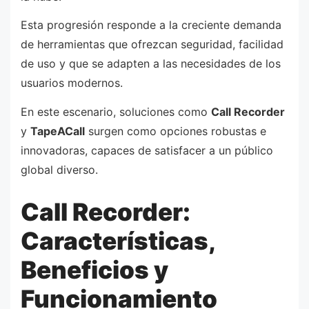
Esta progresión responde a la creciente demanda
de herramientas que ofrezcan seguridad, facilidad
de uso y que se adapten a las necesidades de los
usuarios modernos.
En este escenario, soluciones como
Call Recorder
y
TapeACall
surgen como opciones robustas e
innovadoras, capaces de satisfacer a un público
global diverso.
Call Recorder:
Características,
Beneficios y
Funcionamiento