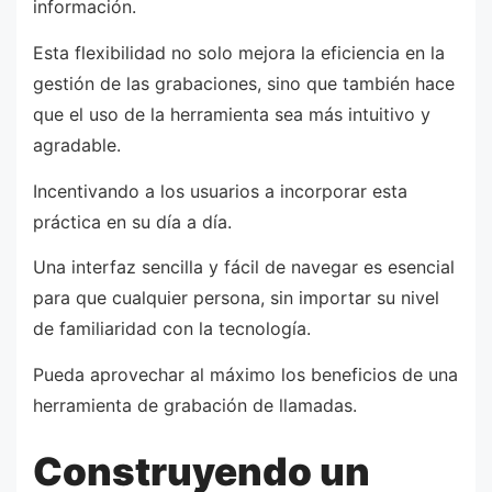
información.
Esta flexibilidad no solo mejora la eficiencia en la
gestión de las grabaciones, sino que también hace
que el uso de la herramienta sea más intuitivo y
agradable.
Incentivando a los usuarios a incorporar esta
práctica en su día a día.
Una interfaz sencilla y fácil de navegar es esencial
para que cualquier persona, sin importar su nivel
de familiaridad con la tecnología.
Pueda aprovechar al máximo los beneficios de una
herramienta de grabación de llamadas.
Construyendo un