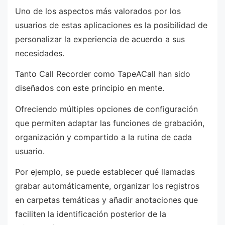
Uno de los aspectos más valorados por los
usuarios de estas aplicaciones es la posibilidad de
personalizar la experiencia de acuerdo a sus
necesidades.
Tanto Call Recorder como TapeACall han sido
diseñados con este principio en mente.
Ofreciendo múltiples opciones de configuración
que permiten adaptar las funciones de grabación,
organización y compartido a la rutina de cada
usuario.
Por ejemplo, se puede establecer qué llamadas
grabar automáticamente, organizar los registros
en carpetas temáticas y añadir anotaciones que
faciliten la identificación posterior de la