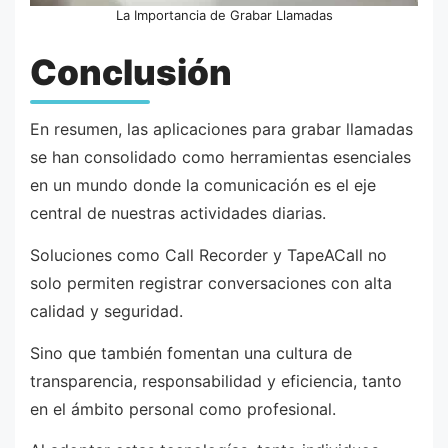
La Importancia de Grabar Llamadas
Conclusión
En resumen, las aplicaciones para grabar llamadas
se han consolidado como herramientas esenciales
en un mundo donde la comunicación es el eje
central de nuestras actividades diarias.
Soluciones como Call Recorder y TapeACall no
solo permiten registrar conversaciones con alta
calidad y seguridad.
Sino que también fomentan una cultura de
transparencia, responsabilidad y eficiencia, tanto
en el ámbito personal como profesional.