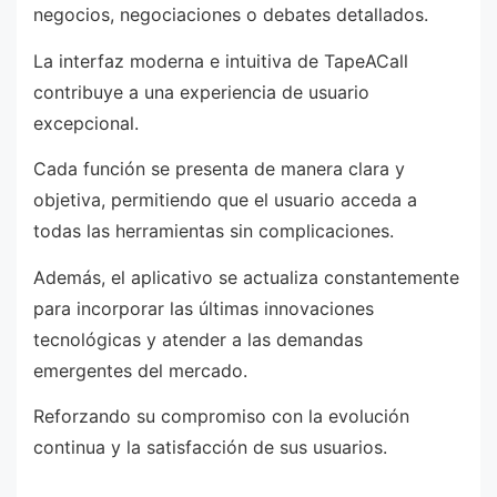
negocios, negociaciones o debates detallados.
La interfaz moderna e intuitiva de TapeACall
contribuye a una experiencia de usuario
excepcional.
Cada función se presenta de manera clara y
objetiva, permitiendo que el usuario acceda a
todas las herramientas sin complicaciones.
Además, el aplicativo se actualiza constantemente
para incorporar las últimas innovaciones
tecnológicas y atender a las demandas
emergentes del mercado.
Reforzando su compromiso con la evolución
continua y la satisfacción de sus usuarios.