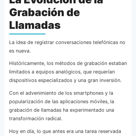
Grabación de
Llamadas
La idea de registrar conversaciones telefónicas no
es nueva.
Históricamente, los métodos de grabación estaban
limitados a equipos analógicos, que requerían
dispositivos especializados y una gran inversión.
Con el advenimiento de los smartphones y la
popularización de las aplicaciones móviles, la
grabación de llamadas ha experimentado una
transformación radical.
Hoy en día, lo que antes era una tarea reservada