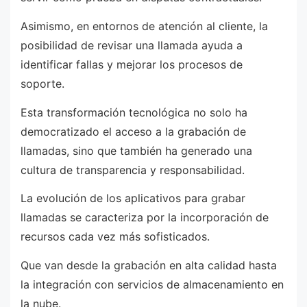
Asimismo, en entornos de atención al cliente, la
posibilidad de revisar una llamada ayuda a
identificar fallas y mejorar los procesos de
soporte.
Esta transformación tecnológica no solo ha
democratizado el acceso a la grabación de
llamadas, sino que también ha generado una
cultura de transparencia y responsabilidad.
La evolución de los aplicativos para grabar
llamadas se caracteriza por la incorporación de
recursos cada vez más sofisticados.
Que van desde la grabación en alta calidad hasta
la integración con servicios de almacenamiento en
la nube.