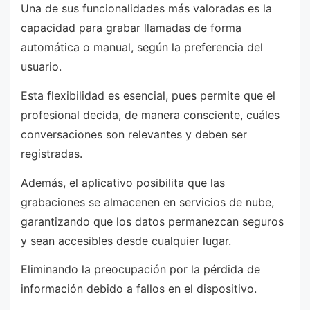
Una de sus funcionalidades más valoradas es la
capacidad para grabar llamadas de forma
automática o manual, según la preferencia del
usuario.
Esta flexibilidad es esencial, pues permite que el
profesional decida, de manera consciente, cuáles
conversaciones son relevantes y deben ser
registradas.
Además, el aplicativo posibilita que las
grabaciones se almacenen en servicios de nube,
garantizando que los datos permanezcan seguros
y sean accesibles desde cualquier lugar.
Eliminando la preocupación por la pérdida de
información debido a fallos en el dispositivo.