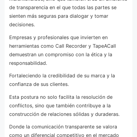
de transparencia en el que todas las partes se
sienten más seguras para dialogar y tomar
decisiones.
Empresas y profesionales que invierten en
herramientas como Call Recorder y TapeACall
demuestran un compromiso con la ética y la
responsabilidad.
Fortaleciendo la credibilidad de su marca y la
confianza de sus clientes.
Esta postura no solo facilita la resolución de
conflictos, sino que también contribuye a la
construcción de relaciones sólidas y duraderas.
Donde la comunicación transparente se valora
como un diferencial competitivo en el mercado