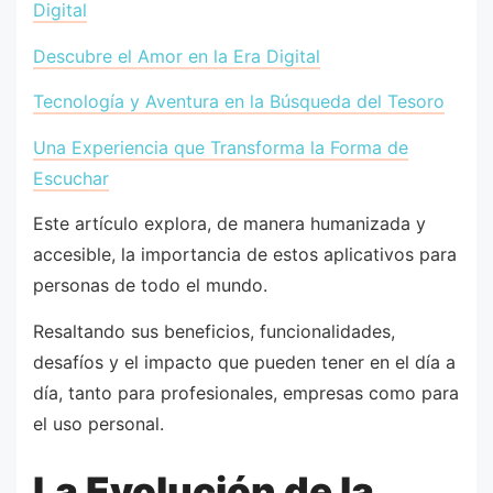
Digital
Descubre el Amor en la Era Digital
Tecnología y Aventura en la Búsqueda del Tesoro
Una Experiencia que Transforma la Forma de
Escuchar
Este artículo explora, de manera humanizada y
accesible, la importancia de estos aplicativos para
personas de todo el mundo.
Resaltando sus beneficios, funcionalidades,
desafíos y el impacto que pueden tener en el día a
día, tanto para profesionales, empresas como para
el uso personal.
La Evolución de la