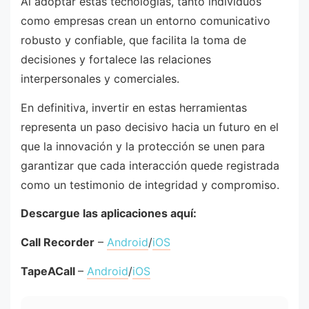
Al adoptar estas tecnologías, tanto individuos
como empresas crean un entorno comunicativo
robusto y confiable, que facilita la toma de
decisiones y fortalece las relaciones
interpersonales y comerciales.
En definitiva, invertir en estas herramientas
representa un paso decisivo hacia un futuro en el
que la innovación y la protección se unen para
garantizar que cada interacción quede registrada
como un testimonio de integridad y compromiso.
Descargue las aplicaciones aquí:
Call Recorder
–
Android
/
iOS
TapeACall
–
Android
/
iOS