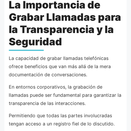
La Importancia de
Grabar Llamadas para
la Transparencia y la
Seguridad
La capacidad de grabar llamadas telefónicas
ofrece beneficios que van más allá de la mera
documentación de conversaciones.
En entornos corporativos, la grabación de
llamadas puede ser fundamental para garantizar la
transparencia de las interacciones.
Permitiendo que todas las partes involucradas
tengan acceso a un registro fiel de lo discutido.