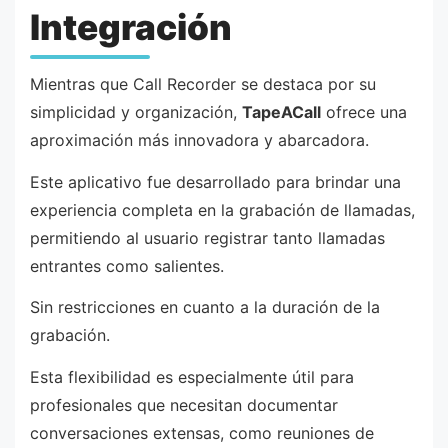
Integración
Mientras que Call Recorder se destaca por su
simplicidad y organización,
TapeACall
ofrece una
aproximación más innovadora y abarcadora.
Este aplicativo fue desarrollado para brindar una
experiencia completa en la grabación de llamadas,
permitiendo al usuario registrar tanto llamadas
entrantes como salientes.
Sin restricciones en cuanto a la duración de la
grabación.
Esta flexibilidad es especialmente útil para
profesionales que necesitan documentar
conversaciones extensas, como reuniones de