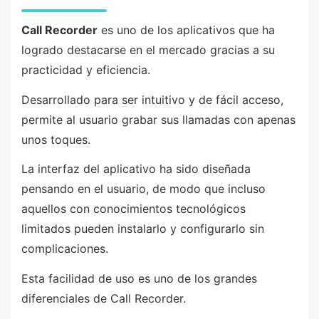
Call Recorder
es uno de los aplicativos que ha
logrado destacarse en el mercado gracias a su
practicidad y eficiencia.
Desarrollado para ser intuitivo y de fácil acceso,
permite al usuario grabar sus llamadas con apenas
unos toques.
La interfaz del aplicativo ha sido diseñada
pensando en el usuario, de modo que incluso
aquellos con conocimientos tecnológicos
limitados pueden instalarlo y configurarlo sin
complicaciones.
Esta facilidad de uso es uno de los grandes
diferenciales de Call Recorder.