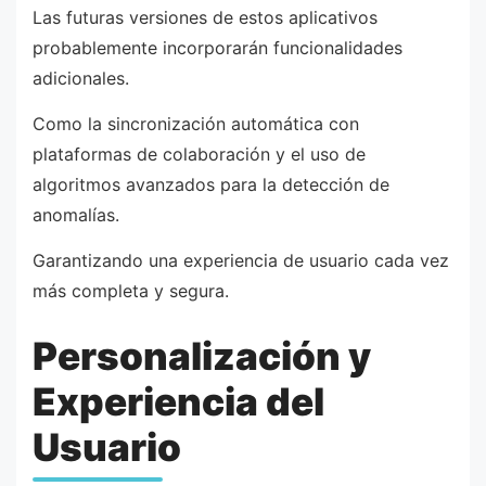
Las futuras versiones de estos aplicativos
probablemente incorporarán funcionalidades
adicionales.
Como la sincronización automática con
plataformas de colaboración y el uso de
algoritmos avanzados para la detección de
anomalías.
Garantizando una experiencia de usuario cada vez
más completa y segura.
Personalización y
Experiencia del
Usuario