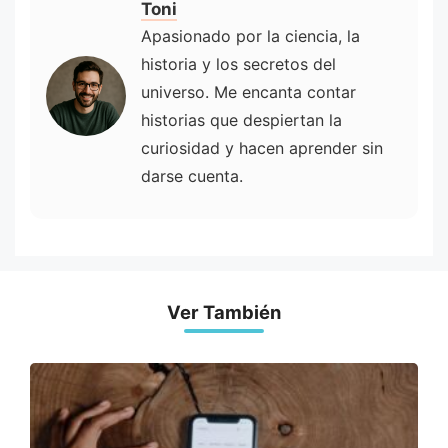
Toni
Apasionado por la ciencia, la
historia y los secretos del
universo. Me encanta contar
historias que despiertan la
curiosidad y hacen aprender sin
darse cuenta.
Ver También