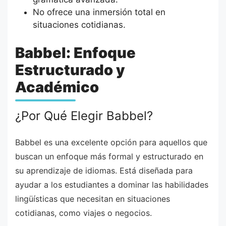
No ofrece una inmersión total en
situaciones cotidianas.
Babbel: Enfoque
Estructurado y
Académico
¿Por Qué Elegir Babbel?
Babbel es una excelente opción para aquellos que
buscan un enfoque más formal y estructurado en
su aprendizaje de idiomas. Está diseñada para
ayudar a los estudiantes a dominar las habilidades
lingüísticas que necesitan en situaciones
cotidianas, como viajes o negocios.