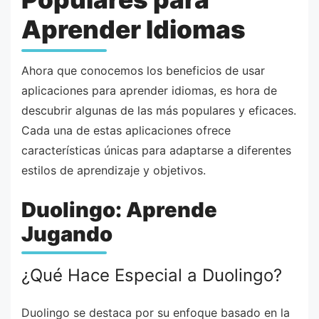
Aprender Idiomas
Ahora que conocemos los beneficios de usar
aplicaciones para aprender idiomas, es hora de
descubrir algunas de las más populares y eficaces.
Cada una de estas aplicaciones ofrece
características únicas para adaptarse a diferentes
estilos de aprendizaje y objetivos.
Duolingo: Aprende
Jugando
¿Qué Hace Especial a Duolingo?
Duolingo se destaca por su enfoque basado en la