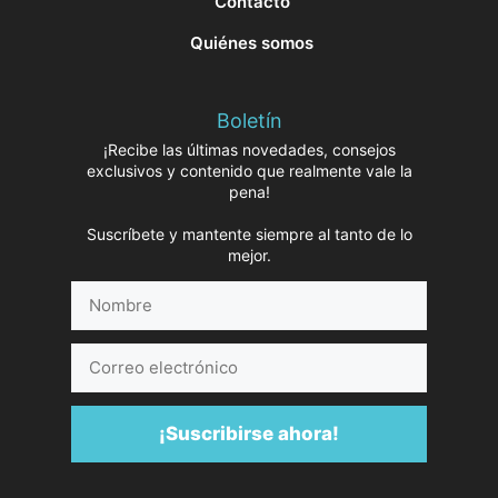
Contacto
Quiénes somos
Boletín
¡Recibe las últimas novedades, consejos
exclusivos y contenido que realmente vale la
pena!
Suscríbete y mantente siempre al tanto de lo
mejor.
Nombre
Correo
electrónico
¡Suscribirse ahora!