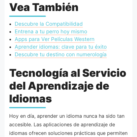
Vea También
Descubre la Compatibilidad
Entrena a tu perro hoy mismo
Apps para Ver Películas Western
Aprender idiomas: clave para tu éxito
Descubre tu destino con numerología
Tecnología al Servicio
del Aprendizaje de
Idiomas
Hoy en día, aprender un idioma nunca ha sido tan
accesible. Las aplicaciones de aprendizaje de
idiomas ofrecen soluciones prácticas que permiten