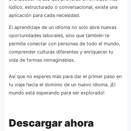
lúdico, estructurado o conversacional, existe una
aplicación para cada necesidad.
El aprendizaje de un idioma no solo abre nuevas
oportunidades laborales, sino que también te
permite conectar con personas de todo el mundo,
comprender culturas diferentes y enriquecer tu
vida de formas inimaginables.
Así que no esperes más para dar el primer paso en
tu viaje hacia el dominio de un nuevo idioma. ¡El
mundo está esperando para ser explorado!
Descargar ahora