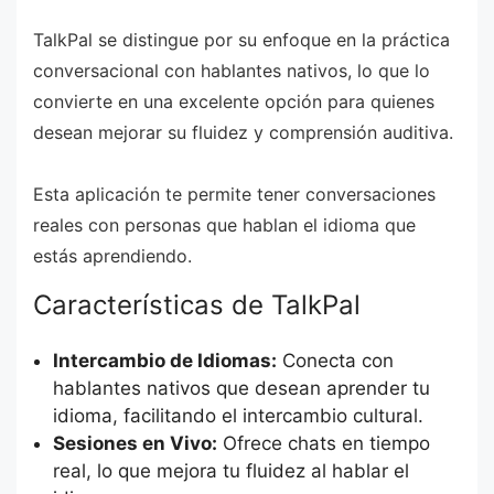
TalkPal se distingue por su enfoque en la práctica
conversacional con hablantes nativos, lo que lo
convierte en una excelente opción para quienes
desean mejorar su fluidez y comprensión auditiva.
Esta aplicación te permite tener conversaciones
reales con personas que hablan el idioma que
estás aprendiendo.
Características de TalkPal
Intercambio de Idiomas:
Conecta con
hablantes nativos que desean aprender tu
idioma, facilitando el intercambio cultural.
Sesiones en Vivo:
Ofrece chats en tiempo
real, lo que mejora tu fluidez al hablar el