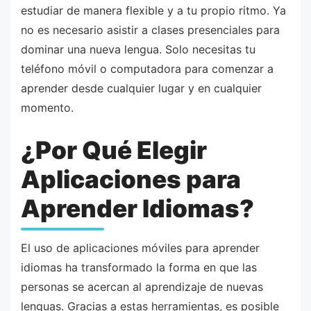
estudiar de manera flexible y a tu propio ritmo. Ya
no es necesario asistir a clases presenciales para
dominar una nueva lengua. Solo necesitas tu
teléfono móvil o computadora para comenzar a
aprender desde cualquier lugar y en cualquier
momento.
¿Por Qué Elegir
Aplicaciones para
Aprender Idiomas?
El uso de aplicaciones móviles para aprender
idiomas ha transformado la forma en que las
personas se acercan al aprendizaje de nuevas
lenguas. Gracias a estas herramientas, es posible