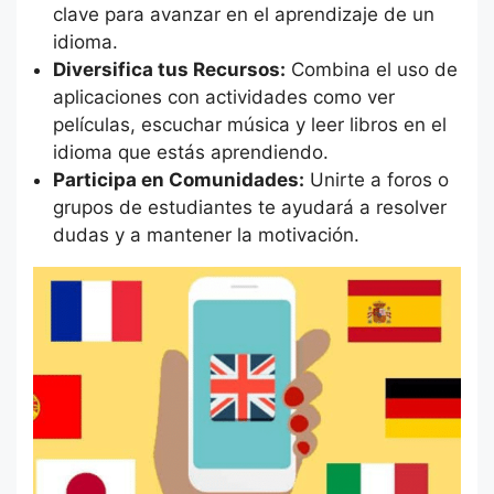
clave para avanzar en el aprendizaje de un
idioma.
Diversifica tus Recursos:
Combina el uso de
aplicaciones con actividades como ver
películas, escuchar música y leer libros en el
idioma que estás aprendiendo.
Participa en Comunidades:
Unirte a foros o
grupos de estudiantes te ayudará a resolver
dudas y a mantener la motivación.