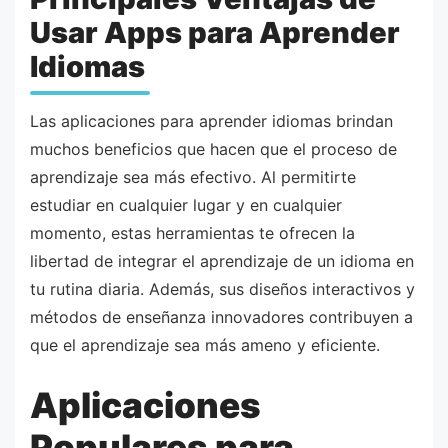
Usar Apps para Aprender
Idiomas
Las aplicaciones para aprender idiomas brindan
muchos beneficios que hacen que el proceso de
aprendizaje sea más efectivo. Al permitirte
estudiar en cualquier lugar y en cualquier
momento, estas herramientas te ofrecen la
libertad de integrar el aprendizaje de un idioma en
tu rutina diaria. Además, sus diseños interactivos y
métodos de enseñanza innovadores contribuyen a
que el aprendizaje sea más ameno y eficiente.
Aplicaciones
Populares para