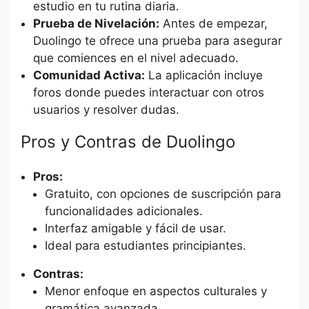
estudio en tu rutina diaria.
Prueba de Nivelación:
Antes de empezar,
Duolingo te ofrece una prueba para asegurar
que comiences en el nivel adecuado.
Comunidad Activa:
La aplicación incluye
foros donde puedes interactuar con otros
usuarios y resolver dudas.
Pros y Contras de Duolingo
Pros:
Gratuito, con opciones de suscripción para
funcionalidades adicionales.
Interfaz amigable y fácil de usar.
Ideal para estudiantes principiantes.
Contras:
Menor enfoque en aspectos culturales y
gramática avanzada.