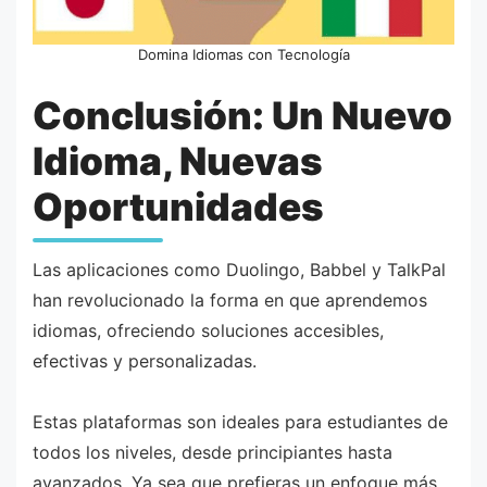
Domina Idiomas con Tecnología
Conclusión: Un Nuevo
Idioma, Nuevas
Oportunidades
Las aplicaciones como Duolingo, Babbel y TalkPal
han revolucionado la forma en que aprendemos
idiomas, ofreciendo soluciones accesibles,
efectivas y personalizadas.
Estas plataformas son ideales para estudiantes de
todos los niveles, desde principiantes hasta
avanzados. Ya sea que prefieras un enfoque más