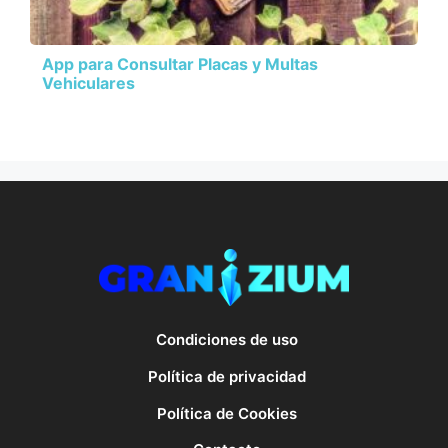
App para Consultar Placas y Multas
Vehiculares
Condiciones de uso
Política de privacidad
Política de Cookies