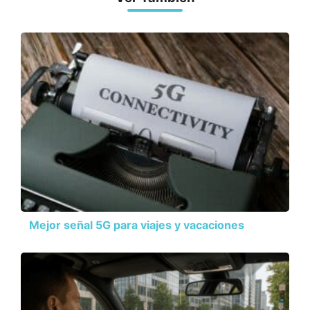
Mejor señal 5G para viajes y vacaciones