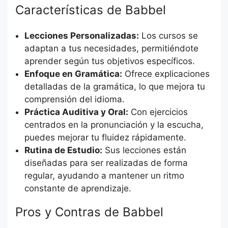
Características de Babbel
Lecciones Personalizadas:
Los cursos se
adaptan a tus necesidades, permitiéndote
aprender según tus objetivos específicos.
Enfoque en Gramática:
Ofrece explicaciones
detalladas de la gramática, lo que mejora tu
comprensión del idioma.
Práctica Auditiva y Oral:
Con ejercicios
centrados en la pronunciación y la escucha,
puedes mejorar tu fluidez rápidamente.
Rutina de Estudio:
Sus lecciones están
diseñadas para ser realizadas de forma
regular, ayudando a mantener un ritmo
constante de aprendizaje.
Pros y Contras de Babbel