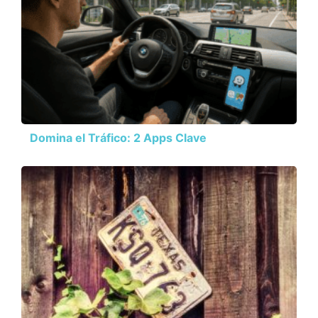
Domina el Tráfico: 2 Apps Clave