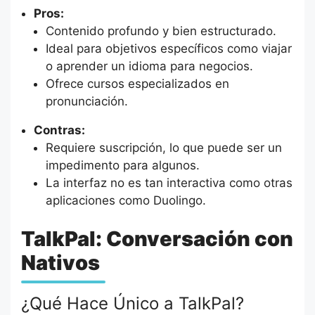
Pros:
Contenido profundo y bien estructurado.
Ideal para objetivos específicos como viajar
o aprender un idioma para negocios.
Ofrece cursos especializados en
pronunciación.
Contras:
Requiere suscripción, lo que puede ser un
impedimento para algunos.
La interfaz no es tan interactiva como otras
aplicaciones como Duolingo.
TalkPal: Conversación con
Nativos
¿Qué Hace Único a TalkPal?