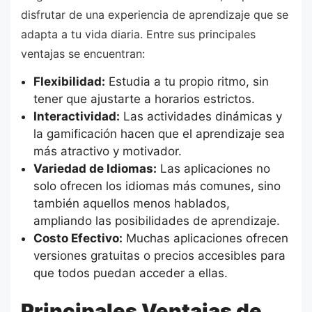
disfrutar de una experiencia de aprendizaje que se
adapta a tu vida diaria. Entre sus principales
ventajas se encuentran:
Flexibilidad:
Estudia a tu propio ritmo, sin
tener que ajustarte a horarios estrictos.
Interactividad:
Las actividades dinámicas y
la gamificación hacen que el aprendizaje sea
más atractivo y motivador.
Variedad de Idiomas:
Las aplicaciones no
solo ofrecen los idiomas más comunes, sino
también aquellos menos hablados,
ampliando las posibilidades de aprendizaje.
Costo Efectivo:
Muchas aplicaciones ofrecen
versiones gratuitas o precios accesibles para
que todos puedan acceder a ellas.
Principales Ventajas de