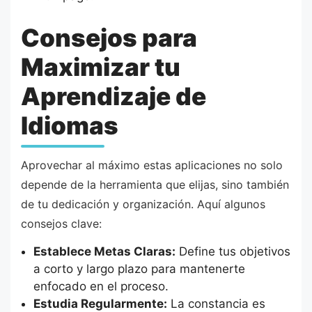
Consejos para
Maximizar tu
Aprendizaje de
Idiomas
Aprovechar al máximo estas aplicaciones no solo
depende de la herramienta que elijas, sino también
de tu dedicación y organización. Aquí algunos
consejos clave:
Establece Metas Claras:
Define tus objetivos
a corto y largo plazo para mantenerte
enfocado en el proceso.
Estudia Regularmente:
La constancia es