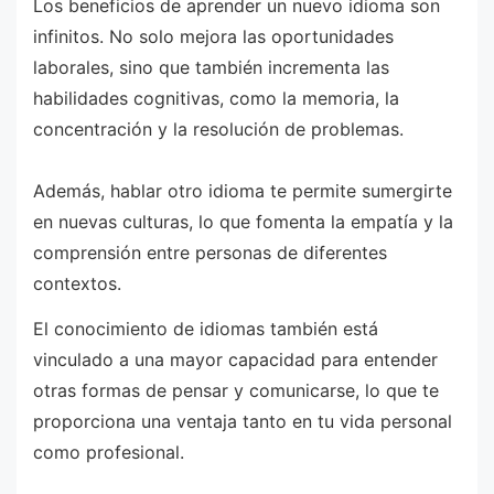
Los beneficios de aprender un nuevo idioma son
infinitos. No solo mejora las oportunidades
laborales, sino que también incrementa las
habilidades cognitivas, como la memoria, la
concentración y la resolución de problemas.
Además, hablar otro idioma te permite sumergirte
en nuevas culturas, lo que fomenta la empatía y la
comprensión entre personas de diferentes
contextos.
El conocimiento de idiomas también está
vinculado a una mayor capacidad para entender
otras formas de pensar y comunicarse, lo que te
proporciona una ventaja tanto en tu vida personal
como profesional.