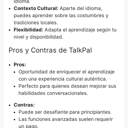
idioma.
Contexto Cultural:
Aparte del idioma,
puedes aprender sobre las costumbres y
tradiciones locales.
Flexibilidad:
Adapta el aprendizaje según tu
nivel y disponibilidad.
Pros y Contras de TalkPal
Pros:
Oportunidad de enriquecer el aprendizaje
con una experiencia cultural auténtica.
Perfecto para quienes desean mejorar sus
habilidades conversacionales.
Contras:
Puede ser desafiante para principiantes.
Las funciones avanzadas suelen requerir
un pago.