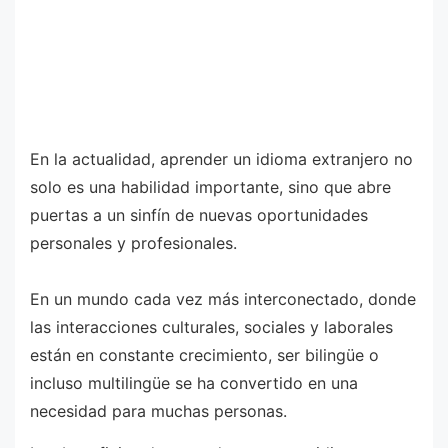
En la actualidad, aprender un idioma extranjero no
solo es una habilidad importante, sino que abre
puertas a un sinfín de nuevas oportunidades
personales y profesionales.
En un mundo cada vez más interconectado, donde
las interacciones culturales, sociales y laborales
están en constante crecimiento, ser bilingüe o
incluso multilingüe se ha convertido en una
necesidad para muchas personas.