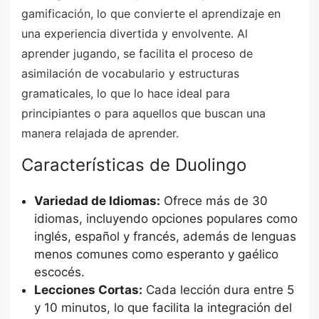
gamificación, lo que convierte el aprendizaje en
una experiencia divertida y envolvente. Al
aprender jugando, se facilita el proceso de
asimilación de vocabulario y estructuras
gramaticales, lo que lo hace ideal para
principiantes o para aquellos que buscan una
manera relajada de aprender.
Características de Duolingo
Variedad de Idiomas:
Ofrece más de 30
idiomas, incluyendo opciones populares como
inglés, español y francés, además de lenguas
menos comunes como esperanto y gaélico
escocés.
Lecciones Cortas:
Cada lección dura entre 5
y 10 minutos, lo que facilita la integración del