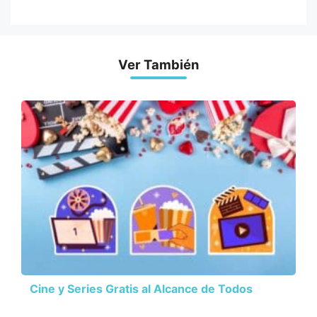
Ver También
Cine y Series Gratis al Alcance de Todos