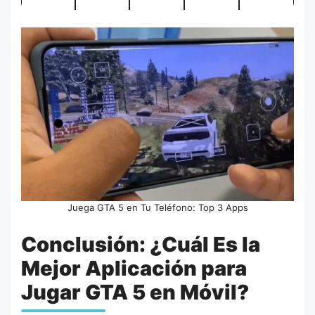
Juega GTA 5 en Tu Teléfono: Top 3 Apps
Conclusión: ¿Cuál Es la
Mejor Aplicación para
Jugar GTA 5 en Móvil?