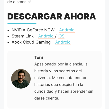
de distancia!
DESCARGAR AHORA
NVIDIA GeForce NOW –
Android
Steam Link –
Android
/
IOS
Xbox Cloud Gaming –
Android
Toni
Apasionado por la ciencia, la
historia y los secretos del
universo. Me encanta contar
historias que despiertan la
curiosidad y hacen aprender sin
darse cuenta.