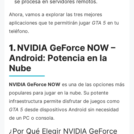
se procesa en servidores remotos.
Ahora, vamos a explorar las tres mejores
aplicaciones que te permitirán jugar
GTA 5
en tu
teléfono.
1.
NVIDIA GeForce NOW –
Android: Potencia en la
Nube
NVIDIA GeForce NOW
es una de las opciones más
populares para jugar en la nube. Su potente
infraestructura permite disfrutar de juegos como
GTA 5
desde dispositivos Android sin necesidad
de un PC o consola.
¿Por Qué Elegir NVIDIA GeForce