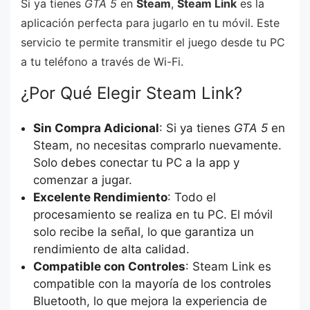
Si ya tienes
GTA 5
en
Steam
,
Steam Link
es la
aplicación perfecta para jugarlo en tu móvil. Este
servicio te permite transmitir el juego desde tu PC
a tu teléfono a través de Wi-Fi.
¿Por Qué Elegir Steam Link?
Sin Compra Adicional
: Si ya tienes
GTA 5
en
Steam, no necesitas comprarlo nuevamente.
Solo debes conectar tu PC a la app y
comenzar a jugar.
Excelente Rendimiento
: Todo el
procesamiento se realiza en tu PC. El móvil
solo recibe la señal, lo que garantiza un
rendimiento de alta calidad.
Compatible con Controles
: Steam Link es
compatible con la mayoría de los controles
Bluetooth, lo que mejora la experiencia de