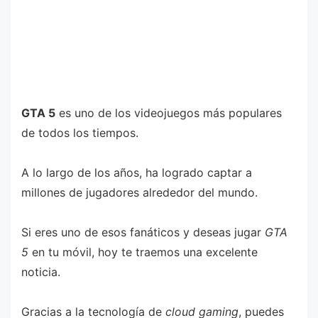
GTA 5
es uno de los videojuegos más populares
de todos los tiempos.
A lo largo de los años, ha logrado captar a
millones de jugadores alrededor del mundo.
Si eres uno de esos fanáticos y deseas jugar
GTA
5
en tu móvil, hoy te traemos una excelente
noticia.
Gracias a la tecnología de
cloud gaming
, puedes