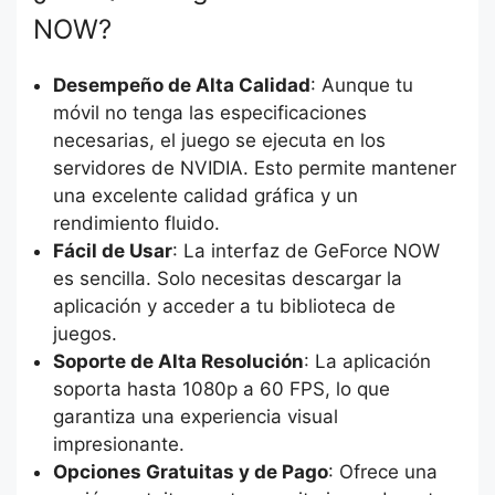
NOW?
Desempeño de Alta Calidad
: Aunque tu
móvil no tenga las especificaciones
necesarias, el juego se ejecuta en los
servidores de NVIDIA. Esto permite mantener
una excelente calidad gráfica y un
rendimiento fluido.
Fácil de Usar
: La interfaz de GeForce NOW
es sencilla. Solo necesitas descargar la
aplicación y acceder a tu biblioteca de
juegos.
Soporte de Alta Resolución
: La aplicación
soporta hasta 1080p a 60 FPS, lo que
garantiza una experiencia visual
impresionante.
Opciones Gratuitas y de Pago
: Ofrece una