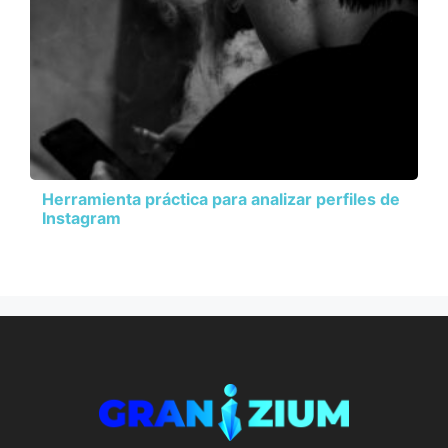
Herramienta práctica para analizar perfiles de
Instagram