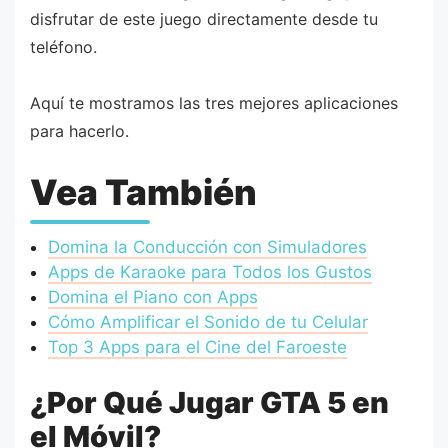
disfrutar de este juego directamente desde tu
teléfono.
Aquí te mostramos las tres mejores aplicaciones
para hacerlo.
Vea También
Domina la Conducción con Simuladores
Apps de Karaoke para Todos los Gustos
Domina el Piano con Apps
Cómo Amplificar el Sonido de tu Celular
Top 3 Apps para el Cine del Faroeste
¿Por Qué Jugar GTA 5 en
el Móvil?