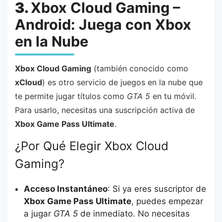
3.
Xbox Cloud Gaming –
Android: Juega con Xbox
en la Nube
Xbox Cloud Gaming
(también conocido como
xCloud
) es otro servicio de juegos en la nube que
te permite jugar títulos como
GTA 5
en tu móvil.
Para usarlo, necesitas una suscripción activa de
Xbox Game Pass Ultimate
.
¿Por Qué Elegir Xbox Cloud
Gaming?
Acceso Instantáneo
: Si ya eres suscriptor de
Xbox Game Pass Ultimate
, puedes empezar
a jugar
GTA 5
de inmediato. No necesitas