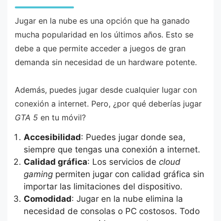
Jugar en la nube es una opción que ha ganado
mucha popularidad en los últimos años. Esto se
debe a que permite acceder a juegos de gran
demanda sin necesidad de un hardware potente.
Además, puedes jugar desde cualquier lugar con
conexión a internet. Pero, ¿por qué deberías jugar
GTA 5
en tu móvil?
Accesibilidad
: Puedes jugar donde sea,
siempre que tengas una conexión a internet.
Calidad gráfica
: Los servicios de
cloud
gaming
permiten jugar con calidad gráfica sin
importar las limitaciones del dispositivo.
Comodidad
: Jugar en la nube elimina la
necesidad de consolas o PC costosos. Todo