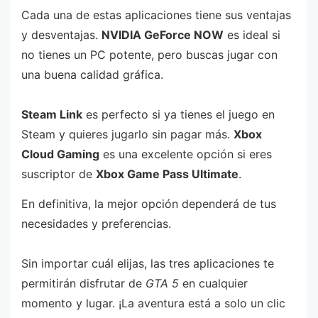
Cada una de estas aplicaciones tiene sus ventajas
y desventajas.
NVIDIA GeForce NOW
es ideal si
no tienes un PC potente, pero buscas jugar con
una buena calidad gráfica.
Steam Link
es perfecto si ya tienes el juego en
Steam y quieres jugarlo sin pagar más.
Xbox
Cloud Gaming
es una excelente opción si eres
suscriptor de
Xbox Game Pass Ultimate
.
En definitiva, la mejor opción dependerá de tus
necesidades y preferencias.
Sin importar cuál elijas, las tres aplicaciones te
permitirán disfrutar de
GTA 5
en cualquier
momento y lugar. ¡La aventura está a solo un clic