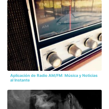
Aplicación de Radio AM/FM: Música y Noticias
al Instante