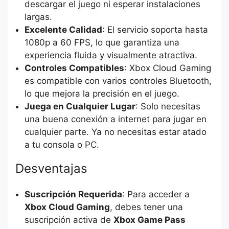
descargar el juego ni esperar instalaciones
largas.
Excelente Calidad
: El servicio soporta hasta
1080p a 60 FPS, lo que garantiza una
experiencia fluida y visualmente atractiva.
Controles Compatibles
: Xbox Cloud Gaming
es compatible con varios controles Bluetooth,
lo que mejora la precisión en el juego.
Juega en Cualquier Lugar
: Solo necesitas
una buena conexión a internet para jugar en
cualquier parte. Ya no necesitas estar atado
a tu consola o PC.
Desventajas
Suscripción Requerida
: Para acceder a
Xbox Cloud Gaming
, debes tener una
suscripción activa de
Xbox Game Pass