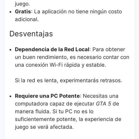
juego.
Gratis
: La aplicación no tiene ningún costo
adicional.
Desventajas
Dependencia de la Red Local
: Para obtener
un buen rendimiento, es necesario contar con
una conexión Wi-Fi rápida y estable.
Si la red es lenta, experimentarás retrasos.
Requiere una PC Potente
: Necesitas una
computadora capaz de ejecutar
GTA 5
de
manera fluida. Si tu PC no es lo
suficientemente potente, la experiencia de
juego se verá afectada.