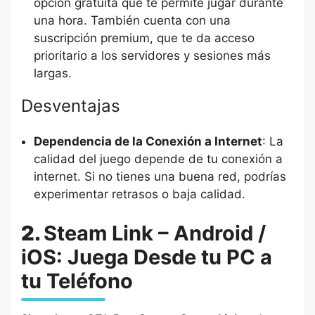
opción gratuita que te permite jugar durante
una hora. También cuenta con una
suscripción premium, que te da acceso
prioritario a los servidores y sesiones más
largas.
Desventajas
Dependencia de la Conexión a Internet
: La
calidad del juego depende de tu conexión a
internet. Si no tienes una buena red, podrías
experimentar retrasos o baja calidad.
2.
Steam Link – Android /
iOS: Juega Desde tu PC a
tu Teléfono