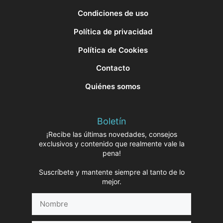
Condiciones de uso
Política de privacidad
Política de Cookies
Contacto
Quiénes somos
Boletín
¡Recibe las últimas novedades, consejos
exclusivos y contenido que realmente vale la
pena!
Suscríbete y mantente siempre al tanto de lo
mejor.
Nombre