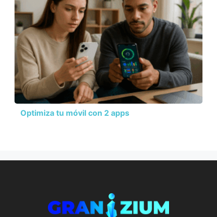
Optimiza tu móvil con 2 apps