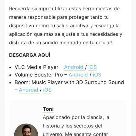
Recuerda siempre utilizar estas herramientas de
manera responsable para proteger tanto tu
dispositivo como tu salud auditiva. ¡Descarga la
aplicación que más se ajuste a tus necesidades y
disfruta de un sonido mejorado en tu celular!
DESCARGA AQUÍ
VLC Media Player –
Android
/
iOS
Volume Booster Pro –
Android
/
iOS
Boom: Music Player with 3D Surround Sound
–
Android
/
iOS
Toni
Apasionado por la ciencia, la
historia y los secretos del
universo. Me encanta contar