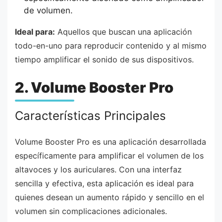
de volumen.
Ideal para:
Aquellos que buscan una aplicación
todo-en-uno para reproducir contenido y al mismo
tiempo amplificar el sonido de sus dispositivos.
2. Volume Booster Pro
Características Principales
Volume Booster Pro es una aplicación desarrollada
específicamente para amplificar el volumen de los
altavoces y los auriculares. Con una interfaz
sencilla y efectiva, esta aplicación es ideal para
quienes desean un aumento rápido y sencillo en el
volumen sin complicaciones adicionales.