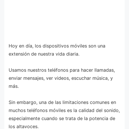
Hoy en día, los dispositivos móviles son una
extensión de nuestra vida diaria.
Usamos nuestros teléfonos para hacer llamadas,
enviar mensajes, ver videos, escuchar música, y
más.
Sin embargo, una de las limitaciones comunes en
muchos teléfonos móviles es la calidad del sonido,
especialmente cuando se trata de la potencia de
los altavoces.