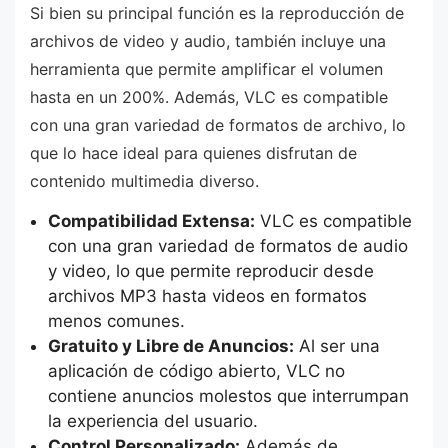
Si bien su principal función es la reproducción de
archivos de video y audio, también incluye una
herramienta que permite amplificar el volumen
hasta en un 200%. Además, VLC es compatible
con una gran variedad de formatos de archivo, lo
que lo hace ideal para quienes disfrutan de
contenido multimedia diverso.
Compatibilidad Extensa:
VLC es compatible
con una gran variedad de formatos de audio
y video, lo que permite reproducir desde
archivos MP3 hasta videos en formatos
menos comunes.
Gratuito y Libre de Anuncios:
Al ser una
aplicación de código abierto, VLC no
contiene anuncios molestos que interrumpan
la experiencia del usuario.
Control Personalizado:
Además de