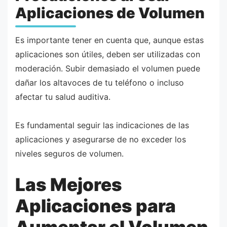
Aplicaciones de Volumen
Es importante tener en cuenta que, aunque estas
aplicaciones son útiles, deben ser utilizadas con
moderación. Subir demasiado el volumen puede
dañar los altavoces de tu teléfono o incluso
afectar tu salud auditiva.
Es fundamental seguir las indicaciones de las
aplicaciones y asegurarse de no exceder los
niveles seguros de volumen.
Las Mejores
Aplicaciones para