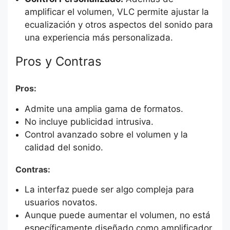
amplificar el volumen, VLC permite ajustar la
ecualización y otros aspectos del sonido para
una experiencia más personalizada.
Pros y Contras
Pros:
Admite una amplia gama de formatos.
No incluye publicidad intrusiva.
Control avanzado sobre el volumen y la
calidad del sonido.
Contras:
La interfaz puede ser algo compleja para
usuarios novatos.
Aunque puede aumentar el volumen, no está
específicamente diseñado como amplificador