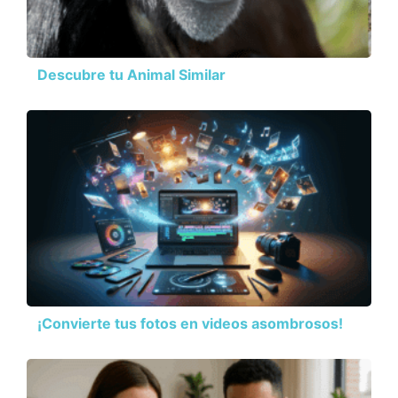
Descubre tu Animal Similar
¡Convierte tus fotos en videos asombrosos!