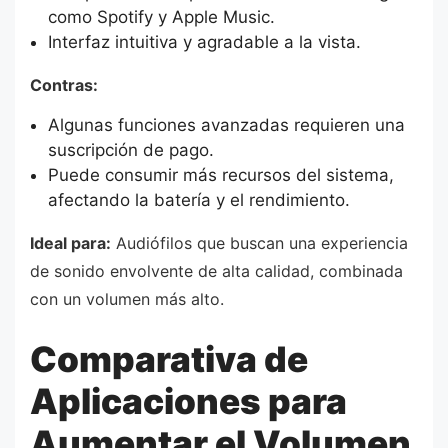
como Spotify y Apple Music.
Interfaz intuitiva y agradable a la vista.
Contras:
Algunas funciones avanzadas requieren una
suscripción de pago.
Puede consumir más recursos del sistema,
afectando la batería y el rendimiento.
Ideal para:
Audiófilos que buscan una experiencia
de sonido envolvente de alta calidad, combinada
con un volumen más alto.
Comparativa de
Aplicaciones para
Aumentar el Volumen