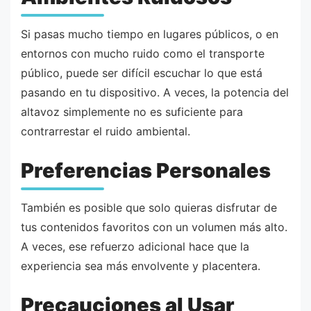
Si pasas mucho tiempo en lugares públicos, o en
entornos con mucho ruido como el transporte
público, puede ser difícil escuchar lo que está
pasando en tu dispositivo. A veces, la potencia del
altavoz simplemente no es suficiente para
contrarrestar el ruido ambiental.
Preferencias Personales
También es posible que solo quieras disfrutar de
tus contenidos favoritos con un volumen más alto.
A veces, ese refuerzo adicional hace que la
experiencia sea más envolvente y placentera.
Precauciones al Usar