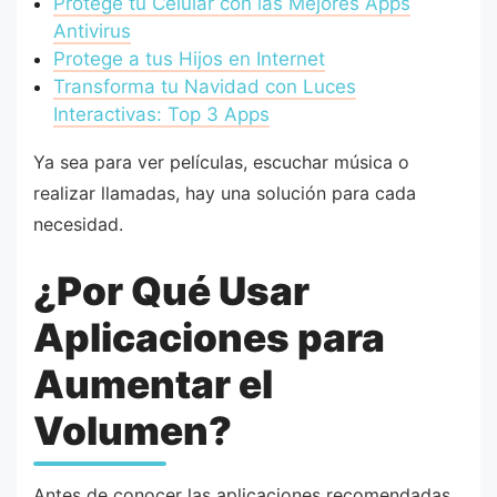
Protege tu Celular con las Mejores Apps
Antivirus
Protege a tus Hijos en Internet
Transforma tu Navidad con Luces
Interactivas: Top 3 Apps
Ya sea para ver películas, escuchar música o
realizar llamadas, hay una solución para cada
necesidad.
¿Por Qué Usar
Aplicaciones para
Aumentar el
Volumen?
Antes de conocer las aplicaciones recomendadas,