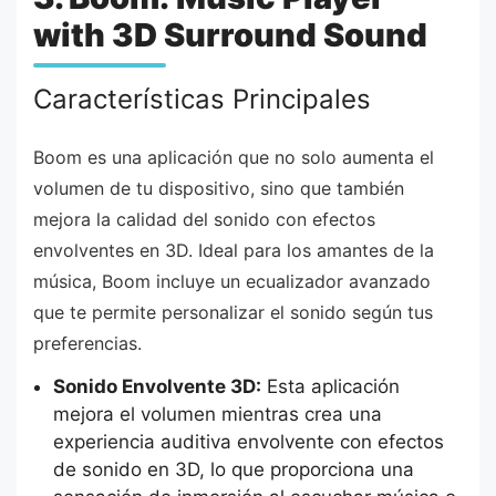
with 3D Surround Sound
Características Principales
Boom es una aplicación que no solo aumenta el
volumen de tu dispositivo, sino que también
mejora la calidad del sonido con efectos
envolventes en 3D. Ideal para los amantes de la
música, Boom incluye un ecualizador avanzado
que te permite personalizar el sonido según tus
preferencias.
Sonido Envolvente 3D:
Esta aplicación
mejora el volumen mientras crea una
experiencia auditiva envolvente con efectos
de sonido en 3D, lo que proporciona una