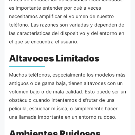
es importante entender por qué a veces
necesitamos amplificar el volumen de nuestro
teléfono. Las razones son variadas y dependen de
las características del dispositivo y del entorno en
el que se encuentra el usuario.
Altavoces Limitados
Muchos teléfonos, especialmente los modelos más
antiguos o de gama baja, tienen altavoces con un
volumen bajo o de mala calidad. Esto puede ser un
obstáculo cuando intentamos disfrutar de una
película, escuchar música, o simplemente hacer
una llamada importante en un entorno ruidoso.
Ambientes Ruidosos