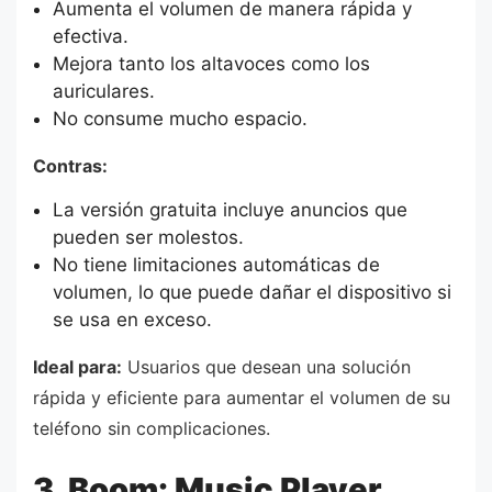
Aumenta el volumen de manera rápida y
efectiva.
Mejora tanto los altavoces como los
auriculares.
No consume mucho espacio.
Contras:
La versión gratuita incluye anuncios que
pueden ser molestos.
No tiene limitaciones automáticas de
volumen, lo que puede dañar el dispositivo si
se usa en exceso.
Ideal para:
Usuarios que desean una solución
rápida y eficiente para aumentar el volumen de su
teléfono sin complicaciones.
3. Boom: Music Player