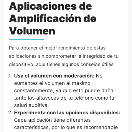
Aplicaciones de
Amplificación de
Volumen
Para obtener el mejor rendimiento de estas
aplicaciones sin comprometer la integridad de tu
dispositivo, aquí tienes algunos consejos útiles:
Usa el volumen con moderación:
No
aumentes el volumen al máximo
constantemente, ya que esto puede dañar
tanto los altavoces de tu teléfono como tu
salud auditiva.
Experimenta con las opciones disponibles:
Cada aplicación tiene diferentes
características, por lo que es recomendable