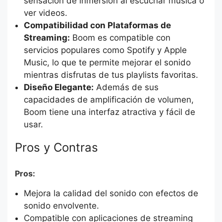
sensación de inmersión al escuchar música o
ver videos.
Compatibilidad con Plataformas de
Streaming:
Boom es compatible con
servicios populares como Spotify y Apple
Music, lo que te permite mejorar el sonido
mientras disfrutas de tus playlists favoritas.
Diseño Elegante:
Además de sus
capacidades de amplificación de volumen,
Boom tiene una interfaz atractiva y fácil de
usar.
Pros y Contras
Pros:
Mejora la calidad del sonido con efectos de
sonido envolvente.
Compatible con aplicaciones de streaming