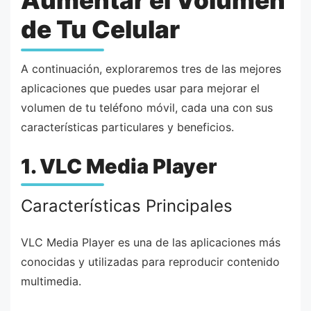
Aumentar el Volumen
de Tu Celular
A continuación, exploraremos tres de las mejores
aplicaciones que puedes usar para mejorar el
volumen de tu teléfono móvil, cada una con sus
características particulares y beneficios.
1. VLC Media Player
Características Principales
VLC Media Player es una de las aplicaciones más
conocidas y utilizadas para reproducir contenido
multimedia.