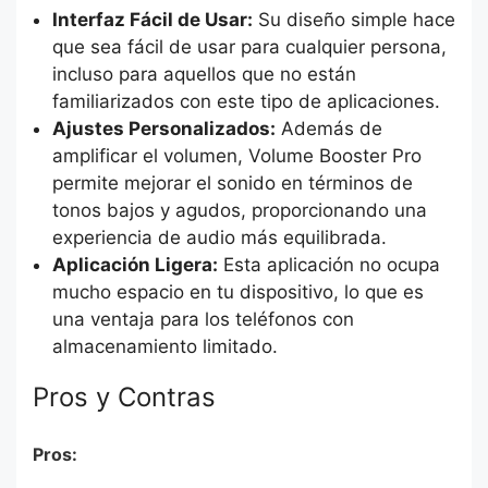
Interfaz Fácil de Usar:
Su diseño simple hace
que sea fácil de usar para cualquier persona,
incluso para aquellos que no están
familiarizados con este tipo de aplicaciones.
Ajustes Personalizados:
Además de
amplificar el volumen, Volume Booster Pro
permite mejorar el sonido en términos de
tonos bajos y agudos, proporcionando una
experiencia de audio más equilibrada.
Aplicación Ligera:
Esta aplicación no ocupa
mucho espacio en tu dispositivo, lo que es
una ventaja para los teléfonos con
almacenamiento limitado.
Pros y Contras
Pros: