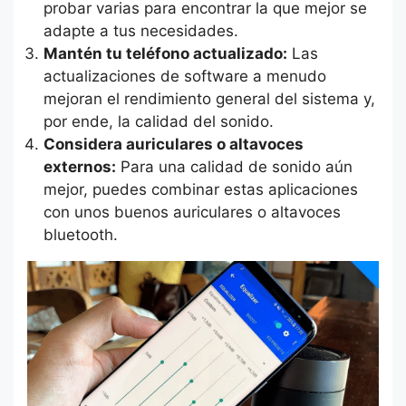
probar varias para encontrar la que mejor se
adapte a tus necesidades.
Mantén tu teléfono actualizado:
Las
actualizaciones de software a menudo
mejoran el rendimiento general del sistema y,
por ende, la calidad del sonido.
Considera auriculares o altavoces
externos:
Para una calidad de sonido aún
mejor, puedes combinar estas aplicaciones
con unos buenos auriculares o altavoces
bluetooth.