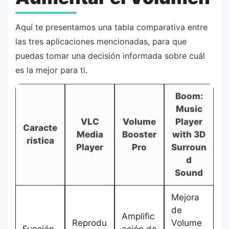
Aquí te presentamos una tabla comparativa entre
las tres aplicaciones mencionadas, para que
puedas tomar una decisión informada sobre cuál
es la mejor para ti.
Boom:
Music
VLC
Volume
Player
Caracte
Media
Booster
with 3D
rística
Player
Pro
Surroun
d
Sound
Mejora
de
Amplific
Reprodu
Volume