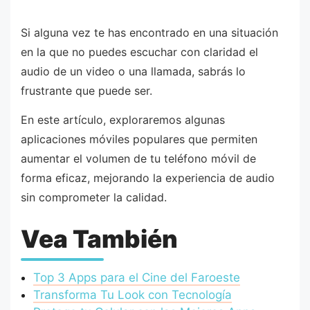
Si alguna vez te has encontrado en una situación
en la que no puedes escuchar con claridad el
audio de un video o una llamada, sabrás lo
frustrante que puede ser.
En este artículo, exploraremos algunas
aplicaciones móviles populares que permiten
aumentar el volumen de tu teléfono móvil de
forma eficaz, mejorando la experiencia de audio
sin comprometer la calidad.
Vea También
Top 3 Apps para el Cine del Faroeste
Transforma Tu Look con Tecnología