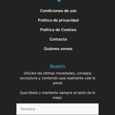
Condiciones de uso
Política de privacidad
Política de Cookies
Contacto
Quiénes somos
Boletín
¡Recibe las últimas novedades, consejos
exclusivos y contenido que realmente vale la
pena!
Suscríbete y mantente siempre al tanto de lo
mejor.
Nombre