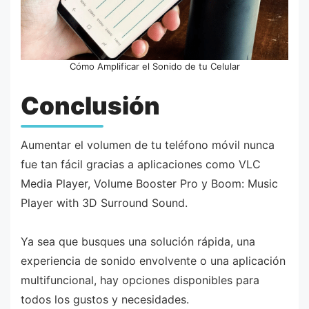
Cómo Amplificar el Sonido de tu Celular
Conclusión
Aumentar el volumen de tu teléfono móvil nunca
fue tan fácil gracias a aplicaciones como VLC
Media Player, Volume Booster Pro y Boom: Music
Player with 3D Surround Sound.
Ya sea que busques una solución rápida, una
experiencia de sonido envolvente o una aplicación
multifuncional, hay opciones disponibles para
todos los gustos y necesidades.