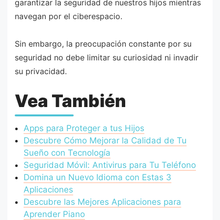
garantizar la seguridad de nuestros hijos mientras
navegan por el ciberespacio.
Sin embargo, la preocupación constante por su
seguridad no debe limitar su curiosidad ni invadir
su privacidad.
Vea También
Apps para Proteger a tus Hijos
Descubre Cómo Mejorar la Calidad de Tu
Sueño con Tecnología
Seguridad Móvil: Antivirus para Tu Teléfono
Domina un Nuevo Idioma con Estas 3
Aplicaciones
Descubre las Mejores Aplicaciones para
Aprender Piano