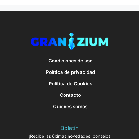
Condiciones de uso
Política de privacidad
Política de Cookies
Contacto
Quiénes somos
Boletín
¡Recibe las últimas novedades, consejos