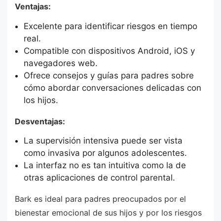
Ventajas:
Excelente para identificar riesgos en tiempo
real.
Compatible con dispositivos Android, iOS y
navegadores web.
Ofrece consejos y guías para padres sobre
cómo abordar conversaciones delicadas con
los hijos.
Desventajas:
La supervisión intensiva puede ser vista
como invasiva por algunos adolescentes.
La interfaz no es tan intuitiva como la de
otras aplicaciones de control parental.
Bark es ideal para padres preocupados por el
bienestar emocional de sus hijos y por los riesgos