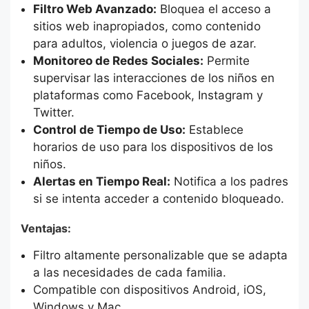
Filtro Web Avanzado:
Bloquea el acceso a
sitios web inapropiados, como contenido
para adultos, violencia o juegos de azar.
Monitoreo de Redes Sociales:
Permite
supervisar las interacciones de los niños en
plataformas como Facebook, Instagram y
Twitter.
Control de Tiempo de Uso:
Establece
horarios de uso para los dispositivos de los
niños.
Alertas en Tiempo Real:
Notifica a los padres
si se intenta acceder a contenido bloqueado.
Ventajas:
Filtro altamente personalizable que se adapta
a las necesidades de cada familia.
Compatible con dispositivos Android, iOS,
Windows y Mac.