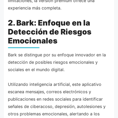
limitaciones, la versión premium ofrece una
experiencia más completa.
2. Bark: Enfoque en la
Detección de Riesgos
Emocionales
Bark se distingue por su enfoque innovador en la
detección de posibles riesgos emocionales y
sociales en el mundo digital.
Utilizando inteligencia artificial, este aplicativo
escanea mensajes, correos electrónicos y
publicaciones en redes sociales para identificar
señales de ciberacoso, depresión, autolesiones y
otros problemas emocionales, alertando a los