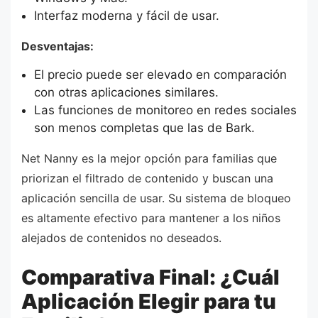
Interfaz moderna y fácil de usar.
Desventajas:
El precio puede ser elevado en comparación
con otras aplicaciones similares.
Las funciones de monitoreo en redes sociales
son menos completas que las de Bark.
Net Nanny es la mejor opción para familias que
priorizan el filtrado de contenido y buscan una
aplicación sencilla de usar. Su sistema de bloqueo
es altamente efectivo para mantener a los niños
alejados de contenidos no deseados.
Comparativa Final: ¿Cuál
Aplicación Elegir para tu