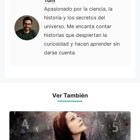
Toni
Apasionado por la ciencia, la
historia y los secretos del
universo. Me encanta contar
historias que despiertan la
curiosidad y hacen aprender sin
darse cuenta.
Ver También