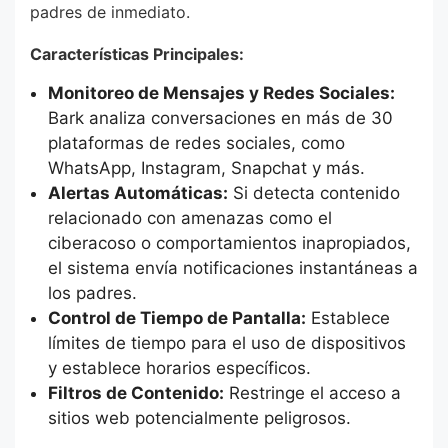
padres de inmediato.
Características Principales:
Monitoreo de Mensajes y Redes Sociales:
Bark analiza conversaciones en más de 30
plataformas de redes sociales, como
WhatsApp, Instagram, Snapchat y más.
Alertas Automáticas:
Si detecta contenido
relacionado con amenazas como el
ciberacoso o comportamientos inapropiados,
el sistema envía notificaciones instantáneas a
los padres.
Control de Tiempo de Pantalla:
Establece
límites de tiempo para el uso de dispositivos
y establece horarios específicos.
Filtros de Contenido:
Restringe el acceso a
sitios web potencialmente peligrosos.