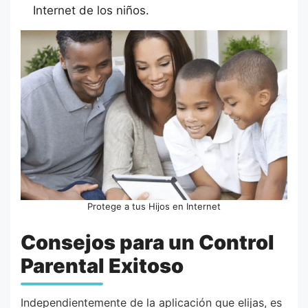
Internet de los niños.
Protege a tus Hijos en Internet
Consejos para un Control
Parental Exitoso
Independientemente de la aplicación que elijas, es