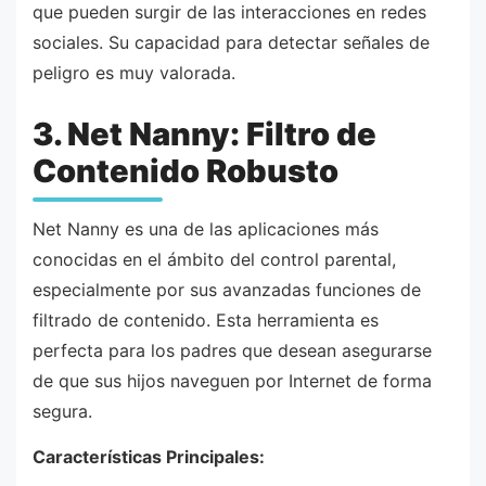
que pueden surgir de las interacciones en redes
sociales. Su capacidad para detectar señales de
peligro es muy valorada.
3. Net Nanny: Filtro de
Contenido Robusto
Net Nanny es una de las aplicaciones más
conocidas en el ámbito del control parental,
especialmente por sus avanzadas funciones de
filtrado de contenido. Esta herramienta es
perfecta para los padres que desean asegurarse
de que sus hijos naveguen por Internet de forma
segura.
Características Principales: