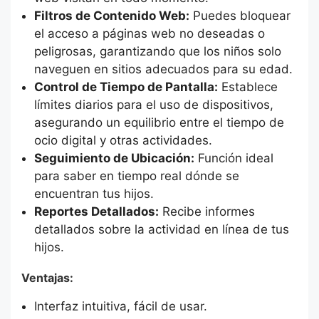
Filtros de Contenido Web:
Puedes bloquear
el acceso a páginas web no deseadas o
peligrosas, garantizando que los niños solo
naveguen en sitios adecuados para su edad.
Control de Tiempo de Pantalla:
Establece
límites diarios para el uso de dispositivos,
asegurando un equilibrio entre el tiempo de
ocio digital y otras actividades.
Seguimiento de Ubicación:
Función ideal
para saber en tiempo real dónde se
encuentran tus hijos.
Reportes Detallados:
Recibe informes
detallados sobre la actividad en línea de tus
hijos.
Ventajas:
Interfaz intuitiva, fácil de usar.