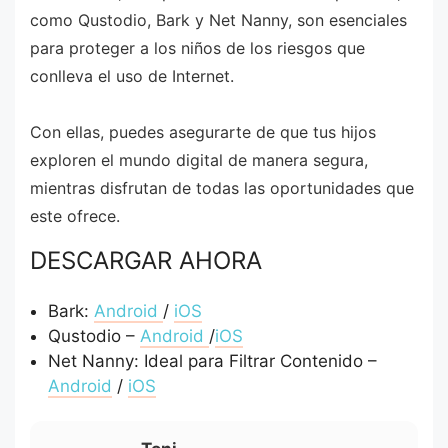
como Qustodio, Bark y Net Nanny, son esenciales
para proteger a los niños de los riesgos que
conlleva el uso de Internet.
Con ellas, puedes asegurarte de que tus hijos
exploren el mundo digital de manera segura,
mientras disfrutan de todas las oportunidades que
este ofrece.
DESCARGAR AHORA
Bark:
Android
/
iOS
Qustodio –
Android
/
iOS
Net Nanny: Ideal para Filtrar Contenido –
Android
/
iOS