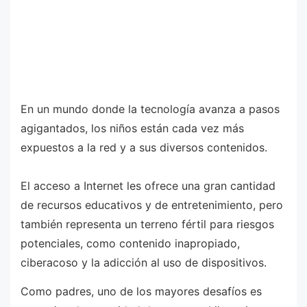
En un mundo donde la tecnología avanza a pasos
agigantados, los niños están cada vez más
expuestos a la red y a sus diversos contenidos.
El acceso a Internet les ofrece una gran cantidad
de recursos educativos y de entretenimiento, pero
también representa un terreno fértil para riesgos
potenciales, como contenido inapropiado,
ciberacoso y la adicción al uso de dispositivos.
Como padres, uno de los mayores desafíos es