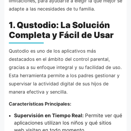
limitaciones, para ayudarte a elegir la que mejor se
adapte a las necesidades de tu familia.
1. Qustodio: La Solución
Completa y Fácil de Usar
Qustodio es uno de los aplicativos más
destacados en el ámbito del control parental,
gracias a su enfoque integral y su facilidad de uso.
Esta herramienta permite a los padres gestionar y
supervisar la actividad digital de sus hijos de
manera efectiva y sencilla.
Características Principales:
Supervisión en Tiempo Real:
Permite ver qué
aplicaciones utilizan los niños y qué sitios
web visitan en todo momento.