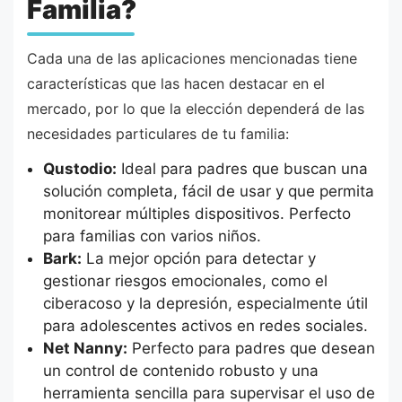
Familia?
Cada una de las aplicaciones mencionadas tiene
características que las hacen destacar en el
mercado, por lo que la elección dependerá de las
necesidades particulares de tu familia:
Qustodio:
Ideal para padres que buscan una
solución completa, fácil de usar y que permita
monitorear múltiples dispositivos. Perfecto
para familias con varios niños.
Bark:
La mejor opción para detectar y
gestionar riesgos emocionales, como el
ciberacoso y la depresión, especialmente útil
para adolescentes activos en redes sociales.
Net Nanny:
Perfecto para padres que desean
un control de contenido robusto y una
herramienta sencilla para supervisar el uso de