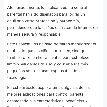
Afortunadamente, los aplicativos de control
parental han sido diseñados para lograr un
equilibrio entre protección y autonomía,
permitiendo que los niños disfruten de Internet de
manera segura y responsable.
Estos aplicativos no solo permiten monitorizar el
contenido que los niños consumen, sino que
también ofrecen herramientas para establecer
límites saludables de uso y educar a los más
pequeños sobre el uso responsable de la
tecnología.
En este artículo, exploraremos algunas de las
mejores aplicaciones para control parental,
destacando sus características, beneficios y