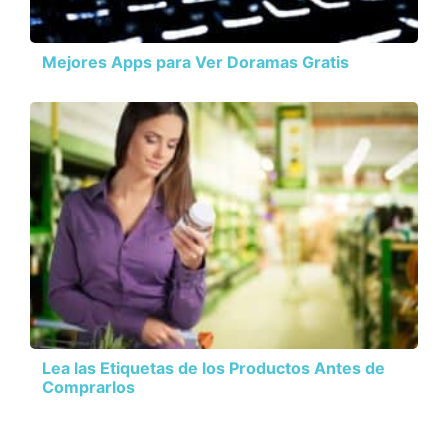
Mejores Apps para Ver Doramas Gratis
Lea las Etiquetas de los Productos Antes de
Comprarlos