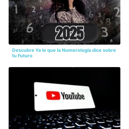
Descubre Ya lo que la Numerología dice sobre
tu Futuro