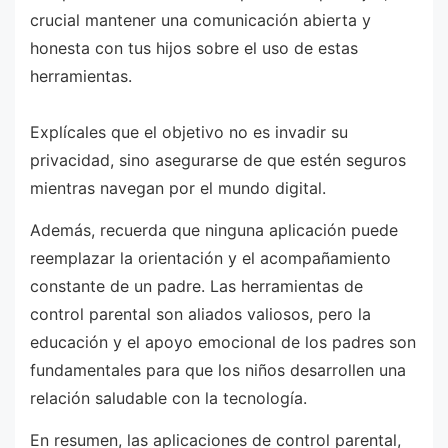
crucial mantener una comunicación abierta y
honesta con tus hijos sobre el uso de estas
herramientas.
Explícales que el objetivo no es invadir su
privacidad, sino asegurarse de que estén seguros
mientras navegan por el mundo digital.
Además, recuerda que ninguna aplicación puede
reemplazar la orientación y el acompañamiento
constante de un padre. Las herramientas de
control parental son aliados valiosos, pero la
educación y el apoyo emocional de los padres son
fundamentales para que los niños desarrollen una
relación saludable con la tecnología.
En resumen, las aplicaciones de control parental,