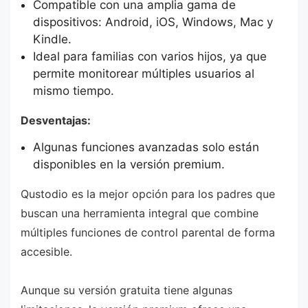
Compatible con una amplia gama de
dispositivos: Android, iOS, Windows, Mac y
Kindle.
Ideal para familias con varios hijos, ya que
permite monitorear múltiples usuarios al
mismo tiempo.
Desventajas:
Algunas funciones avanzadas solo están
disponibles en la versión premium.
Qustodio es la mejor opción para los padres que
buscan una herramienta integral que combine
múltiples funciones de control parental de forma
accesible.
Aunque su versión gratuita tiene algunas