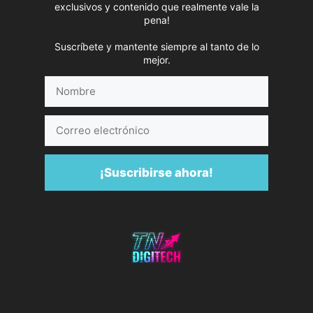
exclusivos y contenido que realmente vale la
pena!
Suscríbete y mantente siempre al tanto de lo
mejor.
Nombre
Correo
electrónico
¡Suscribirse ahora!