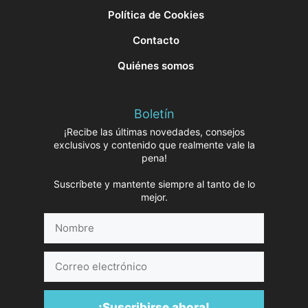
Política de Cookies
Contacto
Quiénes somos
Boletín
¡Recibe las últimas novedades, consejos
exclusivos y contenido que realmente vale la
pena!
Suscríbete y mantente siempre al tanto de lo
mejor.
Nombre
Correo
electrónico
¡Suscribirse ahora!