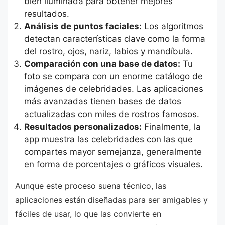
bien iluminada para obtener mejores
resultados.
Análisis de puntos faciales:
Los algoritmos
detectan características clave como la forma
del rostro, ojos, nariz, labios y mandíbula.
Comparación con una base de datos:
Tu
foto se compara con un enorme catálogo de
imágenes de celebridades. Las aplicaciones
más avanzadas tienen bases de datos
actualizadas con miles de rostros famosos.
Resultados personalizados:
Finalmente, la
app muestra las celebridades con las que
compartes mayor semejanza, generalmente
en forma de porcentajes o gráficos visuales.
Aunque este proceso suena técnico, las
aplicaciones están diseñadas para ser amigables y
fáciles de usar, lo que las convierte en