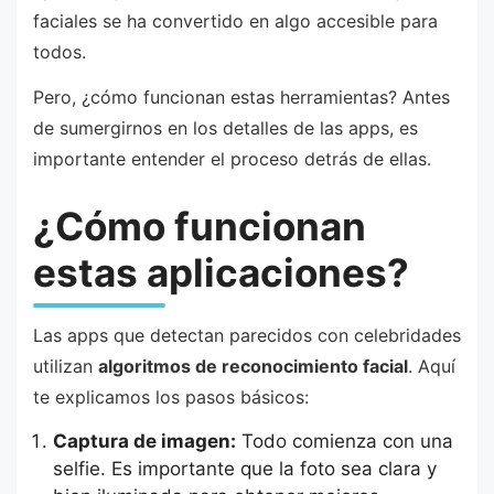
faciales se ha convertido en algo accesible para
todos.
Pero, ¿cómo funcionan estas herramientas? Antes
de sumergirnos en los detalles de las apps, es
importante entender el proceso detrás de ellas.
¿Cómo funcionan
estas aplicaciones?
Las apps que detectan parecidos con celebridades
utilizan
algoritmos de reconocimiento facial
. Aquí
te explicamos los pasos básicos:
Captura de imagen:
Todo comienza con una
selfie. Es importante que la foto sea clara y