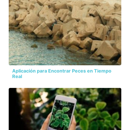
Aplicación para Encontrar Peces en Tiempo
Real