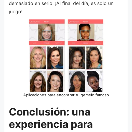
demasiado en serio. ¡Al final del día, es solo un
juego!
Aplicaciones para encontrar tu gemelo famoso
Conclusión: una
experiencia para