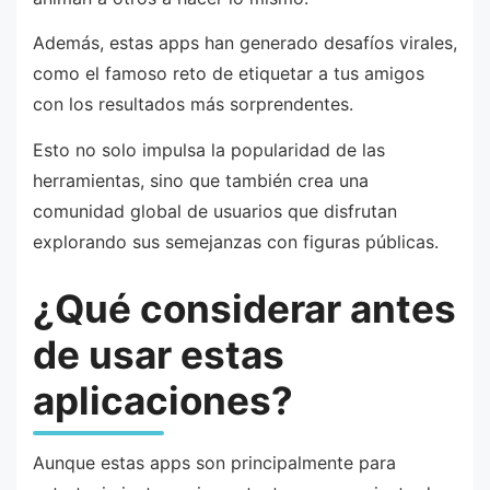
Además, estas apps han generado desafíos virales,
como el famoso reto de etiquetar a tus amigos
con los resultados más sorprendentes.
Esto no solo impulsa la popularidad de las
herramientas, sino que también crea una
comunidad global de usuarios que disfrutan
explorando sus semejanzas con figuras públicas.
¿Qué considerar antes
de usar estas
aplicaciones?
Aunque estas apps son principalmente para