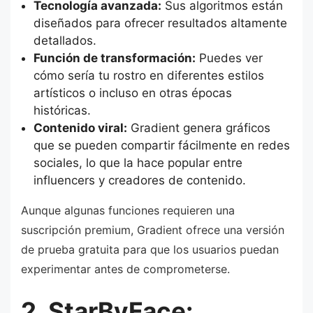
Tecnología avanzada:
Sus algoritmos están
diseñados para ofrecer resultados altamente
detallados.
Función de transformación:
Puedes ver
cómo sería tu rostro en diferentes estilos
artísticos o incluso en otras épocas
históricas.
Contenido viral:
Gradient genera gráficos
que se pueden compartir fácilmente en redes
sociales, lo que la hace popular entre
influencers y creadores de contenido.
Aunque algunas funciones requieren una
suscripción premium, Gradient ofrece una versión
de prueba gratuita para que los usuarios puedan
experimentar antes de comprometerse.
2. StarByFace: