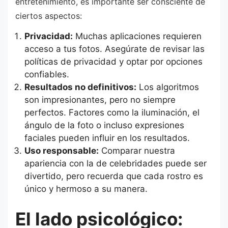
entretenimiento, es importante ser consciente de
ciertos aspectos:
Privacidad:
Muchas aplicaciones requieren
acceso a tus fotos. Asegúrate de revisar las
políticas de privacidad y optar por opciones
confiables.
Resultados no definitivos:
Los algoritmos
son impresionantes, pero no siempre
perfectos. Factores como la iluminación, el
ángulo de la foto o incluso expresiones
faciales pueden influir en los resultados.
Uso responsable:
Comparar nuestra
apariencia con la de celebridades puede ser
divertido, pero recuerda que cada rostro es
único y hermoso a su manera.
El lado psicológico: