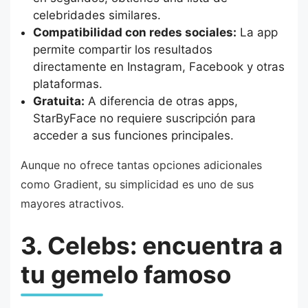
celebridades similares.
Compatibilidad con redes sociales:
La app
permite compartir los resultados
directamente en Instagram, Facebook y otras
plataformas.
Gratuita:
A diferencia de otras apps,
StarByFace no requiere suscripción para
acceder a sus funciones principales.
Aunque no ofrece tantas opciones adicionales
como Gradient, su simplicidad es uno de sus
mayores atractivos.
3. Celebs: encuentra a
tu gemelo famoso