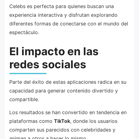
Celebs es perfecta para quienes buscan una
experiencia interactiva y disfrutan explorando
diferentes formas de conectarse con el mundo del
espectáculo.
El impacto en las
redes sociales
Parte del éxito de estas aplicaciones radica en su
capacidad para generar contenido divertido y
compartible.
Los resultados se han convertido en tendencia en
plataformas como
TikTok
, donde los usuarios
comparten sus parecidos con celebridades y
animan a otros a hacer lo mismo.