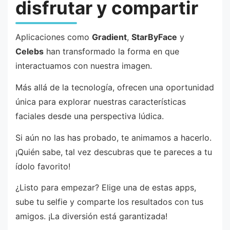
disfrutar y compartir
Aplicaciones como
Gradient
,
StarByFace
y
Celebs
han transformado la forma en que
interactuamos con nuestra imagen.
Más allá de la tecnología, ofrecen una oportunidad
única para explorar nuestras características
faciales desde una perspectiva lúdica.
Si aún no las has probado, te animamos a hacerlo.
¡Quién sabe, tal vez descubras que te pareces a tu
ídolo favorito!
¿Listo para empezar? Elige una de estas apps,
sube tu selfie y comparte los resultados con tus
amigos. ¡La diversión está garantizada!