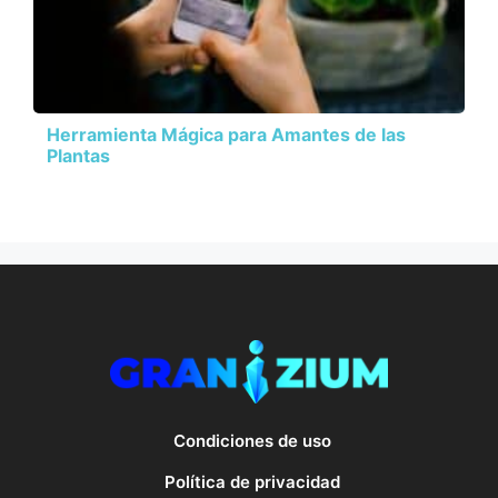
Herramienta Mágica para Amantes de las
Plantas
Condiciones de uso
Política de privacidad