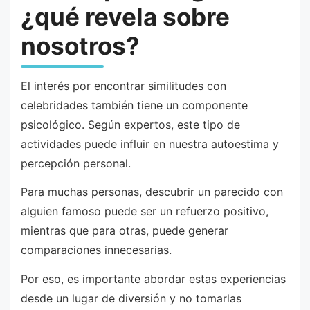
¿qué revela sobre
nosotros?
El interés por encontrar similitudes con
celebridades también tiene un componente
psicológico. Según expertos, este tipo de
actividades puede influir en nuestra autoestima y
percepción personal.
Para muchas personas, descubrir un parecido con
alguien famoso puede ser un refuerzo positivo,
mientras que para otras, puede generar
comparaciones innecesarias.
Por eso, es importante abordar estas experiencias
desde un lugar de diversión y no tomarlas