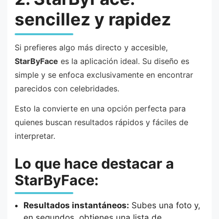
sencillez y rapidez
Si prefieres algo más directo y accesible,
StarByFace
es la aplicación ideal. Su diseño es
simple y se enfoca exclusivamente en encontrar
parecidos con celebridades.
Esto la convierte en una opción perfecta para
quienes buscan resultados rápidos y fáciles de
interpretar.
Lo que hace destacar a
StarByFace:
Resultados instantáneos:
Subes una foto y,
en segundos, obtienes una lista de