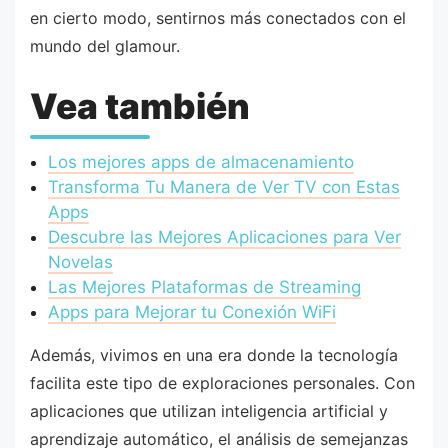
en cierto modo, sentirnos más conectados con el
mundo del glamour.
Vea también
Los mejores apps de almacenamiento
Transforma Tu Manera de Ver TV con Estas
Apps
Descubre las Mejores Aplicaciones para Ver
Novelas
Las Mejores Plataformas de Streaming
Apps para Mejorar tu Conexión WiFi
Además, vivimos en una era donde la tecnología
facilita este tipo de exploraciones personales. Con
aplicaciones que utilizan inteligencia artificial y
aprendizaje automático, el análisis de semejanzas