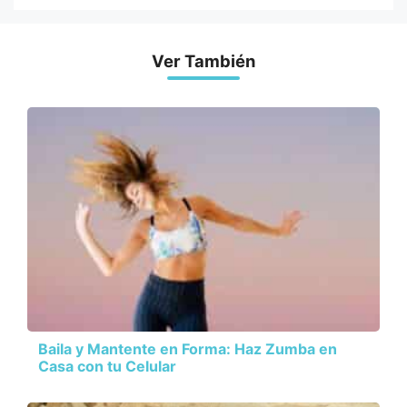
Ver También
Baila y Mantente en Forma: Haz Zumba en
Casa con tu Celular