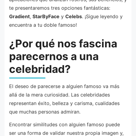
te presentaremos tres opciones fantásticas:
Gradient
,
StarByFace
y
Celebs
. ¡Sigue leyendo y
encuentra a tu doble famoso!
¿Por qué nos fascina
parecernos a una
celebridad?
El deseo de parecerse a alguien famoso va más
allá de la mera curiosidad. Las celebridades
representan éxito, belleza y carisma, cualidades
que muchas personas admiran.
Encontrar similitudes con alguien famoso puede
ser una forma de validar nuestra propia imagen y,