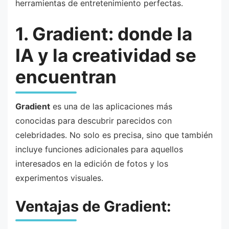
herramientas de entretenimiento perfectas.
1. Gradient: donde la
IA y la creatividad se
encuentran
Gradient
es una de las aplicaciones más
conocidas para descubrir parecidos con
celebridades. No solo es precisa, sino que también
incluye funciones adicionales para aquellos
interesados en la edición de fotos y los
experimentos visuales.
Ventajas de Gradient: