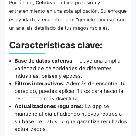
Por último,
Celebs
combina precisión y
entretenimiento en una sola aplicación. Su enfoque
es ayudarte a encontrar a tu “gemelo famoso” con
un análisis detallado de tus rasgos faciales.
Características clave:
Base de datos extensa:
Incluye una amplia
variedad de celebridades de diferentes
industrias, países y épocas.
Filtros interactivos:
Además de encontrar tu
parecido, puedes aplicar filtros para hacer la
experiencia más divertida.
Actualizaciones regulares:
La app se
mantiene al día añadiendo nuevos rostros a
su base de datos, lo que garantiza resultados
actualizados.