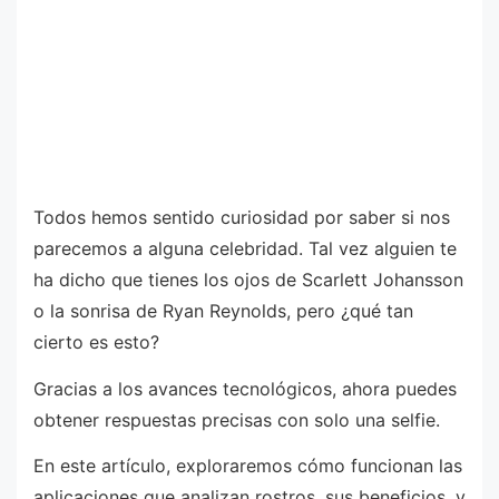
Todos hemos sentido curiosidad por saber si nos
parecemos a alguna celebridad. Tal vez alguien te
ha dicho que tienes los ojos de Scarlett Johansson
o la sonrisa de Ryan Reynolds, pero ¿qué tan
cierto es esto?
Gracias a los avances tecnológicos, ahora puedes
obtener respuestas precisas con solo una selfie.
En este artículo, exploraremos cómo funcionan las
aplicaciones que analizan rostros, sus beneficios, y