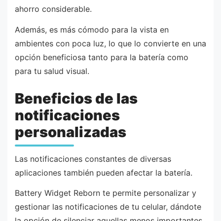
ahorro considerable.
Además, es más cómodo para la vista en
ambientes con poca luz, lo que lo convierte en una
opción beneficiosa tanto para la batería como
para tu salud visual.
Beneficios de las
notificaciones
personalizadas
Las notificaciones constantes de diversas
aplicaciones también pueden afectar la batería.
Battery Widget Reborn te permite personalizar y
gestionar las notificaciones de tu celular, dándote
la opción de silenciar aquellas menos importantes.