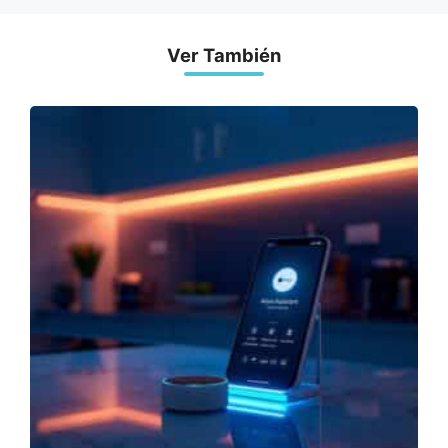
Ver También