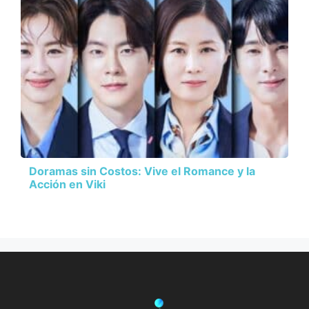
Doramas sin Costos: Vive el Romance y la
Acción en Viki