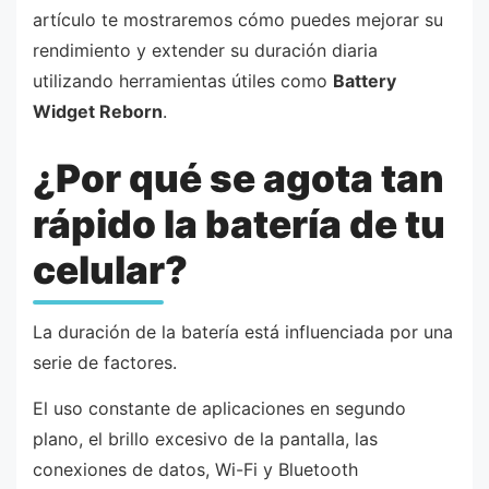
artículo te mostraremos cómo puedes mejorar su
rendimiento y extender su duración diaria
utilizando herramientas útiles como
Battery
Widget Reborn
.
¿Por qué se agota tan
rápido la batería de tu
celular?
La duración de la batería está influenciada por una
serie de factores.
El uso constante de aplicaciones en segundo
plano, el brillo excesivo de la pantalla, las
conexiones de datos, Wi-Fi y Bluetooth