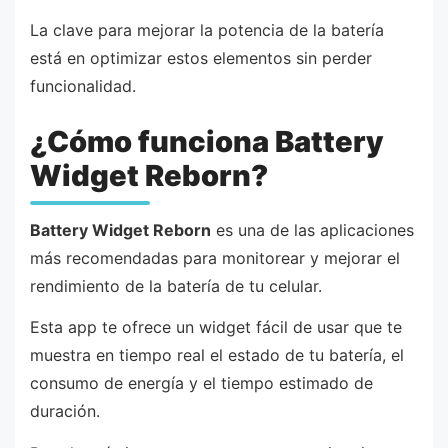
La clave para mejorar la potencia de la batería
está en optimizar estos elementos sin perder
funcionalidad.
¿Cómo funciona Battery
Widget Reborn?
Battery Widget Reborn
es una de las aplicaciones
más recomendadas para monitorear y mejorar el
rendimiento de la batería de tu celular.
Esta app te ofrece un widget fácil de usar que te
muestra en tiempo real el estado de tu batería, el
consumo de energía y el tiempo estimado de
duración.