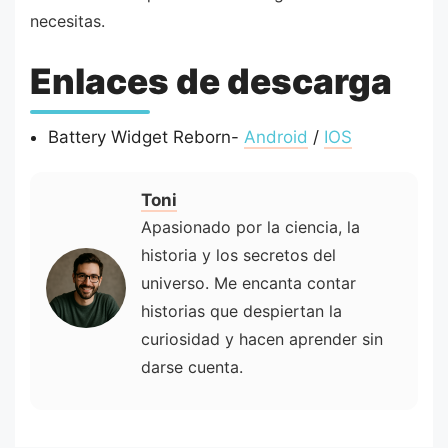
necesitas.
Enlaces de descarga
Battery Widget Reborn-
Android
/
IOS
Toni
Apasionado por la ciencia, la
historia y los secretos del
universo. Me encanta contar
historias que despiertan la
curiosidad y hacen aprender sin
darse cuenta.