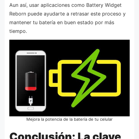
Aun así, usar aplicaciones como Battery Widget
Reborn puede ayudarte a retrasar este proceso y
mantener tu batería en buen estado por más
tiempo.
Mejora la potencia de la batería de tu celular
Conclusión: La clave