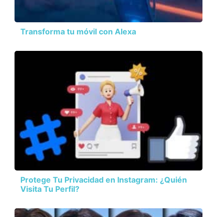
Transforma tu móvil con Alexa
Protege Tu Privacidad en Instagram: ¿Quién
Visita Tu Perfil?