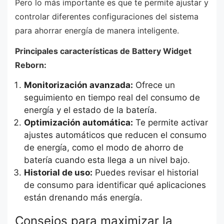
Pero lo más importante es que te permite ajustar y
controlar diferentes configuraciones del sistema
para ahorrar energía de manera inteligente.
Principales características de Battery Widget
Reborn:
Monitorización avanzada:
Ofrece un
seguimiento en tiempo real del consumo de
energía y el estado de la batería.
Optimización automática:
Te permite activar
ajustes automáticos que reducen el consumo
de energía, como el modo de ahorro de
batería cuando esta llega a un nivel bajo.
Historial de uso:
Puedes revisar el historial
de consumo para identificar qué aplicaciones
están drenando más energía.
Consejos para maximizar la