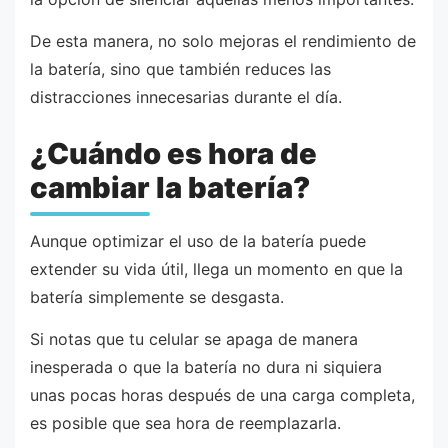
De esta manera, no solo mejoras el rendimiento de
la batería, sino que también reduces las
distracciones innecesarias durante el día.
¿Cuándo es hora de
cambiar la batería?
Aunque optimizar el uso de la batería puede
extender su vida útil, llega un momento en que la
batería simplemente se desgasta.
Si notas que tu celular se apaga de manera
inesperada o que la batería no dura ni siquiera
unas pocas horas después de una carga completa,
es posible que sea hora de reemplazarla.