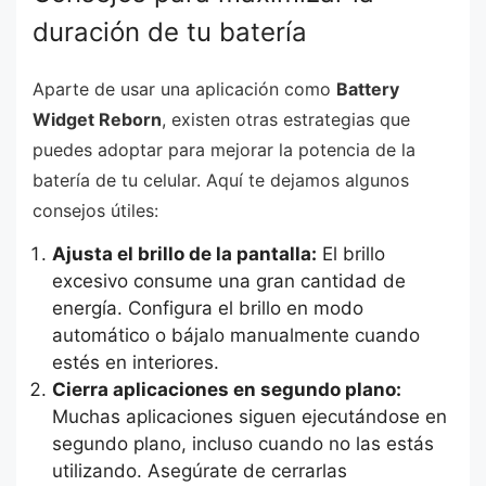
duración de tu batería
Aparte de usar una aplicación como
Battery
Widget Reborn
, existen otras estrategias que
puedes adoptar para mejorar la potencia de la
batería de tu celular. Aquí te dejamos algunos
consejos útiles:
Ajusta el brillo de la pantalla:
El brillo
excesivo consume una gran cantidad de
energía. Configura el brillo en modo
automático o bájalo manualmente cuando
estés en interiores.
Cierra aplicaciones en segundo plano:
Muchas aplicaciones siguen ejecutándose en
segundo plano, incluso cuando no las estás
utilizando. Asegúrate de cerrarlas