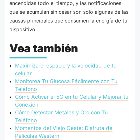
encendidas todo el tiempo, y las notificaciones
que se acumulan sin cesar son solo algunas de las
causas principales que consumen la energía de tu
dispositivo.
Vea también
Maximiza el espacio y la velocidad de tu
celular
Monitorea Tu Glucosa Fácilmente con Tu
Teléfono
Cómo Activar el 5G en tu Celular y Mejorar tu
Conexión
Cómo Detectar Metales y Oro con Tu
Teléfono
Momentos del Viejo Oeste: Disfruta de
Películas Western