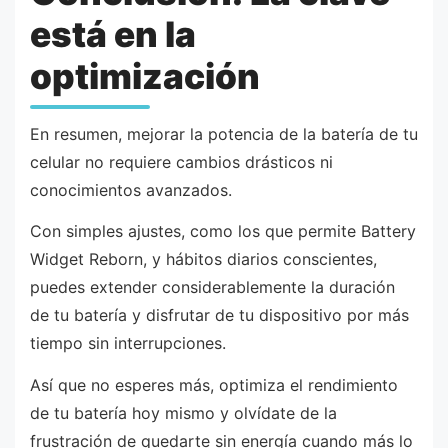
está en la
optimización
En resumen, mejorar la potencia de la batería de tu
celular no requiere cambios drásticos ni
conocimientos avanzados.
Con simples ajustes, como los que permite Battery
Widget Reborn, y hábitos diarios conscientes,
puedes extender considerablemente la duración
de tu batería y disfrutar de tu dispositivo por más
tiempo sin interrupciones.
Así que no esperes más, optimiza el rendimiento
de tu batería hoy mismo y olvídate de la
frustración de quedarte sin energía cuando más lo