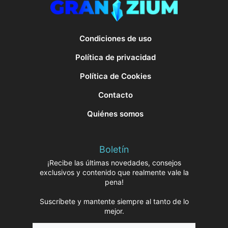
Condiciones de uso
Política de privacidad
Política de Cookies
Contacto
Quiénes somos
Boletín
¡Recibe las últimas novedades, consejos
exclusivos y contenido que realmente vale la
pena!
Suscríbete y mantente siempre al tanto de lo
mejor.
Nombre