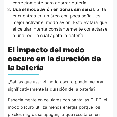
correctamente para ahorrar batería.
Usa el modo avión en zonas sin señal:
Si te
encuentras en un área con poca señal, es
mejor activar el modo avión. Esto evitará que
el celular intente constantemente conectarse
a una red, lo cual agota la batería.
El impacto del modo
oscuro en la duración de
la batería
¿Sabías que usar el modo oscuro puede mejorar
significativamente la duración de la batería?
Especialmente en celulares con pantallas OLED, el
modo oscuro utiliza menos energía porque los
píxeles negros se apagan, lo que resulta en un