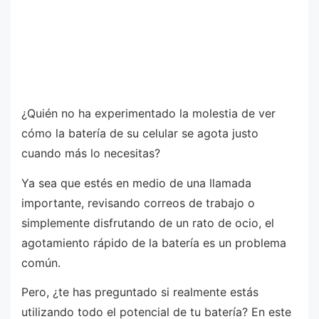
¿Quién no ha experimentado la molestia de ver
cómo la batería de su celular se agota justo
cuando más lo necesitas?
Ya sea que estés en medio de una llamada
importante, revisando correos de trabajo o
simplemente disfrutando de un rato de ocio, el
agotamiento rápido de la batería es un problema
común.
Pero, ¿te has preguntado si realmente estás
utilizando todo el potencial de tu batería? En este