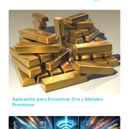
Aplicación para Encontrar Oro y Metales
Preciosos