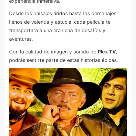
experiencia inmersiva.
Desde los paisajes áridos hasta los personajes
llenos de valentía y astucia, cada película te
transportará a una era llena de desafíos y
aventuras.
Con la calidad de imagen y sonido de
Plex TV
,
podrás sentirte parte de estas historias épicas.