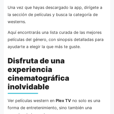
Una vez que hayas descargado la app, dirígete a
la sección de películas y busca la categoría de
westerns.
Aquí encontrarás una lista curada de las mejores
películas del género, con sinopsis detalladas para
ayudarte a elegir la que más te guste.
Disfruta de una
experiencia
cinematográfica
inolvidable
Ver películas western en
Plex TV
no solo es una
forma de entretenimiento, sino también una