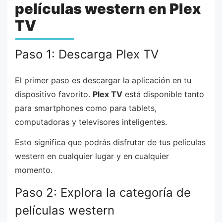
películas western en Plex
TV
Paso 1: Descarga Plex TV
El primer paso es descargar la aplicación en tu
dispositivo favorito.
Plex TV
está disponible tanto
para smartphones como para tablets,
computadoras y televisores inteligentes.
Esto significa que podrás disfrutar de tus películas
western en cualquier lugar y en cualquier
momento.
Paso 2: Explora la categoría de
películas western