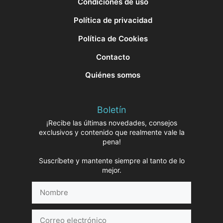
Condiciones de uso
Política de privacidad
Política de Cookies
Contacto
Quiénes somos
Boletín
¡Recibe las últimas novedades, consejos
exclusivos y contenido que realmente vale la
pena!
Suscríbete y mantente siempre al tanto de lo
mejor.
Nombre
Correo