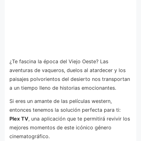
¿Te fascina la época del Viejo Oeste? Las
aventuras de vaqueros, duelos al atardecer y los
paisajes polvorientos del desierto nos transportan
a un tiempo lleno de historias emocionantes.
Si eres un amante de las películas western,
entonces tenemos la solución perfecta para ti:
Plex TV
, una aplicación que te permitirá revivir los
mejores momentos de este icónico género
cinematográfico.