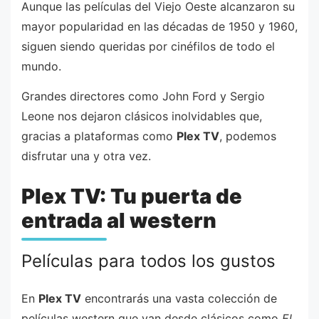
Aunque las películas del Viejo Oeste alcanzaron su
mayor popularidad en las décadas de 1950 y 1960,
siguen siendo queridas por cinéfilos de todo el
mundo.
Grandes directores como John Ford y Sergio
Leone nos dejaron clásicos inolvidables que,
gracias a plataformas como
Plex TV
, podemos
disfrutar una y otra vez.
Plex TV: Tu puerta de
entrada al western
Películas para todos los gustos
En
Plex TV
encontrarás una vasta colección de
películas western que van desde clásicos como
El