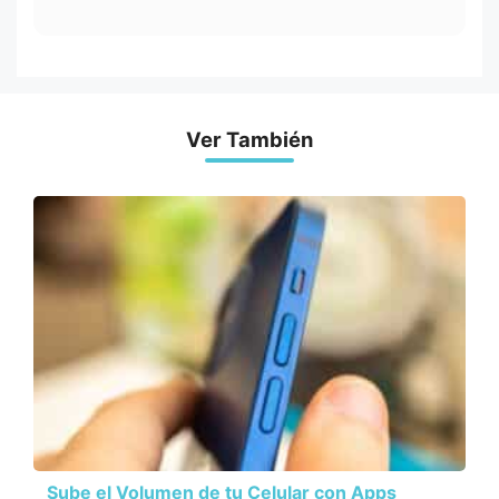
Ver También
Sube el Volumen de tu Celular con Apps