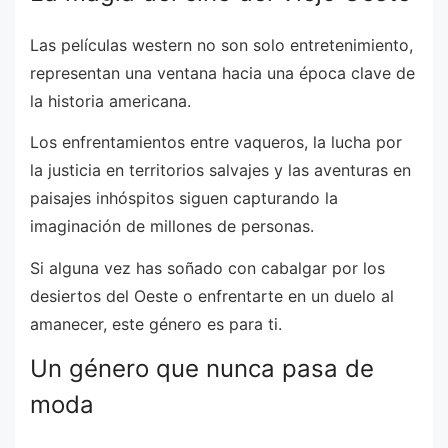
Las películas western no son solo entretenimiento,
representan una ventana hacia una época clave de
la historia americana.
Los enfrentamientos entre vaqueros, la lucha por
la justicia en territorios salvajes y las aventuras en
paisajes inhóspitos siguen capturando la
imaginación de millones de personas.
Si alguna vez has soñado con cabalgar por los
desiertos del Oeste o enfrentarte en un duelo al
amanecer, este género es para ti.
Un género que nunca pasa de
moda