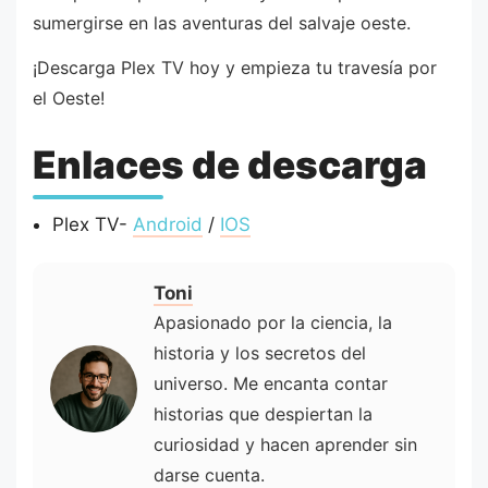
sumergirse en las aventuras del salvaje oeste.
¡Descarga Plex TV hoy y empieza tu travesía por
el Oeste!
Enlaces de descarga
Plex TV-
Android
/
IOS
Toni
Apasionado por la ciencia, la
historia y los secretos del
universo. Me encanta contar
historias que despiertan la
curiosidad y hacen aprender sin
darse cuenta.