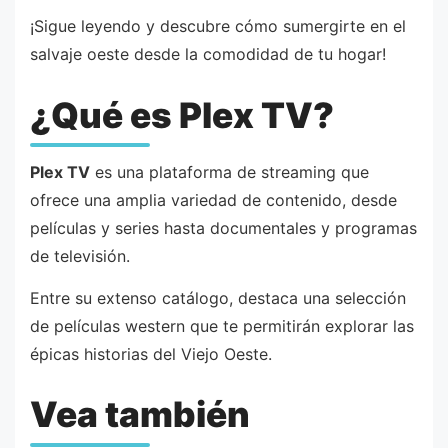
¡Sigue leyendo y descubre cómo sumergirte en el
salvaje oeste desde la comodidad de tu hogar!
¿Qué es Plex TV?
Plex TV
es una plataforma de streaming que
ofrece una amplia variedad de contenido, desde
películas y series hasta documentales y programas
de televisión.
Entre su extenso catálogo, destaca una selección
de películas western que te permitirán explorar las
épicas historias del Viejo Oeste.
Vea también