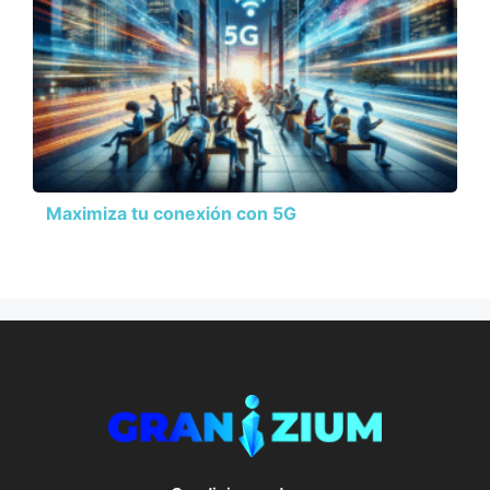
Maximiza tu conexión con 5G