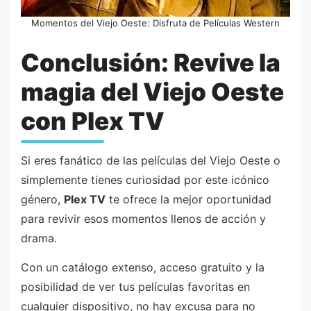
Momentos del Viejo Oeste: Disfruta de Películas Western
Conclusión: Revive la
magia del Viejo Oeste
con Plex TV
Si eres fanático de las películas del Viejo Oeste o
simplemente tienes curiosidad por este icónico
género,
Plex TV
te ofrece la mejor oportunidad
para revivir esos momentos llenos de acción y
drama.
Con un catálogo extenso, acceso gratuito y la
posibilidad de ver tus películas favoritas en
cualquier dispositivo, no hay excusa para no