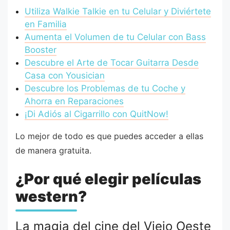
Utiliza Walkie Talkie en tu Celular y Diviértete
en Familia
Aumenta el Volumen de tu Celular con Bass
Booster
Descubre el Arte de Tocar Guitarra Desde
Casa con Yousician
Descubre los Problemas de tu Coche y
Ahorra en Reparaciones
¡Di Adiós al Cigarrillo con QuitNow!
Lo mejor de todo es que puedes acceder a ellas
de manera gratuita.
¿Por qué elegir películas
western?
La magia del cine del Viejo Oeste