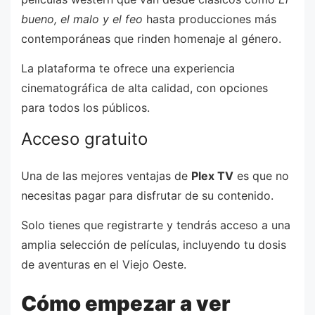
bueno, el malo y el feo
hasta producciones más
contemporáneas que rinden homenaje al género.
La plataforma te ofrece una experiencia
cinematográfica de alta calidad, con opciones
para todos los públicos.
Acceso gratuito
Una de las mejores ventajas de
Plex TV
es que no
necesitas pagar para disfrutar de su contenido.
Solo tienes que registrarte y tendrás acceso a una
amplia selección de películas, incluyendo tu dosis
de aventuras en el Viejo Oeste.
Cómo empezar a ver