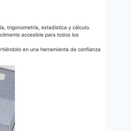
 trigonometría, estadística y cálculo.
cilmente accesible para todos los
irtiéndolo en una herramienta de confianza