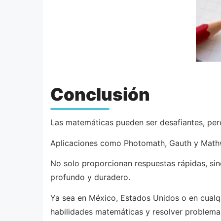
Conclusión
Las matemáticas pueden ser desafiantes, per
Aplicaciones como Photomath, Gauth y Mathwa
No solo proporcionan respuestas rápidas, si
profundo y duradero.
Ya sea en México, Estados Unidos o en cualqu
habilidades matemáticas y resolver problema