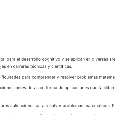
l para el desarrollo cognitivo y se aplican en diversas ár
as en carreras técnicas y científicas.
ificultades para comprender y resolver problemas matemát
ciones innovadoras en forma de aplicaciones que facilitan e
mejores aplicaciones para resolver problemas matemáticos: