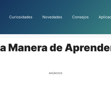
Curiosidades
Novedades
Consejos
Aplica
la Manera de Aprende
ANÚNCIOS