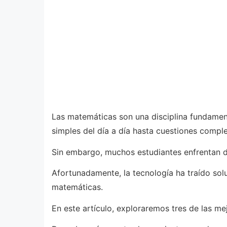
Las matemáticas son una disciplina fundamenta
simples del día a día hasta cuestiones complej
Sin embargo, muchos estudiantes enfrentan d
Afortunadamente, la tecnología ha traído solu
matemáticas.
En este artículo, exploraremos tres de las 