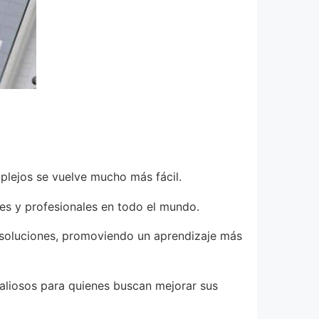
plejos se vuelve mucho más fácil.
es y profesionales en todo el mundo.
 soluciones, promoviendo un aprendizaje más
valiosos para quienes buscan mejorar sus