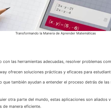
Transformando la Manera de Aprender Matemáticas
o con las herramientas adecuadas, resolver problemas com
y ofrecen soluciones prácticas y eficaces para estudiant
no que también ayudan a entender el proceso detrás de las
ier otra parte del mundo, estas aplicaciones son aliados 
s de manera eficiente.