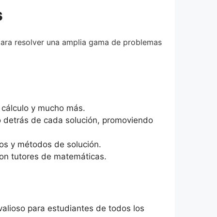
s
para resolver una amplia gama de problemas
 cálculo y mucho más.
o detrás de cada solución, promoviendo
cos y métodos de solución.
on tutores de matemáticas.
alioso para estudiantes de todos los