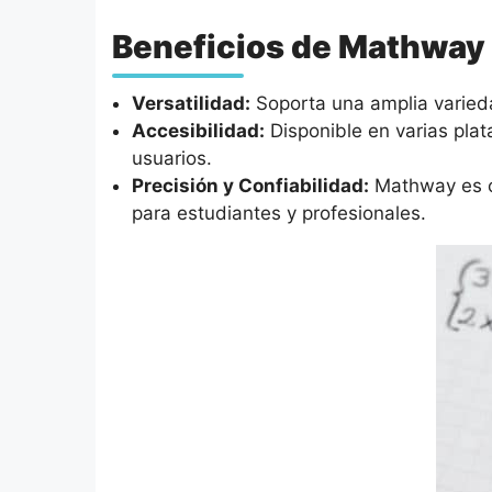
Beneficios de Mathway
Versatilidad:
Soporta una amplia varieda
Accesibilidad:
Disponible en varias pla
usuarios.
Precisión y Confiabilidad:
Mathway es co
para estudiantes y profesionales.