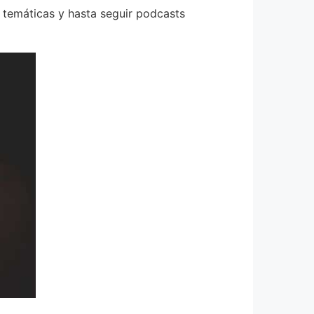
n temáticas y hasta seguir podcasts