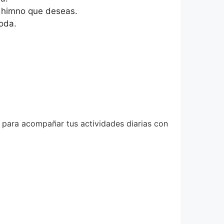
l himno que deseas.
oda.
 para acompañar tus actividades diarias con