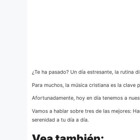
¿Te ha pasado? Un día estresante, la rutina 
Para muchos, la música cristiana es la clave p
Afortunadamente, hoy en día tenemos a nuestr
Vamos a hablar sobre tres de las mejores: Ha
serenidad a tu día a día.
Vea también: