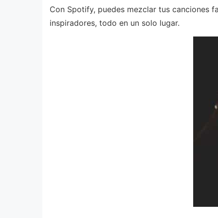
Con Spotify, puedes mezclar tus canciones fa
inspiradores, todo en un solo lugar.