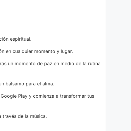
ón espiritual.
ón en cualquier momento y lugar.
ieras un momento de paz en medio de la rutina
un bálsamo para el alma.
 Google Play y comienza a transformar tus
 través de la música.