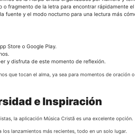
ro o fragmento de la letra para encontrar rápidamente e
 la fuente y el modo nocturno para una lectura más cóm
pp Store o Google Play.
nos.
r y disfruta de este momento de reflexión.
mnos que tocan el alma, ya sea para momentos de oración o
rsidad e Inspiración
istas, la aplicación Música Cristã es una excelente opción.
a los lanzamientos más recientes, todo en un solo lugar.