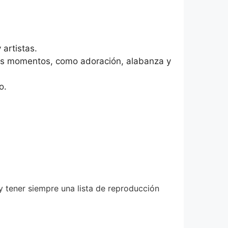
artistas.
tes momentos, como adoración, alabanza y
o.
y tener siempre una lista de reproducción