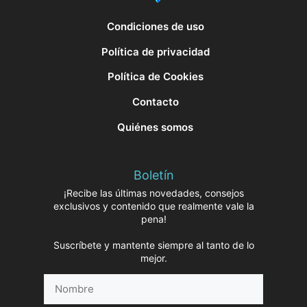
Condiciones de uso
Política de privacidad
Política de Cookies
Contacto
Quiénes somos
Boletín
¡Recibe las últimas novedades, consejos
exclusivos y contenido que realmente vale la
pena!
Suscríbete y mantente siempre al tanto de lo
mejor.
Nombre