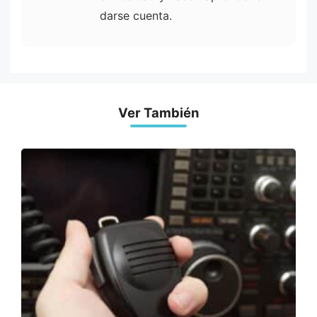
darse cuenta.
Ver También