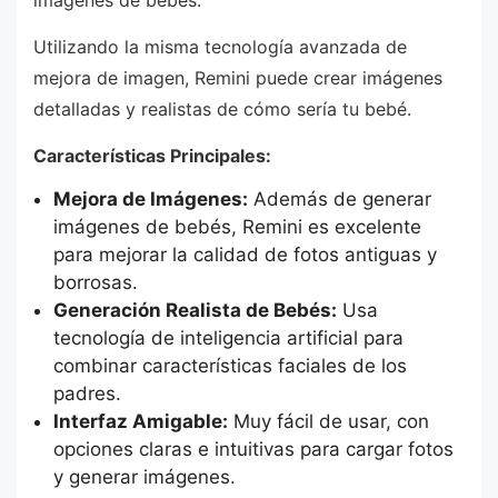
imágenes de bebés.
Utilizando la misma tecnología avanzada de
mejora de imagen, Remini puede crear imágenes
detalladas y realistas de cómo sería tu bebé.
Características Principales:
Mejora de Imágenes:
Además de generar
imágenes de bebés, Remini es excelente
para mejorar la calidad de fotos antiguas y
borrosas.
Generación Realista de Bebés:
Usa
tecnología de inteligencia artificial para
combinar características faciales de los
padres.
Interfaz Amigable:
Muy fácil de usar, con
opciones claras e intuitivas para cargar fotos
y generar imágenes.