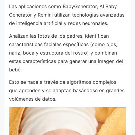
Las aplicaciones como BabyGenerator, AI Baby
Generator y Remini utilizan tecnologías avanzadas
de inteligencia artificial y redes neuronales.
Analizan las fotos de los padres, identifican
características faciales específicas (como ojos,
nariz, boca y estructura del rostro) y combinan
estas características para generar una imagen del
bebé.
Esto se hace a través de algoritmos complejos
que aprenden y se adaptan basándose en grandes
volúmenes de datos.