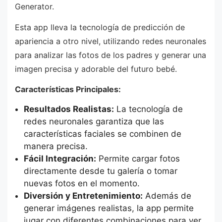
Generator.
Esta app lleva la tecnología de predicción de
apariencia a otro nivel, utilizando redes neuronales
para analizar las fotos de los padres y generar una
imagen precisa y adorable del futuro bebé.
Características Principales:
Resultados Realistas:
La tecnología de
redes neuronales garantiza que las
características faciales se combinen de
manera precisa.
Fácil Integración:
Permite cargar fotos
directamente desde tu galería o tomar
nuevas fotos en el momento.
Diversión y Entretenimiento:
Además de
generar imágenes realistas, la app permite
jugar con diferentes combinaciones para ver