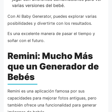
varias versiones del bebé.
Con AI Baby Generator, puedes explorar varias
posibilidades y divertirte con los resultados.
Es una excelente manera de pasar el tiempo y
soñar con el futuro.
Remini: Mucho Más
que un Generador de
Bebés
Remini es una aplicación famosa por sus
capacidades para mejorar fotos antiguas, pero
también ofrece una funcionalidad para generar