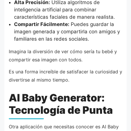
Alta Precisión:
Utiliza algoritmos de
inteligencia artificial para combinar
características faciales de manera realista.
Compartir Fácilmente:
Puedes guardar la
imagen generada y compartirla con amigos y
familiares en las redes sociales.
Imagina la diversión de ver cómo sería tu bebé y
compartir esa imagen con todos.
Es una forma increíble de satisfacer la curiosidad y
divertirse al mismo tiempo.
AI Baby Generator:
Tecnología de Punta
Otra aplicación que necesitas conocer es AI Baby