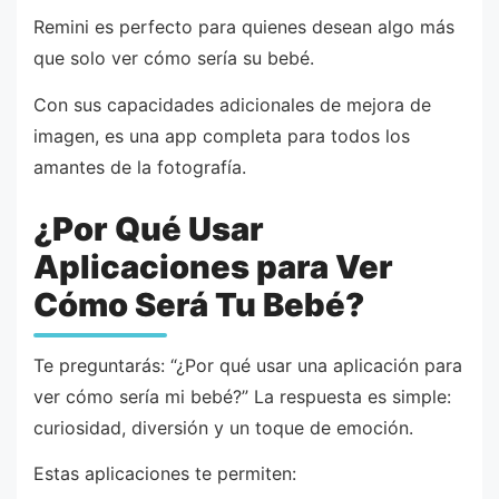
Remini es perfecto para quienes desean algo más
que solo ver cómo sería su bebé.
Con sus capacidades adicionales de mejora de
imagen, es una app completa para todos los
amantes de la fotografía.
¿Por Qué Usar
Aplicaciones para Ver
Cómo Será Tu Bebé?
Te preguntarás: “¿Por qué usar una aplicación para
ver cómo sería mi bebé?” La respuesta es simple:
curiosidad, diversión y un toque de emoción.
Estas aplicaciones te permiten: