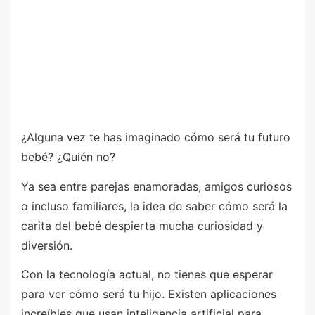
¿Alguna vez te has imaginado cómo será tu futuro
bebé? ¿Quién no?
Ya sea entre parejas enamoradas, amigos curiosos
o incluso familiares, la idea de saber cómo será la
carita del bebé despierta mucha curiosidad y
diversión.
Con la tecnología actual, no tienes que esperar
para ver cómo será tu hijo. Existen aplicaciones
increíbles que usan inteligencia artificial para