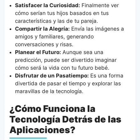
Satisfacer la Curiosidad:
Finalmente ver
cómo serían tus hijos basados en tus
características y las de tu pareja.
Compartir la Alegría:
Envía las imágenes a
amigos y familiares, generando
conversaciones y risas.
Planear el Futuro:
Aunque sea una
predicción, puede ser divertido imaginar
cómo será la vida con tu futuro bebé.
Disfrutar de un Pasatiempo:
Es una forma
divertida de pasar el tiempo y explorar las
maravillas de la tecnología.
¿Cómo Funciona la
Tecnología Detrás de las
Aplicaciones?