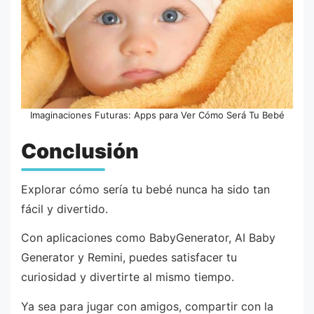
Imaginaciones Futuras: Apps para Ver Cómo Será Tu Bebé
Conclusión
Explorar cómo sería tu bebé nunca ha sido tan
fácil y divertido.
Con aplicaciones como BabyGenerator, AI Baby
Generator y Remini, puedes satisfacer tu
curiosidad y divertirte al mismo tiempo.
Ya sea para jugar con amigos, compartir con la