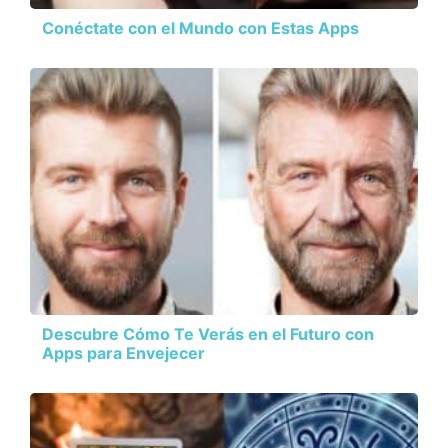
Conéctate con el Mundo con Estas Apps
Descubre Cómo Te Verás en el Futuro con
Apps para Envejecer