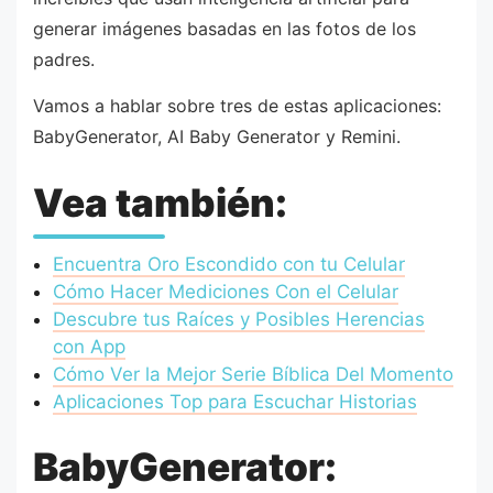
generar imágenes basadas en las fotos de los
padres.
Vamos a hablar sobre tres de estas aplicaciones:
BabyGenerator, AI Baby Generator y Remini.
Vea también:
Encuentra Oro Escondido con tu Celular
Cómo Hacer Mediciones Con el Celular
Descubre tus Raíces y Posibles Herencias
con App
Cómo Ver la Mejor Serie Bíblica Del Momento
Aplicaciones Top para Escuchar Historias
BabyGenerator: