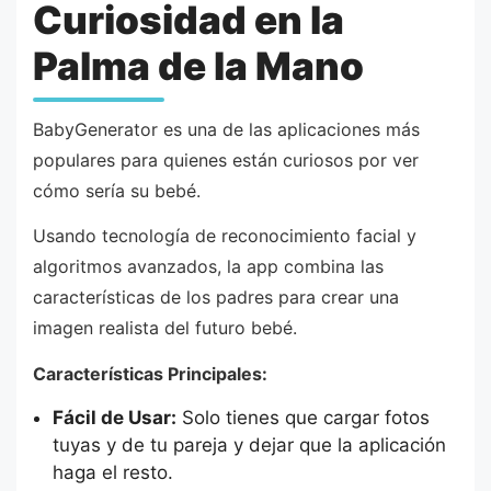
Curiosidad en la
Palma de la Mano
BabyGenerator es una de las aplicaciones más
populares para quienes están curiosos por ver
cómo sería su bebé.
Usando tecnología de reconocimiento facial y
algoritmos avanzados, la app combina las
características de los padres para crear una
imagen realista del futuro bebé.
Características Principales:
Fácil de Usar:
Solo tienes que cargar fotos
tuyas y de tu pareja y dejar que la aplicación
haga el resto.