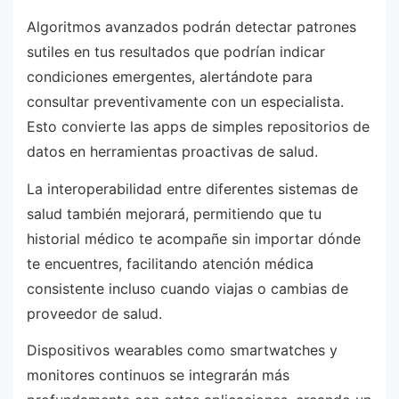
Algoritmos avanzados podrán detectar patrones
sutiles en tus resultados que podrían indicar
condiciones emergentes, alertándote para
consultar preventivamente con un especialista.
Esto convierte las apps de simples repositorios de
datos en herramientas proactivas de salud.
La interoperabilidad entre diferentes sistemas de
salud también mejorará, permitiendo que tu
historial médico te acompañe sin importar dónde
te encuentres, facilitando atención médica
consistente incluso cuando viajas o cambias de
proveedor de salud.
Dispositivos wearables como smartwatches y
monitores continuos se integrarán más