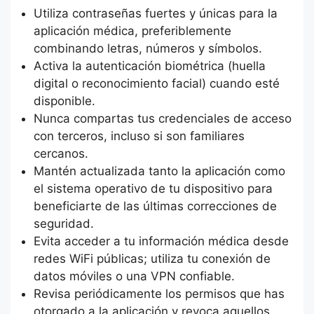
Utiliza contraseñas fuertes y únicas para la
aplicación médica, preferiblemente
combinando letras, números y símbolos.
Activa la autenticación biométrica (huella
digital o reconocimiento facial) cuando esté
disponible.
Nunca compartas tus credenciales de acceso
con terceros, incluso si son familiares
cercanos.
Mantén actualizada tanto la aplicación como
el sistema operativo de tu dispositivo para
beneficiarte de las últimas correcciones de
seguridad.
Evita acceder a tu información médica desde
redes WiFi públicas; utiliza tu conexión de
datos móviles o una VPN confiable.
Revisa periódicamente los permisos que has
otorgado a la aplicación y revoca aquellos