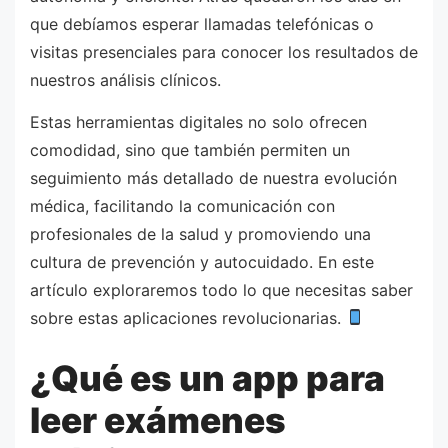
que debíamos esperar llamadas telefónicas o
visitas presenciales para conocer los resultados de
nuestros análisis clínicos.
Estas herramientas digitales no solo ofrecen
comodidad, sino que también permiten un
seguimiento más detallado de nuestra evolución
médica, facilitando la comunicación con
profesionales de la salud y promoviendo una
cultura de prevención y autocuidado. En este
artículo exploraremos todo lo que necesitas saber
sobre estas aplicaciones revolucionarias.
¿Qué es un app para
leer exámenes