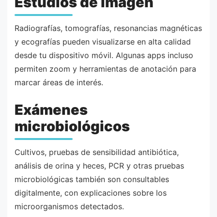
Estudios de imagen
Radiografías, tomografías, resonancias magnéticas
y ecografías pueden visualizarse en alta calidad
desde tu dispositivo móvil. Algunas apps incluso
permiten zoom y herramientas de anotación para
marcar áreas de interés.
Exámenes
microbiológicos
Cultivos, pruebas de sensibilidad antibiótica,
análisis de orina y heces, PCR y otras pruebas
microbiológicas también son consultables
digitalmente, con explicaciones sobre los
microorganismos detectados.