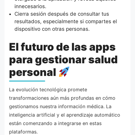
innecesarios.
Cierra sesión después de consultar tus
resultados, especialmente si compartes el
dispositivo con otras personas.
El futuro de las apps
para gestionar salud
personal
La evolución tecnológica promete
transformaciones aún más profundas en cómo
gestionamos nuestra información médica. La
inteligencia artificial y el aprendizaje automático
están comenzando a integrarse en estas
plataformas.