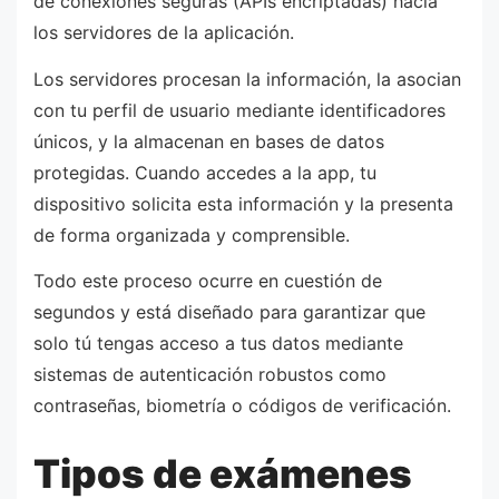
de conexiones seguras (APIs encriptadas) hacia
los servidores de la aplicación.
Los servidores procesan la información, la asocian
con tu perfil de usuario mediante identificadores
únicos, y la almacenan en bases de datos
protegidas. Cuando accedes a la app, tu
dispositivo solicita esta información y la presenta
de forma organizada y comprensible.
Todo este proceso ocurre en cuestión de
segundos y está diseñado para garantizar que
solo tú tengas acceso a tus datos mediante
sistemas de autenticación robustos como
contraseñas, biometría o códigos de verificación.
Tipos de exámenes