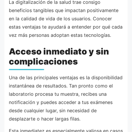
La digitalización de la salud trae consigo
beneficios tangibles que impactan positivamente
en la calidad de vida de los usuarios. Conocer
estas ventajas te ayudará a entender por qué cada
vez más personas adoptan estas tecnologías.
Acceso inmediato y sin
complicaciones
Una de las principales ventajas es la disponibilidad
instantánea de resultados. Tan pronto como el
laboratorio procesa tu muestra, recibes una
notificación y puedes acceder a tus exámenes
desde cualquier lugar, sin necesidad de
desplazarte o hacer largas filas.
Esta inmediatez es especialmente valiosa en casos