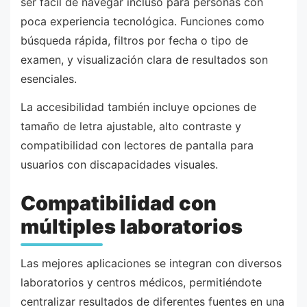
ser fácil de navegar incluso para personas con
poca experiencia tecnológica. Funciones como
búsqueda rápida, filtros por fecha o tipo de
examen, y visualización clara de resultados son
esenciales.
La accesibilidad también incluye opciones de
tamaño de letra ajustable, alto contraste y
compatibilidad con lectores de pantalla para
usuarios con discapacidades visuales.
Compatibilidad con
múltiples laboratorios
Las mejores aplicaciones se integran con diversos
laboratorios y centros médicos, permitiéndote
centralizar resultados de diferentes fuentes en una