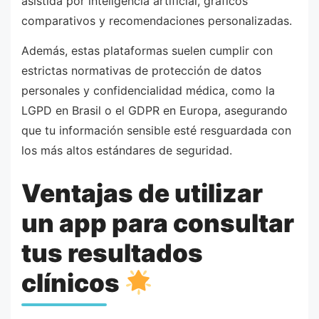
asistida por inteligencia artificial, gráficos
comparativos y recomendaciones personalizadas.
Además, estas plataformas suelen cumplir con
estrictas normativas de protección de datos
personales y confidencialidad médica, como la
LGPD en Brasil o el GDPR en Europa, asegurando
que tu información sensible esté resguardada con
los más altos estándares de seguridad.
Ventajas de utilizar
un app para consultar
tus resultados
clínicos