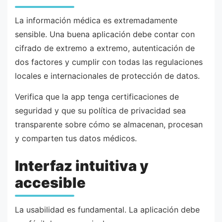
La información médica es extremadamente
sensible. Una buena aplicación debe contar con
cifrado de extremo a extremo, autenticación de
dos factores y cumplir con todas las regulaciones
locales e internacionales de protección de datos.
Verifica que la app tenga certificaciones de
seguridad y que su política de privacidad sea
transparente sobre cómo se almacenan, procesan
y comparten tus datos médicos.
Interfaz intuitiva y
accesible
La usabilidad es fundamental. La aplicación debe