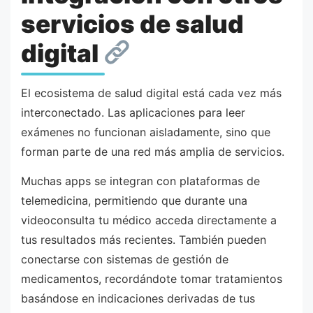
servicios de salud
digital
El ecosistema de salud digital está cada vez más
interconectado. Las aplicaciones para leer
exámenes no funcionan aisladamente, sino que
forman parte de una red más amplia de servicios.
Muchas apps se integran con plataformas de
telemedicina, permitiendo que durante una
videoconsulta tu médico acceda directamente a
tus resultados más recientes. También pueden
conectarse con sistemas de gestión de
medicamentos, recordándote tomar tratamientos
basándose en indicaciones derivadas de tus