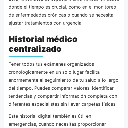
donde el tiempo es crucial, como en el monitoreo
de enfermedades crónicas o cuando se necesita
ajustar tratamientos con urgencia.
Historial médico
centralizado
Tener todos tus exámenes organizados
cronológicamente en un solo lugar facilita
enormemente el seguimiento de tu salud a lo largo
del tiempo. Puedes comparar valores, identificar
tendencias y compartir información completa con
diferentes especialistas sin llevar carpetas físicas.
Este historial digital también es útil en
emergencias, cuando necesitas proporcionar