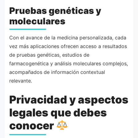
Pruebas genéticas y
moleculares
Con el avance de la medicina personalizada, cada
vez más aplicaciones ofrecen acceso a resultados
de pruebas genéticas, estudios de
farmacogenética y análisis moleculares complejos,
acompañados de información contextual
relevante.
Privacidad y aspectos
legales que debes
conocer