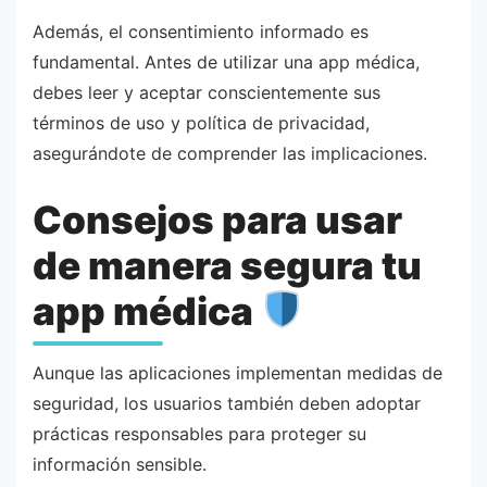
Además, el consentimiento informado es
fundamental. Antes de utilizar una app médica,
debes leer y aceptar conscientemente sus
términos de uso y política de privacidad,
asegurándote de comprender las implicaciones.
Consejos para usar
de manera segura tu
app médica
Aunque las aplicaciones implementan medidas de
seguridad, los usuarios también deben adoptar
prácticas responsables para proteger su
información sensible.