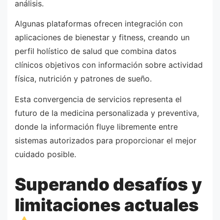
análisis.
Algunas plataformas ofrecen integración con
aplicaciones de bienestar y fitness, creando un
perfil holístico de salud que combina datos
clínicos objetivos con información sobre actividad
física, nutrición y patrones de sueño.
Esta convergencia de servicios representa el
futuro de la medicina personalizada y preventiva,
donde la información fluye libremente entre
sistemas autorizados para proporcionar el mejor
cuidado posible.
Superando desafíos y
limitaciones actuales