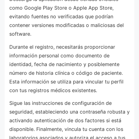
como Google Play Store o Apple App Store,
evitando fuentes no verificadas que podrían
contener versiones modificadas o maliciosas del
software.
Durante el registro, necesitarás proporcionar
información personal como documento de
identidad, fecha de nacimiento y posiblemente
número de historia clínica o código de paciente.
Esta información se utiliza para vincular tu perfil
con tus registros médicos existentes.
Sigue las instrucciones de configuración de
seguridad, estableciendo una contraseña robusta y
activando autenticación de dos factores si está
disponible. Finalmente, vincula tu cuenta con los
laboratorios asociados y autoriza el acceso a tus