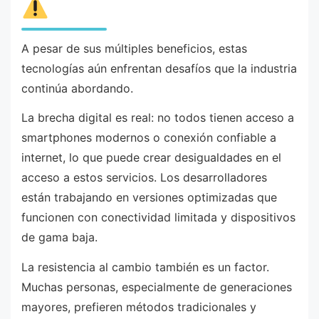
A pesar de sus múltiples beneficios, estas
tecnologías aún enfrentan desafíos que la industria
continúa abordando.
La brecha digital es real: no todos tienen acceso a
smartphones modernos o conexión confiable a
internet, lo que puede crear desigualdades en el
acceso a estos servicios. Los desarrolladores
están trabajando en versiones optimizadas que
funcionen con conectividad limitada y dispositivos
de gama baja.
La resistencia al cambio también es un factor.
Muchas personas, especialmente de generaciones
mayores, prefieren métodos tradicionales y