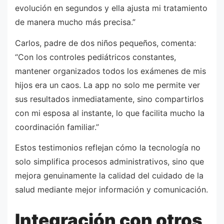
evolución en segundos y ella ajusta mi tratamiento
de manera mucho más precisa.”
Carlos, padre de dos niños pequeños, comenta:
“Con los controles pediátricos constantes,
mantener organizados todos los exámenes de mis
hijos era un caos. La app no solo me permite ver
sus resultados inmediatamente, sino compartirlos
con mi esposa al instante, lo que facilita mucho la
coordinación familiar.”
Estos testimonios reflejan cómo la tecnología no
solo simplifica procesos administrativos, sino que
mejora genuinamente la calidad del cuidado de la
salud mediante mejor información y comunicación.
Integración con otros