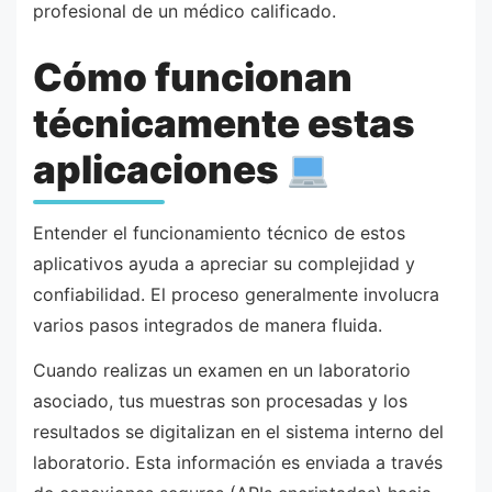
profesional de un médico calificado.
Cómo funcionan
técnicamente estas
aplicaciones
Entender el funcionamiento técnico de estos
aplicativos ayuda a apreciar su complejidad y
confiabilidad. El proceso generalmente involucra
varios pasos integrados de manera fluida.
Cuando realizas un examen en un laboratorio
asociado, tus muestras son procesadas y los
resultados se digitalizan en el sistema interno del
laboratorio. Esta información es enviada a través