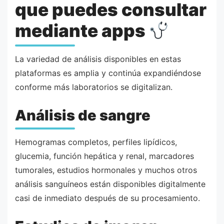
que puedes consultar
mediante apps
La variedad de análisis disponibles en estas
plataformas es amplia y continúa expandiéndose
conforme más laboratorios se digitalizan.
Análisis de sangre
Hemogramas completos, perfiles lipídicos,
glucemia, función hepática y renal, marcadores
tumorales, estudios hormonales y muchos otros
análisis sanguíneos están disponibles digitalmente
casi de inmediato después de su procesamiento.