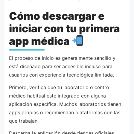
Cómo descargar e
iniciar con tu primera
app médica
El proceso de inicio es generalmente sencillo y
está diseñado para ser accesible incluso para
usuarios con experiencia tecnológica limitada.
Primero, verifica que tu laboratorio o centro
médico habitual esté integrado con alguna
aplicación específica. Muchos laboratorios tienen
apps propias o recomiendan plataformas con las
que trabajan.
Descarga la aplicación desde tiendas oficiales