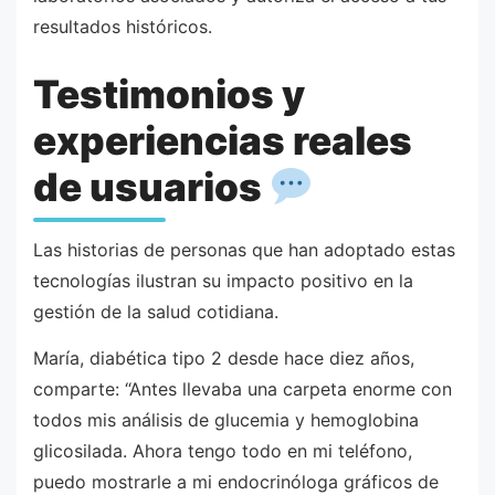
resultados históricos.
Testimonios y
experiencias reales
de usuarios
Las historias de personas que han adoptado estas
tecnologías ilustran su impacto positivo en la
gestión de la salud cotidiana.
María, diabética tipo 2 desde hace diez años,
comparte: “Antes llevaba una carpeta enorme con
todos mis análisis de glucemia y hemoglobina
glicosilada. Ahora tengo todo en mi teléfono,
puedo mostrarle a mi endocrinóloga gráficos de