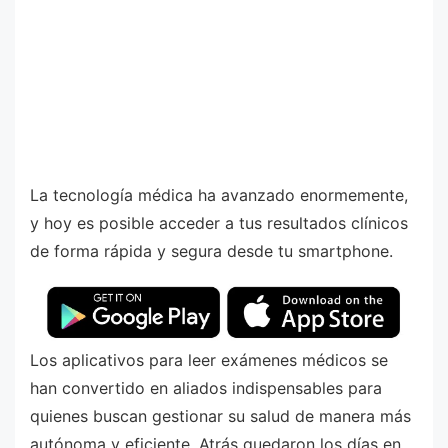
La tecnología médica ha avanzado enormemente,
y hoy es posible acceder a tus resultados clínicos
de forma rápida y segura desde tu smartphone.
Los aplicativos para leer exámenes médicos se
han convertido en aliados indispensables para
quienes buscan gestionar su salud de manera más
autónoma y eficiente. Atrás quedaron los días en