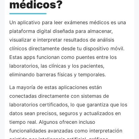
médicos?
Un aplicativo para leer exámenes médicos es una
plataforma digital diseñada para almacenar,
visualizar e interpretar resultados de análisis
clínicos directamente desde tu dispositivo móvil.
Estas apps funcionan como puentes entre los
laboratorios, las clínicas y los pacientes,
eliminando barreras físicas y temporales.
La mayoría de estas aplicaciones están
conectadas directamente con sistemas de
laboratorios certificados, lo que garantiza que los
datos sean precisos, seguros y actualizados en
tiempo real. Algunos ofrecen incluso
funcionalidades avanzadas como interpretación