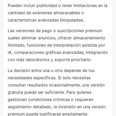
Pueden incluir publicidad o tener limitaciones en la
cantidad de exámenes almacenables o
características avanzadas bloqueadas.
Las versiones de pago o suscripciones premium
suelen eliminar anuncios, ofrecer almacenamiento
ilimitado, funciones de interpretación asistida por
IA, comparaciones gráficas avanzadas, integración
con más laboratorios y soporte prioritario.
La decisión entre una u otra depende de tus
necesidades específicas. Si solo necesitas
consultar resultados ocasionalmente, una versión
gratuita puede ser suficiente. Para quienes
gestionan condiciones crónicas o requieren
seguimiento detallado, la inversión en una versión
premium puede justificarse ampliamente.