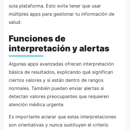
sola plataforma. Esto evita tener que usar
múltiples apps para gestionar tu información de
salud.
Funciones de
interpretación y alertas
Algunas apps avanzadas ofrecen interpretación
básica de resultados, explicando qué significan
ciertos valores y si están dentro de rangos
normales. También pueden enviar alertas si
detectan valores preocupantes que requieren
atención médica urgente.
Es importante aclarar que estas interpretaciones
son orientativas y nunca sustituyen el criterio