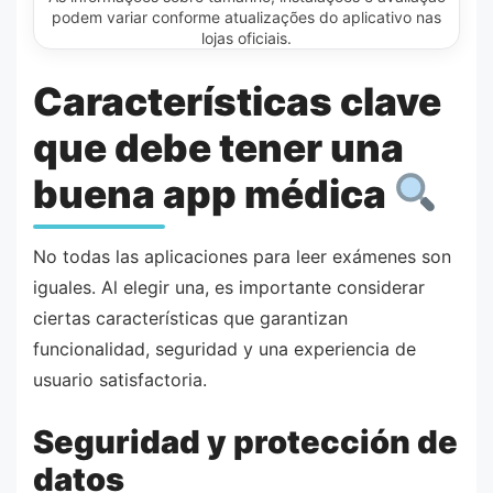
podem variar conforme atualizações do aplicativo nas
lojas oficiais.
Características clave
que debe tener una
buena app médica
No todas las aplicaciones para leer exámenes son
iguales. Al elegir una, es importante considerar
ciertas características que garantizan
funcionalidad, seguridad y una experiencia de
usuario satisfactoria.
Seguridad y protección de
datos