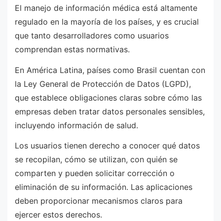
El manejo de información médica está altamente
regulado en la mayoría de los países, y es crucial
que tanto desarrolladores como usuarios
comprendan estas normativas.
En América Latina, países como Brasil cuentan con
la Ley General de Protección de Datos (LGPD),
que establece obligaciones claras sobre cómo las
empresas deben tratar datos personales sensibles,
incluyendo información de salud.
Los usuarios tienen derecho a conocer qué datos
se recopilan, cómo se utilizan, con quién se
comparten y pueden solicitar corrección o
eliminación de su información. Las aplicaciones
deben proporcionar mecanismos claros para
ejercer estos derechos.