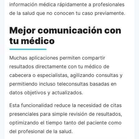
información médica rápidamente a profesionales
de la salud que no conocen tu caso previamente.
Mejor comunicación con
tu médico
Muchas aplicaciones permiten compartir
resultados directamente con tu médico de
cabecera o especialistas, agilizando consultas y
permitiendo incluso teleconsultas basadas en
datos objetivos y actualizados.
Esta funcionalidad reduce la necesidad de citas
presenciales para simple revisión de resultados,
optimizando el tiempo tanto del paciente como
del profesional de la salud.