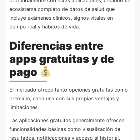
profundamente con estas aplicaciones, creando un
ecosistema completo de datos de salud que
incluye exámenes clínicos, signos vitales en
tiempo real y hábitos de vida.
Diferencias entre
apps gratuitas y de
pago
El mercado ofrece tanto opciones gratuitas como
premium, cada una con sus propias ventajas y
limitaciones.
Las aplicaciones gratuitas generalmente ofrecen
funcionalidades básicas como visualización de
resultados, notificaciones y acceso al historial.