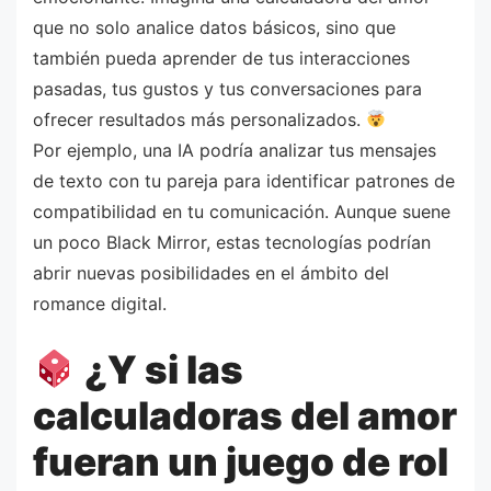
que no solo analice datos básicos, sino que
también pueda aprender de tus interacciones
pasadas, tus gustos y tus conversaciones para
ofrecer resultados más personalizados.
Por ejemplo, una IA podría analizar tus mensajes
de texto con tu pareja para identificar patrones de
compatibilidad en tu comunicación. Aunque suene
un poco Black Mirror, estas tecnologías podrían
abrir nuevas posibilidades en el ámbito del
romance digital.
¿Y si las
calculadoras del amor
fueran un juego de rol