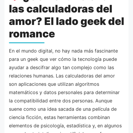
las calculadoras del
amor? El lado geek del
romance
En el mundo digital, no hay nada más fascinante
para un geek que ver cómo la tecnología puede
ayudar a descifrar algo tan complejo como las
relaciones humanas. Las calculadoras del amor
son aplicaciones que utilizan algoritmos
matemáticos y datos personales para determinar
la compatibilidad entre dos personas. Aunque
suene como una idea sacada de una película de
ciencia ficción, estas herramientas combinan
elementos de psicología, estadística y, en algunos