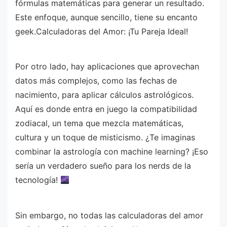
fórmulas matemáticas para generar un resultado.
Este enfoque, aunque sencillo, tiene su encanto
geek.Calculadoras del Amor: ¡Tu Pareja Ideal!
Por otro lado, hay aplicaciones que aprovechan
datos más complejos, como las fechas de
nacimiento, para aplicar cálculos astrológicos.
Aquí es donde entra en juego la compatibilidad
zodiacal, un tema que mezcla matemáticas,
cultura y un toque de misticismo. ¿Te imaginas
combinar la astrología con machine learning? ¡Eso
sería un verdadero sueño para los nerds de la
tecnología!
Sin embargo, no todas las calculadoras del amor