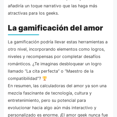
añadiría un toque narrativo que las haga más
atractivas para los geeks.
La gamificación del amor
La gamificación podría llevar estas herramientas a
otro nivel, incorporando elementos como logros,
niveles y recompensas por completar desafíos
románticos. ¿Te imaginas desbloquear un logro
llamado “La cita perfecta” o “Maestro de la
compatibilidad”?
En resumen, las calculadoras del amor ya son una
mezcla fascinante de tecnología, cultura y
entretenimiento, pero su potencial para
evolucionar hacia algo aún más interactivo y
personalizado es enorme. ¡El amor geek nunca fue