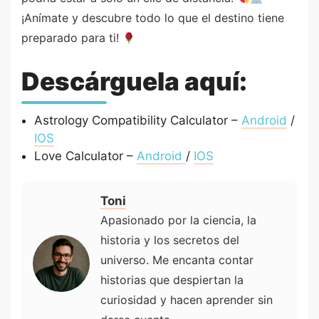
¡Anímate y descubre todo lo que el destino tiene
preparado para ti!
Descárguela aquí:
Astrology Compatibility Calculator –
Android
/
IOS
Love Calculator –
Android
/
IOS
Toni
Apasionado por la ciencia, la
historia y los secretos del
universo. Me encanta contar
historias que despiertan la
curiosidad y hacen aprender sin