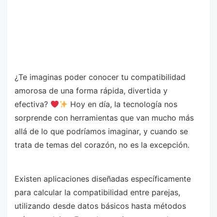
¿Te imaginas poder conocer tu compatibilidad
amorosa de una forma rápida, divertida y
efectiva?
Hoy en día, la tecnología nos
sorprende con herramientas que van mucho más
allá de lo que podríamos imaginar, y cuando se
trata de temas del corazón, no es la excepción.
Existen aplicaciones diseñadas específicamente
para calcular la compatibilidad entre parejas,
utilizando desde datos básicos hasta métodos