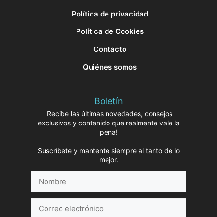
Política de privacidad
Política de Cookies
Contacto
Quiénes somos
Boletín
¡Recibe las últimas novedades, consejos
exclusivos y contenido que realmente vale la
pena!
Suscríbete y mantente siempre al tanto de lo
mejor.
Nombre
Correo
electrónico