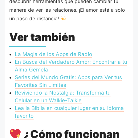
descubrir herramientas que pueden cambiar tu
manera de ver las relaciones. ¡El amor está a solo
un paso de distancia!
Ver también
La Magia de los Apps de Radio
En Busca del Verdadero Amor: Encontrar a tu
Alma Gemela
Series del Mundo Gratis: Apps para Ver tus
Favoritas Sin Limites
Reviviendo la Nostalgia: Transforma tu
Celular en un Walkie-Talkie
Lea la Biblia en cualquier lugar en su idioma
favorito
¿Cómo funcionan