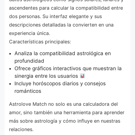
ascendentes para calcular la compatibilidad entre
dos personas. Su interfaz elegante y sus
descripciones detalladas la convierten en una
experiencia única.
Características principales:
Analiza la compatibilidad astrológica en
profundidad
Ofrece gráficos interactivos que muestran la
sinergia entre los usuarios
Incluye horóscopos diarios y consejos
románticos
Astrolove Match no solo es una calculadora del
amor, sino también una herramienta para aprender
más sobre astrología y cómo influye en nuestras
relaciones.