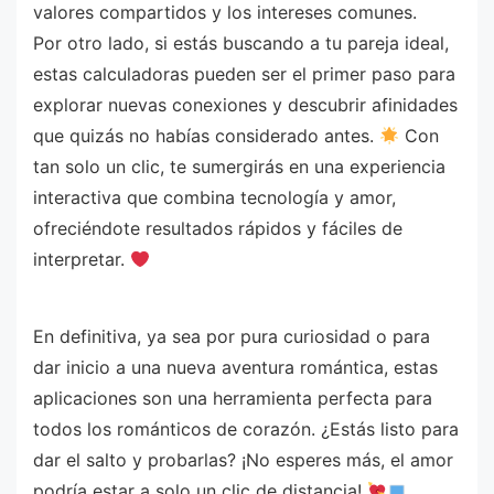
valores compartidos y los intereses comunes.
Por otro lado, si estás buscando a tu pareja ideal,
estas calculadoras pueden ser el primer paso para
explorar nuevas conexiones y descubrir afinidades
que quizás no habías considerado antes.
Con
tan solo un clic, te sumergirás en una experiencia
interactiva que combina tecnología y amor,
ofreciéndote resultados rápidos y fáciles de
interpretar.
En definitiva, ya sea por pura curiosidad o para
dar inicio a una nueva aventura romántica, estas
aplicaciones son una herramienta perfecta para
todos los románticos de corazón. ¿Estás listo para
dar el salto y probarlas? ¡No esperes más, el amor
podría estar a solo un clic de distancia!