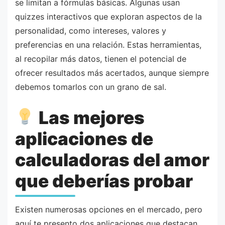
se limitan a fórmulas básicas. Algunas usan
quizzes interactivos que exploran aspectos de la
personalidad, como intereses, valores y
preferencias en una relación. Estas herramientas,
al recopilar más datos, tienen el potencial de
ofrecer resultados más acertados, aunque siempre
debemos tomarlos con un grano de sal.
Las mejores
aplicaciones de
calculadoras del amor
que deberías probar
Existen numerosas opciones en el mercado, pero
aquí te presento dos aplicaciones que destacan