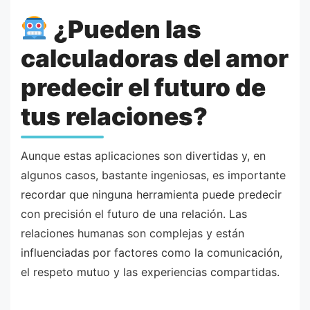
¿Pueden las
calculadoras del amor
predecir el futuro de
tus relaciones?
Aunque estas aplicaciones son divertidas y, en
algunos casos, bastante ingeniosas, es importante
recordar que ninguna herramienta puede predecir
con precisión el futuro de una relación. Las
relaciones humanas son complejas y están
influenciadas por factores como la comunicación,
el respeto mutuo y las experiencias compartidas.