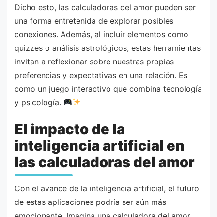
Dicho esto, las calculadoras del amor pueden ser
una forma entretenida de explorar posibles
conexiones. Además, al incluir elementos como
quizzes o análisis astrológicos, estas herramientas
invitan a reflexionar sobre nuestras propias
preferencias y expectativas en una relación. Es
como un juego interactivo que combina tecnología
y psicología.
El impacto de la
inteligencia artificial en
las calculadoras del amor
Con el avance de la inteligencia artificial, el futuro
de estas aplicaciones podría ser aún más
emocionante. Imagina una calculadora del amor