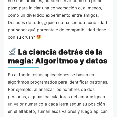
no sean infalibles, pueden servir como un primer
paso para iniciar una conversación o, al menos,
como un divertido experimento entre amigos.
Después de todo, ¿quién no ha sentido curiosidad
por saber qué porcentaje de compatibilidad tiene
con su crush?
La ciencia detrás de la
magia: Algoritmos y datos
En el fondo, estas aplicaciones se basan en
algoritmos programados para identificar patrones.
Por ejemplo, al analizar los nombres de dos
personas, algunas calculadoras del amor asignan
un valor numérico a cada letra según su posición
en el alfabeto, suman esos valores y luego aplican