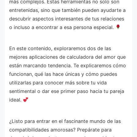
más complejos. Estas herramientas no solo son
entretenidas, sino que también pueden ayudarte a
descubrir aspectos interesantes de tus relaciones
o incluso a encontrar a esa persona especial.
En este contenido, exploraremos dos de las
mejores aplicaciones de calculadora del amor que
están marcando tendencia. Te explicaremos cómo
funcionan, qué las hace únicas y cómo puedes
utilizarlas para conocer más sobre tu vida
sentimental o dar ese primer paso hacia tu pareja
ideal.
¿Listo para entrar en el fascinante mundo de las
compatibilidades amorosas? Prepárate para