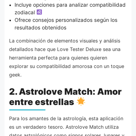
Incluye opciones para analizar compatibilidad
zodiacal
Ofrece consejos personalizados según los
resultados obtenidos
La combinación de elementos visuales y análisis
detallados hace que Love Tester Deluxe sea una
herramienta perfecta para quienes quieren
explorar su compatibilidad amorosa con un toque
geek.
2. Astrolove Match: Amor
entre estrellas
Para los amantes de la astrología, esta aplicación
es un verdadero tesoro. Astrolove Match utiliza
datos astrológicos como signos solares, lunares y