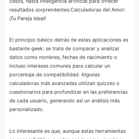
casos, hasta inteligencia artificial para ofrecer
resultados sorprendentes.Calculadoras del Amor:
¡Tu Pareja Ideal!
El principio básico detrás de estas aplicaciones es
bastante geek: se trata de comparar y analizar
datos como nombres, fechas de nacimiento o
incluso intereses comunes para calcular un
porcentaje de compatibilidad. Algunas
calculadoras más avanzadas utilizan quizzes o
cuestionarios para profundizar en las preferencias
de cada usuario, generando así un análisis más
personalizado.
Lo interesante es que, aunque estas herramientas