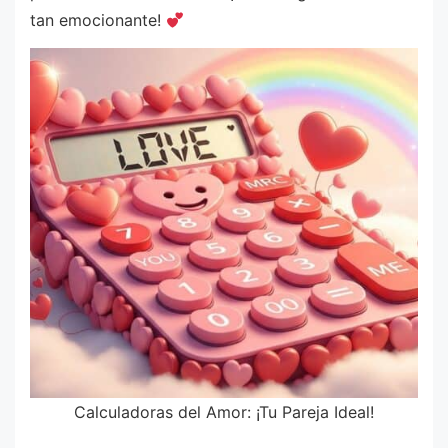
tan emocionante!
Calculadoras del Amor: ¡Tu Pareja Ideal!