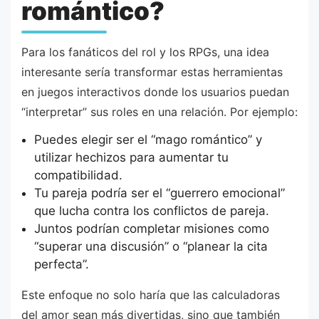
romántico?
Para los fanáticos del rol y los RPGs, una idea
interesante sería transformar estas herramientas
en juegos interactivos donde los usuarios puedan
“interpretar” sus roles en una relación. Por ejemplo:
Puedes elegir ser el “mago romántico” y
utilizar hechizos para aumentar tu
compatibilidad.
Tu pareja podría ser el “guerrero emocional”
que lucha contra los conflictos de pareja.
Juntos podrían completar misiones como
“superar una discusión” o “planear la cita
perfecta”.
Este enfoque no solo haría que las calculadoras
del amor sean más divertidas, sino que también