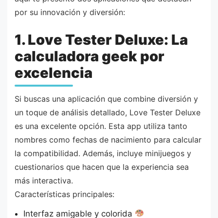
por su innovación y diversión:
1. Love Tester Deluxe: La
calculadora geek por
excelencia
Si buscas una aplicación que combine diversión y
un toque de análisis detallado, Love Tester Deluxe
es una excelente opción. Esta app utiliza tanto
nombres como fechas de nacimiento para calcular
la compatibilidad. Además, incluye minijuegos y
cuestionarios que hacen que la experiencia sea
más interactiva.
Características principales:
Interfaz amigable y colorida