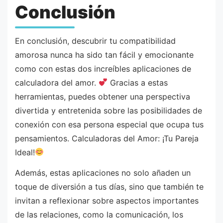
Conclusión
En conclusión, descubrir tu compatibilidad
amorosa nunca ha sido tan fácil y emocionante
como con estas dos increíbles aplicaciones de
calculadora del amor.
Gracias a estas
herramientas, puedes obtener una perspectiva
divertida y entretenida sobre las posibilidades de
conexión con esa persona especial que ocupa tus
pensamientos. Calculadoras del Amor: ¡Tu Pareja
Ideal!
Además, estas aplicaciones no solo añaden un
toque de diversión a tus días, sino que también te
invitan a reflexionar sobre aspectos importantes
de las relaciones, como la comunicación, los