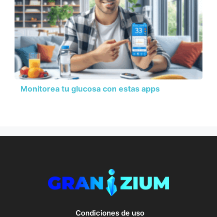
Monitorea tu glucosa con estas apps
Condiciones de uso