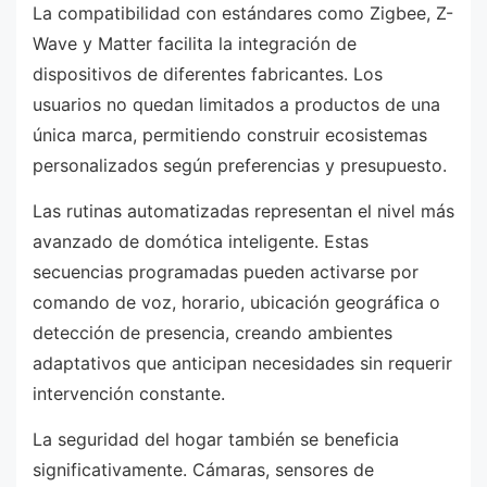
La compatibilidad con estándares como Zigbee, Z-
Wave y Matter facilita la integración de
dispositivos de diferentes fabricantes. Los
usuarios no quedan limitados a productos de una
única marca, permitiendo construir ecosistemas
personalizados según preferencias y presupuesto.
Las rutinas automatizadas representan el nivel más
avanzado de domótica inteligente. Estas
secuencias programadas pueden activarse por
comando de voz, horario, ubicación geográfica o
detección de presencia, creando ambientes
adaptativos que anticipan necesidades sin requerir
intervención constante.
La seguridad del hogar también se beneficia
significativamente. Cámaras, sensores de