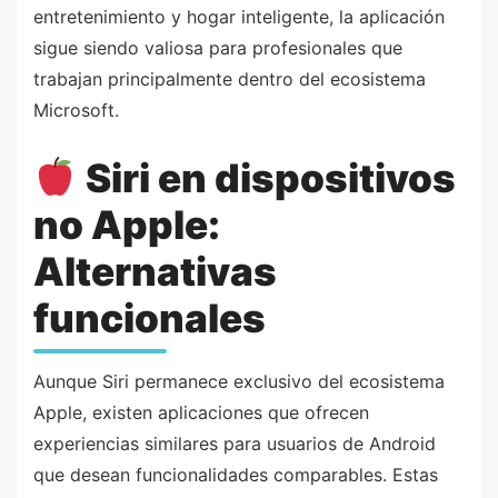
entretenimiento y hogar inteligente, la aplicación
sigue siendo valiosa para profesionales que
trabajan principalmente dentro del ecosistema
Microsoft.
Siri en dispositivos
no Apple:
Alternativas
funcionales
Aunque Siri permanece exclusivo del ecosistema
Apple, existen aplicaciones que ofrecen
experiencias similares para usuarios de Android
que desean funcionalidades comparables. Estas