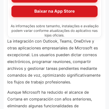
Baixar na App Store
As informações sobre tamanho, instalações e avaliação
podem variar conforme atualizações do aplicativo nas
lojas oficiais.
La integración con Outlook, Teams, OneDrive y
otras aplicaciones empresariales de Microsoft es
excepcional. Los usuarios pueden dictar correos
electrónicos, programar reuniones, compartir
archivos y gestionar tareas pendientes mediante
comandos de voz, optimizando significativamente
los flujos de trabajo profesionales.
Aunque Microsoft ha reducido el alcance de
Cortana en comparación con años anteriores,
eliminando algunas funcionalidades de