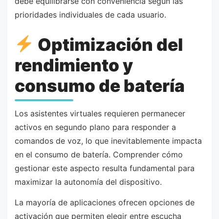
debe equilibrarse con conveniencia según las
prioridades individuales de cada usuario.
Optimización del
rendimiento y
consumo de batería
Los asistentes virtuales requieren permanecer
activos en segundo plano para responder a
comandos de voz, lo que inevitablemente impacta
en el consumo de batería. Comprender cómo
gestionar este aspecto resulta fundamental para
maximizar la autonomía del dispositivo.
La mayoría de aplicaciones ofrecen opciones de
activación que permiten elegir entre escucha