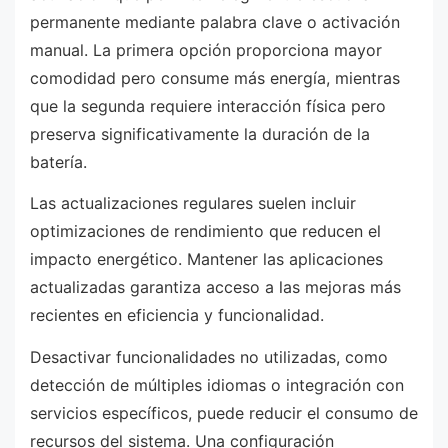
permanente mediante palabra clave o activación
manual. La primera opción proporciona mayor
comodidad pero consume más energía, mientras
que la segunda requiere interacción física pero
preserva significativamente la duración de la
batería.
Las actualizaciones regulares suelen incluir
optimizaciones de rendimiento que reducen el
impacto energético. Mantener las aplicaciones
actualizadas garantiza acceso a las mejoras más
recientes en eficiencia y funcionalidad.
Desactivar funcionalidades no utilizadas, como
detección de múltiples idiomas o integración con
servicios específicos, puede reducir el consumo de
recursos del sistema. Una configuración