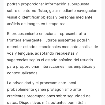
podrán proporcionar información superpuesta
sobre el entorno físico, guiar mediante navegación
visual o identificar objetos y personas mediante
análisis de imagen en tiempo real.
El procesamiento emocional representa otra
frontera emergente. Futuros asistentes podrán
detectar estados emocionales mediante análisis de
voz y lenguaje, adaptando respuestas y
sugerencias según el estado anímico del usuario
para proporcionar interacciones más empáticas y
contextualizadas.
La privacidad y el procesamiento local
probablemente ganen protagonismo ante
crecientes preocupaciones sobre seguridad de
datos. Dispositivos más potentes permitirán