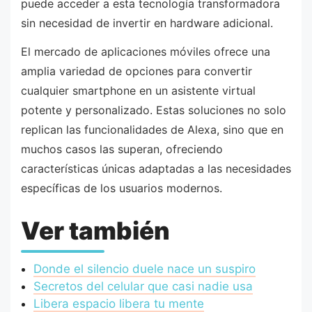
puede acceder a esta tecnología transformadora
sin necesidad de invertir en hardware adicional.
El mercado de aplicaciones móviles ofrece una
amplia variedad de opciones para convertir
cualquier smartphone en un asistente virtual
potente y personalizado. Estas soluciones no solo
replican las funcionalidades de Alexa, sino que en
muchos casos las superan, ofreciendo
características únicas adaptadas a las necesidades
específicas de los usuarios modernos.
Ver también
Donde el silencio duele nace un suspiro
Secretos del celular que casi nadie usa
Libera espacio libera tu mente