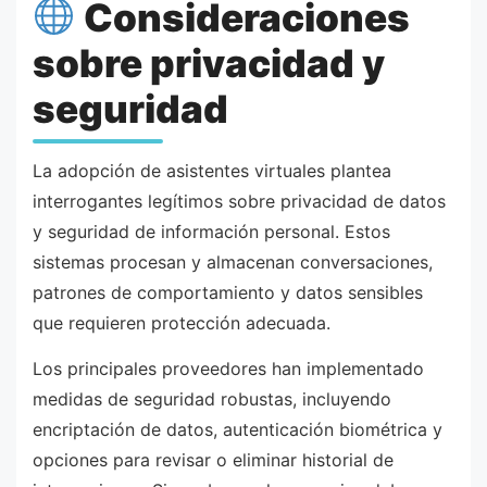
Consideraciones
sobre privacidad y
seguridad
La adopción de asistentes virtuales plantea
interrogantes legítimos sobre privacidad de datos
y seguridad de información personal. Estos
sistemas procesan y almacenan conversaciones,
patrones de comportamiento y datos sensibles
que requieren protección adecuada.
Los principales proveedores han implementado
medidas de seguridad robustas, incluyendo
encriptación de datos, autenticación biométrica y
opciones para revisar o eliminar historial de