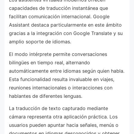
capacidades de traducción instantánea que
facilitan comunicación internacional. Google
Assistant destaca particularmente en este ámbito
gracias a la integración con Google Translate y su
amplio soporte de idiomas.
El modo intérprete permite conversaciones
bilingües en tiempo real, alternando
automáticamente entre idiomas según quien habla.
Esta funcionalidad resulta invaluable en viajes,
reuniones internacionales o interacciones con
hablantes de diferentes lenguas.
La traducción de texto capturado mediante
cámara representa otra aplicación práctica. Los
usuarios pueden apuntar hacia señales, menús o
documentos en idiomas desconocidos y obtener