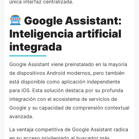
única interfaz centralizada.
Google Assistant:
Inteligencia artificial
integrada
Google Assistant viene preinstalado en la mayoría
de dispositivos Android modernos, pero también
está disponible como aplicación independiente
para iOS. Esta solución destaca por su profunda
integración con el ecosistema de servicios de
Google y su capacidad de comprensión contextual
avanzada.
La ventaja competitiva de Google Assistant radica
en su acceso privilegiado al buscador más