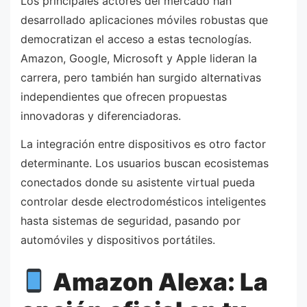
Los principales actores del mercado han
desarrollado aplicaciones móviles robustas que
democratizan el acceso a estas tecnologías.
Amazon, Google, Microsoft y Apple lideran la
carrera, pero también han surgido alternativas
independientes que ofrecen propuestas
innovadoras y diferenciadoras.
La integración entre dispositivos es otro factor
determinante. Los usuarios buscan ecosistemas
conectados donde su asistente virtual pueda
controlar desde electrodomésticos inteligentes
hasta sistemas de seguridad, pasando por
automóviles y dispositivos portátiles.
Amazon Alexa: La