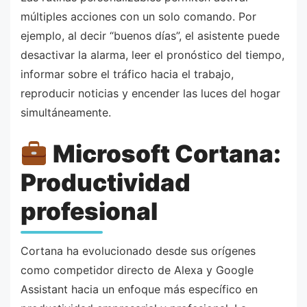
múltiples acciones con un solo comando. Por
ejemplo, al decir “buenos días”, el asistente puede
desactivar la alarma, leer el pronóstico del tiempo,
informar sobre el tráfico hacia el trabajo,
reproducir noticias y encender las luces del hogar
simultáneamente.
Microsoft Cortana:
Productividad
profesional
Cortana ha evolucionado desde sus orígenes
como competidor directo de Alexa y Google
Assistant hacia un enfoque más específico en