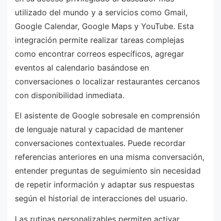
utilizado del mundo y a servicios como Gmail,
Google Calendar, Google Maps y YouTube. Esta
integración permite realizar tareas complejas
como encontrar correos específicos, agregar
eventos al calendario basándose en
conversaciones o localizar restaurantes cercanos
con disponibilidad inmediata.
El asistente de Google sobresale en comprensión
de lenguaje natural y capacidad de mantener
conversaciones contextuales. Puede recordar
referencias anteriores en una misma conversación,
entender preguntas de seguimiento sin necesidad
de repetir información y adaptar sus respuestas
según el historial de interacciones del usuario.
Las rutinas personalizables permiten activar