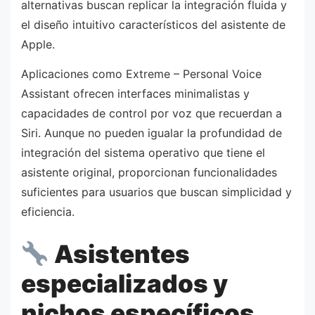
alternativas buscan replicar la integración fluida y
el diseño intuitivo característicos del asistente de
Apple.
Aplicaciones como Extreme – Personal Voice
Assistant ofrecen interfaces minimalistas y
capacidades de control por voz que recuerdan a
Siri. Aunque no pueden igualar la profundidad de
integración del sistema operativo que tiene el
asistente original, proporcionan funcionalidades
suficientes para usuarios que buscan simplicidad y
eficiencia.
Asistentes
especializados y
nichos específicos