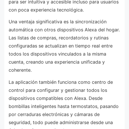
para ser intuitiva y accesible incluso para usuarios
con poca experiencia tecnológica.
Una ventaja significativa es la sincronización
automática con otros dispositivos Alexa del hogar.
Las listas de compras, recordatorios y rutinas
configuradas se actualizan en tiempo real entre
todos los dispositivos vinculados a la misma
cuenta, creando una experiencia unificada y
coherente.
La aplicación también funciona como centro de
control para configurar y gestionar todos los
dispositivos compatibles con Alexa. Desde
bombillas inteligentes hasta termostatos, pasando
por cerraduras electrónicas y cámaras de
seguridad, todo puede administrarse desde una