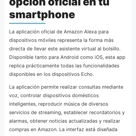
opción oficial en tu
smartphone
La aplicación oficial de Amazon Alexa para
dispositivos móviles representa la forma más
directa de llevar este asistente virtual al bolsillo.
Disponible tanto para Android como iOS, esta app
replica prácticamente todas las funcionalidades
disponibles en los dispositivos Echo.
La aplicación permite realizar consultas mediante
voz, controlar dispositivos domésticos
inteligentes, reproducir música de diversos
servicios de streaming, establecer recordatorios y
alarmas, obtener noticias actualizadas y realizar
compras en Amazon. La interfaz está diseñada