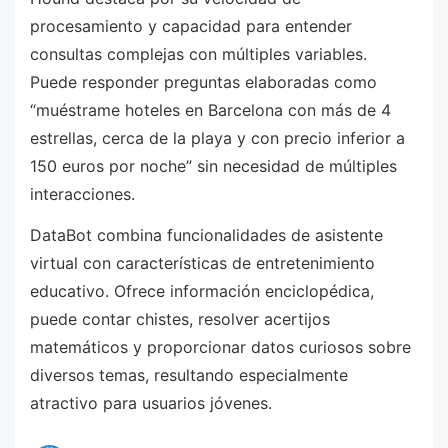
procesamiento y capacidad para entender
consultas complejas con múltiples variables.
Puede responder preguntas elaboradas como
“muéstrame hoteles en Barcelona con más de 4
estrellas, cerca de la playa y con precio inferior a
150 euros por noche” sin necesidad de múltiples
interacciones.
DataBot combina funcionalidades de asistente
virtual con características de entretenimiento
educativo. Ofrece información enciclopédica,
puede contar chistes, resolver acertijos
matemáticos y proporcionar datos curiosos sobre
diversos temas, resultando especialmente
atractivo para usuarios jóvenes.