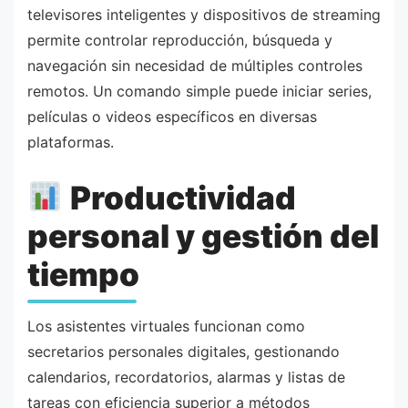
televisores inteligentes y dispositivos de streaming
permite controlar reproducción, búsqueda y
navegación sin necesidad de múltiples controles
remotos. Un comando simple puede iniciar series,
películas o videos específicos en diversas
plataformas.
Productividad
personal y gestión del
tiempo
Los asistentes virtuales funcionan como
secretarios personales digitales, gestionando
calendarios, recordatorios, alarmas y listas de
tareas con eficiencia superior a métodos