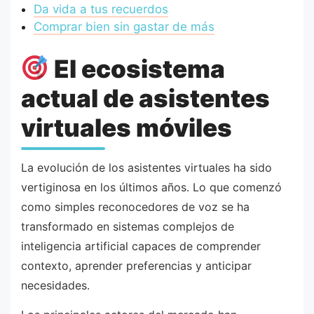
Da vida a tus recuerdos
Comprar bien sin gastar de más
El ecosistema
actual de asistentes
virtuales móviles
La evolución de los asistentes virtuales ha sido
vertiginosa en los últimos años. Lo que comenzó
como simples reconocedores de voz se ha
transformado en sistemas complejos de
inteligencia artificial capaces de comprender
contexto, aprender preferencias y anticipar
necesidades.