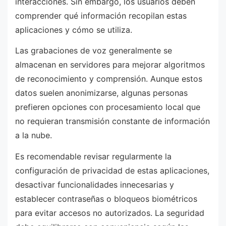
interacciones. Sin embargo, los usuarios deben
comprender qué información recopilan estas
aplicaciones y cómo se utiliza.
Las grabaciones de voz generalmente se
almacenan en servidores para mejorar algoritmos
de reconocimiento y comprensión. Aunque estos
datos suelen anonimizarse, algunas personas
prefieren opciones con procesamiento local que
no requieran transmisión constante de información
a la nube.
Es recomendable revisar regularmente la
configuración de privacidad de estas aplicaciones,
desactivar funcionalidades innecesarias y
establecer contraseñas o bloqueos biométricos
para evitar accesos no autorizados. La seguridad