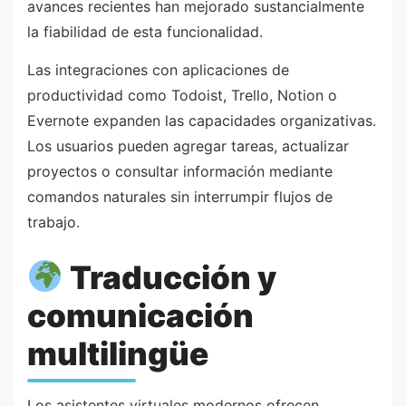
avances recientes han mejorado sustancialmente
la fiabilidad de esta funcionalidad.
Las integraciones con aplicaciones de
productividad como Todoist, Trello, Notion o
Evernote expanden las capacidades organizativas.
Los usuarios pueden agregar tareas, actualizar
proyectos o consultar información mediante
comandos naturales sin interrumpir flujos de
trabajo.
Traducción y
comunicación
multilingüe
Los asistentes virtuales modernos ofrecen