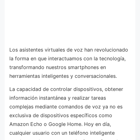
Los asistentes virtuales de voz han revolucionado
la forma en que interactuamos con la tecnología,
transformando nuestros smartphones en
herramientas inteligentes y conversacionales.
La capacidad de controlar dispositivos, obtener
información instantánea y realizar tareas
complejas mediante comandos de voz ya no es
exclusiva de dispositivos específicos como
Amazon Echo o Google Home. Hoy en día,
cualquier usuario con un teléfono inteligente