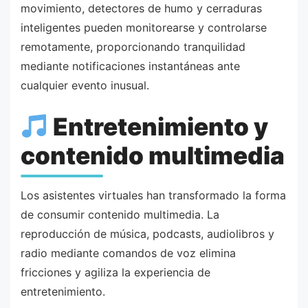
movimiento, detectores de humo y cerraduras
inteligentes pueden monitorearse y controlarse
remotamente, proporcionando tranquilidad
mediante notificaciones instantáneas ante
cualquier evento inusual.
Entretenimiento y
contenido multimedia
Los asistentes virtuales han transformado la forma
de consumir contenido multimedia. La
reproducción de música, podcasts, audiolibros y
radio mediante comandos de voz elimina
fricciones y agiliza la experiencia de
entretenimiento.