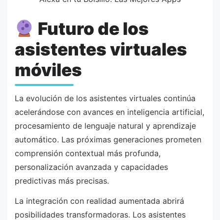
Futuro de los
asistentes virtuales
móviles
La evolución de los asistentes virtuales continúa
acelerándose con avances en inteligencia artificial,
procesamiento de lenguaje natural y aprendizaje
automático. Las próximas generaciones prometen
comprensión contextual más profunda,
personalización avanzada y capacidades
predictivas más precisas.
La integración con realidad aumentada abrirá
posibilidades transformadoras. Los asistentes