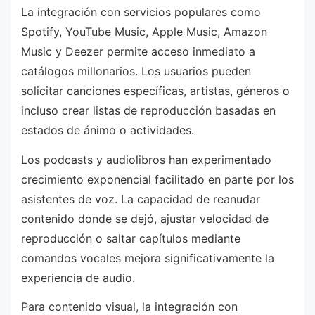
La integración con servicios populares como
Spotify, YouTube Music, Apple Music, Amazon
Music y Deezer permite acceso inmediato a
catálogos millonarios. Los usuarios pueden
solicitar canciones específicas, artistas, géneros o
incluso crear listas de reproducción basadas en
estados de ánimo o actividades.
Los podcasts y audiolibros han experimentado
crecimiento exponencial facilitado en parte por los
asistentes de voz. La capacidad de reanudar
contenido donde se dejó, ajustar velocidad de
reproducción o saltar capítulos mediante
comandos vocales mejora significativamente la
experiencia de audio.
Para contenido visual, la integración con