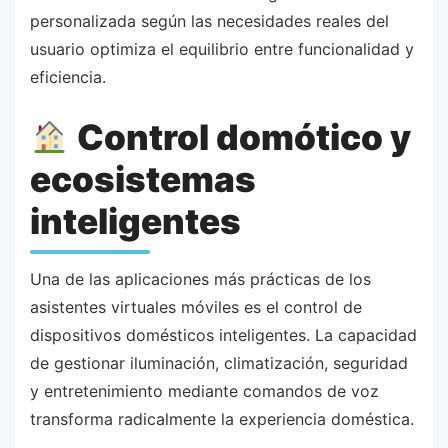
personalizada según las necesidades reales del
usuario optimiza el equilibrio entre funcionalidad y
eficiencia.
Control domótico y
ecosistemas
inteligentes
Una de las aplicaciones más prácticas de los
asistentes virtuales móviles es el control de
dispositivos domésticos inteligentes. La capacidad
de gestionar iluminación, climatización, seguridad
y entretenimiento mediante comandos de voz
transforma radicalmente la experiencia doméstica.