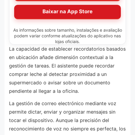
Baixar na App Store
As informações sobre tamanho, instalações e avaliação
podem variar conforme atualizações do aplicativo nas
lojas oficiais.
La capacidad de establecer recordatorios basados
en ubicación añade dimensión contextual a la
gestión de tareas. El asistente puede recordar
comprar leche al detectar proximidad a un
supermercado o avisar sobre un documento
pendiente al llegar a la oficina.
La gestión de correo electrónico mediante voz
permite dictar, enviar y organizar mensajes sin
tocar el dispositivo. Aunque la precisión del
reconocimiento de voz no siempre es perfecta, los