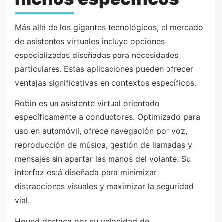
Más allá de los gigantes tecnológicos, el mercado
de asistentes virtuales incluye opciones
especializadas diseñadas para necesidades
particulares. Estas aplicaciones pueden ofrecer
ventajas significativas en contextos específicos.
Robin es un asistente virtual orientado
específicamente a conductores. Optimizado para
uso en automóvil, ofrece navegación por voz,
reproducción de música, gestión de llamadas y
mensajes sin apartar las manos del volante. Su
interfaz está diseñada para minimizar
distracciones visuales y maximizar la seguridad
vial.
Hound destaca por su velocidad de