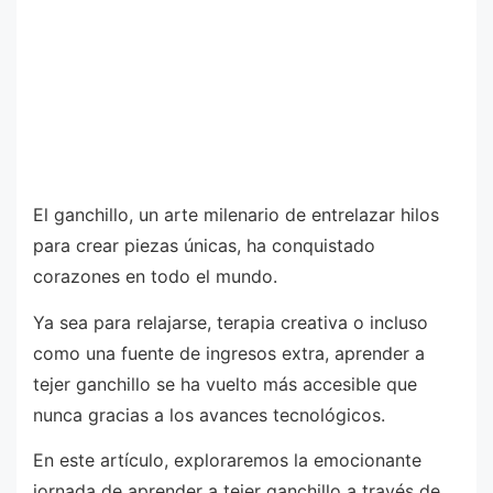
El ganchillo, un arte milenario de entrelazar hilos
para crear piezas únicas, ha conquistado
corazones en todo el mundo.
Ya sea para relajarse, terapia creativa o incluso
como una fuente de ingresos extra, aprender a
tejer ganchillo se ha vuelto más accesible que
nunca gracias a los avances tecnológicos.
En este artículo, exploraremos la emocionante
jornada de aprender a tejer ganchillo a través de