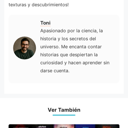
texturas y descubrimientos!
Toni
Apasionado por la ciencia, la
historia y los secretos del
universo. Me encanta contar
historias que despiertan la
curiosidad y hacen aprender sin
darse cuenta.
Ver También