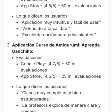
App Store: (4.5/5) – 50 mil evaluaciones
Lo que dicen los usuarios:
“Aplicación muy intuitiva y fácil de usar.”
“Videos de alta calidad.”
“Excelente opción para principiantes.”
Aplicación Curso de Amigurumi: Aprenda
Ganchillo:
Evaluaciones:
Google Play: (4.7/5) – 50 mil
evaluaciones
App Store: (4.6/5) – 25 mil evaluaciones
Lo que dicen los usuarios:
“Clases muy completas y bien
estructuradas.”
“La profesora explica de manera clara y
objetiva.”