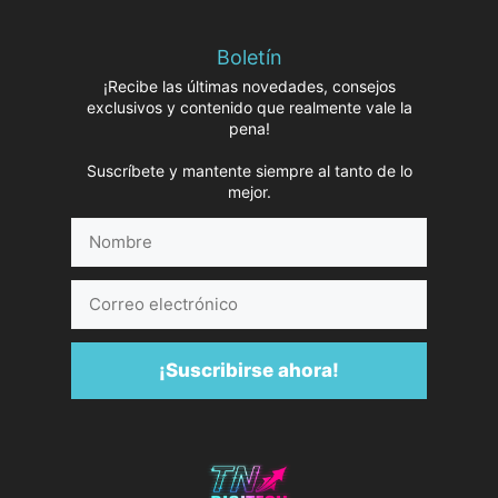
Boletín
¡Recibe las últimas novedades, consejos
exclusivos y contenido que realmente vale la
pena!
Suscríbete y mantente siempre al tanto de lo
mejor.
Nombre
Correo
electrónico
¡Suscribirse ahora!