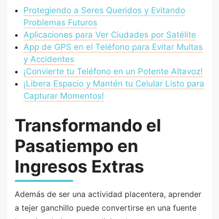
Protegiendo a Seres Queridos y Evitando
Problemas Futuros
Aplicaciones para Ver Ciudades por Satélite
App de GPS en el Teléfono para Evitar Multas
y Accidentes
¡Convierte tu Teléfono en un Potente Altavoz!
¡Libera Espacio y Mantén tu Celular Listo para
Capturar Momentos!
Transformando el
Pasatiempo en
Ingresos Extras
Además de ser una actividad placentera, aprender
a tejer ganchillo puede convertirse en una fuente