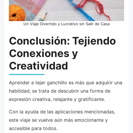
Un Viaje Divertido y Lucrativo sin Salir de Casa
Conclusión: Tejiendo
Conexiones y
Creatividad
Aprender a tejer ganchillo es más que adquirir una
habilidad; se trata de descubrir una forma de
expresión creativa, relajante y gratificante.
Con la ayuda de las aplicaciones mencionadas,
este viaje se vuelve aún más emocionante y
accesible para todos.