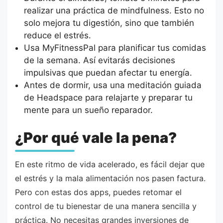
realizar una práctica de mindfulness. Esto no
solo mejora tu digestión, sino que también
reduce el estrés.
Usa MyFitnessPal para planificar tus comidas
de la semana. Así evitarás decisiones
impulsivas que puedan afectar tu energía.
Antes de dormir, usa una meditación guiada
de Headspace para relajarte y preparar tu
mente para un sueño reparador.
¿Por qué vale la pena?
En este ritmo de vida acelerado, es fácil dejar que
el estrés y la mala alimentación nos pasen factura.
Pero con estas dos apps, puedes retomar el
control de tu bienestar de una manera sencilla y
práctica. No necesitas grandes inversiones de