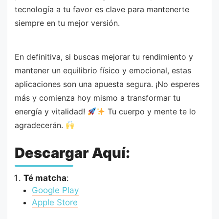
tecnología a tu favor es clave para mantenerte
siempre en tu mejor versión.
En definitiva, si buscas mejorar tu rendimiento y
mantener un equilibrio físico y emocional, estas
aplicaciones son una apuesta segura. ¡No esperes
más y comienza hoy mismo a transformar tu
energía y vitalidad!
Tu cuerpo y mente te lo
agradecerán.
Descargar Aquí:
Té matcha
:
Google Play
Apple Store