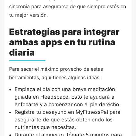
sincronía para asegurarse de que siempre estés en
tu mejor versión.
Estrategias para integrar
ambas apps en tu rutina
diaria
Para sacar el máximo provecho de estas
herramientas, aquí tienes algunas ideas:
Empieza el día con una breve meditación
guiada en Headspace. Esto te ayudará a
enfocarte y a comenzar con el pie derecho.
Registra tu desayuno en MyFitnessPal para
asegurarte de que estás obteniendo los
nutrientes que necesitas.
Durante el almuerzo, tómate 5 minutos para