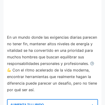
En un mundo donde las exigencias diarias parecen
no tener fin, mantener altos niveles de energía y
vitalidad se ha convertido en una prioridad para
muchos hombres que buscan equilibrar sus
responsabilidades personales y profesionales.
Con el ritmo acelerado de la vida moderna,
encontrar herramientas que realmente hagan la
diferencia puede parecer un desafío, pero no tiene
por qué ser así.
AUMENTA TU LIBIDO