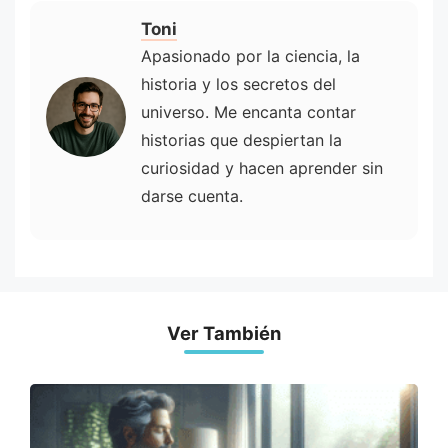
Toni
Apasionado por la ciencia, la
historia y los secretos del
universo. Me encanta contar
historias que despiertan la
curiosidad y hacen aprender sin
darse cuenta.
Ver También