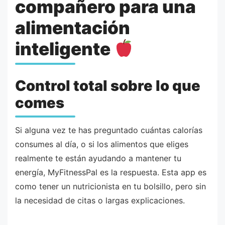
compañero para una
alimentación
inteligente
Control total sobre lo que
comes
Si alguna vez te has preguntado cuántas calorías
consumes al día, o si los alimentos que eliges
realmente te están ayudando a mantener tu
energía, MyFitnessPal es la respuesta. Esta app es
como tener un nutricionista en tu bolsillo, pero sin
la necesidad de citas o largas explicaciones.