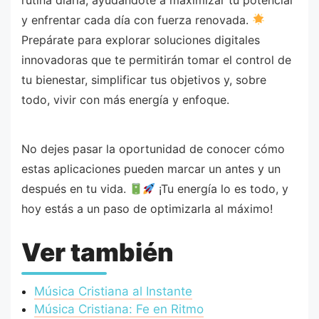
y enfrentar cada día con fuerza renovada.
Prepárate para explorar soluciones digitales
innovadoras que te permitirán tomar el control de
tu bienestar, simplificar tus objetivos y, sobre
todo, vivir con más energía y enfoque.
No dejes pasar la oportunidad de conocer cómo
estas aplicaciones pueden marcar un antes y un
después en tu vida.
¡Tu energía lo es todo, y
hoy estás a un paso de optimizarla al máximo!
Ver también
Música Cristiana al Instante
Música Cristiana: Fe en Ritmo