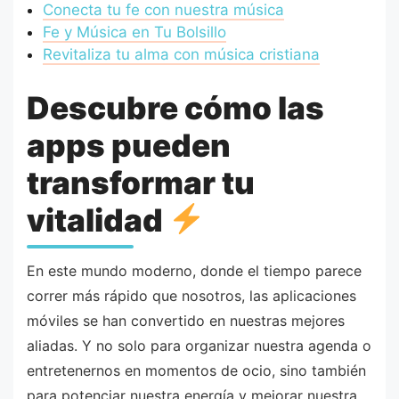
Conecta tu fe con nuestra música
Fe y Música en Tu Bolsillo
Revitaliza tu alma con música cristiana
Descubre cómo las
apps pueden
transformar tu
vitalidad
En este mundo moderno, donde el tiempo parece
correr más rápido que nosotros, las aplicaciones
móviles se han convertido en nuestras mejores
aliadas. Y no solo para organizar nuestra agenda o
entretenernos en momentos de ocio, sino también
para potenciar nuestra energía y mejorar nuestra