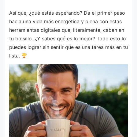
Así que, ¿qué estás esperando? Da el primer paso
hacia una vida más energética y plena con estas
herramientas digitales que, literalmente, caben en
tu bolsillo. ¿Y sabes qué es lo mejor? Todo esto lo
puedes lograr sin sentir que es una tarea más en tu
lista.