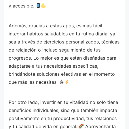
y accesible.
Además, gracias a estas apps, es más fácil
integrar hábitos saludables en tu rutina diaria, ya
sea a través de ejercicios personalizados, técnicas
de relajación o incluso seguimiento de tus
progresos. Lo mejor es que están diseñadas para
adaptarse a tus necesidades específicas,
brindándote soluciones efectivas en el momento
que más las necesitas.
Por otro lado, invertir en tu vitalidad no solo tiene
beneficios individuales, sino que también impacta
positivamente en tu productividad, tus relaciones
y tu calidad de vida en general.
Aprovechar la