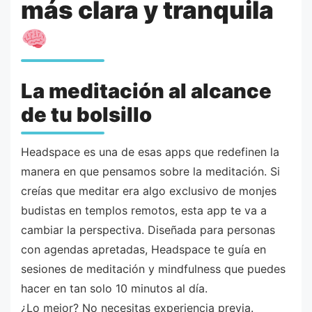
más clara y tranquila
La meditación al alcance
de tu bolsillo
Headspace es una de esas apps que redefinen la
manera en que pensamos sobre la meditación. Si
creías que meditar era algo exclusivo de monjes
budistas en templos remotos, esta app te va a
cambiar la perspectiva. Diseñada para personas
con agendas apretadas, Headspace te guía en
sesiones de meditación y mindfulness que puedes
hacer en tan solo 10 minutos al día.
¿Lo mejor? No necesitas experiencia previa.