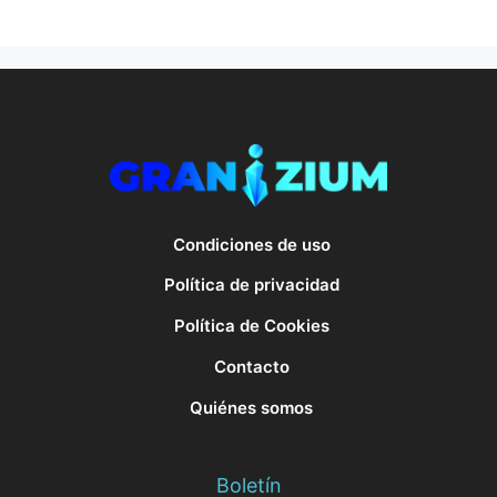
Condiciones de uso
Política de privacidad
Política de Cookies
Contacto
Quiénes somos
Boletín