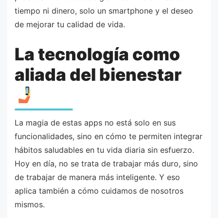
tiempo ni dinero, solo un smartphone y el deseo
de mejorar tu calidad de vida.
La tecnología como
aliada del bienestar
La magia de estas apps no está solo en sus
funcionalidades, sino en cómo te permiten integrar
hábitos saludables en tu vida diaria sin esfuerzo.
Hoy en día, no se trata de trabajar más duro, sino
de trabajar de manera más inteligente. Y eso
aplica también a cómo cuidamos de nosotros
mismos.