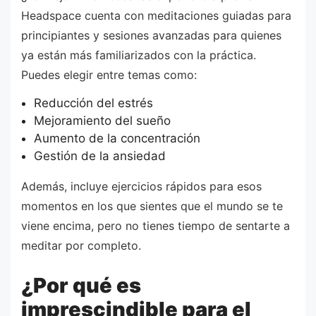
Headspace cuenta con meditaciones guiadas para
principiantes y sesiones avanzadas para quienes
ya están más familiarizados con la práctica.
Puedes elegir entre temas como:
Reducción del estrés
Mejoramiento del sueño
Aumento de la concentración
Gestión de la ansiedad
Además, incluye ejercicios rápidos para esos
momentos en los que sientes que el mundo se te
viene encima, pero no tienes tiempo de sentarte a
meditar por completo.
¿Por qué es
imprescindible para el