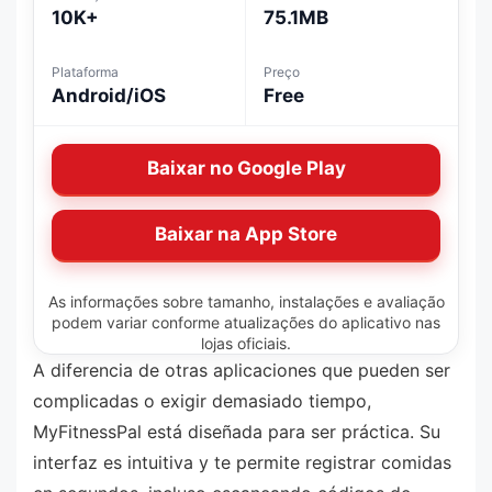
10K+
75.1MB
Plataforma
Preço
Android/iOS
Free
Baixar no Google Play
Baixar na App Store
As informações sobre tamanho, instalações e avaliação
podem variar conforme atualizações do aplicativo nas
lojas oficiais.
A diferencia de otras aplicaciones que pueden ser
complicadas o exigir demasiado tiempo,
MyFitnessPal está diseñada para ser práctica. Su
interfaz es intuitiva y te permite registrar comidas