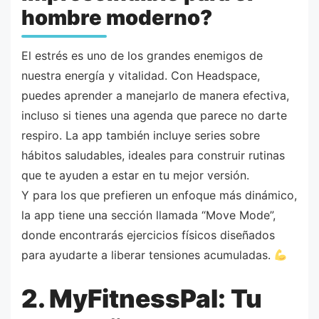
hombre moderno?
El estrés es uno de los grandes enemigos de
nuestra energía y vitalidad. Con Headspace,
puedes aprender a manejarlo de manera efectiva,
incluso si tienes una agenda que parece no darte
respiro. La app también incluye series sobre
hábitos saludables, ideales para construir rutinas
que te ayuden a estar en tu mejor versión.
Y para los que prefieren un enfoque más dinámico,
la app tiene una sección llamada “Move Mode”,
donde encontrarás ejercicios físicos diseñados
para ayudarte a liberar tensiones acumuladas.
2. MyFitnessPal: Tu