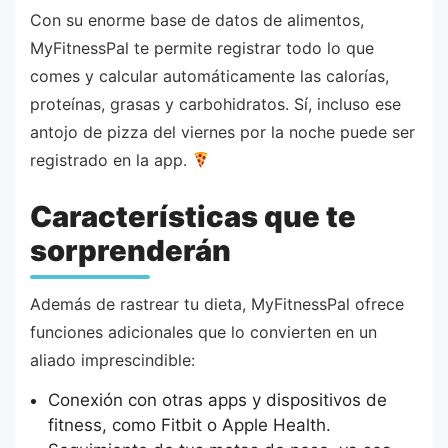
Con su enorme base de datos de alimentos,
MyFitnessPal te permite registrar todo lo que
comes y calcular automáticamente las calorías,
proteínas, grasas y carbohidratos. Sí, incluso ese
antojo de pizza del viernes por la noche puede ser
registrado en la app.
Características que te
sorprenderán
Además de rastrear tu dieta, MyFitnessPal ofrece
funciones adicionales que lo convierten en un
aliado imprescindible:
Conexión con otras apps y dispositivos de
fitness, como Fitbit o Apple Health.