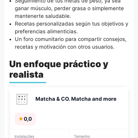
Seguimiento de tus metas de peso, ya sea
ganar músculo, perder grasa o simplemente
mantenerte saludable.
Recetas personalizadas según tus objetivos y
preferencias alimenticias.
Un foro comunitario para compartir consejos,
recetas y motivación con otros usuarios.
Un enfoque práctico y
realista
Matcha & CO. Matcha and more
★
0,0
Instalações
Tamanho