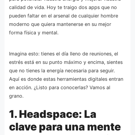
calidad de vida. Hoy te traigo dos apps que no
pueden faltar en el arsenal de cualquier hombre
moderno que quiera mantenerse en su mejor
forma física y mental.
Imagina esto: tienes el día lleno de reuniones, el
estrés está en su punto máximo y encima, sientes
que no tienes la energía necesaria para seguir.
Aquí es donde estas herramientas digitales entran
en acción. ¿Listo para conocerlas? Vamos al
grano.
1. Headspace: La
clave para una mente