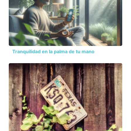
Tranquilidad en la palma de tu mano