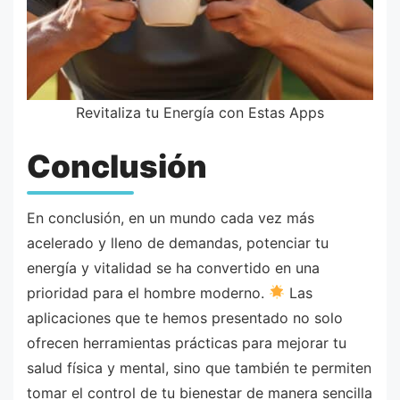
Revitaliza tu Energía con Estas Apps
Conclusión
En conclusión, en un mundo cada vez más
acelerado y lleno de demandas, potenciar tu
energía y vitalidad se ha convertido en una
prioridad para el hombre moderno.
Las
aplicaciones que te hemos presentado no solo
ofrecen herramientas prácticas para mejorar tu
salud física y mental, sino que también te permiten
tomar el control de tu bienestar de manera sencilla