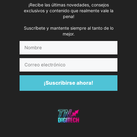
¡Recibe las últimas novedades, consejos
exclusivos y contenido que realmente vale la
pena!
Suscríbete y mantente siempre al tanto de lo
mejor.
Nombre
Correo
electrónico
¡Suscribirse ahora!