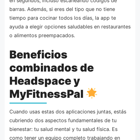
en segundos, incluso escaneando códigos de
barras. Además, si eres del tipo que no tiene
tiempo para cocinar todos los días, la app te
ayuda a elegir opciones saludables en restaurantes
o alimentos preempacados.
Beneficios
combinados de
Headspace y
MyFitnessPal
Cuando usas estas dos aplicaciones juntas, estás
cubriendo dos aspectos fundamentales de tu
bienestar: tu salud mental y tu salud física. Es
como tener un equipo completo trabajando en