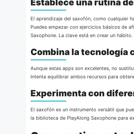
Establece una rutina de
El aprendizaje del saxofón, como cualquier ha
Puedes empezar con ejercicios básicos de af
Saxophone. La clave está en crear un hábito.
Combina la tecnología 
Aunque estas apps son excelentes, no sustitu
Intenta equilibrar ambos recursos para obte
Experimenta con difere
El saxofón es un instrumento versátil que pue
la biblioteca de PlayAlong Saxophone para exp