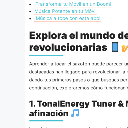
¡Transforma tu Móvil en un Boom!
Música Potente en tu Móvil
¡Música a tope con esta app!
Explora el mundo de
revolucionarias
Aprender a tocar el saxofón puede parecer un
destacadas han llegado para revolucionar la 
dando tus primeros pasos o que busques perfe
continuación, exploraremos cómo funcionan y
1. TonalEnergy Tuner & 
afinación