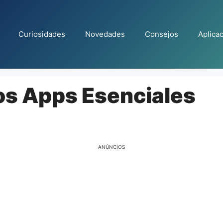
Curiosidades
Novedades
Consejos
Aplica
Dos Apps Esenciales
ANÚNCIOS