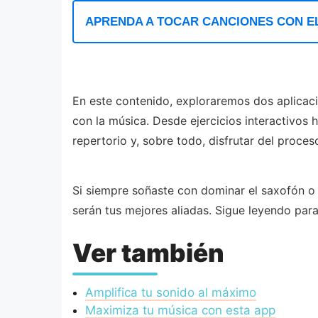
APRENDA A TOCAR CANCIONES CON E
En este contenido, exploraremos dos aplicaci
con la música. Desde ejercicios interactivos 
repertorio y, sobre todo, disfrutar del proce
Si siempre soñaste con dominar el saxofón o 
serán tus mejores aliadas. Sigue leyendo par
Ver también
Amplifica tu sonido al máximo
Maximiza tu música con esta app