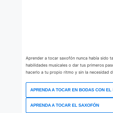
Aprender a tocar saxofón nunca había sido t
habilidades musicales o dar tus primeros pa
hacerlo a tu propio ritmo y sin la necesidad d
APRENDA A TOCAR EN BODAS CON EL
APRENDA A TOCAR EL SAXOFÓN