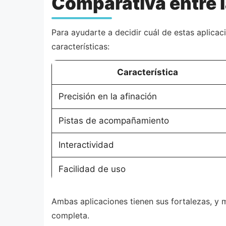
Comparativa entre l
Para ayudarte a decidir cuál de estas aplicac
características:
Característica
Precisión en la afinación
Pistas de acompañamiento
Interactividad
Facilidad de uso
Ambas aplicaciones tienen sus fortalezas, y
completa.