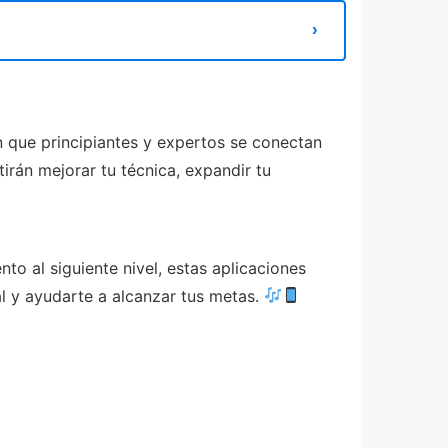
 que principiantes y expertos se conectan
irán mejorar tu técnica, expandir tu
o al siguiente nivel, estas aplicaciones
l y ayudarte a alcanzar tus metas.