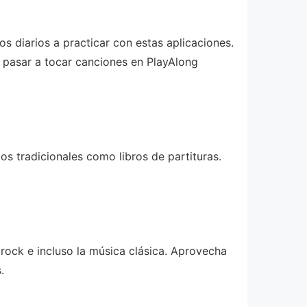
s diarios a practicar con estas aplicaciones.
 pasar a tocar canciones en PlayAlong
s tradicionales como libros de partituras.
 rock e incluso la música clásica. Aprovecha
.