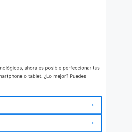
cnológicos, ahora es posible perfeccionar tus
smartphone o tablet. ¿Lo mejor? Puedes