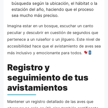
búsqueda según la ubicación, el hábitat o la
estación del año, haciendo que el proceso
sea mucho más preciso.
Imagina estar en un bosque, escuchar un canto
peculiar y descubrir en cuestión de segundos que
pertenece a un ruiseñor o un jilguero. Este nivel de
accesibilidad hace que el avistamiento de aves sea
más inclusivo y emocionante para todos.
Registro y
seguimiento de tus
avistamientos
Mantener un registro detallado de las aves que