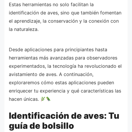
Estas herramientas no solo facilitan la
identificación de aves, sino que también fomentan
el aprendizaje, la conservación y la conexión con
la naturaleza.
Desde aplicaciones para principiantes hasta
herramientas más avanzadas para observadores
experimentados, la tecnología ha revolucionado el
avistamiento de aves. A continuación,
exploraremos cómo estas aplicaciones pueden
enriquecer tu experiencia y qué características las
hacen únicas.
Identificación de aves: Tu
guía de bolsillo