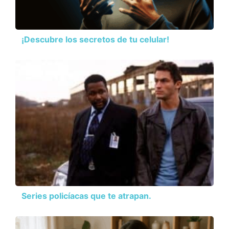
¡Descubre los secretos de tu celular!
Series policíacas que te atrapan.