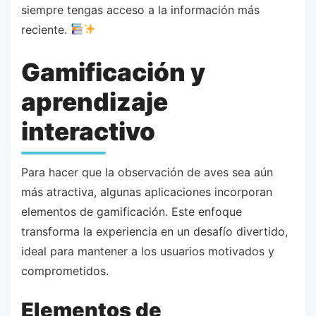
siempre tengas acceso a la información más
reciente.
Gamificación y
aprendizaje
interactivo
Para hacer que la observación de aves sea aún
más atractiva, algunas aplicaciones incorporan
elementos de gamificación. Este enfoque
transforma la experiencia en un desafío divertido,
ideal para mantener a los usuarios motivados y
comprometidos.
Elementos de