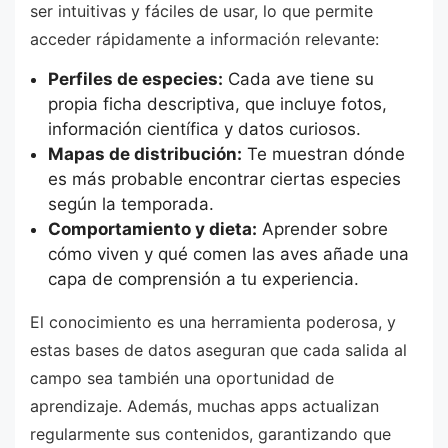
ser intuitivas y fáciles de usar, lo que permite
acceder rápidamente a información relevante:
Perfiles de especies:
Cada ave tiene su
propia ficha descriptiva, que incluye fotos,
información científica y datos curiosos.
Mapas de distribución:
Te muestran dónde
es más probable encontrar ciertas especies
según la temporada.
Comportamiento y dieta:
Aprender sobre
cómo viven y qué comen las aves añade una
capa de comprensión a tu experiencia.
El conocimiento es una herramienta poderosa, y
estas bases de datos aseguran que cada salida al
campo sea también una oportunidad de
aprendizaje. Además, muchas apps actualizan
regularmente sus contenidos, garantizando que