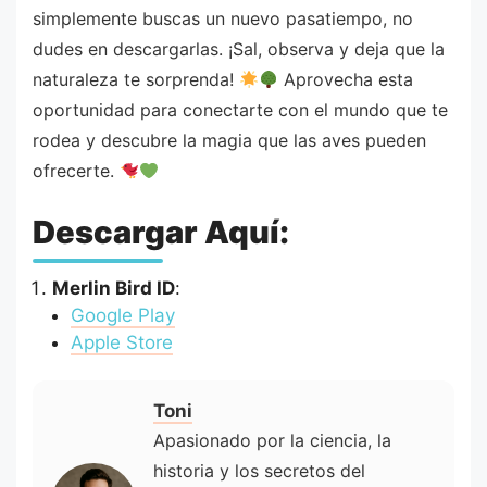
simplemente buscas un nuevo pasatiempo, no
dudes en descargarlas. ¡Sal, observa y deja que la
naturaleza te sorprenda!
Aprovecha esta
oportunidad para conectarte con el mundo que te
rodea y descubre la magia que las aves pueden
ofrecerte.
Descargar Aquí:
Merlin Bird ID
:
Google Play
Apple Store
Toni
Apasionado por la ciencia, la
historia y los secretos del