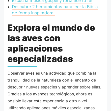
Escucha música gospel y fortalece tu fe!
Descubre 2 herramientas para leer la Biblia
de forma inspiradora.
Explora el mundo de
las aves con
aplicaciones
especializadas
Observar aves es una actividad que combina la
tranquilidad de la naturaleza con el encanto de
descubrir nuevas especies y aprender sobre ellas.
Gracias a los avances tecnológicos, ahora es
posible llevar esta experiencia a otro nivel
utilizando aplicaciones móviles especializadas.