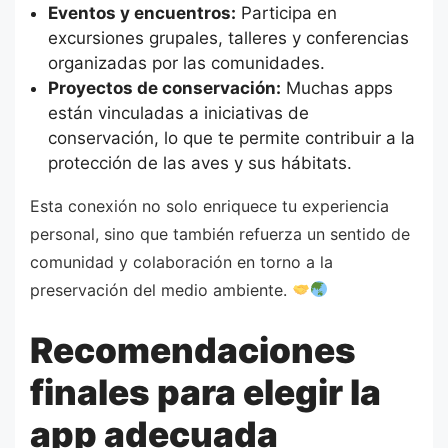
Eventos y encuentros:
Participa en
excursiones grupales, talleres y conferencias
organizadas por las comunidades.
Proyectos de conservación:
Muchas apps
están vinculadas a iniciativas de
conservación, lo que te permite contribuir a la
protección de las aves y sus hábitats.
Esta conexión no solo enriquece tu experiencia
personal, sino que también refuerza un sentido de
comunidad y colaboración en torno a la
preservación del medio ambiente.
Recomendaciones
finales para elegir la
app adecuada