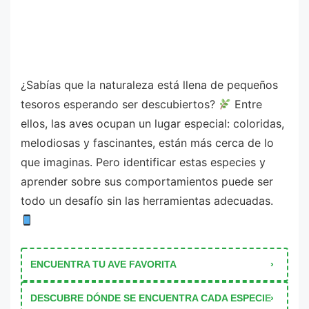
¿Sabías que la naturaleza está llena de pequeños
tesoros esperando ser descubiertos?
Entre
ellos, las aves ocupan un lugar especial: coloridas,
melodiosas y fascinantes, están más cerca de lo
que imaginas. Pero identificar estas especies y
aprender sobre sus comportamientos puede ser
todo un desafío sin las herramientas adecuadas.
ENCUENTRA TU AVE FAVORITA
DESCUBRE DÓNDE SE ENCUENTRA CADA ESPECIE