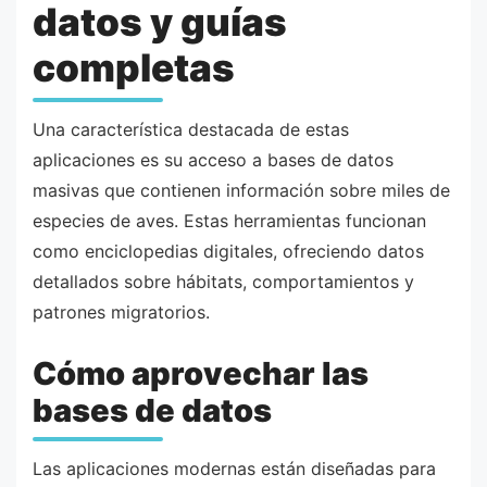
datos y guías
completas
Una característica destacada de estas
aplicaciones es su acceso a bases de datos
masivas que contienen información sobre miles de
especies de aves. Estas herramientas funcionan
como enciclopedias digitales, ofreciendo datos
detallados sobre hábitats, comportamientos y
patrones migratorios.
Cómo aprovechar las
bases de datos
Las aplicaciones modernas están diseñadas para