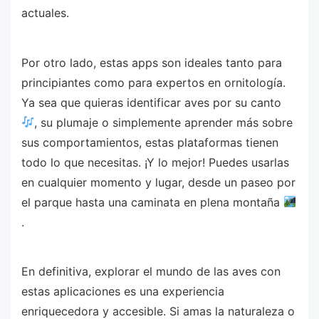
actuales.
Por otro lado, estas apps son ideales tanto para
principiantes como para expertos en ornitología.
Ya sea que quieras identificar aves por su canto
, su plumaje o simplemente aprender más sobre
sus comportamientos, estas plataformas tienen
todo lo que necesitas. ¡Y lo mejor! Puedes usarlas
en cualquier momento y lugar, desde un paseo por
el parque hasta una caminata en plena montaña
.
En definitiva, explorar el mundo de las aves con
estas aplicaciones es una experiencia
enriquecedora y accesible. Si amas la naturaleza o