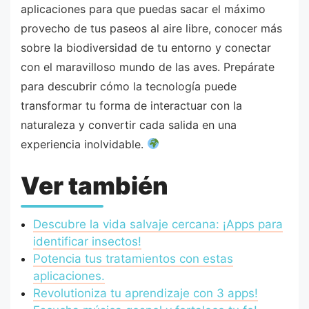
aplicaciones para que puedas sacar el máximo
provecho de tus paseos al aire libre, conocer más
sobre la biodiversidad de tu entorno y conectar
con el maravilloso mundo de las aves. Prepárate
para descubrir cómo la tecnología puede
transformar tu forma de interactuar con la
naturaleza y convertir cada salida en una
experiencia inolvidable.
Ver también
Descubre la vida salvaje cercana: ¡Apps para
identificar insectos!
Potencia tus tratamientos con estas
aplicaciones.
Revolutioniza tu aprendizaje con 3 apps!