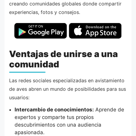
creando comunidades globales donde compartir
experiencias, fotos y consejos.
Ventajas de unirse a una
comunidad
Las redes sociales especializadas en avistamiento
de aves abren un mundo de posibilidades para sus
usuarios:
Intercambio de conocimientos:
Aprende de
expertos y comparte tus propios
descubrimientos con una audiencia
apasionada.