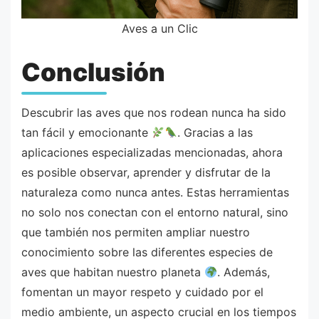
Aves a un Clic
Conclusión
Descubrir las aves que nos rodean nunca ha sido
tan fácil y emocionante
. Gracias a las
aplicaciones especializadas mencionadas, ahora
es posible observar, aprender y disfrutar de la
naturaleza como nunca antes. Estas herramientas
no solo nos conectan con el entorno natural, sino
que también nos permiten ampliar nuestro
conocimiento sobre las diferentes especies de
aves que habitan nuestro planeta
. Además,
fomentan un mayor respeto y cuidado por el
medio ambiente, un aspecto crucial en los tiempos