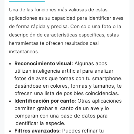
Una de las funciones más valiosas de estas
aplicaciones es su capacidad para identificar aves
de forma rápida y precisa. Con solo una foto o la
descripción de características específicas, estas
herramientas te ofrecen resultados casi
instantáneos.
Reconocimiento visual:
Algunas apps
utilizan inteligencia artificial para analizar
fotos de aves que tomas con tu smartphone.
Basándose en colores, formas y tamaños, te
ofrecen una lista de posibles coincidencias.
Identificación por canto:
Otras aplicaciones
permiten grabar el canto de un ave y lo
comparan con una base de datos para
identificar la especie.
Filtros avanzados:
Puedes refinar tu