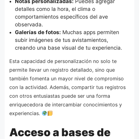
Notas personalizadas:
Puedes agregar
detalles como la hora, el clima o
comportamientos específicos del ave
observada.
Galerías de fotos:
Muchas apps permiten
subir imágenes de tus avistamientos,
creando una base visual de tu experiencia.
Esta capacidad de personalización no solo te
permite llevar un registro detallado, sino que
también fomenta un mayor nivel de compromiso
con la actividad. Además, compartir tus registros
con otros entusiastas puede ser una forma
enriquecedora de intercambiar conocimientos y
experiencias.
Acceso a bases de