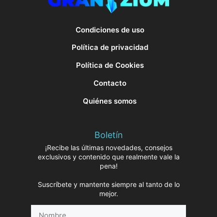
Condiciones de uso
Política de privacidad
Política de Cookies
Contacto
Quiénes somos
Boletín
¡Recibe las últimas novedades, consejos
exclusivos y contenido que realmente vale la
pena!
Suscríbete y mantente siempre al tanto de lo
mejor.
Nombre