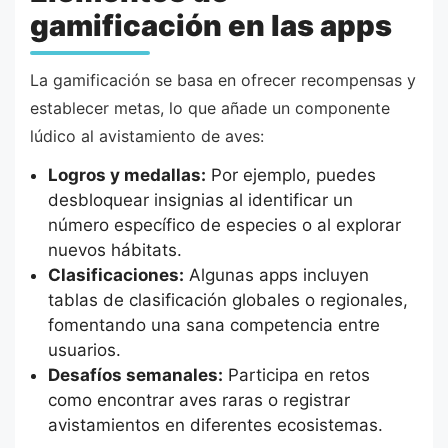
gamificación en las apps
La gamificación se basa en ofrecer recompensas y
establecer metas, lo que añade un componente
lúdico al avistamiento de aves:
Logros y medallas:
Por ejemplo, puedes
desbloquear insignias al identificar un
número específico de especies o al explorar
nuevos hábitats.
Clasificaciones:
Algunas apps incluyen
tablas de clasificación globales o regionales,
fomentando una sana competencia entre
usuarios.
Desafíos semanales:
Participa en retos
como encontrar aves raras o registrar
avistamientos en diferentes ecosistemas.