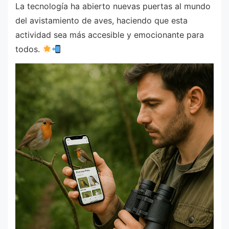
La tecnología ha abierto nuevas puertas al mundo
del avistamiento de aves, haciendo que esta
actividad sea más accesible y emocionante para
todos.