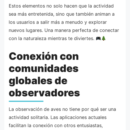
Estos elementos no solo hacen que la actividad
sea más entretenida, sino que también animan a
los usuarios a salir más a menudo y explorar
nuevos lugares. Una manera perfecta de conectar
con la naturaleza mientras te diviertes.
Conexión con
comunidades
globales de
observadores
La observación de aves no tiene por qué ser una
actividad solitaria. Las aplicaciones actuales
facilitan la conexión con otros entusiastas,