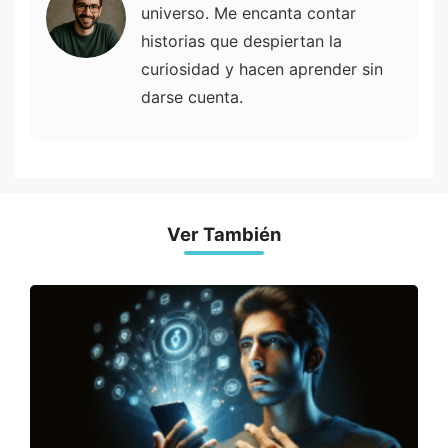
universo. Me encanta contar
historias que despiertan la
curiosidad y hacen aprender sin
darse cuenta.
Ver También