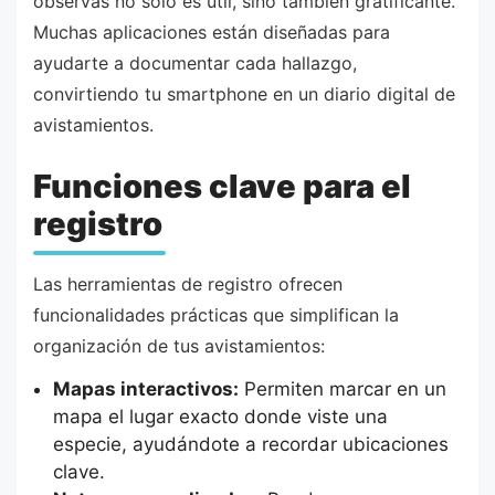
observas no solo es útil, sino también gratificante.
Muchas aplicaciones están diseñadas para
ayudarte a documentar cada hallazgo,
convirtiendo tu smartphone en un diario digital de
avistamientos.
Funciones clave para el
registro
Las herramientas de registro ofrecen
funcionalidades prácticas que simplifican la
organización de tus avistamientos:
Mapas interactivos:
Permiten marcar en un
mapa el lugar exacto donde viste una
especie, ayudándote a recordar ubicaciones
clave.