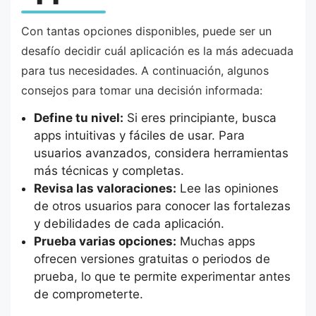
Con tantas opciones disponibles, puede ser un
desafío decidir cuál aplicación es la más adecuada
para tus necesidades. A continuación, algunos
consejos para tomar una decisión informada:
Define tu nivel:
Si eres principiante, busca
apps intuitivas y fáciles de usar. Para
usuarios avanzados, considera herramientas
más técnicas y completas.
Revisa las valoraciones:
Lee las opiniones
de otros usuarios para conocer las fortalezas
y debilidades de cada aplicación.
Prueba varias opciones:
Muchas apps
ofrecen versiones gratuitas o periodos de
prueba, lo que te permite experimentar antes
de comprometerte.