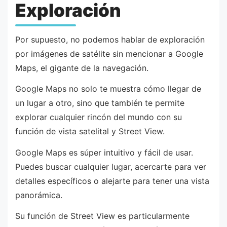
Exploración
Por supuesto, no podemos hablar de exploración
por imágenes de satélite sin mencionar a Google
Maps, el gigante de la navegación.
Google Maps no solo te muestra cómo llegar de
un lugar a otro, sino que también te permite
explorar cualquier rincón del mundo con su
función de vista satelital y Street View.
Google Maps es súper intuitivo y fácil de usar.
Puedes buscar cualquier lugar, acercarte para ver
detalles específicos o alejarte para tener una vista
panorámica.
Su función de Street View es particularmente