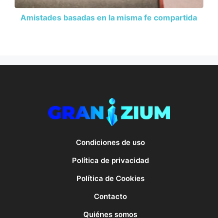
Amistades basadas en la misma fe compartida
Condiciones de uso
Política de privacidad
Política de Cookies
Contacto
Quiénes somos