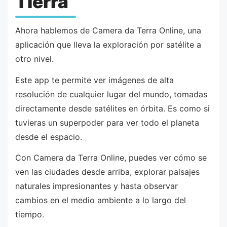
Tierra
Ahora hablemos de Camera da Terra Online, una
aplicación que lleva la exploración por satélite a
otro nivel.
Este app te permite ver imágenes de alta
resolución de cualquier lugar del mundo, tomadas
directamente desde satélites en órbita. Es como si
tuvieras un superpoder para ver todo el planeta
desde el espacio.
Con Camera da Terra Online, puedes ver cómo se
ven las ciudades desde arriba, explorar paisajes
naturales impresionantes y hasta observar
cambios en el medio ambiente a lo largo del
tiempo.