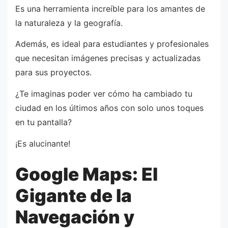
Es una herramienta increíble para los amantes de
la naturaleza y la geografía.
Además, es ideal para estudiantes y profesionales
que necesitan imágenes precisas y actualizadas
para sus proyectos.
¿Te imaginas poder ver cómo ha cambiado tu
ciudad en los últimos años con solo unos toques
en tu pantalla?
¡Es alucinante!
Google Maps: El
Gigante de la
Navegación y