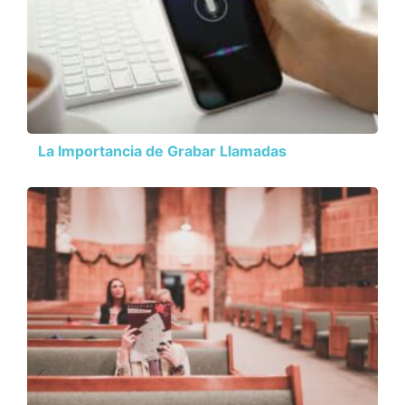
La Importancia de Grabar Llamadas