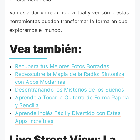
Vamos a dar un recorrido virtual y ver cómo estas
herramientas pueden transformar la forma en que
exploramos el mundo.
Vea también:
Recupera tus Mejores Fotos Borradas
Redescubre la Magia de la Radio: Sintoniza
con Apps Modernas
Desentrañando los Misterios de los Sueños
Aprende a Tocar la Guitarra de Forma Rápida
y Sencilla
Aprende Inglés Fácil y Divertido con Estas
Apps Increíbles
Live Street View: La