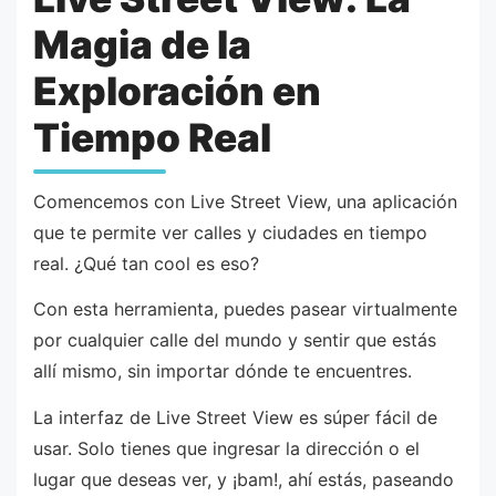
Magia de la
Exploración en
Tiempo Real
Comencemos con Live Street View, una aplicación
que te permite ver calles y ciudades en tiempo
real. ¿Qué tan cool es eso?
Con esta herramienta, puedes pasear virtualmente
por cualquier calle del mundo y sentir que estás
allí mismo, sin importar dónde te encuentres.
La interfaz de Live Street View es súper fácil de
usar. Solo tienes que ingresar la dirección o el
lugar que deseas ver, y ¡bam!, ahí estás, paseando