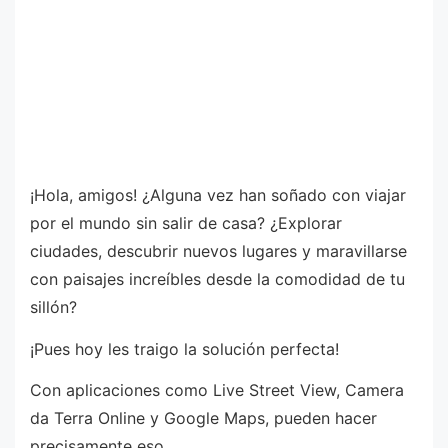
¡Hola, amigos! ¿Alguna vez han soñado con viajar
por el mundo sin salir de casa? ¿Explorar
ciudades, descubrir nuevos lugares y maravillarse
con paisajes increíbles desde la comodidad de tu
sillón?
¡Pues hoy les traigo la solución perfecta!
Con aplicaciones como Live Street View, Camera
da Terra Online y Google Maps, pueden hacer
precisamente eso.