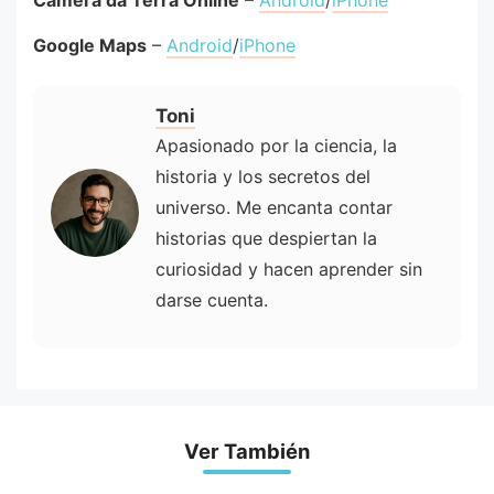
Google Maps
–
Android
/
iPhone
Toni
Apasionado por la ciencia, la
historia y los secretos del
universo. Me encanta contar
historias que despiertan la
curiosidad y hacen aprender sin
darse cuenta.
Ver También