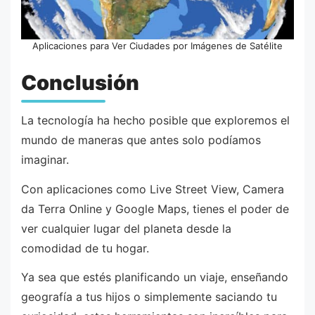
Aplicaciones para Ver Ciudades por Imágenes de Satélite
Conclusión
La tecnología ha hecho posible que exploremos el
mundo de maneras que antes solo podíamos
imaginar.
Con aplicaciones como Live Street View, Camera
da Terra Online y Google Maps, tienes el poder de
ver cualquier lugar del planeta desde la
comodidad de tu hogar.
Ya sea que estés planificando un viaje, enseñando
geografía a tus hijos o simplemente saciando tu