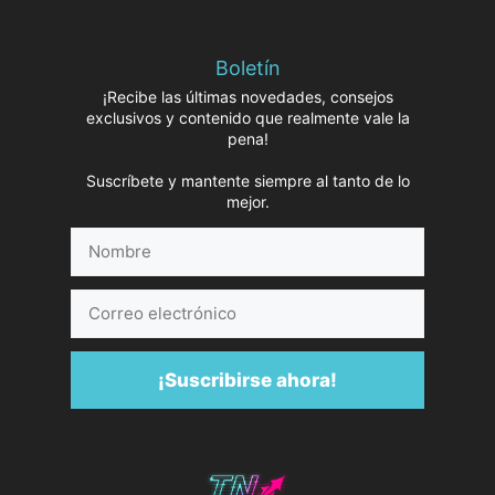
Boletín
¡Recibe las últimas novedades, consejos
exclusivos y contenido que realmente vale la
pena!
Suscríbete y mantente siempre al tanto de lo
mejor.
Nombre
Correo
electrónico
¡Suscribirse ahora!