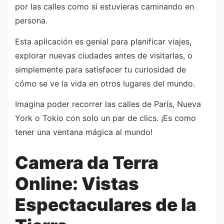
por las calles como si estuvieras caminando en
persona.
Esta aplicación es genial para planificar viajes,
explorar nuevas ciudades antes de visitarlas, o
simplemente para satisfacer tu curiosidad de
cómo se ve la vida en otros lugares del mundo.
Imagina poder recorrer las calles de París, Nueva
York o Tokio con solo un par de clics. ¡Es como
tener una ventana mágica al mundo!
Camera da Terra
Online: Vistas
Espectaculares de la