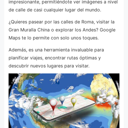
impresionante, permitiéndote ver imágenes a nivel
de calle de casi cualquier lugar del mundo.
¿Quieres pasear por las calles de Roma, visitar la
Gran Muralla China o explorar los Andes? Google
Maps te lo permite con solo unos toques.
Además, es una herramienta invaluable para
planificar viajes, encontrar rutas óptimas y
descubrir nuevos lugares para visitar.