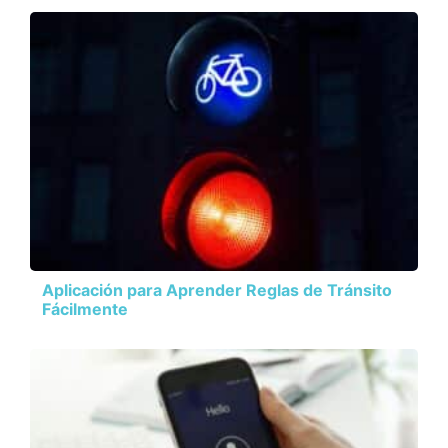
Aplicación para Aprender Reglas de Tránsito
Fácilmente