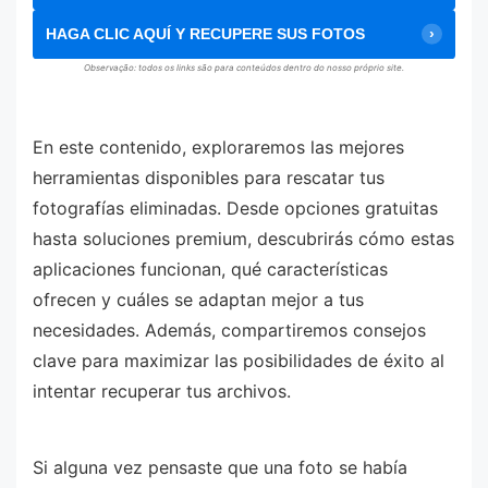
HAGA CLIC AQUÍ Y RECUPERE SUS FOTOS
Observação: todos os links são para conteúdos dentro do nosso próprio site.
En este contenido, exploraremos las mejores
herramientas disponibles para rescatar tus
fotografías eliminadas. Desde opciones gratuitas
hasta soluciones premium, descubrirás cómo estas
aplicaciones funcionan, qué características
ofrecen y cuáles se adaptan mejor a tus
necesidades. Además, compartiremos consejos
clave para maximizar las posibilidades de éxito al
intentar recuperar tus archivos.
Si alguna vez pensaste que una foto se había