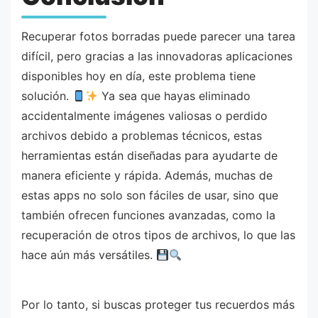
Recuperar fotos borradas puede parecer una tarea
difícil, pero gracias a las innovadoras aplicaciones
disponibles hoy en día, este problema tiene
solución.
Ya sea que hayas eliminado
accidentalmente imágenes valiosas o perdido
archivos debido a problemas técnicos, estas
herramientas están diseñadas para ayudarte de
manera eficiente y rápida. Además, muchas de
estas apps no solo son fáciles de usar, sino que
también ofrecen funciones avanzadas, como la
recuperación de otros tipos de archivos, lo que las
hace aún más versátiles.
Por lo tanto, si buscas proteger tus recuerdos más