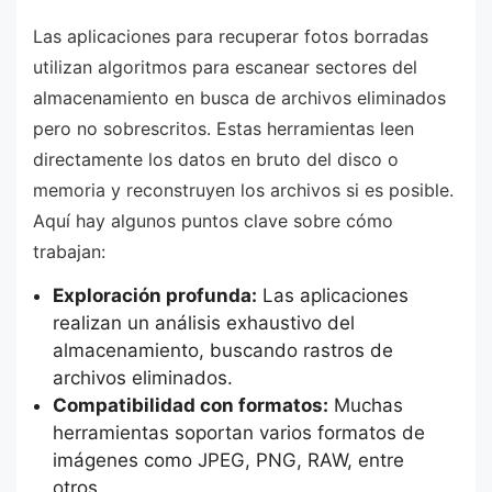
Las aplicaciones para recuperar fotos borradas
utilizan algoritmos para escanear sectores del
almacenamiento en busca de archivos eliminados
pero no sobrescritos. Estas herramientas leen
directamente los datos en bruto del disco o
memoria y reconstruyen los archivos si es posible.
Aquí hay algunos puntos clave sobre cómo
trabajan:
Exploración profunda:
Las aplicaciones
realizan un análisis exhaustivo del
almacenamiento, buscando rastros de
archivos eliminados.
Compatibilidad con formatos:
Muchas
herramientas soportan varios formatos de
imágenes como JPEG, PNG, RAW, entre
otros.