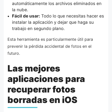
automáticamente los archivos eliminados en
la nube.
Fácil de usar:
Todo lo que necesitas hacer es
instalar la aplicación y dejar que haga su
trabajo en segundo plano.
Esta herramienta es particularmente útil para
prevenir la pérdida accidental de fotos en el
futuro.
Las mejores
aplicaciones para
recuperar fotos
borradas en iOS