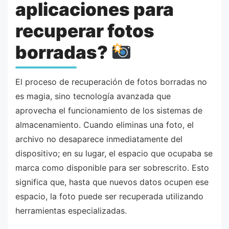
aplicaciones para
recuperar fotos
borradas?
El proceso de recuperación de fotos borradas no
es magia, sino tecnología avanzada que
aprovecha el funcionamiento de los sistemas de
almacenamiento. Cuando eliminas una foto, el
archivo no desaparece inmediatamente del
dispositivo; en su lugar, el espacio que ocupaba se
marca como disponible para ser sobrescrito. Esto
significa que, hasta que nuevos datos ocupen ese
espacio, la foto puede ser recuperada utilizando
herramientas especializadas.