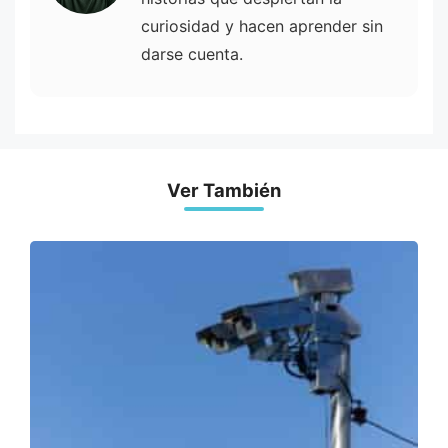
curiosidad y hacen aprender sin
darse cuenta.
Ver También