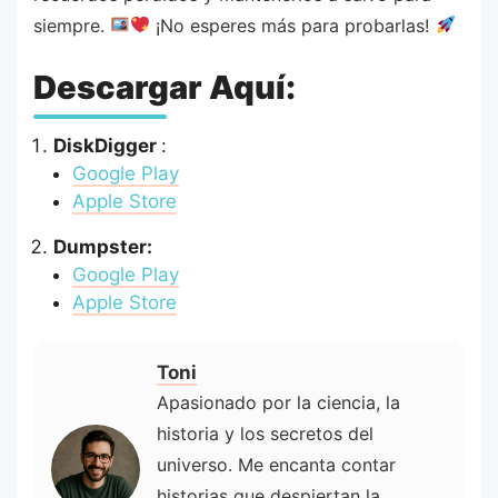
siempre.
¡No esperes más para probarlas!
Descargar Aquí:
DiskDigger
:
Google Play
Apple Store
Dumpster:
Google Play
Apple Store
Toni
Apasionado por la ciencia, la
historia y los secretos del
universo. Me encanta contar
historias que despiertan la