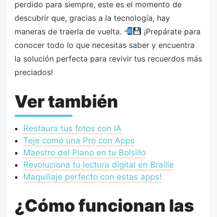
perdido para siempre, este es el momento de
descubrir que, gracias a la tecnología, hay
maneras de traerla de vuelta.
¡Prepárate para
conocer todo lo que necesitas saber y encuentra
la solución perfecta para revivir tus recuerdos más
preciados!
Ver también
Restaura tus fotos con IA
Teje como una Pro con Apps
Maestro del Piano en tu Bolsillo
Revoluciona tu lectura digital en Braille
Maquillaje perfecto con estas apps!
¿Cómo funcionan las