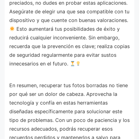
preciados, no dudes en probar estas aplicaciones.
Asegúrate de elegir una que sea compatible con tu
dispositivo y que cuente con buenas valoraciones.
Esto aumentará tus posibilidades de éxito y
reducirá cualquier inconveniente. Sin embargo,
recuerda que la prevención es clave; realiza copias
de seguridad regularmente para evitar sustos
innecesarios en el futuro.
En resumen, recuperar tus fotos borradas no tiene
por qué ser un dolor de cabeza. Aprovecha la
tecnología y confía en estas herramientas
diseñadas específicamente para solucionar este
tipo de problemas. Con un poco de paciencia y los
recursos adecuados, podrás recuperar esos
recuerdos perdidos y mantenerlos a salvo para