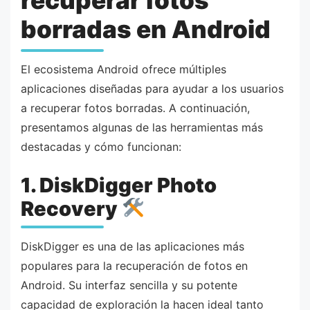
recuperar fotos
borradas en Android
El ecosistema Android ofrece múltiples
aplicaciones diseñadas para ayudar a los usuarios
a recuperar fotos borradas. A continuación,
presentamos algunas de las herramientas más
destacadas y cómo funcionan:
1. DiskDigger Photo
Recovery
DiskDigger es una de las aplicaciones más
populares para la recuperación de fotos en
Android. Su interfaz sencilla y su potente
capacidad de exploración la hacen ideal tanto