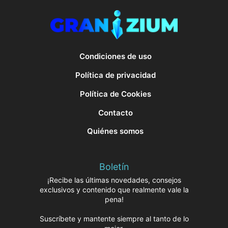
Condiciones de uso
Política de privacidad
Política de Cookies
Contacto
Quiénes somos
Boletín
¡Recibe las últimas novedades, consejos
exclusivos y contenido que realmente vale la
pena!
Suscríbete y mantente siempre al tanto de lo