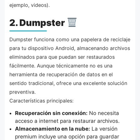
ejemplo, videos).
2. Dumpster
Dumpster funciona como una papelera de reciclaje
para tu dispositivo Android, almacenando archivos
eliminados para que puedan ser restaurados
fácilmente. Aunque técnicamente no es una
herramienta de recuperación de datos en el
sentido tradicional, ofrece una excelente solución
preventiva.
Características principales:
Recuperación sin conexión:
No necesita
acceso a internet para restaurar archivos.
Almacenamiento en la nube:
La versión
premium incluye una opción para guardar