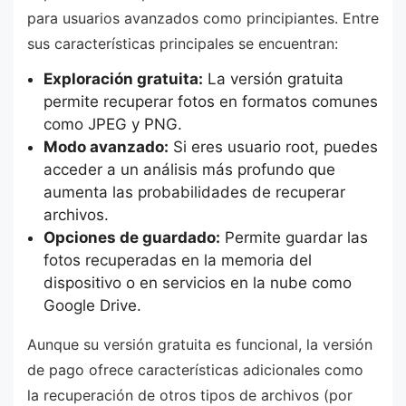
para usuarios avanzados como principiantes. Entre
sus características principales se encuentran:
Exploración gratuita:
La versión gratuita
permite recuperar fotos en formatos comunes
como JPEG y PNG.
Modo avanzado:
Si eres usuario root, puedes
acceder a un análisis más profundo que
aumenta las probabilidades de recuperar
archivos.
Opciones de guardado:
Permite guardar las
fotos recuperadas en la memoria del
dispositivo o en servicios en la nube como
Google Drive.
Aunque su versión gratuita es funcional, la versión
de pago ofrece características adicionales como
la recuperación de otros tipos de archivos (por