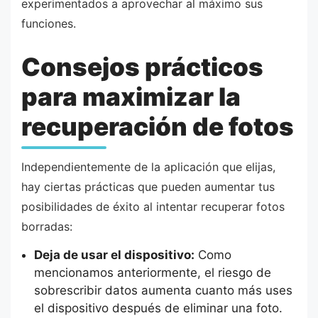
experimentados a aprovechar al máximo sus
funciones.
Consejos prácticos
para maximizar la
recuperación de fotos
Independientemente de la aplicación que elijas,
hay ciertas prácticas que pueden aumentar tus
posibilidades de éxito al intentar recuperar fotos
borradas:
Deja de usar el dispositivo:
Como
mencionamos anteriormente, el riesgo de
sobrescribir datos aumenta cuanto más uses
el dispositivo después de eliminar una foto.