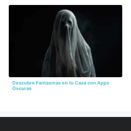
Descubre Fantasmas en tu Casa con Apps
Oscuras