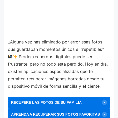
¿Alguna vez has eliminado por error esas fotos
que guardaban momentos únicos e irrepetibles?
Perder recuerdos digitales puede ser
frustrante, pero no todo está perdido. Hoy en día,
existen aplicaciones especializadas que te
permiten recuperar imágenes borradas desde tu
dispositivo móvil de forma sencilla y eficiente.
RECUPERE LAS FOTOS DE SU FAMILIA
APRENDA A RECUPERAR SUS FOTOS FAVORITAS