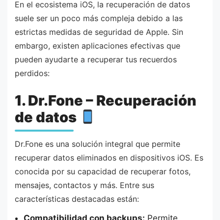
En el ecosistema iOS, la recuperación de datos
suele ser un poco más compleja debido a las
estrictas medidas de seguridad de Apple. Sin
embargo, existen aplicaciones efectivas que
pueden ayudarte a recuperar tus recuerdos
perdidos:
1. Dr.Fone – Recuperación
de datos
Dr.Fone es una solución integral que permite
recuperar datos eliminados en dispositivos iOS. Es
conocida por su capacidad de recuperar fotos,
mensajes, contactos y más. Entre sus
características destacadas están:
Compatibilidad con backups:
Permite