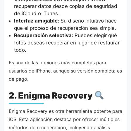
recuperar datos desde copias de seguridad
de iCloud o iTunes.
Interfaz amigable:
Su diseño intuitivo hace
que el proceso de recuperación sea simple.
Recuperación selectiva:
Puedes elegir qué
fotos deseas recuperar en lugar de restaurar
todo.
Es una de las opciones más completas para
usuarios de iPhone, aunque su versión completa es
de pago.
2. Enigma Recovery
Enigma Recovery es otra herramienta potente para
iOS. Esta aplicación destaca por ofrecer múltiples
métodos de recuperación, incluyendo análisis