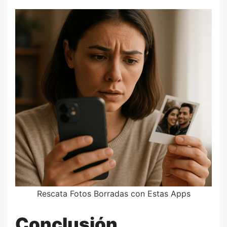
Rescata Fotos Borradas con Estas Apps
Conclusión