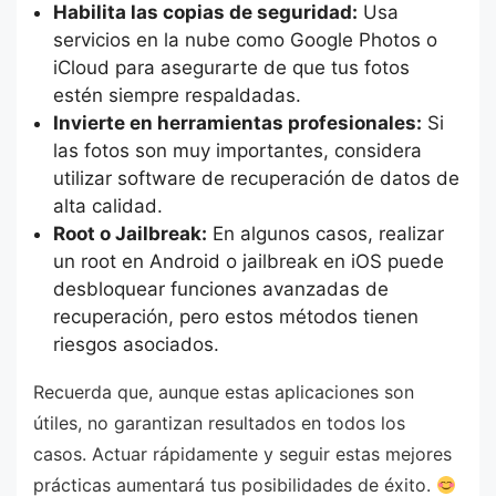
Habilita las copias de seguridad:
Usa
servicios en la nube como Google Photos o
iCloud para asegurarte de que tus fotos
estén siempre respaldadas.
Invierte en herramientas profesionales:
Si
las fotos son muy importantes, considera
utilizar software de recuperación de datos de
alta calidad.
Root o Jailbreak:
En algunos casos, realizar
un root en Android o jailbreak en iOS puede
desbloquear funciones avanzadas de
recuperación, pero estos métodos tienen
riesgos asociados.
Recuerda que, aunque estas aplicaciones son
útiles, no garantizan resultados en todos los
casos. Actuar rápidamente y seguir estas mejores
prácticas aumentará tus posibilidades de éxito.