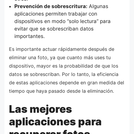
Prevención de sobrescritura:
Algunas
aplicaciones permiten trabajar con
dispositivos en modo “solo lectura” para
evitar que se sobrescriban datos
importantes.
Es importante actuar rápidamente después de
eliminar una foto, ya que cuanto más uses tu
dispositivo, mayor es la probabilidad de que los
datos se sobrescriban. Por lo tanto, la eficiencia
de estas aplicaciones depende en gran medida del
tiempo que haya pasado desde la eliminación.
Las mejores
aplicaciones para