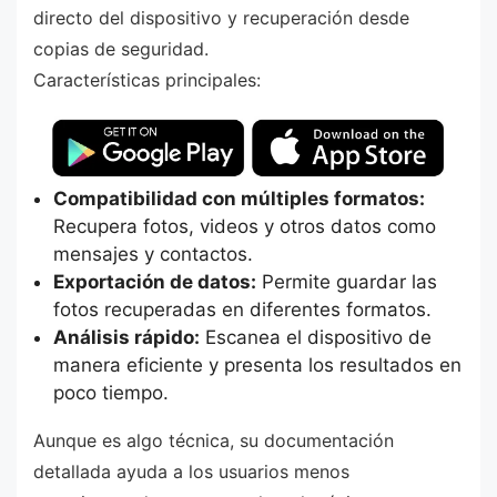
directo del dispositivo y recuperación desde
copias de seguridad.
Características principales:
Compatibilidad con múltiples formatos:
Recupera fotos, videos y otros datos como
mensajes y contactos.
Exportación de datos:
Permite guardar las
fotos recuperadas en diferentes formatos.
Análisis rápido:
Escanea el dispositivo de
manera eficiente y presenta los resultados en
poco tiempo.
Aunque es algo técnica, su documentación
detallada ayuda a los usuarios menos