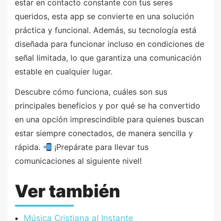
estar en contacto constante con tus seres
queridos, esta app se convierte en una solución
práctica y funcional. Además, su tecnología está
diseñada para funcionar incluso en condiciones de
señal limitada, lo que garantiza una comunicación
estable en cualquier lugar.
Descubre cómo funciona, cuáles son sus
principales beneficios y por qué se ha convertido
en una opción imprescindible para quienes buscan
estar siempre conectados, de manera sencilla y
rápida.
¡Prepárate para llevar tus
comunicaciones al siguiente nivel!
Ver también
Música Cristiana al Instante