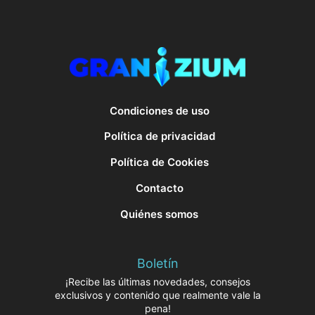
Condiciones de uso
Política de privacidad
Política de Cookies
Contacto
Quiénes somos
Boletín
¡Recibe las últimas novedades, consejos
exclusivos y contenido que realmente vale la
pena!