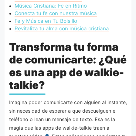
Música Cristiana: Fe en Ritmo
Conecta tu fe con nuestra música
Fe y Música en Tu Bolsillo
Revitaliza tu alma con música cristiana
Transforma tu forma
de comunicarte: ¿Qué
es una app de walkie-
talkie?
Imagina poder comunicarte con alguien al instante,
sin necesidad de esperar a que descuelguen el
teléfono o lean un mensaje de texto. Esa es la
magia que las apps de walkie-talkie traen a