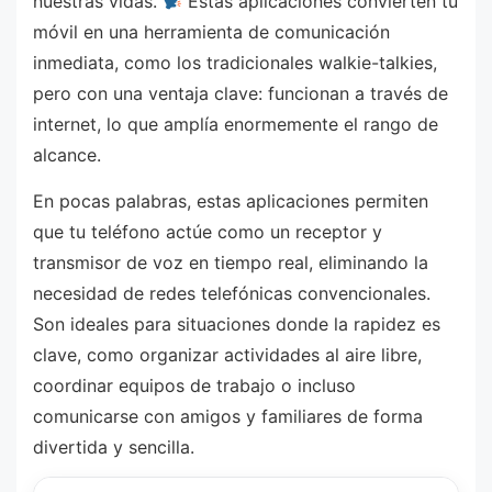
nuestras vidas.
Estas aplicaciones convierten tu
móvil en una herramienta de comunicación
inmediata, como los tradicionales walkie-talkies,
pero con una ventaja clave: funcionan a través de
internet, lo que amplía enormemente el rango de
alcance.
En pocas palabras, estas aplicaciones permiten
que tu teléfono actúe como un receptor y
transmisor de voz en tiempo real, eliminando la
necesidad de redes telefónicas convencionales.
Son ideales para situaciones donde la rapidez es
clave, como organizar actividades al aire libre,
coordinar equipos de trabajo o incluso
comunicarse con amigos y familiares de forma
divertida y sencilla.