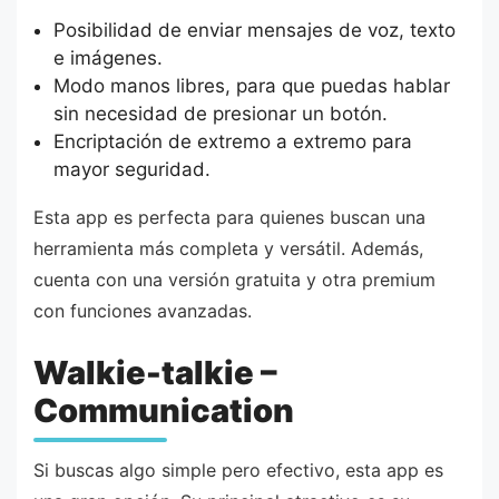
Posibilidad de enviar mensajes de voz, texto
e imágenes.
Modo manos libres, para que puedas hablar
sin necesidad de presionar un botón.
Encriptación de extremo a extremo para
mayor seguridad.
Esta app es perfecta para quienes buscan una
herramienta más completa y versátil. Además,
cuenta con una versión gratuita y otra premium
con funciones avanzadas.
Walkie-talkie –
Communication
Si buscas algo simple pero efectivo, esta app es