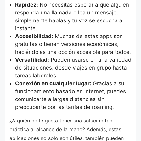
Rapidez:
No necesitas esperar a que alguien
responda una llamada o lea un mensaje;
simplemente hablas y tu voz se escucha al
instante.
Accesibilidad:
Muchas de estas apps son
gratuitas o tienen versiones económicas,
haciéndolas una opción accesible para todos.
Versatilidad:
Pueden usarse en una variedad
de situaciones, desde viajes en grupo hasta
tareas laborales.
Conexión en cualquier lugar:
Gracias a su
funcionamiento basado en internet, puedes
comunicarte a largas distancias sin
preocuparte por las tarifas de roaming.
¿A quién no le gusta tener una solución tan
práctica al alcance de la mano? Además, estas
aplicaciones no solo son útiles, también pueden