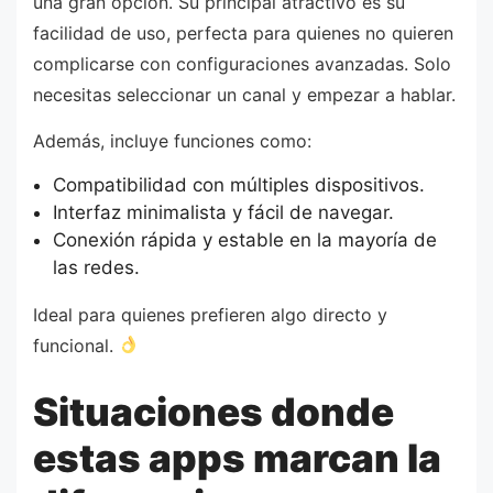
una gran opción. Su principal atractivo es su
facilidad de uso, perfecta para quienes no quieren
complicarse con configuraciones avanzadas. Solo
necesitas seleccionar un canal y empezar a hablar.
Además, incluye funciones como:
Compatibilidad con múltiples dispositivos.
Interfaz minimalista y fácil de navegar.
Conexión rápida y estable en la mayoría de
las redes.
Ideal para quienes prefieren algo directo y
funcional.
Situaciones donde
estas apps marcan la