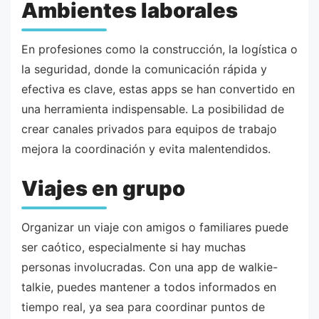
Ambientes laborales
En profesiones como la construcción, la logística o
la seguridad, donde la comunicación rápida y
efectiva es clave, estas apps se han convertido en
una herramienta indispensable. La posibilidad de
crear canales privados para equipos de trabajo
mejora la coordinación y evita malentendidos.
Viajes en grupo
Organizar un viaje con amigos o familiares puede
ser caótico, especialmente si hay muchas
personas involucradas. Con una app de walkie-
talkie, puedes mantener a todos informados en
tiempo real, ya sea para coordinar puntos de