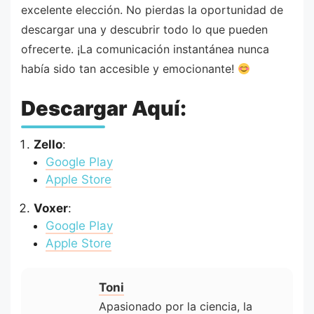
excelente elección. No pierdas la oportunidad de
descargar una y descubrir todo lo que pueden
ofrecerte. ¡La comunicación instantánea nunca
había sido tan accesible y emocionante!
Descargar Aquí:
Zello
:
Google Play
Apple Store
Voxer
:
Google Play
Apple Store
Toni
Apasionado por la ciencia, la