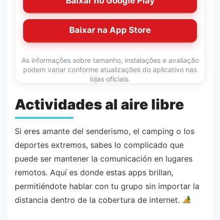
Baixar no Google Play
Baixar na App Store
As informações sobre tamanho, instalações e avaliação
podem variar conforme atualizações do aplicativo nas
lojas oficiais.
Actividades al aire libre
Si eres amante del senderismo, el camping o los
deportes extremos, sabes lo complicado que
puede ser mantener la comunicación en lugares
remotos. Aquí es donde estas apps brillan,
permitiéndote hablar con tu grupo sin importar la
distancia dentro de la cobertura de internet.