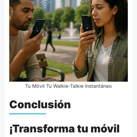
Tu Móvil Tu Walkie-Talkie Instantáneo
Conclusión
¡Transforma tu móvil