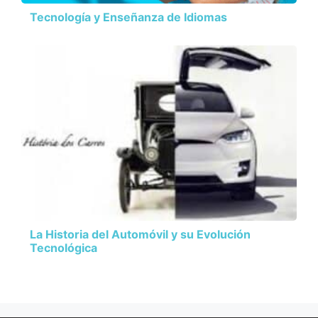
Tecnología y Enseñanza de Idiomas
La Historia del Automóvil y su Evolución
Tecnológica