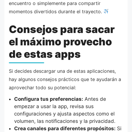
encuentro o simplemente para compartir
momentos divertidos durante el trayecto.
Consejos para sacar
el máximo provecho
de estas apps
Si decides descargar una de estas aplicaciones,
hay algunos consejos prácticos que te ayudarán a
aprovechar todo su potencial:
Configura tus preferencias:
Antes de
empezar a usar la app, revisa sus
configuraciones y ajusta aspectos como el
volumen, las notificaciones y la privacidad.
Crea canales para diferentes propósitos:
Si