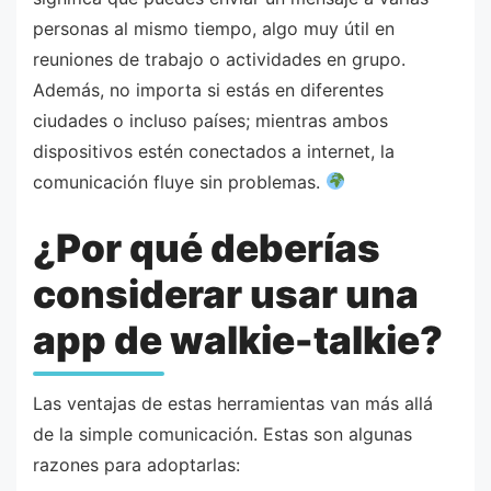
personas al mismo tiempo, algo muy útil en
reuniones de trabajo o actividades en grupo.
Además, no importa si estás en diferentes
ciudades o incluso países; mientras ambos
dispositivos estén conectados a internet, la
comunicación fluye sin problemas.
¿Por qué deberías
considerar usar una
app de walkie-talkie?
Las ventajas de estas herramientas van más allá
de la simple comunicación. Estas son algunas
razones para adoptarlas: