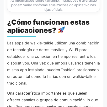
As informações sobre tamanho, instalações e avaliação
podem variar conforme atualizações do aplicativo nas
lojas oficiais.
¿Cómo funcionan estas
aplicaciones?
Las apps de walkie-talkie utilizan una combinación
de tecnología de datos móviles y Wi-Fi para
establecer una conexión en tiempo real entre los
dispositivos. Una vez que ambos usuarios tienen la
misma app instalada, pueden “hablar” presionando
un botón, tal como lo harías con un walkie-talkie
tradicional.
Una característica importante es que suelen
ofrecer canales o grupos de comunicación, lo que
significa que puedes enviar un mensaje a varias