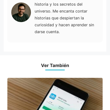
historia y los secretos del
universo. Me encanta contar
historias que despiertan la
curiosidad y hacen aprender sin
darse cuenta.
Ver También