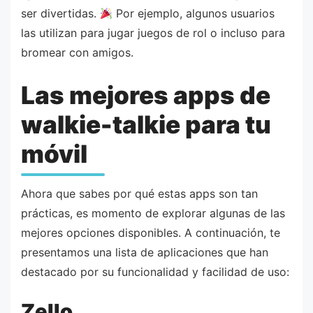
ser divertidas.
Por ejemplo, algunos usuarios
las utilizan para jugar juegos de rol o incluso para
bromear con amigos.
Las mejores apps de
walkie-talkie para tu
móvil
Ahora que sabes por qué estas apps son tan
prácticas, es momento de explorar algunas de las
mejores opciones disponibles. A continuación, te
presentamos una lista de aplicaciones que han
destacado por su funcionalidad y facilidad de uso:
Zello