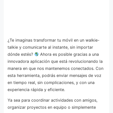
¿Te imaginas transformar tu móvil en un walkie-
talkie y comunicarte al instante, sin importar
dónde estés?
Ahora es posible gracias a una
innovadora aplicación que está revolucionando la
manera en que nos mantenemos conectados. Con
esta herramienta, podrás enviar mensajes de voz
en tiempo real, sin complicaciones, y con una
experiencia rápida y eficiente.
Ya sea para coordinar actividades con amigos,
organizar proyectos en equipo o simplemente