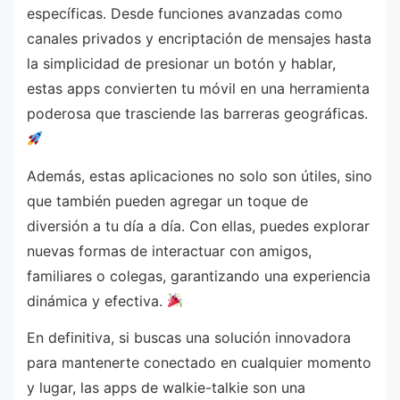
específicas. Desde funciones avanzadas como
canales privados y encriptación de mensajes hasta
la simplicidad de presionar un botón y hablar,
estas apps convierten tu móvil en una herramienta
poderosa que trasciende las barreras geográficas.
Además, estas aplicaciones no solo son útiles, sino
que también pueden agregar un toque de
diversión a tu día a día. Con ellas, puedes explorar
nuevas formas de interactuar con amigos,
familiares o colegas, garantizando una experiencia
dinámica y efectiva.
En definitiva, si buscas una solución innovadora
para mantenerte conectado en cualquier momento
y lugar, las apps de walkie-talkie son una