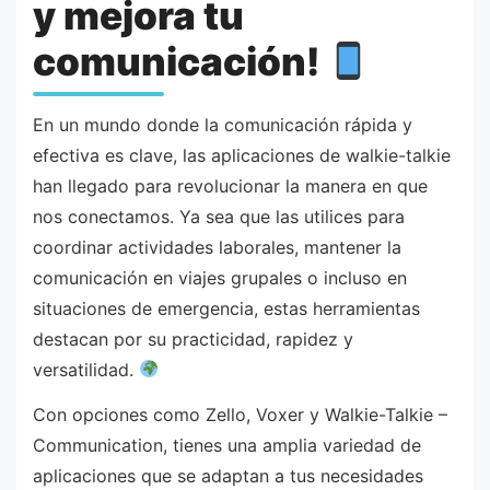
y mejora tu
comunicación!
En un mundo donde la comunicación rápida y
efectiva es clave, las aplicaciones de walkie-talkie
han llegado para revolucionar la manera en que
nos conectamos. Ya sea que las utilices para
coordinar actividades laborales, mantener la
comunicación en viajes grupales o incluso en
situaciones de emergencia, estas herramientas
destacan por su practicidad, rapidez y
versatilidad.
Con opciones como Zello, Voxer y Walkie-Talkie –
Communication, tienes una amplia variedad de
aplicaciones que se adaptan a tus necesidades