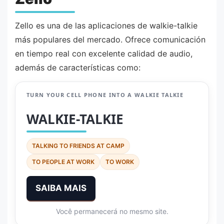
Zello es una de las aplicaciones de walkie-talkie
más populares del mercado. Ofrece comunicación
en tiempo real con excelente calidad de audio,
además de características como:
TURN YOUR CELL PHONE INTO A WALKIE TALKIE
WALKIE-TALKIE
TALKING TO FRIENDS AT CAMP
TO PEOPLE AT WORK
TO WORK
SAIBA MAIS
Você permanecerá no mesmo site.