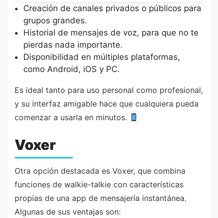
Creación de canales privados o públicos para
grupos grandes.
Historial de mensajes de voz, para que no te
pierdas nada importante.
Disponibilidad en múltiples plataformas,
como Android, iOS y PC.
Es ideal tanto para uso personal como profesional,
y su interfaz amigable hace que cualquiera pueda
comenzar a usarla en minutos.
Voxer
Otra opción destacada es Voxer, que combina
funciones de walkie-talkie con características
propias de una app de mensajería instantánea.
Algunas de sus ventajas son: