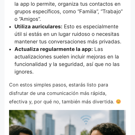
la app lo permite, organiza tus contactos en
grupos específicos, como “Familia”, “Trabajo”
o “Amigos”.
Utiliza auriculares:
Esto es especialmente
útil si estás en un lugar ruidoso o necesitas
mantener tus conversaciones más privadas.
Actualiza regularmente la app:
Las
actualizaciones suelen incluir mejoras en la
funcionalidad y la seguridad, así que no las
ignores.
Con estos simples pasos, estarás listo para
disfrutar de una comunicación más rápida,
efectiva y, por qué no, también más divertida.