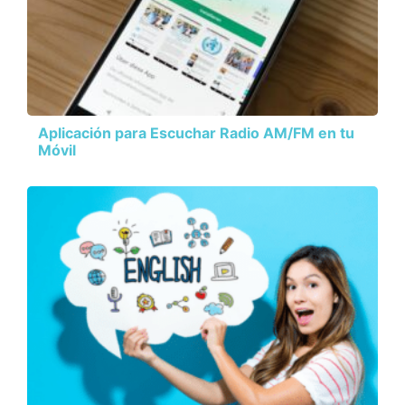
Aplicación para Escuchar Radio AM/FM en tu
Móvil