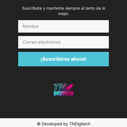
Suscríbete y mantente siempre al tanto de lo
mejor.
Nombre
Correo
electrónico
¡Suscribirse ahora!