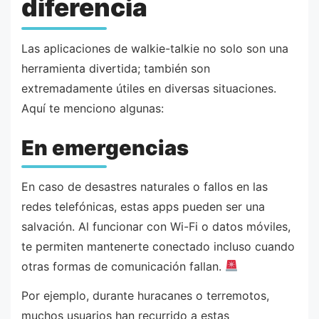
diferencia
Las aplicaciones de walkie-talkie no solo son una
herramienta divertida; también son
extremadamente útiles en diversas situaciones.
Aquí te menciono algunas:
En emergencias
En caso de desastres naturales o fallos en las
redes telefónicas, estas apps pueden ser una
salvación. Al funcionar con Wi-Fi o datos móviles,
te permiten mantenerte conectado incluso cuando
otras formas de comunicación fallan.
Por ejemplo, durante huracanes o terremotos,
muchos usuarios han recurrido a estas