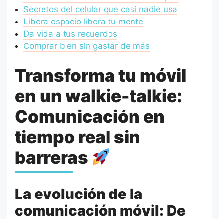
Secretos del celular que casi nadie usa
Libera espacio libera tu mente
Da vida a tus recuerdos
Comprar bien sin gastar de más
Transforma tu móvil
en un walkie-talkie:
Comunicación en
tiempo real sin
barreras
La evolución de la
comunicación móvil: De