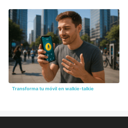
Transforma tu móvil en walkie-talkie