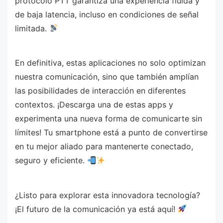
protocolo PTT garantiza una experiencia fluida y
de baja latencia, incluso en condiciones de señal
limitada.
En definitiva, estas aplicaciones no solo optimizan
nuestra comunicación, sino que también amplían
las posibilidades de interacción en diferentes
contextos. ¡Descarga una de estas apps y
experimenta una nueva forma de comunicarte sin
límites! Tu smartphone está a punto de convertirse
en tu mejor aliado para mantenerte conectado,
seguro y eficiente.
¿Listo para explorar esta innovadora tecnología?
¡El futuro de la comunicación ya está aquí!