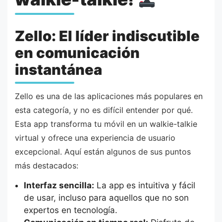
Zello: El líder indiscutible
en comunicación
instantánea
Zello es una de las aplicaciones más populares en
esta categoría, y no es difícil entender por qué.
Esta app transforma tu móvil en un walkie-talkie
virtual y ofrece una experiencia de usuario
excepcional. Aquí están algunos de sus puntos
más destacados:
Interfaz sencilla:
La app es intuitiva y fácil
de usar, incluso para aquellos que no son
expertos en tecnología.