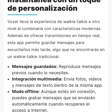
de personalización
Voxer lleva la experiencia de walkie-talkie a otro
nivel al combinarla con características modernas.
Además de ofrecer transmisiones en tiempo real,
esta app permite guardar mensajes para
escucharlos más tarde, algo que no encontrarás en
un walkie-talkie tradicional.
Mensajes guardados:
Reproduce mensajes
previos cuando lo necesites.
Integración multimedia:
Envía fotos, videos
y mensajes de texto dentro de la misma app.
Modo offline:
Aunque estés sin conexión,
puedes grabar mensajes que se enviarán
automáticamente cuando recuperes el
acceso a Internet.