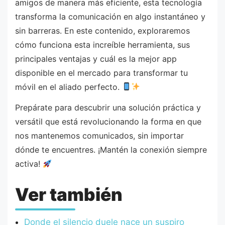
amigos de manera más eficiente, esta tecnología
transforma la comunicación en algo instantáneo y
sin barreras. En este contenido, exploraremos
cómo funciona esta increíble herramienta, sus
principales ventajas y cuál es la mejor app
disponible en el mercado para transformar tu
móvil en el aliado perfecto.
Prepárate para descubrir una solución práctica y
versátil que está revolucionando la forma en que
nos mantenemos comunicados, sin importar
dónde te encuentres. ¡Mantén la conexión siempre
activa!
Ver también
Donde el silencio duele nace un suspiro