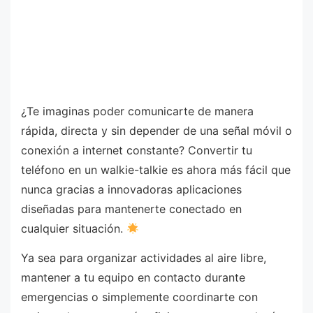
¿Te imaginas poder comunicarte de manera
rápida, directa y sin depender de una señal móvil o
conexión a internet constante? Convertir tu
teléfono en un walkie-talkie es ahora más fácil que
nunca gracias a innovadoras aplicaciones
diseñadas para mantenerte conectado en
cualquier situación.
Ya sea para organizar actividades al aire libre,
mantener a tu equipo en contacto durante
emergencias o simplemente coordinarte con