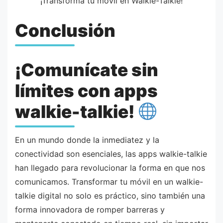
¡Transforma tu móvil en Walkie-Talkie!
Conclusión
¡Comunícate sin
límites con apps
walkie-talkie!
En un mundo donde la inmediatez y la
conectividad son esenciales, las apps walkie-talkie
han llegado para revolucionar la forma en que nos
comunicamos. Transformar tu móvil en un walkie-
talkie digital no solo es práctico, sino también una
forma innovadora de romper barreras y