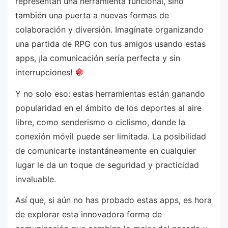
representan una herramienta funcional, sino
también una puerta a nuevas formas de
colaboración y diversión. Imagínate organizando
una partida de RPG con tus amigos usando estas
apps, ¡la comunicación sería perfecta y sin
interrupciones!
Y no solo eso: estas herramientas están ganando
popularidad en el ámbito de los deportes al aire
libre, como senderismo o ciclismo, donde la
conexión móvil puede ser limitada. La posibilidad
de comunicarte instantáneamente en cualquier
lugar le da un toque de seguridad y practicidad
invaluable.
Así que, si aún no has probado estas apps, es hora
de explorar esta innovadora forma de