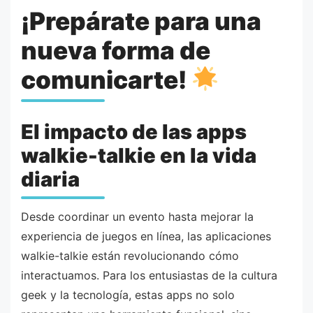
¡Prepárate para una
nueva forma de
comunicarte!
El impacto de las apps
walkie-talkie en la vida
diaria
Desde coordinar un evento hasta mejorar la
experiencia de juegos en línea, las aplicaciones
walkie-talkie están revolucionando cómo
interactuamos. Para los entusiastas de la cultura
geek y la tecnología, estas apps no solo