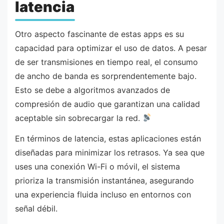
latencia
Otro aspecto fascinante de estas apps es su
capacidad para optimizar el uso de datos. A pesar
de ser transmisiones en tiempo real, el consumo
de ancho de banda es sorprendentemente bajo.
Esto se debe a algoritmos avanzados de
compresión de audio que garantizan una calidad
aceptable sin sobrecargar la red.
En términos de latencia, estas aplicaciones están
diseñadas para minimizar los retrasos. Ya sea que
uses una conexión Wi-Fi o móvil, el sistema
prioriza la transmisión instantánea, asegurando
una experiencia fluida incluso en entornos con
señal débil.