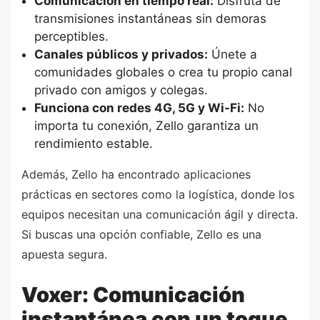
Comunicación en tiempo real:
Disfruta de
transmisiones instantáneas sin demoras
perceptibles.
Canales públicos y privados:
Únete a
comunidades globales o crea tu propio canal
privado con amigos y colegas.
Funciona con redes 4G, 5G y Wi-Fi:
No
importa tu conexión, Zello garantiza un
rendimiento estable.
Además, Zello ha encontrado aplicaciones
prácticas en sectores como la logística, donde los
equipos necesitan una comunicación ágil y directa.
Si buscas una opción confiable, Zello es una
apuesta segura.
Voxer: Comunicación
instantánea con un toque