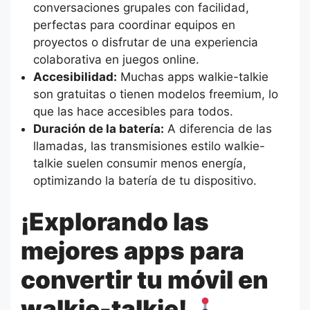
conversaciones grupales con facilidad,
perfectas para coordinar equipos en
proyectos o disfrutar de una experiencia
colaborativa en juegos online.
Accesibilidad:
Muchas apps walkie-talkie
son gratuitas o tienen modelos freemium, lo
que las hace accesibles para todos.
Duración de la batería:
A diferencia de las
llamadas, las transmisiones estilo walkie-
talkie suelen consumir menos energía,
optimizando la batería de tu dispositivo.
¡Explorando las
mejores apps para
convertir tu móvil en
walkie-talkie!