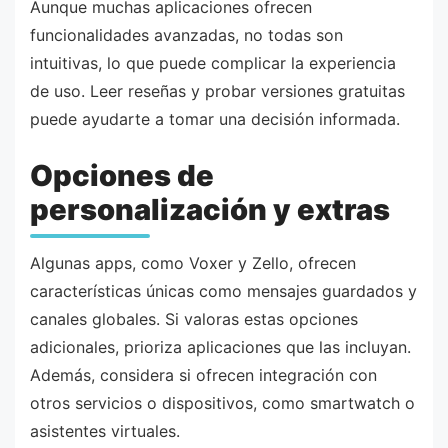
Aunque muchas aplicaciones ofrecen
funcionalidades avanzadas, no todas son
intuitivas, lo que puede complicar la experiencia
de uso. Leer reseñas y probar versiones gratuitas
puede ayudarte a tomar una decisión informada.
Opciones de
personalización y extras
Algunas apps, como Voxer y Zello, ofrecen
características únicas como mensajes guardados y
canales globales. Si valoras estas opciones
adicionales, prioriza aplicaciones que las incluyan.
Además, considera si ofrecen integración con
otros servicios o dispositivos, como smartwatch o
asistentes virtuales.