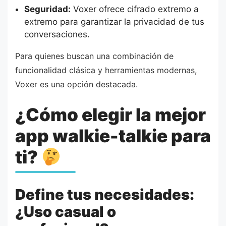
Seguridad:
Voxer ofrece cifrado extremo a
extremo para garantizar la privacidad de tus
conversaciones.
Para quienes buscan una combinación de
funcionalidad clásica y herramientas modernas,
Voxer es una opción destacada.
¿Cómo elegir la mejor
app walkie-talkie para
ti?
Define tus necesidades:
¿Uso casual o