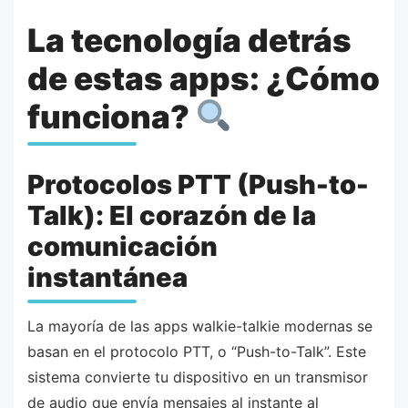
La tecnología detrás
de estas apps: ¿Cómo
funciona?
Protocolos PTT (Push-to-
Talk): El corazón de la
comunicación
instantánea
La mayoría de las apps walkie-talkie modernas se
basan en el protocolo PTT, o “Push-to-Talk”. Este
sistema convierte tu dispositivo en un transmisor
de audio que envía mensajes al instante al