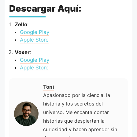
Descargar Aquí:
Zello
:
Google Play
Apple Store
Voxer
:
Google Play
Apple Store
Toni
Apasionado por la ciencia, la
historia y los secretos del
universo. Me encanta contar
historias que despiertan la
curiosidad y hacen aprender sin