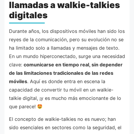
llamadas a walkie-talkies
digitales
Durante años, los dispositivos móviles han sido los
reyes de la comunicación, pero su evolución no se
ha limitado solo a llamadas y mensajes de texto.
En un mundo hiperconectado, surge una necesidad
clave:
comunicarse en tiempo real, sin depender
de las limitaciones tradicionales de las redes
móviles
. Aquí es donde entra en escena la
capacidad de convertir tu móvil en un walkie-
talkie digital, ¡y es mucho más emocionante de lo
que parece!
El concepto de walkie-talkies no es nuevo; han
sido esenciales en sectores como la seguridad, el