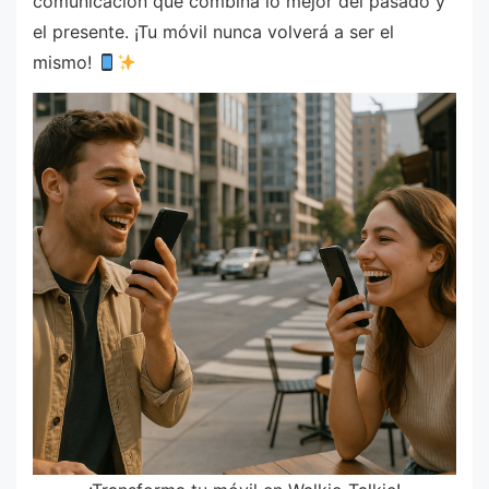
comunicación que combina lo mejor del pasado y
el presente. ¡Tu móvil nunca volverá a ser el
mismo!