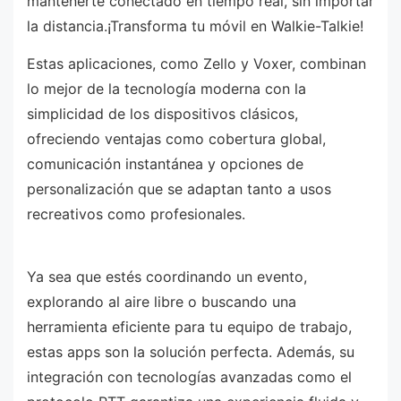
mantenerte conectado en tiempo real, sin importar
la distancia.¡Transforma tu móvil en Walkie-Talkie!
Estas aplicaciones, como Zello y Voxer, combinan
lo mejor de la tecnología moderna con la
simplicidad de los dispositivos clásicos,
ofreciendo ventajas como cobertura global,
comunicación instantánea y opciones de
personalización que se adaptan tanto a usos
recreativos como profesionales.
Ya sea que estés coordinando un evento,
explorando al aire libre o buscando una
herramienta eficiente para tu equipo de trabajo,
estas apps son la solución perfecta. Además, su
integración con tecnologías avanzadas como el