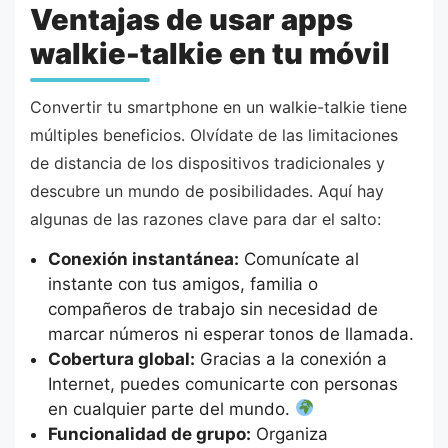
Ventajas de usar apps
walkie-talkie en tu móvil
Convertir tu smartphone en un walkie-talkie tiene
múltiples beneficios. Olvídate de las limitaciones
de distancia de los dispositivos tradicionales y
descubre un mundo de posibilidades. Aquí hay
algunas de las razones clave para dar el salto:
Conexión instantánea:
Comunícate al
instante con tus amigos, familia o
compañeros de trabajo sin necesidad de
marcar números ni esperar tonos de llamada.
Cobertura global:
Gracias a la conexión a
Internet, puedes comunicarte con personas
en cualquier parte del mundo.
Funcionalidad de grupo:
Organiza