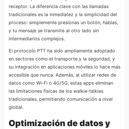
receptor. La diferencia clave con las llamadas
tradicionales es la inmediatez y la simplicidad del
proceso: simplemente presionas un botón, hablas,
y tu mensaje se transmite al otro lado sin
intermediarios complejos.
El protocolo PTT ha sido ampliamente adoptado
en sectores como el transporte y la seguridad, y
su integración en aplicaciones móviles lo hace más
accesible que nunca. Además, al utilizar redes de
datos como Wi-Fi o 4G/5G, estas apps eliminan
las limitaciones físicas de los walkie-talkies
tradicionales, permitiendo comunicación a nivel
global.
Optimización de datos y