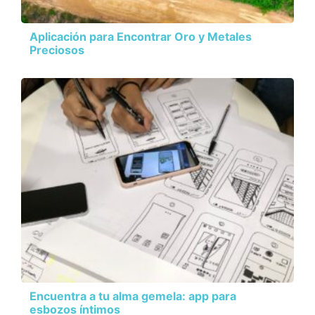
Aplicación para Encontrar Oro y Metales
Preciosos
Encuentra a tu alma gemela: app para
esbozos íntimos