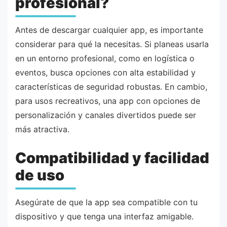
profesional?
Antes de descargar cualquier app, es importante
considerar para qué la necesitas. Si planeas usarla
en un entorno profesional, como en logística o
eventos, busca opciones con alta estabilidad y
características de seguridad robustas. En cambio,
para usos recreativos, una app con opciones de
personalización y canales divertidos puede ser
más atractiva.
Compatibilidad y facilidad
de uso
Asegúrate de que la app sea compatible con tu
dispositivo y que tenga una interfaz amigable.