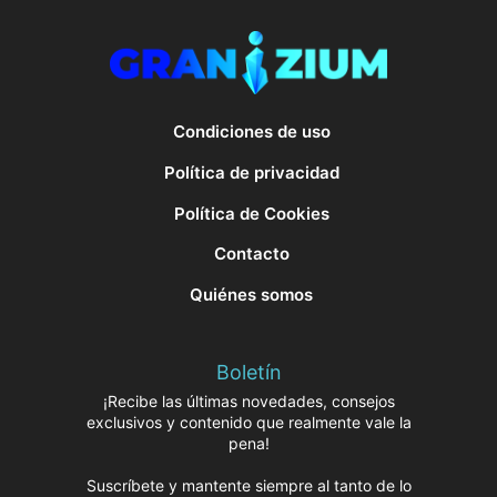
Condiciones de uso
Política de privacidad
Política de Cookies
Contacto
Quiénes somos
Boletín
¡Recibe las últimas novedades, consejos
exclusivos y contenido que realmente vale la
pena!
Suscríbete y mantente siempre al tanto de lo