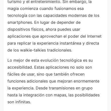
turismo y el entretenimiento. Sin embargo, la
magia comienza cuando fusionamos esa
tecnología con las capacidades modernas de los
smartphones. En lugar de depender de
dispositivos físicos, ahora puedes usar
aplicaciones que aprovechan el poder del Internet
para replicar la experiencia instantánea y directa
de los walkie-talkies tradicionales.
Lo mejor de esta evolución tecnológica es su
accesibilidad. Estas aplicaciones no solo son
fáciles de usar, sino que también ofrecen
funciones adicionales que mejoran enormemente
la experiencia. Desde transmisiones en grupo
hasta la integración con mapas, las posibilidades
son infinitas.