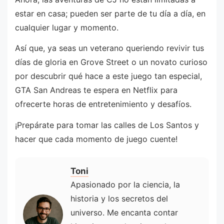
estar en casa; pueden ser parte de tu día a día, en
cualquier lugar y momento.
Así que, ya seas un veterano queriendo revivir tus
días de gloria en Grove Street o un novato curioso
por descubrir qué hace a este juego tan especial,
GTA San Andreas te espera en Netflix para
ofrecerte horas de entretenimiento y desafíos.
¡Prepárate para tomar las calles de Los Santos y
hacer que cada momento de juego cuente!
Toni
Apasionado por la ciencia, la
historia y los secretos del
universo. Me encanta contar