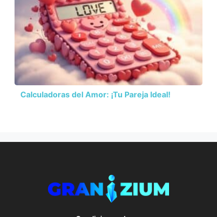
Calculadoras del Amor: ¡Tu Pareja Ideal!