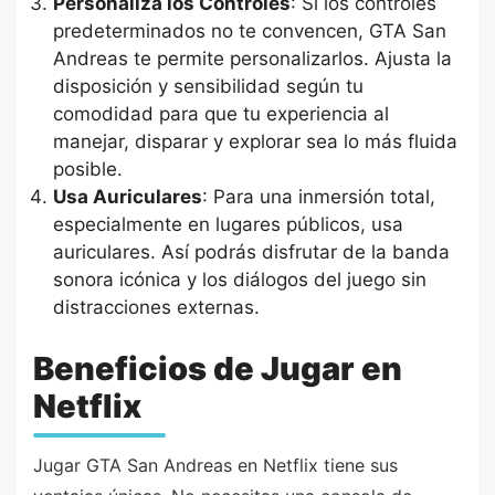
Personaliza los Controles
: Si los controles
predeterminados no te convencen, GTA San
Andreas te permite personalizarlos. Ajusta la
disposición y sensibilidad según tu
comodidad para que tu experiencia al
manejar, disparar y explorar sea lo más fluida
posible.
Usa Auriculares
: Para una inmersión total,
especialmente en lugares públicos, usa
auriculares. Así podrás disfrutar de la banda
sonora icónica y los diálogos del juego sin
distracciones externas.
Beneficios de Jugar en
Netflix
Jugar GTA San Andreas en Netflix tiene sus