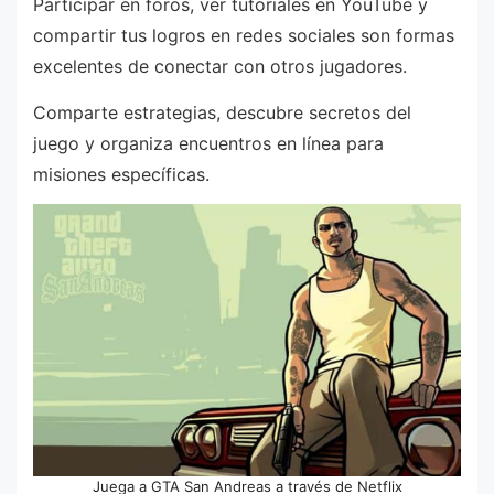
Participar en foros, ver tutoriales en YouTube y
compartir tus logros en redes sociales son formas
excelentes de conectar con otros jugadores.
Comparte estrategias, descubre secretos del
juego y organiza encuentros en línea para
misiones específicas.
Juega a GTA San Andreas a través de Netflix