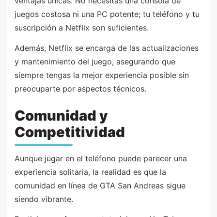
ventajas únicas. No necesitas una consola de
juegos costosa ni una PC potente; tu teléfono y tu
suscripción a Netflix son suficientes.
Además, Netflix se encarga de las actualizaciones
y mantenimiento del juego, asegurando que
siempre tengas la mejor experiencia posible sin
preocuparte por aspectos técnicos.
Comunidad y
Competitividad
Aunque jugar en el teléfono puede parecer una
experiencia solitaria, la realidad es que la
comunidad en línea de GTA San Andreas sigue
siendo vibrante.