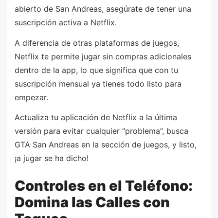
abierto de San Andreas, asegúrate de tener una
suscripción activa a Netflix.
A diferencia de otras plataformas de juegos,
Netflix te permite jugar sin compras adicionales
dentro de la app, lo que significa que con tu
suscripción mensual ya tienes todo listo para
empezar.
Actualiza tu aplicación de Netflix a la última
versión para evitar cualquier “problema”, busca
GTA San Andreas en la sección de juegos, y listo,
¡a jugar se ha dicho!
Controles en el Teléfono:
Domina las Calles con