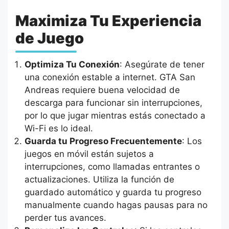
Maximiza Tu Experiencia
de Juego
Optimiza Tu Conexión
: Asegúrate de tener
una conexión estable a internet. GTA San
Andreas requiere buena velocidad de
descarga para funcionar sin interrupciones,
por lo que jugar mientras estás conectado a
Wi-Fi es lo ideal.
Guarda tu Progreso Frecuentemente
: Los
juegos en móvil están sujetos a
interrupciones, como llamadas entrantes o
actualizaciones. Utiliza la función de
guardado automático y guarda tu progreso
manualmente cuando hagas pausas para no
perder tus avances.