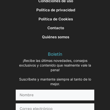
Condiciones de uso
Política de privacidad
Política de Cookies
Contacto
Quiénes somos
Boletín
¡Recibe las últimas novedades, consejos
exclusivos y contenido que realmente vale la
pena!
Suscríbete y mantente siempre al tanto de lo
mejor.
Nombre
Correo