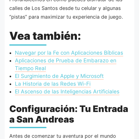
calles de Los Santos desde tu celular y algunas
“pistas” para maximizar tu experiencia de juego.
Vea también:
Navegar por la Fe con Aplicaciones Bíblicas
Aplicaciones de Prueba de Embarazo en
Tiempo Real
El Surgimiento de Apple y Microsoft
La Historia de las Redes Wi-Fi
El Ascenso de las Inteligencias Artificiales
Configuración: Tu Entrada
a San Andreas
Antes de comenzar tu aventura por el mundo