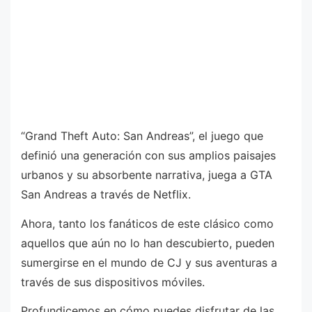
“Grand Theft Auto: San Andreas”, el juego que
definió una generación con sus amplios paisajes
urbanos y su absorbente narrativa, juega a GTA
San Andreas a través de Netflix.
Ahora, tanto los fanáticos de este clásico como
aquellos que aún no lo han descubierto, pueden
sumergirse en el mundo de CJ y sus aventuras a
través de sus dispositivos móviles.
Profundicemos en cómo puedes disfrutar de las