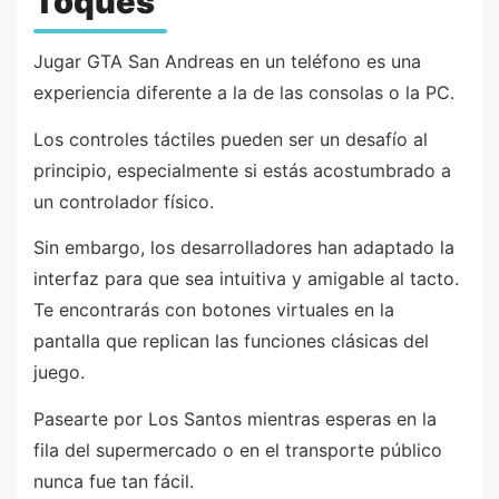
Toques
Jugar GTA San Andreas en un teléfono es una
experiencia diferente a la de las consolas o la PC.
Los controles táctiles pueden ser un desafío al
principio, especialmente si estás acostumbrado a
un controlador físico.
Sin embargo, los desarrolladores han adaptado la
interfaz para que sea intuitiva y amigable al tacto.
Te encontrarás con botones virtuales en la
pantalla que replican las funciones clásicas del
juego.
Pasearte por Los Santos mientras esperas en la
fila del supermercado o en el transporte público
nunca fue tan fácil.