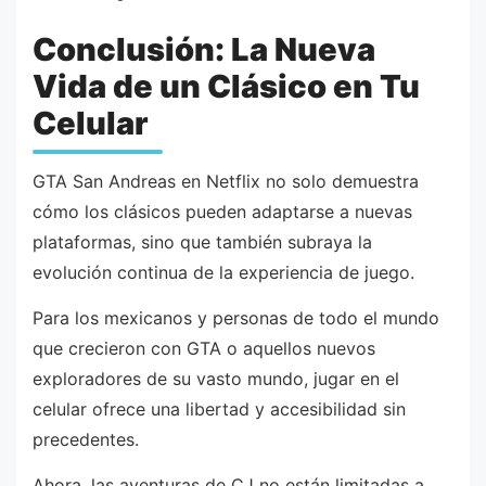
Conclusión: La Nueva
Vida de un Clásico en Tu
Celular
GTA San Andreas en Netflix no solo demuestra
cómo los clásicos pueden adaptarse a nuevas
plataformas, sino que también subraya la
evolución continua de la experiencia de juego.
Para los mexicanos y personas de todo el mundo
que crecieron con GTA o aquellos nuevos
exploradores de su vasto mundo, jugar en el
celular ofrece una libertad y accesibilidad sin
precedentes.
Ahora, las aventuras de CJ no están limitadas a