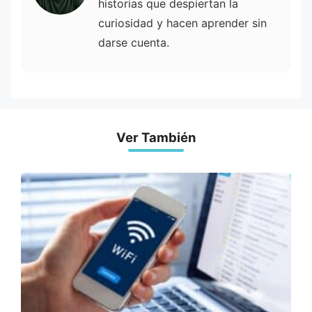
historias que despiertan la
curiosidad y hacen aprender sin
darse cuenta.
Ver También