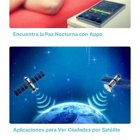
Encuentra la Paz Nocturna con Apps
Aplicaciones para Ver Ciudades por Satélite