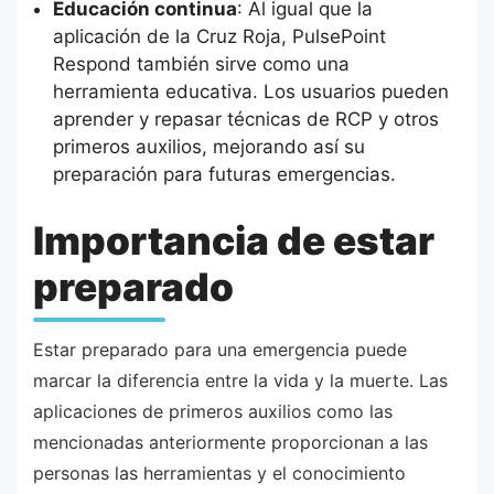
Educación continua
: Al igual que la
aplicación de la Cruz Roja, PulsePoint
Respond también sirve como una
herramienta educativa. Los usuarios pueden
aprender y repasar técnicas de RCP y otros
primeros auxilios, mejorando así su
preparación para futuras emergencias.
Importancia de estar
preparado
Estar preparado para una emergencia puede
marcar la diferencia entre la vida y la muerte. Las
aplicaciones de primeros auxilios como las
mencionadas anteriormente proporcionan a las
personas las herramientas y el conocimiento