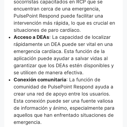
socorristas capacitados en RCP que se
encuentran cerca de una emergencia,
PulsePoint Respond puede facilitar una
intervención más rápida, lo que es crucial en
situaciones de paro cardíaco.
Acceso a DEAs
: La capacidad de localizar
rápidamente un DEA puede ser vital en una
emergencia cardíaca. Esta función de la
aplicación puede ayudar a salvar vidas al
garantizar que los DEAs estén disponibles y
se utilicen de manera efectiva.
Conexión comunitaria
: La función de
comunidad de PulsePoint Respond ayuda a
crear una red de apoyo entre los usuarios.
Esta conexión puede ser una fuente valiosa
de información y ánimo, especialmente para
aquellos que han enfrentado situaciones de
emergencia.