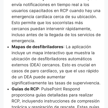
envía notificaciones en tiempo real a los
usuarios capacitados en RCP cuando hay una
emergencia cardíaca cerca de su ubicación.
Esto permite que los socorristas más
cercanos puedan intervenir rápidamente,
incluso antes de la llegada de los servicios de
emergencia.
Mapas de desfibriladores
: La aplicación
incluye un mapa interactivo que muestra la
ubicación de desfibriladores automáticos
externos (DEA) cercanos. Esto es crucial en
casos de paro cardíaco, ya que el uso rápido
de un DEA puede aumentar
significativamente las tasas de supervivencia.
Guías de RCP
: PulsePoint Respond
proporciona guías detalladas para realizar
RCP, incluyendo instrucciones de compresión
torácica y respiración de rescate. Estas guías