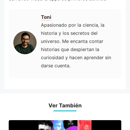
Toni
Apasionado por la ciencia, la
historia y los secretos del
universo. Me encanta contar
historias que despiertan la
curiosidad y hacen aprender sin
darse cuenta.
Ver También