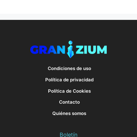
Condiciones de uso
Política de privacidad
Política de Cookies
Contacto
Quiénes somos
Boletín