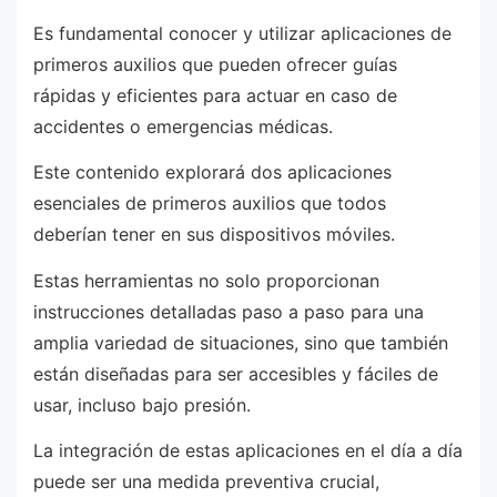
Es fundamental conocer y utilizar aplicaciones de
primeros auxilios que pueden ofrecer guías
rápidas y eficientes para actuar en caso de
accidentes o emergencias médicas.
Este contenido explorará dos aplicaciones
esenciales de primeros auxilios que todos
deberían tener en sus dispositivos móviles.
Estas herramientas no solo proporcionan
instrucciones detalladas paso a paso para una
amplia variedad de situaciones, sino que también
están diseñadas para ser accesibles y fáciles de
usar, incluso bajo presión.
La integración de estas aplicaciones en el día a día
puede ser una medida preventiva crucial,