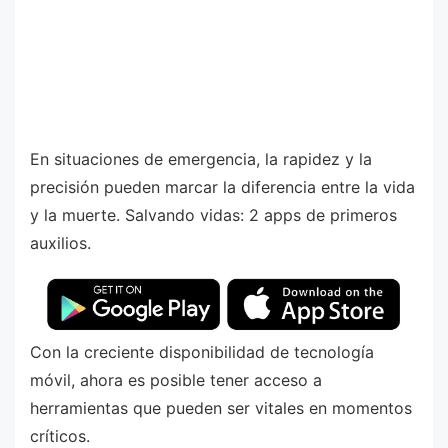
En situaciones de emergencia, la rapidez y la
precisión pueden marcar la diferencia entre la vida
y la muerte. Salvando vidas: 2 apps de primeros
auxilios.
Con la creciente disponibilidad de tecnología
móvil, ahora es posible tener acceso a
herramientas que pueden ser vitales en momentos
críticos.