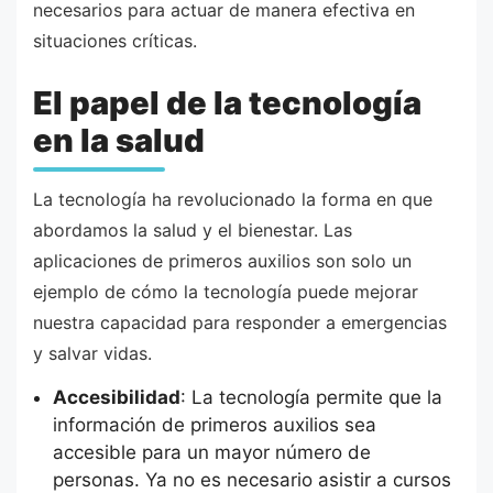
necesarios para actuar de manera efectiva en
situaciones críticas.
El papel de la tecnología
en la salud
La tecnología ha revolucionado la forma en que
abordamos la salud y el bienestar. Las
aplicaciones de primeros auxilios son solo un
ejemplo de cómo la tecnología puede mejorar
nuestra capacidad para responder a emergencias
y salvar vidas.
Accesibilidad
: La tecnología permite que la
información de primeros auxilios sea
accesible para un mayor número de
personas. Ya no es necesario asistir a cursos