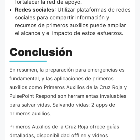
fortalecer la red de apoyo.
Redes sociales
: Utilizar plataformas de redes
sociales para compartir información y
recursos de primeros auxilios puede ampliar
el alcance y el impacto de estos esfuerzos.
Conclusión
En resumen, la preparación para emergencias es
fundamental, y las aplicaciones de primeros
auxilios como Primeros Auxilios de la Cruz Roja y
PulsePoint Respond son herramientas invaluables
para salvar vidas. Salvando vidas: 2 apps de
primeros auxilios.
Primeros Auxilios de la Cruz Roja ofrece guías
detalladas, disponibilidad offline y videos