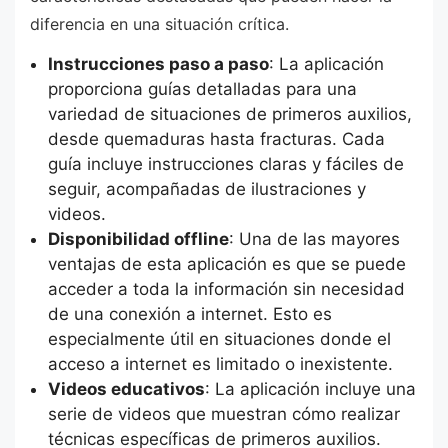
diferencia en una situación crítica.
Instrucciones paso a paso
: La aplicación
proporciona guías detalladas para una
variedad de situaciones de primeros auxilios,
desde quemaduras hasta fracturas. Cada
guía incluye instrucciones claras y fáciles de
seguir, acompañadas de ilustraciones y
videos.
Disponibilidad offline
: Una de las mayores
ventajas de esta aplicación es que se puede
acceder a toda la información sin necesidad
de una conexión a internet. Esto es
especialmente útil en situaciones donde el
acceso a internet es limitado o inexistente.
Videos educativos
: La aplicación incluye una
serie de videos que muestran cómo realizar
técnicas específicas de primeros auxilios.