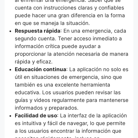
al enfrentar una emergencia. Saber que se
cuenta con instrucciones claras y confiables
puede hacer una gran diferencia en la forma
en que se maneja la situación.
Respuesta rápida
: En una emergencia, cada
segundo cuenta. Tener acceso inmediato a
información crítica puede ayudar a
proporcionar la atención necesaria de manera
rápida y eficaz.
Educación continua
: La aplicación no solo es
útil en situaciones de emergencia, sino que
también es una excelente herramienta
educativa. Los usuarios pueden revisar las
guías y videos regularmente para mantenerse
informados y preparados.
Facilidad de uso
: La interfaz de la aplicación
es intuitiva y fácil de navegar, lo que permite
a los usuarios encontrar la información que