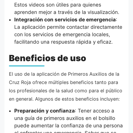
Estos videos son útiles para quienes
aprenden mejor a través de la visualización.
Integración con servicios de emergencia
:
La aplicación permite contactar directamente
con los servicios de emergencia locales,
facilitando una respuesta rápida y eficaz.
Beneficios de uso
El uso de la aplicación de Primeros Auxilios de la
Cruz Roja ofrece múltiples beneficios tanto para
los profesionales de la salud como para el público
en general. Algunos de estos beneficios incluyen:
Preparación y confianza
: Tener acceso a
una guía de primeros auxilios en el bolsillo
puede aumentar la confianza de una persona