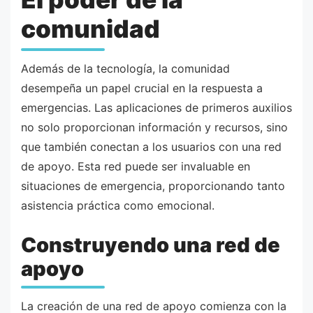
comunidad
Además de la tecnología, la comunidad
desempeña un papel crucial en la respuesta a
emergencias. Las aplicaciones de primeros auxilios
no solo proporcionan información y recursos, sino
que también conectan a los usuarios con una red
de apoyo. Esta red puede ser invaluable en
situaciones de emergencia, proporcionando tanto
asistencia práctica como emocional.
Construyendo una red de
apoyo
La creación de una red de apoyo comienza con la