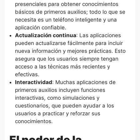
presenciales para obtener conocimientos
básicos de primeros auxilios; todo lo que se
necesita es un teléfono inteligente y una
aplicación confiable.
Actualización continua
: Las aplicaciones
pueden actualizarse fácilmente para incluir
nueva información y mejores prácticas. Esto
asegura que los usuarios siempre tengan
acceso a las técnicas más recientes y
efectivas.
Interactividad
: Muchas aplicaciones de
primeros auxilios incluyen funciones
interactivas, como simulaciones y
cuestionarios, que pueden ayudar a los
usuarios a practicar y reforzar sus
conocimientos.
El poder de la