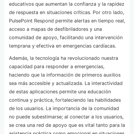
educativos que aumentan la confianza y la rapidez
de respuesta en situaciones críticas. Por otro lado,
PulsePoint Respond permite alertas en tiempo real,
acceso a mapas de desfibriladores y una
comunidad de apoyo, facilitando una intervención
temprana y efectiva en emergencias cardíacas.
Además, la tecnología ha revolucionado nuestra
capacidad para responder a emergencias,
haciendo que la información de primeros auxilios
sea más accesible y actualizada. La interactividad
de estas aplicaciones permite una educación
continua y práctica, fortaleciendo las habilidades
de los usuarios. La importancia de la comunidad
no puede subestimarse; al conectar a los usuarios,
se crea una red de apoyo que es vital tanto para la
asistencia práctica como emocional en situaciones