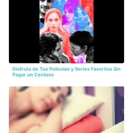
Disfruta de Tus Películas y Series Favoritas Sin
Pagar un Centavo