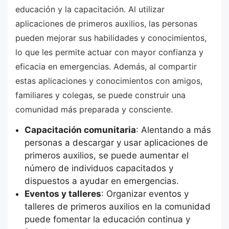
educación y la capacitación. Al utilizar
aplicaciones de primeros auxilios, las personas
pueden mejorar sus habilidades y conocimientos,
lo que les permite actuar con mayor confianza y
eficacia en emergencias. Además, al compartir
estas aplicaciones y conocimientos con amigos,
familiares y colegas, se puede construir una
comunidad más preparada y consciente.
Capacitación comunitaria
: Alentando a más
personas a descargar y usar aplicaciones de
primeros auxilios, se puede aumentar el
número de individuos capacitados y
dispuestos a ayudar en emergencias.
Eventos y talleres
: Organizar eventos y
talleres de primeros auxilios en la comunidad
puede fomentar la educación continua y