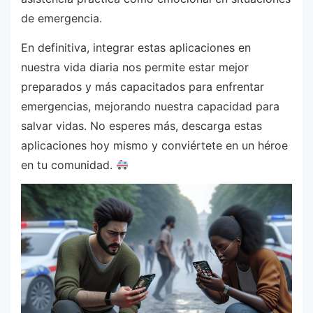
de emergencia.
En definitiva, integrar estas aplicaciones en
nuestra vida diaria nos permite estar mejor
preparados y más capacitados para enfrentar
emergencias, mejorando nuestra capacidad para
salvar vidas. No esperes más, descarga estas
aplicaciones hoy mismo y conviértete en un héroe
en tu comunidad.