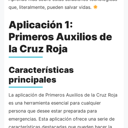
que, literalmente, pueden salvar vidas.
Aplicación 1:
Primeros Auxilios de
la Cruz Roja
Características
principales
La aplicación de Primeros Auxilios de la Cruz Roja
es una herramienta esencial para cualquier
persona que desee estar preparada para
emergencias. Esta aplicación ofrece una serie de
características destacadas que pueden hacer la