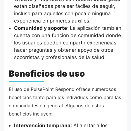
están diseñadas para ser fáciles de seguir,
incluso para aquellos con poca o ninguna
experiencia en primeros auxilios.
Comunidad y soporte
: La aplicación también
cuenta con una función de comunidad donde
los usuarios pueden compartir experiencias,
hacer preguntas y obtener apoyo de otros
socorristas y profesionales de la salud.
Beneficios de uso
El uso de PulsePoint Respond ofrece numerosos
beneficios tanto para los individuos como para las
comunidades en general. Algunos de estos
beneficios incluyen:
Intervención temprana
: Al alertar a los