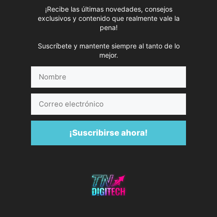
¡Recibe las últimas novedades, consejos
exclusivos y contenido que realmente vale la
pena!
Suscríbete y mantente siempre al tanto de lo
mejor.
Nombre
Correo
electrónico
¡Suscribirse ahora!