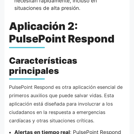
necesitan rápidamente, incluso en
situaciones de alta presión.
Aplicación 2:
PulsePoint Respond
Características
principales
PulsePoint Respond es otra aplicación esencial de
primeros auxilios que puede salvar vidas. Esta
aplicación está diseñada para involucrar a los
ciudadanos en la respuesta a emergencias
cardíacas y otras situaciones críticas.
Alertas en tiempo real
: PulsePoint Respond