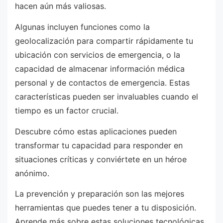
hacen aún más valiosas.
Algunas incluyen funciones como la
geolocalización para compartir rápidamente tu
ubicación con servicios de emergencia, o la
capacidad de almacenar información médica
personal y de contactos de emergencia. Estas
características pueden ser invaluables cuando el
tiempo es un factor crucial.
Descubre cómo estas aplicaciones pueden
transformar tu capacidad para responder en
situaciones críticas y conviértete en un héroe
anónimo.
La prevención y preparación son las mejores
herramientas que puedes tener a tu disposición.
Aprende más sobre estas soluciones tecnológicas