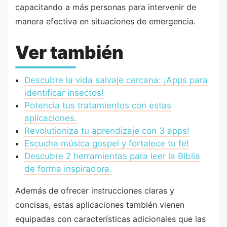
capacitando a más personas para intervenir de
manera efectiva en situaciones de emergencia.
Ver también
Descubre la vida salvaje cercana: ¡Apps para
identificar insectos!
Potencia tus tratamientos con estas
aplicaciones.
Revolutioniza tu aprendizaje con 3 apps!
Escucha música gospel y fortalece tu fe!
Descubre 2 herramientas para leer la Biblia
de forma inspiradora.
Además de ofrecer instrucciones claras y
concisas, estas aplicaciones también vienen
equipadas con características adicionales que las