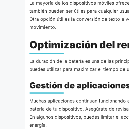
La mayoría de los dispositivos móviles ofrec
también pueden ser útiles para cualquier usuar
Otra opción útil es la conversión de texto a v
movimiento.
Optimización del re
La duración de la batería es una de las princ
puedes utilizar para maximizar el tiempo de u
Gestión de aplicacione
Muchas aplicaciones continúan funcionando e
batería de tu dispositivo. Asegúrate de revi
En algunos dispositivos, puedes limitar el ac
energía.