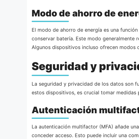
Modo de ahorro de ener
El modo de ahorro de energía es una función 
conservar batería. Este modo generalmente red
Algunos dispositivos incluso ofrecen modos d
Seguridad y privac
La seguridad y privacidad de los datos son f
estos dispositivos, es crucial tomar medidas 
Autenticación multifac
La autenticación multifactor (MFA) añade una
conceder acceso. Esto puede incluir una com