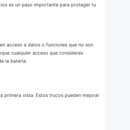
cios es un paso importante para proteger tu
iden acceso a datos o funciones que no son
voque cualquier acceso que consideres
e la batería.
 a primera vista. Estos trucos pueden mejorar