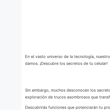
En el vasto universo de la tecnología, nues
damos. ¡Descubre los secretos de tu celular!
Sin embargo, muchos desconocen los secretos
exploración de trucos asombrosos que transfo
Descubrirás funciones que potenciarán tu pro