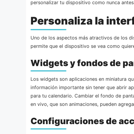
personalizar tu dispositivo como nunca antes
Personaliza la inter
Uno de los aspectos más atractivos de los di
permite que el dispositivo se vea como quiere
Widgets y fondos de pa
Los widgets son aplicaciones en miniatura que
información importante sin tener que abrir ap
para tu calendario. Cambiar el fondo de panta
en vivo, que son animaciones, pueden agregar
Configuraciones de acc