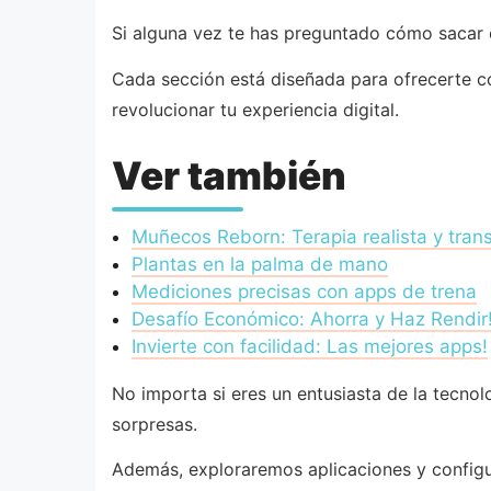
Si alguna vez te has preguntado cómo sacar 
Cada sección está diseñada para ofrecerte co
revolucionar tu experiencia digital.
Ver también
Muñecos Reborn: Terapia realista y tra
Plantas en la palma de mano
Mediciones precisas con apps de trena
Desafío Económico: Ahorra y Haz Rendir
Invierte con facilidad: Las mejores apps!
No importa si eres un entusiasta de la tecnol
sorpresas.
Además, exploraremos aplicaciones y configur