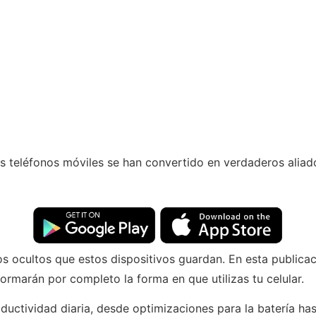
tros teléfonos móviles se han convertido en verdaderos al
 ocultos que estos dispositivos guardan. En esta publicac
rmarán por completo la forma en que utilizas tu celular.
ductividad diaria, desde optimizaciones para la batería ha