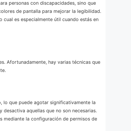
para personas con discapacidades, sino que
olores de pantalla para mejorar la legibilidad.
lo cual es especialmente útil cuando estás en
les. Afortunadamente, hay varias técnicas que
te.
 lo que puede agotar significativamente la
y desactiva aquellas que no son necesarias.
cas mediante la configuración de permisos de