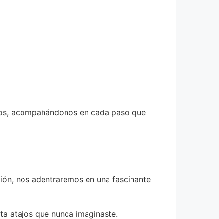
iados, acompañándonos en cada paso que
ión, nos adentraremos en una fascinante
sta atajos que nunca imaginaste.