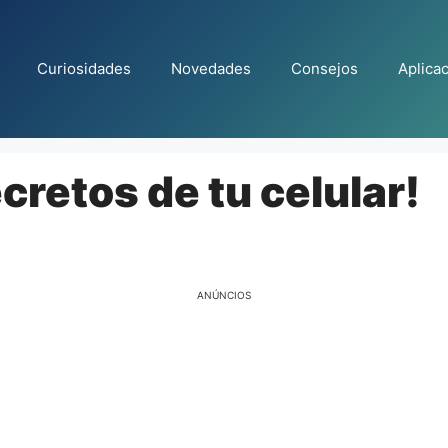
Curiosidades
Novedades
Consejos
Aplica
cretos de tu celular!
ANÚNCIOS