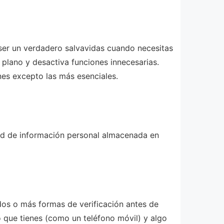
 ser un verdadero salvavidas cuando necesitas
o plano y desactiva funciones innecesarias.
nes excepto las más esenciales.
idad de información personal almacenada en
 dos o más formas de verificación antes de
 que tienes (como un teléfono móvil) y algo