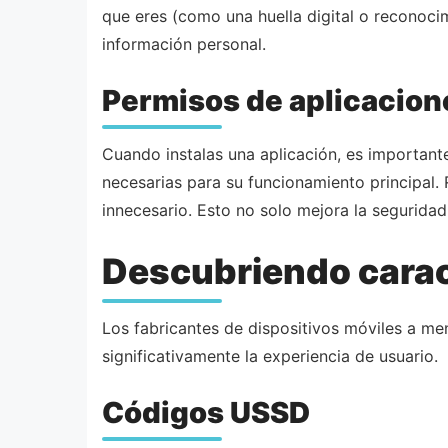
que eres (como una huella digital o reconoci
información personal.
Permisos de aplicacion
Cuando instalas una aplicación, es important
necesarias para su funcionamiento principal.
innecesario. Esto no solo mejora la seguridad
Descubriendo carac
Los fabricantes de dispositivos móviles a me
significativamente la experiencia de usuario.
Códigos USSD