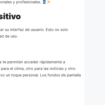
onales y profesionales.
sitivo
r su interfaz de usuario. Esto no solo
dad de uso.
tos te permiten acceder rápidamente a
ara el clima, otro para las noticias y otro
tivo un toque personal. Los fondos de pantalla