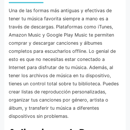
Una de las formas más antiguas y efectivas de
tener tu música favorita siempre a mano es a
través de descargas. Plataformas como iTunes,
Amazon Music y Google Play Music te permiten
comprar y descargar canciones y álbumes
completos para escucharlos offline. Lo genial de
esto es que no necesitas estar conectado a
Internet para disfrutar de tu música. Además, al
tener los archivos de música en tu dispositivo,
tienes un control total sobre tu biblioteca. Puedes
crear listas de reproducción personalizadas,
organizar tus canciones por género, artista o
álbum, y transferir tu música a diferentes
dispositivos sin problemas.