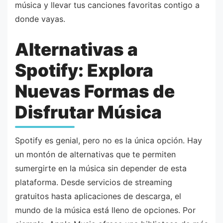
música y llevar tus canciones favoritas contigo a
donde vayas.
Alternativas a
Spotify: Explora
Nuevas Formas de
Disfrutar Música
Spotify es genial, pero no es la única opción. Hay
un montón de alternativas que te permiten
sumergirte en la música sin depender de esta
plataforma. Desde servicios de streaming
gratuitos hasta aplicaciones de descarga, el
mundo de la música está lleno de opciones. Por