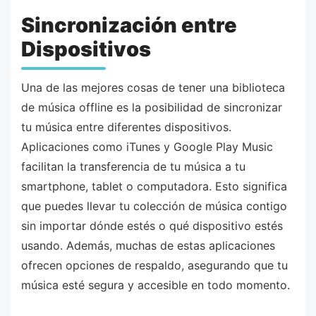
Sincronización entre
Dispositivos
Una de las mejores cosas de tener una biblioteca
de música offline es la posibilidad de sincronizar
tu música entre diferentes dispositivos.
Aplicaciones como iTunes y Google Play Music
facilitan la transferencia de tu música a tu
smartphone, tablet o computadora. Esto significa
que puedes llevar tu colección de música contigo
sin importar dónde estés o qué dispositivo estés
usando. Además, muchas de estas aplicaciones
ofrecen opciones de respaldo, asegurando que tu
música esté segura y accesible en todo momento.