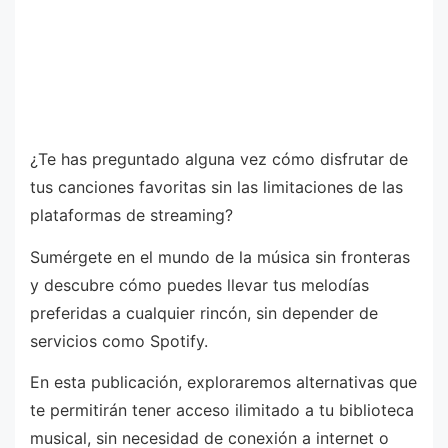
¿Te has preguntado alguna vez cómo disfrutar de
tus canciones favoritas sin las limitaciones de las
plataformas de streaming?
Sumérgete en el mundo de la música sin fronteras
y descubre cómo puedes llevar tus melodías
preferidas a cualquier rincón, sin depender de
servicios como Spotify.
En esta publicación, exploraremos alternativas que
te permitirán tener acceso ilimitado a tu biblioteca
musical, sin necesidad de conexión a internet o