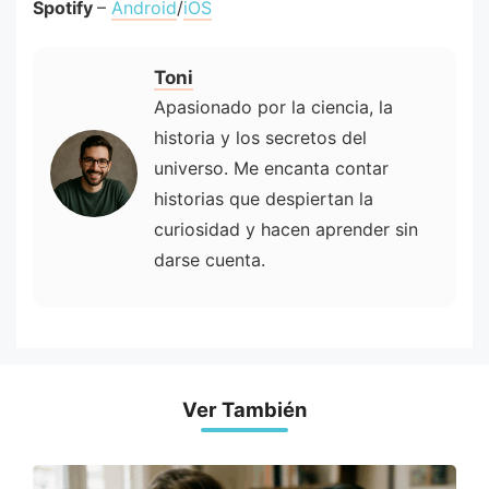
Spotify
–
Android
/
iOS
Toni
Apasionado por la ciencia, la
historia y los secretos del
universo. Me encanta contar
historias que despiertan la
curiosidad y hacen aprender sin
darse cuenta.
Ver También