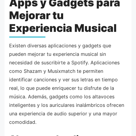
Apps y Gadgets para
Mejorar tu
Experiencia Musical
Existen diversas aplicaciones y gadgets que
pueden mejorar tu experiencia musical sin
necesidad de suscribirte a Spotify. Aplicaciones
como Shazam y Musixmatch te permiten
identificar canciones y ver sus letras en tiempo
real, lo que puede enriquecer tu disfrute de la
música. Además, gadgets como los altavoces
inteligentes y los auriculares inalámbricos ofrecen
una experiencia de audio superior y una mayor
comodidad.