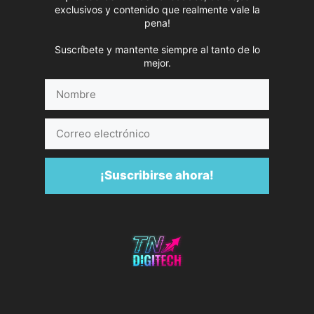
exclusivos y contenido que realmente vale la
pena!
Suscríbete y mantente siempre al tanto de lo
mejor.
Nombre
Correo
electrónico
¡Suscribirse ahora!