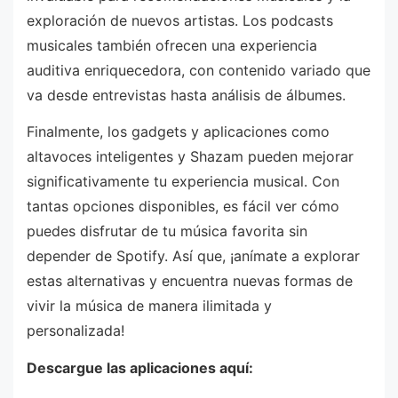
exploración de nuevos artistas. Los podcasts
musicales también ofrecen una experiencia
auditiva enriquecedora, con contenido variado que
va desde entrevistas hasta análisis de álbumes.
Finalmente, los gadgets y aplicaciones como
altavoces inteligentes y Shazam pueden mejorar
significativamente tu experiencia musical. Con
tantas opciones disponibles, es fácil ver cómo
puedes disfrutar de tu música favorita sin
depender de Spotify. Así que, ¡anímate a explorar
estas alternativas y encuentra nuevas formas de
vivir la música de manera ilimitada y
personalizada!
Descargue las aplicaciones aquí: