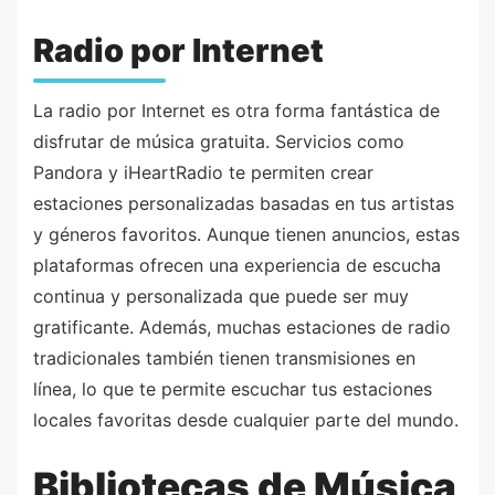
Radio por Internet
La radio por Internet es otra forma fantástica de
disfrutar de música gratuita. Servicios como
Pandora y iHeartRadio te permiten crear
estaciones personalizadas basadas en tus artistas
y géneros favoritos. Aunque tienen anuncios, estas
plataformas ofrecen una experiencia de escucha
continua y personalizada que puede ser muy
gratificante. Además, muchas estaciones de radio
tradicionales también tienen transmisiones en
línea, lo que te permite escuchar tus estaciones
locales favoritas desde cualquier parte del mundo.
Bibliotecas de Música