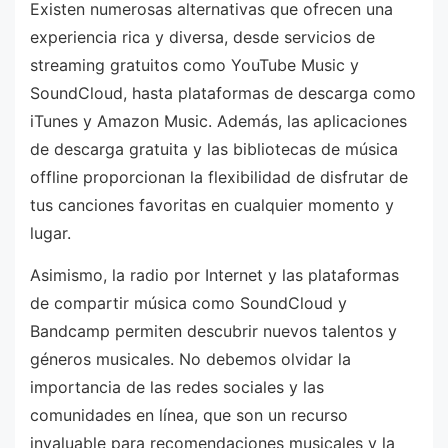
Existen numerosas alternativas que ofrecen una
experiencia rica y diversa, desde servicios de
streaming gratuitos como YouTube Music y
SoundCloud, hasta plataformas de descarga como
iTunes y Amazon Music. Además, las aplicaciones
de descarga gratuita y las bibliotecas de música
offline proporcionan la flexibilidad de disfrutar de
tus canciones favoritas en cualquier momento y
lugar.
Asimismo, la radio por Internet y las plataformas
de compartir música como SoundCloud y
Bandcamp permiten descubrir nuevos talentos y
géneros musicales. No debemos olvidar la
importancia de las redes sociales y las
comunidades en línea, que son un recurso
invaluable para recomendaciones musicales y la