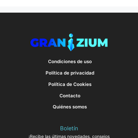
Condiciones de uso
Política de privacidad
Política de Cookies
Contacto
Quiénes somos
Boletín
¡Recibe las últimas novedades, consejos