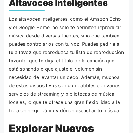
Altavoces Inteligentes
Los altavoces inteligentes, como el Amazon Echo
y el Google Home, no solo te permiten reproducir
música desde diversas fuentes, sino que también
puedes controlarlos con tu voz. Puedes pedirle a
tu altavoz que reproduzca tu lista de reproducción
favorita, que te diga el título de la canción que
está sonando o que ajuste el volumen sin
necesidad de levantar un dedo. Además, muchos
de estos dispositivos son compatibles con varios
servicios de streaming y bibliotecas de música
locales, lo que te ofrece una gran flexibilidad a la
hora de elegir cómo y dónde escuchar tu música.
Explorar Nuevos