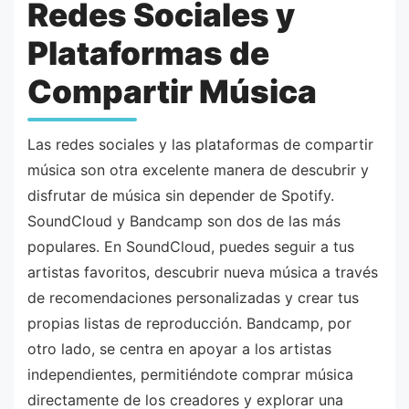
Redes Sociales y
Plataformas de
Compartir Música
Las redes sociales y las plataformas de compartir
música son otra excelente manera de descubrir y
disfrutar de música sin depender de Spotify.
SoundCloud y Bandcamp son dos de las más
populares. En SoundCloud, puedes seguir a tus
artistas favoritos, descubrir nueva música a través
de recomendaciones personalizadas y crear tus
propias listas de reproducción. Bandcamp, por
otro lado, se centra en apoyar a los artistas
independientes, permitiéndote comprar música
directamente de los creadores y explorar una