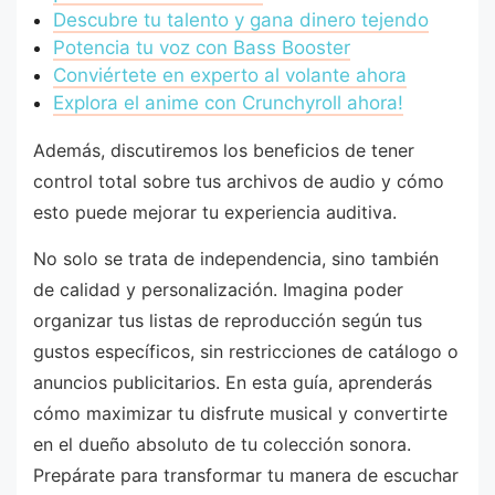
Descubre tu talento y gana dinero tejendo
Potencia tu voz con Bass Booster
Conviértete en experto al volante ahora
Explora el anime con Crunchyroll ahora!
Además, discutiremos los beneficios de tener
control total sobre tus archivos de audio y cómo
esto puede mejorar tu experiencia auditiva.
No solo se trata de independencia, sino también
de calidad y personalización. Imagina poder
organizar tus listas de reproducción según tus
gustos específicos, sin restricciones de catálogo o
anuncios publicitarios. En esta guía, aprenderás
cómo maximizar tu disfrute musical y convertirte
en el dueño absoluto de tu colección sonora.
Prepárate para transformar tu manera de escuchar