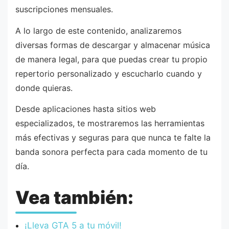
suscripciones mensuales.
A lo largo de este contenido, analizaremos
diversas formas de descargar y almacenar música
de manera legal, para que puedas crear tu propio
repertorio personalizado y escucharlo cuando y
donde quieras.
Desde aplicaciones hasta sitios web
especializados, te mostraremos las herramientas
más efectivas y seguras para que nunca te falte la
banda sonora perfecta para cada momento de tu
día.
Vea también:
¡Lleva GTA 5 a tu móvil!