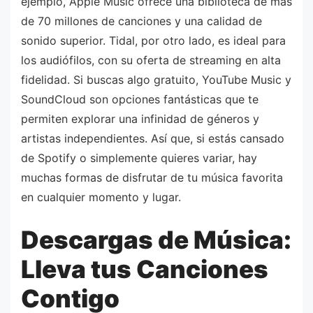
ejemplo, Apple Music ofrece una biblioteca de más
de 70 millones de canciones y una calidad de
sonido superior. Tidal, por otro lado, es ideal para
los audiófilos, con su oferta de streaming en alta
fidelidad. Si buscas algo gratuito, YouTube Music y
SoundCloud son opciones fantásticas que te
permiten explorar una infinidad de géneros y
artistas independientes. Así que, si estás cansado
de Spotify o simplemente quieres variar, hay
muchas formas de disfrutar de tu música favorita
en cualquier momento y lugar.
Descargas de Música:
Lleva tus Canciones
Contigo