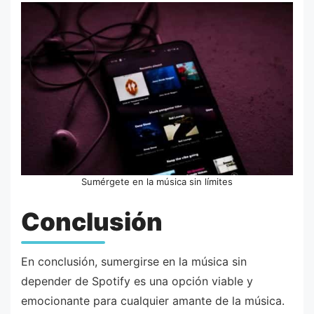
Sumérgete en la música sin límites
Conclusión
En conclusión, sumergirse en la música sin
depender de Spotify es una opción viable y
emocionante para cualquier amante de la música.