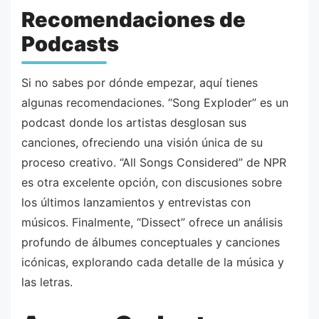
Recomendaciones de
Podcasts
Si no sabes por dónde empezar, aquí tienes
algunas recomendaciones. “Song Exploder” es un
podcast donde los artistas desglosan sus
canciones, ofreciendo una visión única de su
proceso creativo. “All Songs Considered” de NPR
es otra excelente opción, con discusiones sobre
los últimos lanzamientos y entrevistas con
músicos. Finalmente, “Dissect” ofrece un análisis
profundo de álbumes conceptuales y canciones
icónicas, explorando cada detalle de la música y
las letras.