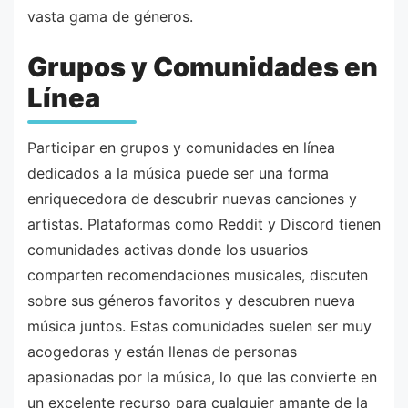
vasta gama de géneros.
Grupos y Comunidades en
Línea
Participar en grupos y comunidades en línea
dedicados a la música puede ser una forma
enriquecedora de descubrir nuevas canciones y
artistas. Plataformas como Reddit y Discord tienen
comunidades activas donde los usuarios
comparten recomendaciones musicales, discuten
sobre sus géneros favoritos y descubren nueva
música juntos. Estas comunidades suelen ser muy
acogedoras y están llenas de personas
apasionadas por la música, lo que las convierte en
un excelente recurso para cualquier amante de la