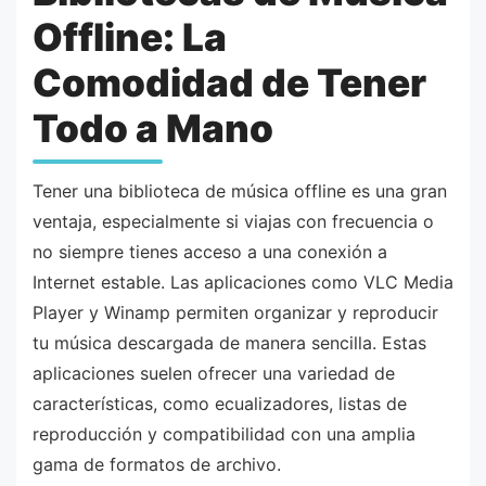
Offline: La
Comodidad de Tener
Todo a Mano
Tener una biblioteca de música offline es una gran
ventaja, especialmente si viajas con frecuencia o
no siempre tienes acceso a una conexión a
Internet estable. Las aplicaciones como VLC Media
Player y Winamp permiten organizar y reproducir
tu música descargada de manera sencilla. Estas
aplicaciones suelen ofrecer una variedad de
características, como ecualizadores, listas de
reproducción y compatibilidad con una amplia
gama de formatos de archivo.