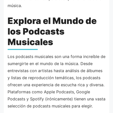
música.
Explora el Mundo de
los Podcasts
Musicales
Los podcasts musicales son una forma increíble de
sumergirte en el mundo de la música. Desde
entrevistas con artistas hasta análisis de álbumes
y listas de reproducción temáticas, los podcasts
ofrecen una experiencia de escucha rica y diversa.
Plataformas como Apple Podcasts, Google
Podcasts y Spotify (irónicamente) tienen una vasta
selección de podcasts musicales para elegir.