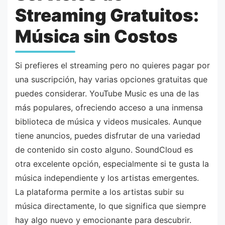
Streaming Gratuitos:
Música sin Costos
Si prefieres el streaming pero no quieres pagar por
una suscripción, hay varias opciones gratuitas que
puedes considerar. YouTube Music es una de las
más populares, ofreciendo acceso a una inmensa
biblioteca de música y videos musicales. Aunque
tiene anuncios, puedes disfrutar de una variedad
de contenido sin costo alguno. SoundCloud es
otra excelente opción, especialmente si te gusta la
música independiente y los artistas emergentes.
La plataforma permite a los artistas subir su
música directamente, lo que significa que siempre
hay algo nuevo y emocionante para descubrir.