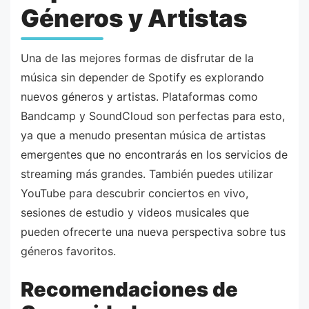
Géneros y Artistas
Una de las mejores formas de disfrutar de la
música sin depender de Spotify es explorando
nuevos géneros y artistas. Plataformas como
Bandcamp y SoundCloud son perfectas para esto,
ya que a menudo presentan música de artistas
emergentes que no encontrarás en los servicios de
streaming más grandes. También puedes utilizar
YouTube para descubrir conciertos en vivo,
sesiones de estudio y videos musicales que
pueden ofrecerte una nueva perspectiva sobre tus
géneros favoritos.
Recomendaciones de