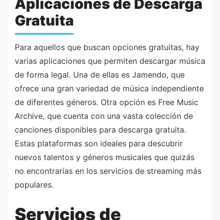
Aplicaciones de Descarga
Gratuita
Para aquellos que buscan opciones gratuitas, hay
varias aplicaciones que permiten descargar música
de forma legal. Una de ellas es Jamendo, que
ofrece una gran variedad de música independiente
de diferentes géneros. Otra opción es Free Music
Archive, que cuenta con una vasta colección de
canciones disponibles para descarga gratuita.
Estas plataformas son ideales para descubrir
nuevos talentos y géneros musicales que quizás
no encontrarías en los servicios de streaming más
populares.
Servicios de