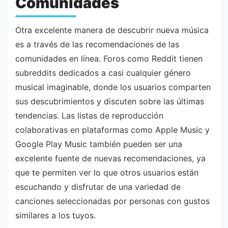
Comunidades
Otra excelente manera de descubrir nueva música
es a través de las recomendaciones de las
comunidades en línea. Foros como Reddit tienen
subreddits dedicados a casi cualquier género
musical imaginable, donde los usuarios comparten
sus descubrimientos y discuten sobre las últimas
tendencias. Las listas de reproducción
colaborativas en plataformas como Apple Music y
Google Play Music también pueden ser una
excelente fuente de nuevas recomendaciones, ya
que te permiten ver lo que otros usuarios están
escuchando y disfrutar de una variedad de
canciones seleccionadas por personas con gustos
similares a los tuyos.