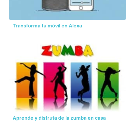
Transforma tu móvil en Alexa
Aprende y disfruta de la zumba en casa