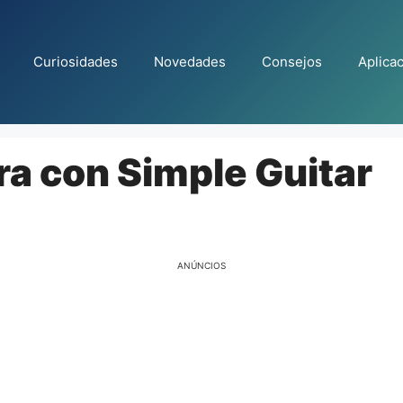
Curiosidades
Novedades
Consejos
Aplica
ra con Simple Guitar
ANÚNCIOS