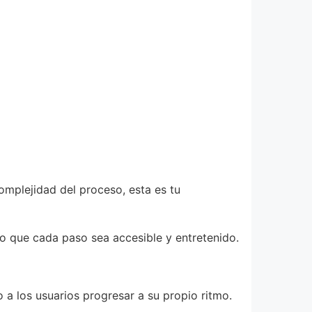
omplejidad del proceso, esta es tu
do que cada paso sea accesible y entretenido.
a los usuarios progresar a su propio ritmo.