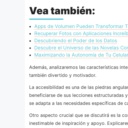
Vea también:
Apps de Volumen Pueden Transformar Tu
Recuperar Fotos con Aplicaciones Increíb
Descubriendo el Poder de los Datos
Descubre el Universo de las Novelas Co
Maximizando la Autonomía de Tu Celula
Además, analizaremos las características inte
también divertido y motivador.
La accesibilidad es una de las piedras angul
beneficiarse de sus lecciones estructuradas y
se adapta a las necesidades específicas de c
Otro aspecto crucial que se discutirá es la c
inestimable de inspiración y apoyo. Explicare