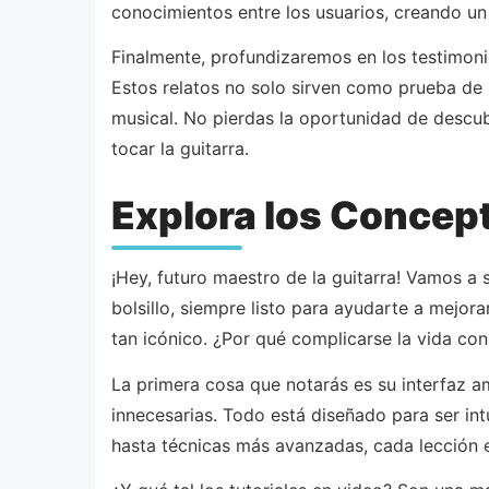
conocimientos entre los usuarios, creando un
Finalmente, profundizaremos en los testimoni
Estos relatos no solo sirven como prueba de 
musical. No pierdas la oportunidad de descub
tocar la guitarra.
Explora los Concept
¡Hey, futuro maestro de la guitarra! Vamos a
bolsillo, siempre listo para ayudarte a mejor
tan icónico. ¿Por qué complicarse la vida co
La primera cosa que notarás es su interfaz 
innecesarias. Todo está diseñado para ser int
hasta técnicas más avanzadas, cada lección e