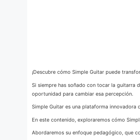
¡Descubre cómo Simple Guitar puede transfor
Si siempre has soñado con tocar la guitarra d
oportunidad para cambiar esa percepción.
Simple Guitar es una plataforma innovadora di
En este contenido, exploraremos cómo Simple
Abordaremos su enfoque pedagógico, que comb