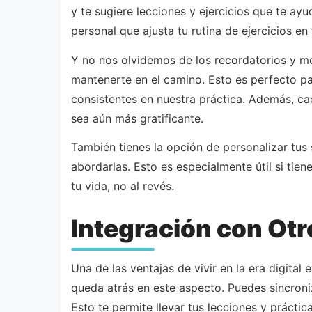
y te sugiere lecciones y ejercicios que te ay
personal que ajusta tu rutina de ejercicios en
Y no nos olvidemos de los recordatorios y me
mantenerte en el camino. Esto es perfecto 
consistentes en nuestra práctica. Además, c
sea aún más gratificante.
También tienes la opción de personalizar tus
abordarlas. Esto es especialmente útil si tie
tu vida, no al revés.
Integración con Otr
Una de las ventajas de vivir en la era digital 
queda atrás en este aspecto. Puedes sincroniz
Esto te permite llevar tus lecciones y práctic