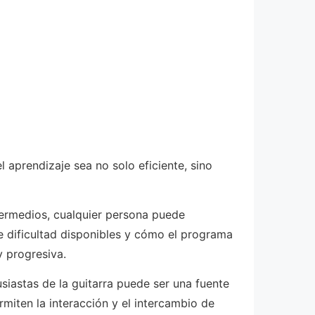
 aprendizaje sea no solo eficiente, sino
ntermedios, cualquier persona puede
de dificultad disponibles y cómo el programa
y progresiva.
siastas de la guitarra puede ser una fuente
miten la interacción y el intercambio de