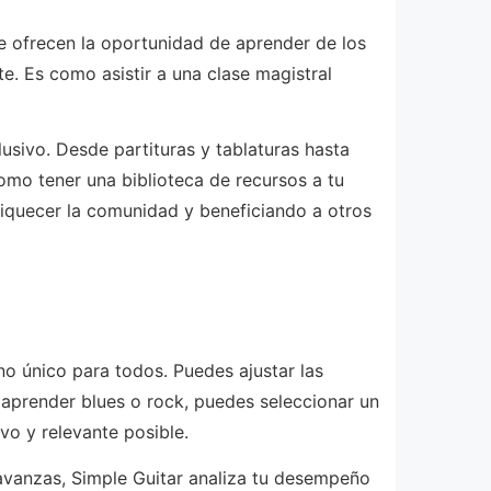
te ofrecen la oportunidad de aprender de los
. Es como asistir a una clase magistral
sivo. Desde partituras y tablaturas hasta
mo tener una biblioteca de recursos a tu
riquecer la comunidad y beneficiando a otros
no único para todos. Puedes ajustar las
n aprender blues o rock, puedes seleccionar un
vo y relevante posible.
vanzas, Simple Guitar analiza tu desempeño