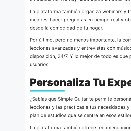
La plataforma también organiza webinars y ta
mejores, hacer preguntas en tiempo real y ob
desde la comodidad de tu hogar.
Por último, pero no menos importante, la com
lecciones avanzadas y entrevistas con músico
disposición, 24/7. Y lo mejor de todo es que
usuarios.
Personaliza Tu Exp
¿Sabías que Simple Guitar te permite personal
lecciones y las prácticas a tus necesidades y
plan de estudios que se centre en esos estilo
La plataforma también ofrece recomendacion