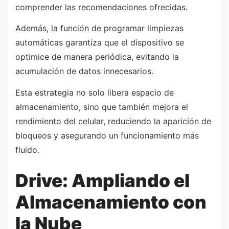
comprender las recomendaciones ofrecidas.
Además, la función de programar limpiezas
automáticas garantiza que el dispositivo se
optimice de manera periódica, evitando la
acumulación de datos innecesarios.
Esta estrategia no solo libera espacio de
almacenamiento, sino que también mejora el
rendimiento del celular, reduciendo la aparición de
bloqueos y asegurando un funcionamiento más
fluido.
Drive: Ampliando el
Almacenamiento con
la Nube