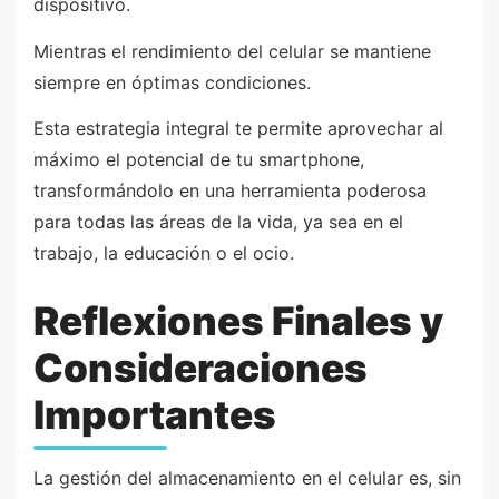
dispositivo.
Mientras el rendimiento del celular se mantiene
siempre en óptimas condiciones.
Esta estrategia integral te permite aprovechar al
máximo el potencial de tu smartphone,
transformándolo en una herramienta poderosa
para todas las áreas de la vida, ya sea en el
trabajo, la educación o el ocio.
Reflexiones Finales y
Consideraciones
Importantes
La gestión del almacenamiento en el celular es, sin