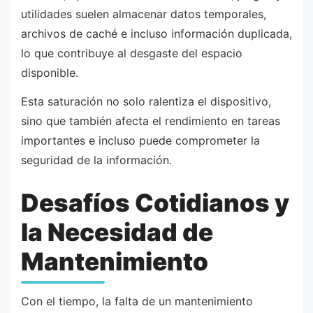
utilidades suelen almacenar datos temporales,
archivos de caché e incluso información duplicada,
lo que contribuye al desgaste del espacio
disponible.
Esta saturación no solo ralentiza el dispositivo,
sino que también afecta el rendimiento en tareas
importantes e incluso puede comprometer la
seguridad de la información.
Desafíos Cotidianos y
la Necesidad de
Mantenimiento
Con el tiempo, la falta de un mantenimiento