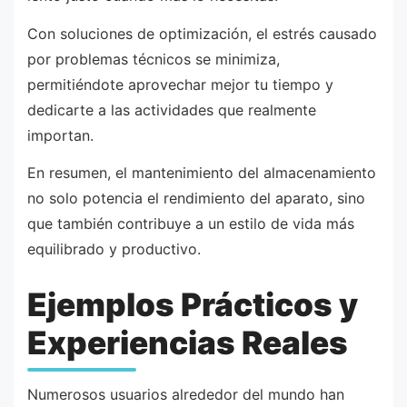
Con soluciones de optimización, el estrés causado
por problemas técnicos se minimiza,
permitiéndote aprovechar mejor tu tiempo y
dedicarte a las actividades que realmente
importan.
En resumen, el mantenimiento del almacenamiento
no solo potencia el rendimiento del aparato, sino
que también contribuye a un estilo de vida más
equilibrado y productivo.
Ejemplos Prácticos y
Experiencias Reales
Numerosos usuarios alrededor del mundo han