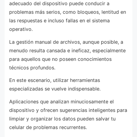
adecuado del dispositivo puede conducir a
problemas más serios, como bloqueos, lentitud en
las respuestas e incluso fallas en el sistema
operativo.
La gestión manual de archivos, aunque posible, a
menudo resulta cansada e ineficaz, especialmente
para aquellos que no poseen conocimientos
técnicos profundos.
En este escenario, utilizar herramientas
especializadas se vuelve indispensable.
Aplicaciones que analizan minuciosamente el
dispositivo y ofrecen sugerencias inteligentes para
limpiar y organizar los datos pueden salvar tu
celular de problemas recurrentes.