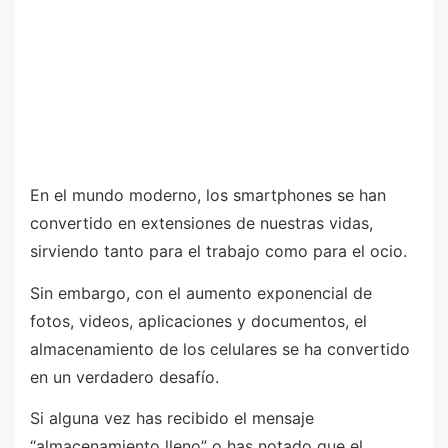
En el mundo moderno, los smartphones se han
convertido en extensiones de nuestras vidas,
sirviendo tanto para el trabajo como para el ocio.
Sin embargo, con el aumento exponencial de
fotos, videos, aplicaciones y documentos, el
almacenamiento de los celulares se ha convertido
en un verdadero desafío.
Si alguna vez has recibido el mensaje
“almacenamiento lleno” o has notado que el