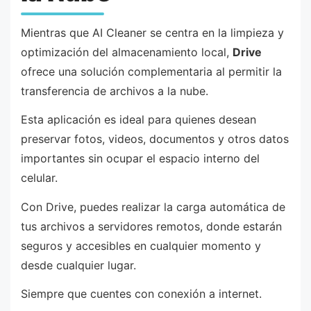
Mientras que AI Cleaner se centra en la limpieza y
optimización del almacenamiento local,
Drive
ofrece una solución complementaria al permitir la
transferencia de archivos a la nube.
Esta aplicación es ideal para quienes desean
preservar fotos, videos, documentos y otros datos
importantes sin ocupar el espacio interno del
celular.
Con Drive, puedes realizar la carga automática de
tus archivos a servidores remotos, donde estarán
seguros y accesibles en cualquier momento y
desde cualquier lugar.
Siempre que cuentes con conexión a internet.