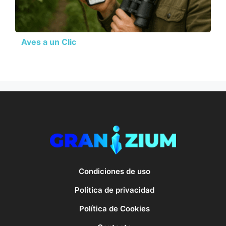
Aves a un Clic
Condiciones de uso
Política de privacidad
Política de Cookies