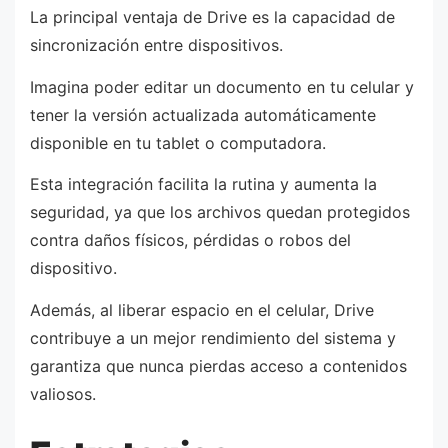
La principal ventaja de Drive es la capacidad de
sincronización entre dispositivos.
Imagina poder editar un documento en tu celular y
tener la versión actualizada automáticamente
disponible en tu tablet o computadora.
Esta integración facilita la rutina y aumenta la
seguridad, ya que los archivos quedan protegidos
contra daños físicos, pérdidas o robos del
dispositivo.
Además, al liberar espacio en el celular, Drive
contribuye a un mejor rendimiento del sistema y
garantiza que nunca pierdas acceso a contenidos
valiosos.