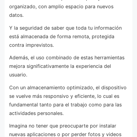
organizado, con amplio espacio para nuevos
datos.
Y la seguridad de saber que toda tu información
está almacenada de forma remota, protegida
contra imprevistos.
Además, el uso combinado de estas herramientas
mejora significativamente la experiencia del
usuario.
Con un almacenamiento optimizado, el dispositivo
se vuelve más responsivo y eficiente, lo cual es
fundamental tanto para el trabajo como para las
actividades personales.
Imagina no tener que preocuparte por instalar
nuevas aplicaciones o por perder fotos y videos