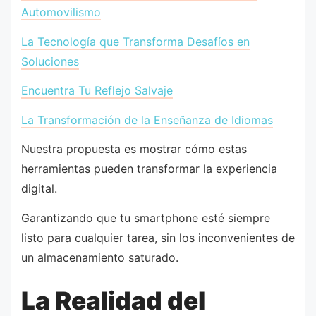
Automovilismo
La Tecnología que Transforma Desafíos en
Soluciones
Encuentra Tu Reflejo Salvaje
La Transformación de la Enseñanza de Idiomas
Nuestra propuesta es mostrar cómo estas
herramientas pueden transformar la experiencia
digital.
Garantizando que tu smartphone esté siempre
listo para cualquier tarea, sin los inconvenientes de
un almacenamiento saturado.
La Realidad del