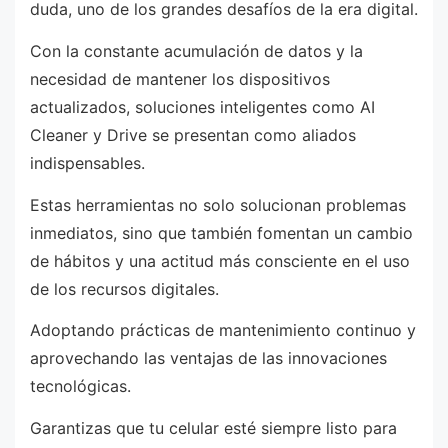
duda, uno de los grandes desafíos de la era digital.
Con la constante acumulación de datos y la
necesidad de mantener los dispositivos
actualizados, soluciones inteligentes como AI
Cleaner y Drive se presentan como aliados
indispensables.
Estas herramientas no solo solucionan problemas
inmediatos, sino que también fomentan un cambio
de hábitos y una actitud más consciente en el uso
de los recursos digitales.
Adoptando prácticas de mantenimiento continuo y
aprovechando las ventajas de las innovaciones
tecnológicas.
Garantizas que tu celular esté siempre listo para