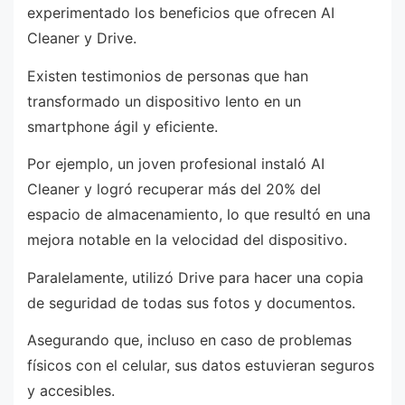
experimentado los beneficios que ofrecen AI
Cleaner y Drive.
Existen testimonios de personas que han
transformado un dispositivo lento en un
smartphone ágil y eficiente.
Por ejemplo, un joven profesional instaló AI
Cleaner y logró recuperar más del 20% del
espacio de almacenamiento, lo que resultó en una
mejora notable en la velocidad del dispositivo.
Paralelamente, utilizó Drive para hacer una copia
de seguridad de todas sus fotos y documentos.
Asegurando que, incluso en caso de problemas
físicos con el celular, sus datos estuvieran seguros
y accesibles.