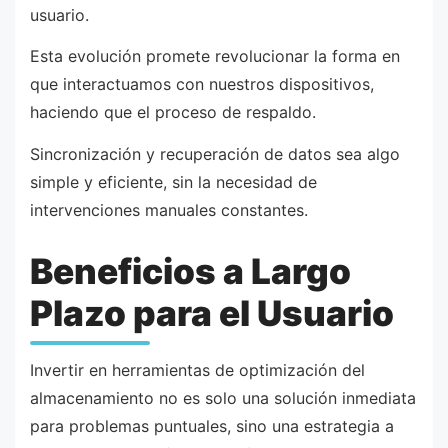
usuario.
Esta evolución promete revolucionar la forma en
que interactuamos con nuestros dispositivos,
haciendo que el proceso de respaldo.
Sincronización y recuperación de datos sea algo
simple y eficiente, sin la necesidad de
intervenciones manuales constantes.
Beneficios a Largo
Plazo para el Usuario
Invertir en herramientas de optimización del
almacenamiento no es solo una solución inmediata
para problemas puntuales, sino una estrategia a