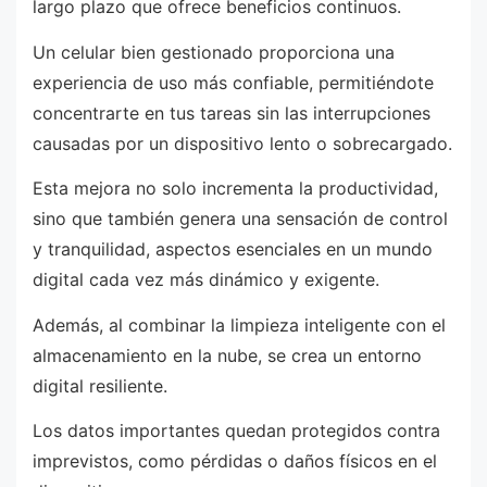
largo plazo que ofrece beneficios continuos.
Un celular bien gestionado proporciona una
experiencia de uso más confiable, permitiéndote
concentrarte en tus tareas sin las interrupciones
causadas por un dispositivo lento o sobrecargado.
Esta mejora no solo incrementa la productividad,
sino que también genera una sensación de control
y tranquilidad, aspectos esenciales en un mundo
digital cada vez más dinámico y exigente.
Además, al combinar la limpieza inteligente con el
almacenamiento en la nube, se crea un entorno
digital resiliente.
Los datos importantes quedan protegidos contra
imprevistos, como pérdidas o daños físicos en el