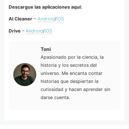
Descargue las aplicaciones aquí:
AI Cleaner
–
Android
/
iOS
Drive
–
Android
/
iOS
Toni
Apasionado por la ciencia, la
historia y los secretos del
universo. Me encanta contar
historias que despiertan la
curiosidad y hacen aprender sin
darse cuenta.