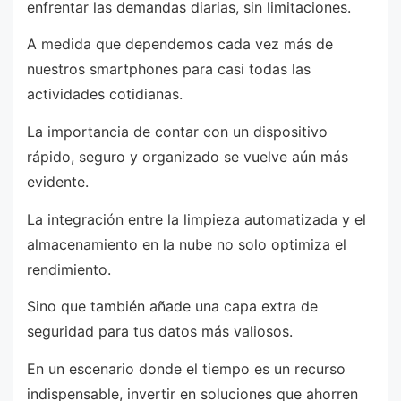
enfrentar las demandas diarias, sin limitaciones.
A medida que dependemos cada vez más de
nuestros smartphones para casi todas las
actividades cotidianas.
La importancia de contar con un dispositivo
rápido, seguro y organizado se vuelve aún más
evidente.
La integración entre la limpieza automatizada y el
almacenamiento en la nube no solo optimiza el
rendimiento.
Sino que también añade una capa extra de
seguridad para tus datos más valiosos.
En un escenario donde el tiempo es un recurso
indispensable, invertir en soluciones que ahorren