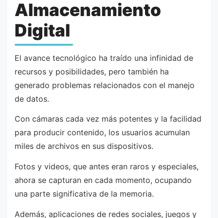
Almacenamiento
Digital
El avance tecnológico ha traído una infinidad de
recursos y posibilidades, pero también ha
generado problemas relacionados con el manejo
de datos.
Con cámaras cada vez más potentes y la facilidad
para producir contenido, los usuarios acumulan
miles de archivos en sus dispositivos.
Fotos y videos, que antes eran raros y especiales,
ahora se capturan en cada momento, ocupando
una parte significativa de la memoria.
Además, aplicaciones de redes sociales, juegos y