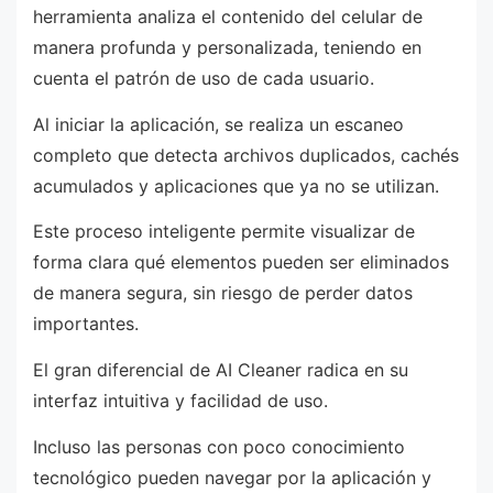
herramienta analiza el contenido del celular de
manera profunda y personalizada, teniendo en
cuenta el patrón de uso de cada usuario.
Al iniciar la aplicación, se realiza un escaneo
completo que detecta archivos duplicados, cachés
acumulados y aplicaciones que ya no se utilizan.
Este proceso inteligente permite visualizar de
forma clara qué elementos pueden ser eliminados
de manera segura, sin riesgo de perder datos
importantes.
El gran diferencial de AI Cleaner radica en su
interfaz intuitiva y facilidad de uso.
Incluso las personas con poco conocimiento
tecnológico pueden navegar por la aplicación y