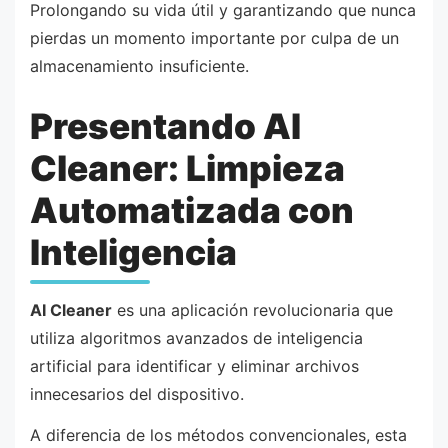
Prolongando su vida útil y garantizando que nunca
pierdas un momento importante por culpa de un
almacenamiento insuficiente.
Presentando AI
Cleaner: Limpieza
Automatizada con
Inteligencia
AI Cleaner
es una aplicación revolucionaria que
utiliza algoritmos avanzados de inteligencia
artificial para identificar y eliminar archivos
innecesarios del dispositivo.
A diferencia de los métodos convencionales, esta