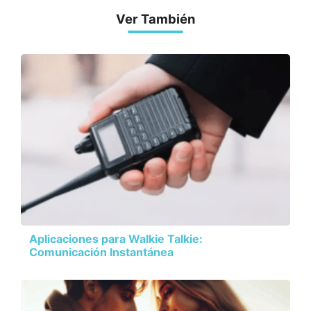
Ver También
Aplicaciones para Walkie Talkie:
Comunicación Instantánea