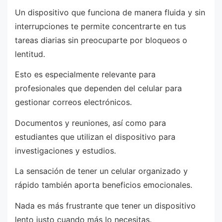
Un dispositivo que funciona de manera fluida y sin
interrupciones te permite concentrarte en tus
tareas diarias sin preocuparte por bloqueos o
lentitud.
Esto es especialmente relevante para
profesionales que dependen del celular para
gestionar correos electrónicos.
Documentos y reuniones, así como para
estudiantes que utilizan el dispositivo para
investigaciones y estudios.
La sensación de tener un celular organizado y
rápido también aporta beneficios emocionales.
Nada es más frustrante que tener un dispositivo
lento justo cuando más lo necesitas.