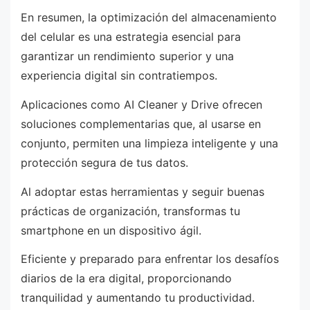
En resumen, la optimización del almacenamiento
del celular es una estrategia esencial para
garantizar un rendimiento superior y una
experiencia digital sin contratiempos.
Aplicaciones como AI Cleaner y Drive ofrecen
soluciones complementarias que, al usarse en
conjunto, permiten una limpieza inteligente y una
protección segura de tus datos.
Al adoptar estas herramientas y seguir buenas
prácticas de organización, transformas tu
smartphone en un dispositivo ágil.
Eficiente y preparado para enfrentar los desafíos
diarios de la era digital, proporcionando
tranquilidad y aumentando tu productividad.