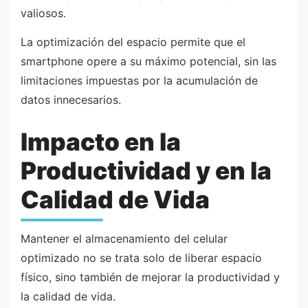
valiosos.
La optimización del espacio permite que el
smartphone opere a su máximo potencial, sin las
limitaciones impuestas por la acumulación de
datos innecesarios.
Impacto en la
Productividad y en la
Calidad de Vida
Mantener el almacenamiento del celular
optimizado no se trata solo de liberar espacio
físico, sino también de mejorar la productividad y
la calidad de vida.