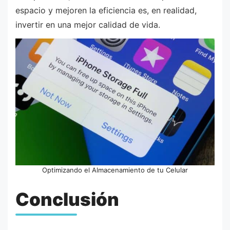
espacio y mejoren la eficiencia es, en realidad,
invertir en una mejor calidad de vida.
Optimizando el Almacenamiento de tu Celular
Conclusión