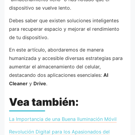
dispositivo se vuelve lento.
Debes saber que existen soluciones inteligentes
para recuperar espacio y mejorar el rendimiento
de tu dispositivo.
En este artículo, abordaremos de manera
humanizada y accesible diversas estrategias para
aumentar el almacenamiento del celular,
destacando dos aplicaciones esenciales:
AI
Cleaner
y
Drive
.
Vea también:
La Importancia de una Buena Iluminación Móvil
Revolución Digital para los Apasionados del