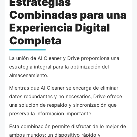
Estrategias
Combinadas para una
Experiencia Digital
Completa
La unión de AI Cleaner y Drive proporciona una
estrategia integral para la optimización del
almacenamiento.
Mientras que AI Cleaner se encarga de eliminar
datos redundantes y no necesarios, Drive ofrece
una solución de respaldo y sincronización que
preserva la información importante.
Esta combinación permite disfrutar de lo mejor de
ambos mundos: un dispositivo rápido y