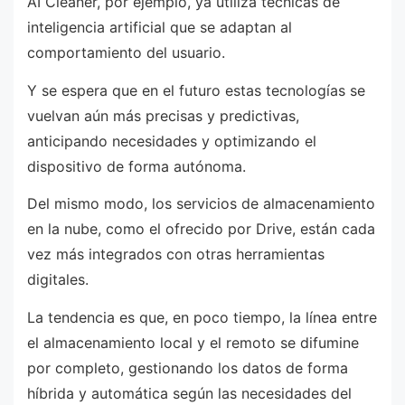
AI Cleaner, por ejemplo, ya utiliza técnicas de
inteligencia artificial que se adaptan al
comportamiento del usuario.
Y se espera que en el futuro estas tecnologías se
vuelvan aún más precisas y predictivas,
anticipando necesidades y optimizando el
dispositivo de forma autónoma.
Del mismo modo, los servicios de almacenamiento
en la nube, como el ofrecido por Drive, están cada
vez más integrados con otras herramientas
digitales.
La tendencia es que, en poco tiempo, la línea entre
el almacenamiento local y el remoto se difumine
por completo, gestionando los datos de forma
híbrida y automática según las necesidades del