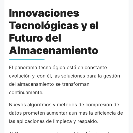
Innovaciones
Tecnológicas y el
Futuro del
Almacenamiento
El panorama tecnológico está en constante
evolución y, con él, las soluciones para la gestión
del almacenamiento se transforman
continuamente.
Nuevos algoritmos y métodos de compresión de
datos prometen aumentar aún más la eficiencia de
las aplicaciones de limpieza y respaldo.