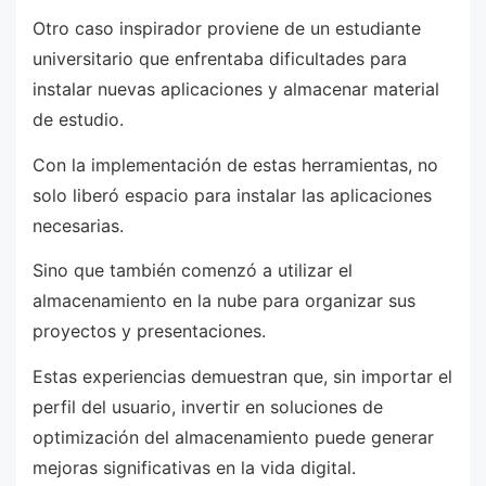
Otro caso inspirador proviene de un estudiante
universitario que enfrentaba dificultades para
instalar nuevas aplicaciones y almacenar material
de estudio.
Con la implementación de estas herramientas, no
solo liberó espacio para instalar las aplicaciones
necesarias.
Sino que también comenzó a utilizar el
almacenamiento en la nube para organizar sus
proyectos y presentaciones.
Estas experiencias demuestran que, sin importar el
perfil del usuario, invertir en soluciones de
optimización del almacenamiento puede generar
mejoras significativas en la vida digital.