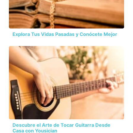
Explora Tus Vidas Pasadas y Conócete Mejor
Descubre el Arte de Tocar Guitarra Desde
Casa con Yousician