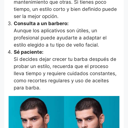
mantenimiento que otras. Si tienes poco
tiempo, un estilo corto y bien definido puede
ser la mejor opción.
Consulta a un barbero:
Aunque los aplicativos son útiles, un
profesional puede ayudarte a adaptar el
estilo elegido a tu tipo de vello facial.
Sé paciente:
Si decides dejar crecer tu barba después de
probar un estilo, recuerda que el proceso
lleva tiempo y requiere cuidados constantes,
como recortes regulares y uso de aceites
para barba.