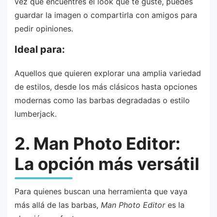
vez que encuentres el look que te guste, puedes
guardar la imagen o compartirla con amigos para
pedir opiniones.
Ideal para:
Aquellos que quieren explorar una amplia variedad
de estilos, desde los más clásicos hasta opciones
modernas como las barbas degradadas o estilo
lumberjack.
2. Man Photo Editor:
La opción más versátil
Para quienes buscan una herramienta que vaya
más allá de las barbas,
Man Photo Editor
es la