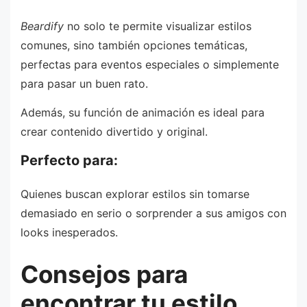
Beardify
no solo te permite visualizar estilos
comunes, sino también opciones temáticas,
perfectas para eventos especiales o simplemente
para pasar un buen rato.
Además, su función de animación es ideal para
crear contenido divertido y original.
Perfecto para:
Quienes buscan explorar estilos sin tomarse
demasiado en serio o sorprender a sus amigos con
looks inesperados.
Consejos para
encontrar tu estilo