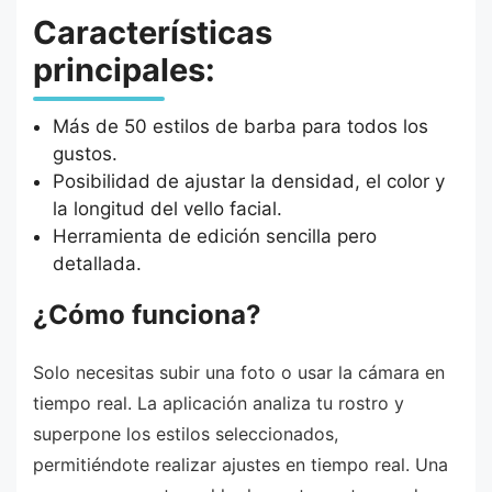
Características
principales:
Más de 50 estilos de barba para todos los
gustos.
Posibilidad de ajustar la densidad, el color y
la longitud del vello facial.
Herramienta de edición sencilla pero
detallada.
¿Cómo funciona?
Solo necesitas subir una foto o usar la cámara en
tiempo real. La aplicación analiza tu rostro y
superpone los estilos seleccionados,
permitiéndote realizar ajustes en tiempo real. Una