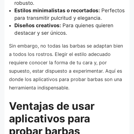
robusto.
Estilos minimalistas o recortados:
Perfectos
para transmitir pulcritud y elegancia.
Diseños creativos:
Para quienes quieren
destacar y ser únicos.
Sin embargo, no todas las barbas se adaptan bien
a todos los rostros. Elegir el estilo adecuado
requiere conocer la forma de tu cara y, por
supuesto, estar dispuesto a experimentar. Aquí es
donde los aplicativos para probar barbas son una
herramienta indispensable.
Ventajas de usar
aplicativos para
probar barbas