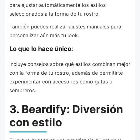
para ajustar automáticamente los estilos
seleccionados a la forma de tu rostro.
También puedes realizar ajustes manuales para
personalizar aún más tu look.
Lo que lo hace único:
Incluye consejos sobre qué estilos combinan mejor
con la forma de tu rostro, además de permitirte
experimentar con accesorios como gafas o
sombreros.
3. Beardify: Diversión
con estilo