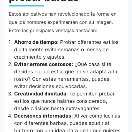
Estos aplicativos han revolucionado la forma en
que los hombres experimentan con su imagen.
Entre las principales ventajas destacan:
Ahorro de tiempo:
Probar diferentes estilos
digitalmente evita semanas o meses de
crecimiento y ajustes.
Evitar errores costosos:
¿Qué pasa si te
decides por un estilo que no se adapta a tu
rostro? Con estas herramientas, puedes
evitar decisiones equivocadas.
Creatividad ilimitada:
Te permiten probar
estilos que nunca habrías considerado,
desde clásicos hasta extravagantes.
Decisiones informadas:
Al ver cómo lucirías
con diferentes barbas, puedes acudir al
barbero con una idea clara de lo que quieres.