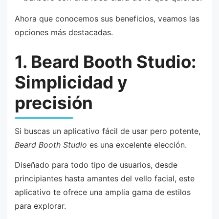
Ahora que conocemos sus beneficios, veamos las
opciones más destacadas.
1. Beard Booth Studio:
Simplicidad y
precisión
Si buscas un aplicativo fácil de usar pero potente,
Beard Booth Studio
es una excelente elección.
Diseñado para todo tipo de usuarios, desde
principiantes hasta amantes del vello facial, este
aplicativo te ofrece una amplia gama de estilos
para explorar.