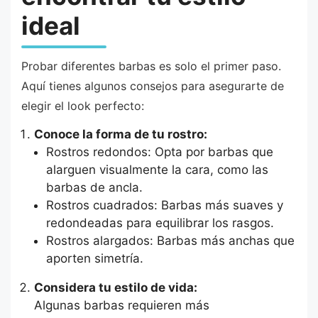
ideal
Probar diferentes barbas es solo el primer paso.
Aquí tienes algunos consejos para asegurarte de
elegir el look perfecto:
Conoce la forma de tu rostro:
Rostros redondos: Opta por barbas que
alarguen visualmente la cara, como las
barbas de ancla.
Rostros cuadrados: Barbas más suaves y
redondeadas para equilibrar los rasgos.
Rostros alargados: Barbas más anchas que
aporten simetría.
Considera tu estilo de vida:
Algunas barbas requieren más