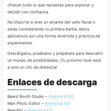
ofrecen todo lo que necesitas para explorar y
decidir con confianza.
No importa si eres un amante del vello facial o
estás considerando tu primera barba, estos
aplicativos son una forma divertida y práctica de
experimentar.
Descárgalos, pruébalos y prepárate para descubrir
un mundo de posibilidades. ¡Tu próximo look está
a solo un clic de distancia!
Enlaces de descarga
Beard Booth Studio –
Android
/
IOS
Man Photo Editor –
Android
/
IOS
Beardify –
Android
/
IOS