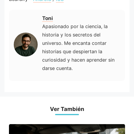
Toni
Apasionado por la ciencia, la
historia y los secretos del
universo. Me encanta contar
historias que despiertan la
curiosidad y hacen aprender sin
darse cuenta.
Ver También