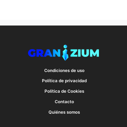
Condiciones de uso
Política de privacidad
Política de Cookies
Contacto
Quiénes somos