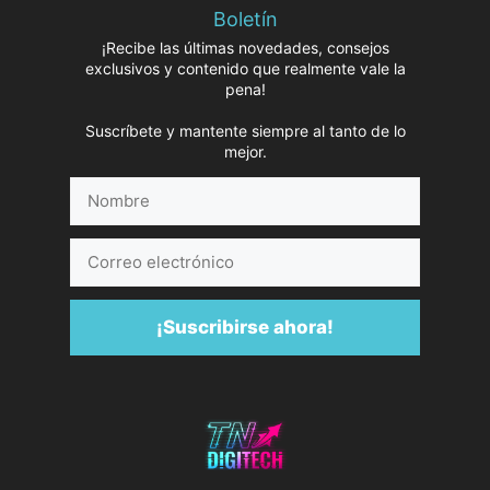
Boletín
¡Recibe las últimas novedades, consejos
exclusivos y contenido que realmente vale la
pena!
Suscríbete y mantente siempre al tanto de lo
mejor.
Nombre
Correo
electrónico
¡Suscribirse ahora!