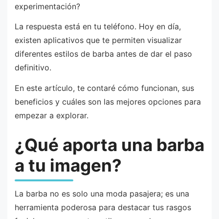
experimentación?
La respuesta está en tu teléfono. Hoy en día,
existen aplicativos que te permiten visualizar
diferentes estilos de barba antes de dar el paso
definitivo.
En este artículo, te contaré cómo funcionan, sus
beneficios y cuáles son las mejores opciones para
empezar a explorar.
¿Qué aporta una barba
a tu imagen?
La barba no es solo una moda pasajera; es una
herramienta poderosa para destacar tus rasgos