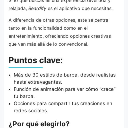
Si lo que buscas es una experiencia divertida y
relajada,
Beardify
es el aplicativo que necesitas.
A diferencia de otras opciones, este se centra
tanto en la funcionalidad como en el
entretenimiento, ofreciendo opciones creativas
que van más allá de lo convencional.
Puntos clave:
Más de 30 estilos de barba, desde realistas
hasta extravagantes.
Función de animación para ver cómo “crece”
tu barba.
Opciones para compartir tus creaciones en
redes sociales.
¿Por qué elegirlo?