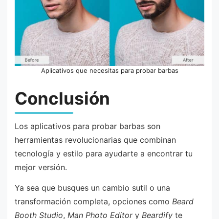
Aplicativos que necesitas para probar barbas
Conclusión
Los aplicativos para probar barbas son
herramientas revolucionarias que combinan
tecnología y estilo para ayudarte a encontrar tu
mejor versión.
Ya sea que busques un cambio sutil o una
transformación completa, opciones como
Beard
Booth Studio
,
Man Photo Editor
y
Beardify
te