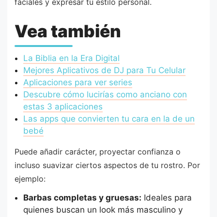
faciales y expresar tu estilo personal.
Vea también
La Biblia en la Era Digital
Mejores Aplicativos de DJ para Tu Celular
Aplicaciones para ver series
Descubre cómo lucirías como anciano con
estas 3 aplicaciones
Las apps que convierten tu cara en la de un
bebé
Puede añadir carácter, proyectar confianza o
incluso suavizar ciertos aspectos de tu rostro. Por
ejemplo:
Barbas completas y gruesas:
Ideales para
quienes buscan un look más masculino y