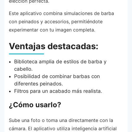
elección perfecta.
Este aplicativo combina simulaciones de barba
con peinados y accesorios, permitiéndote
experimentar con tu imagen completa.
Ventajas destacadas:
Biblioteca amplia de estilos de barba y
cabello.
Posibilidad de combinar barbas con
diferentes peinados.
Filtros para un acabado más realista.
¿Cómo usarlo?
Sube una foto o toma una directamente con la
cámara. El aplicativo utiliza inteligencia artificial