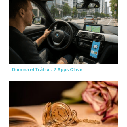
Domina el Tráfico: 2 Apps Clave