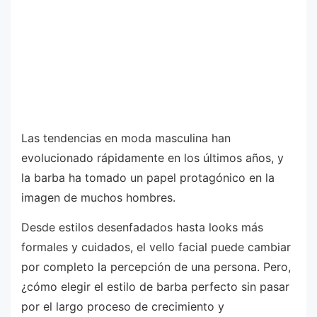
Las tendencias en moda masculina han
evolucionado rápidamente en los últimos años, y
la barba ha tomado un papel protagónico en la
imagen de muchos hombres.
Desde estilos desenfadados hasta looks más
formales y cuidados, el vello facial puede cambiar
por completo la percepción de una persona. Pero,
¿cómo elegir el estilo de barba perfecto sin pasar
por el largo proceso de crecimiento y