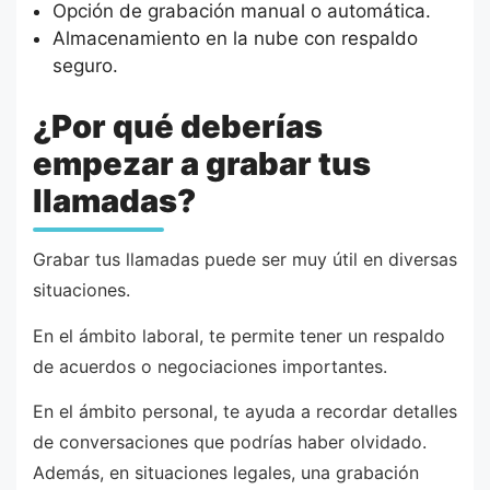
Opción de grabación manual o automática.
Almacenamiento en la nube con respaldo
seguro.
¿Por qué deberías
empezar a grabar tus
llamadas?
Grabar tus llamadas puede ser muy útil en diversas
situaciones.
En el ámbito laboral, te permite tener un respaldo
de acuerdos o negociaciones importantes.
En el ámbito personal, te ayuda a recordar detalles
de conversaciones que podrías haber olvidado.
Además, en situaciones legales, una grabación