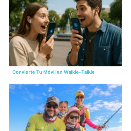
Convierte Tu Móvil en Walkie-Talkie