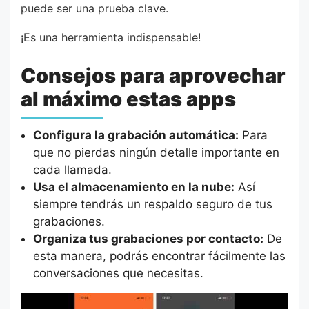
puede ser una prueba clave.
¡Es una herramienta indispensable!
Consejos para aprovechar
al máximo estas apps
Configura la grabación automática:
Para
que no pierdas ningún detalle importante en
cada llamada.
Usa el almacenamiento en la nube:
Así
siempre tendrás un respaldo seguro de tus
grabaciones.
Organiza tus grabaciones por contacto:
De
esta manera, podrás encontrar fácilmente las
conversaciones que necesitas.