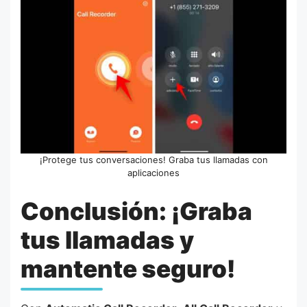
¡Protege tus conversaciones! Graba tus llamadas con
aplicaciones
Conclusión: ¡Graba
tus llamadas y
mantente seguro!