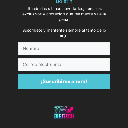
Boletín
¡Recibe las últimas novedades, consejos
exclusivos y contenido que realmente vale la
pena!
Suscríbete y mantente siempre al tanto de lo
mejor.
Nombre
Correo
electrónico
¡Suscribirse ahora!