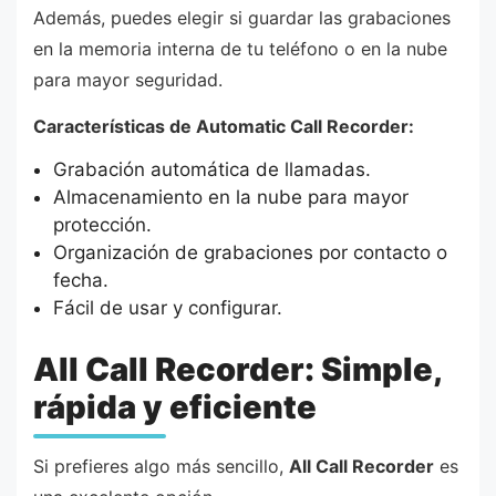
Además, puedes elegir si guardar las grabaciones
en la memoria interna de tu teléfono o en la nube
para mayor seguridad.
Características de Automatic Call Recorder:
Grabación automática de llamadas.
Almacenamiento en la nube para mayor
protección.
Organización de grabaciones por contacto o
fecha.
Fácil de usar y configurar.
All Call Recorder: Simple,
rápida y eficiente
Si prefieres algo más sencillo,
All Call Recorder
es