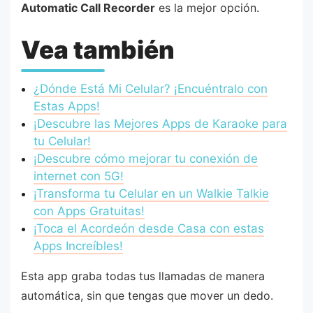
Automatic Call Recorder
es la mejor opción.
Vea también
¿Dónde Está Mi Celular? ¡Encuéntralo con
Estas Apps!
¡Descubre las Mejores Apps de Karaoke para
tu Celular!
¡Descubre cómo mejorar tu conexión de
internet con 5G!
¡Transforma tu Celular en un Walkie Talkie
con Apps Gratuitas!
¡Toca el Acordeón desde Casa con estas
Apps Increíbles!
Esta app graba todas tus llamadas de manera
automática, sin que tengas que mover un dedo.