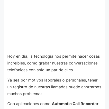
Hoy en día, la tecnología nos permite hacer cosas
increíbles, como grabar nuestras conversaciones
telefónicas con solo un par de clics.
Ya sea por motivos laborales o personales, tener
un registro de nuestras llamadas puede ahorrarnos
muchos problemas.
Con aplicaciones como
Automatic Call Recorder
,