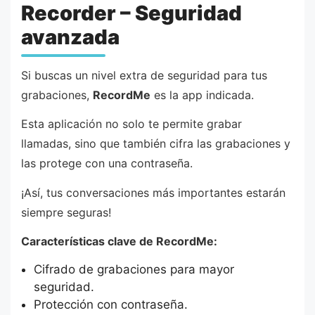
Recorder – Seguridad
avanzada
Si buscas un nivel extra de seguridad para tus
grabaciones,
RecordMe
es la app indicada.
Esta aplicación no solo te permite grabar
llamadas, sino que también cifra las grabaciones y
las protege con una contraseña.
¡Así, tus conversaciones más importantes estarán
siempre seguras!
Características clave de RecordMe:
Cifrado de grabaciones para mayor
seguridad.
Protección con contraseña.