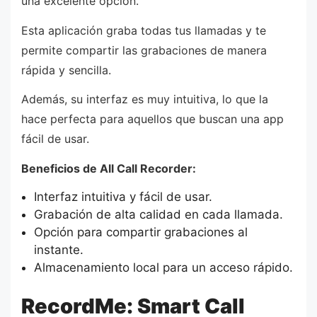
una excelente opción.
Esta aplicación graba todas tus llamadas y te
permite compartir las grabaciones de manera
rápida y sencilla.
Además, su interfaz es muy intuitiva, lo que la
hace perfecta para aquellos que buscan una app
fácil de usar.
Beneficios de All Call Recorder:
Interfaz intuitiva y fácil de usar.
Grabación de alta calidad en cada llamada.
Opción para compartir grabaciones al
instante.
Almacenamiento local para un acceso rápido.
RecordMe: Smart Call