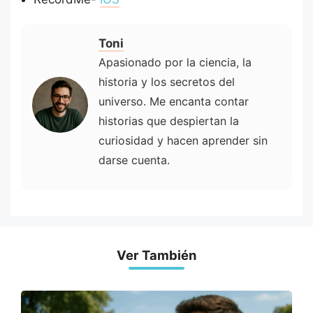
Toni
Apasionado por la ciencia, la
historia y los secretos del
universo. Me encanta contar
historias que despiertan la
curiosidad y hacen aprender sin
darse cuenta.
Ver También