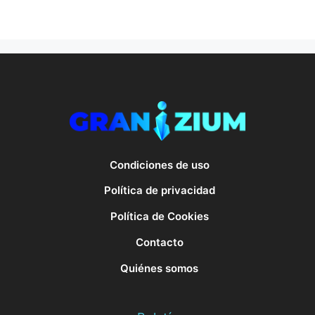
Condiciones de uso
Política de privacidad
Política de Cookies
Contacto
Quiénes somos