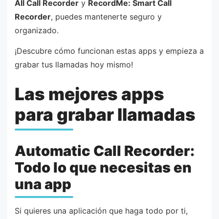
All Call Recorder
y
RecordMe: Smart Call
Recorder
, puedes mantenerte seguro y
organizado.
¡Descubre cómo funcionan estas apps y empieza a
grabar tus llamadas hoy mismo!
Las mejores apps
para grabar llamadas
Automatic Call Recorder:
Todo lo que necesitas en
una app
Si quieres una aplicación que haga todo por ti,