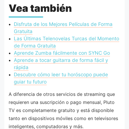
Vea también
Disfruta de los Mejores Películas de Forma
Gratuita
Las Últimas Telenovelas Turcas del Momento
de Forma Gratuita
Aprende Zumba fácilmente con SYNC Go
Aprende a tocar guitarra de forma fácil y
rápida
Descubre cómo leer tu horóscopo puede
guiar tu futuro
A diferencia de otros servicios de streaming que
requieren una suscripción o pago mensual, Pluto
TV es completamente gratuito y está disponible
tanto en dispositivos móviles como en televisores
inteligentes, computadoras y más.