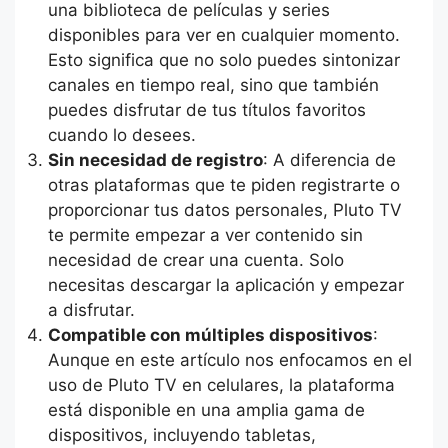
una biblioteca de películas y series
disponibles para ver en cualquier momento.
Esto significa que no solo puedes sintonizar
canales en tiempo real, sino que también
puedes disfrutar de tus títulos favoritos
cuando lo desees.
Sin necesidad de registro
: A diferencia de
otras plataformas que te piden registrarte o
proporcionar tus datos personales, Pluto TV
te permite empezar a ver contenido sin
necesidad de crear una cuenta. Solo
necesitas descargar la aplicación y empezar
a disfrutar.
Compatible con múltiples dispositivos
:
Aunque en este artículo nos enfocamos en el
uso de Pluto TV en celulares, la plataforma
está disponible en una amplia gama de
dispositivos, incluyendo tabletas,