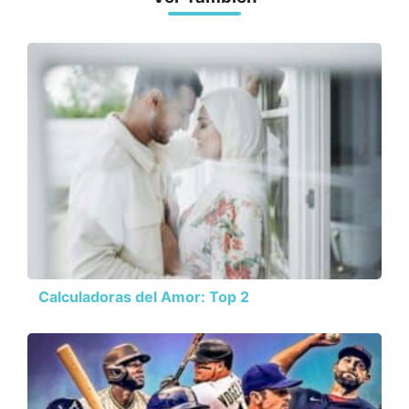
Calculadoras del Amor: Top 2