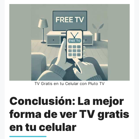
TV Gratis en tu Celular con Pluto TV
Conclusión: La mejor
forma de ver TV gratis
en tu celular