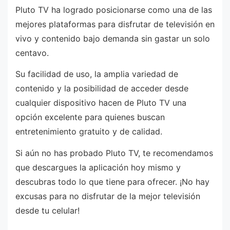
Pluto TV ha logrado posicionarse como una de las
mejores plataformas para disfrutar de televisión en
vivo y contenido bajo demanda sin gastar un solo
centavo.
Su facilidad de uso, la amplia variedad de
contenido y la posibilidad de acceder desde
cualquier dispositivo hacen de Pluto TV una
opción excelente para quienes buscan
entretenimiento gratuito y de calidad.
Si aún no has probado Pluto TV, te recomendamos
que descargues la aplicación hoy mismo y
descubras todo lo que tiene para ofrecer. ¡No hay
excusas para no disfrutar de la mejor televisión
desde tu celular!