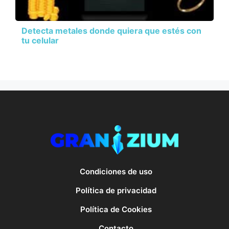
Detecta metales donde quiera que estés con
tu celular
Condiciones de uso
Política de privacidad
Política de Cookies
Contacto