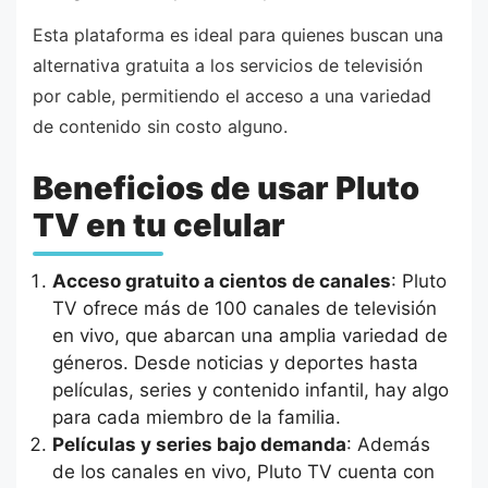
Esta plataforma es ideal para quienes buscan una
alternativa gratuita a los servicios de televisión
por cable, permitiendo el acceso a una variedad
de contenido sin costo alguno.
Beneficios de usar Pluto
TV en tu celular
Acceso gratuito a cientos de canales
: Pluto
TV ofrece más de 100 canales de televisión
en vivo, que abarcan una amplia variedad de
géneros. Desde noticias y deportes hasta
películas, series y contenido infantil, hay algo
para cada miembro de la familia.
Películas y series bajo demanda
: Además
de los canales en vivo, Pluto TV cuenta con