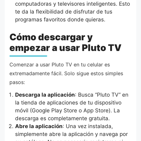
computadoras y televisores inteligentes. Esto
te da la flexibilidad de disfrutar de tus
programas favoritos donde quieras.
Cómo descargar y
empezar a usar Pluto TV
Comenzar a usar Pluto TV en tu celular es
extremadamente fácil. Solo sigue estos simples
pasos:
Descarga la aplicación
: Busca “Pluto TV” en
la tienda de aplicaciones de tu dispositivo
móvil (Google Play Store o App Store). La
descarga es completamente gratuita.
Abre la aplicación
: Una vez instalada,
simplemente abre la aplicación y navega por