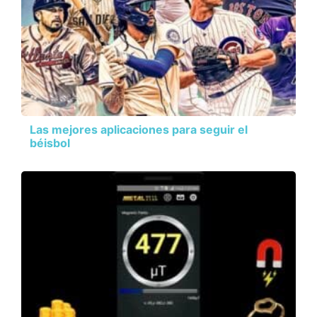
Las mejores aplicaciones para seguir el
béisbol