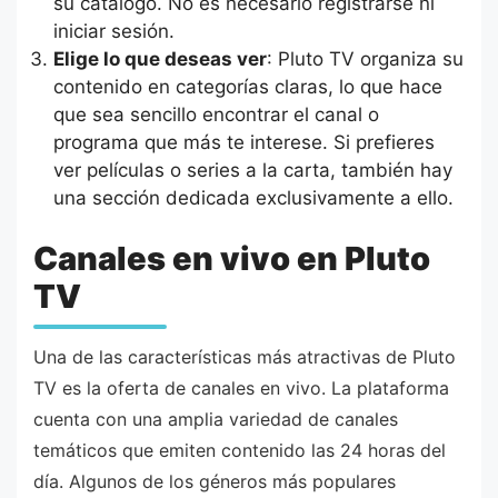
su catálogo. No es necesario registrarse ni
iniciar sesión.
Elige lo que deseas ver
: Pluto TV organiza su
contenido en categorías claras, lo que hace
que sea sencillo encontrar el canal o
programa que más te interese. Si prefieres
ver películas o series a la carta, también hay
una sección dedicada exclusivamente a ello.
Canales en vivo en Pluto
TV
Una de las características más atractivas de Pluto
TV es la oferta de canales en vivo. La plataforma
cuenta con una amplia variedad de canales
temáticos que emiten contenido las 24 horas del
día. Algunos de los géneros más populares