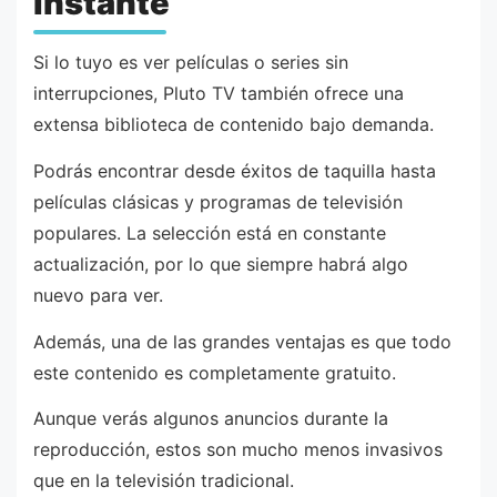
instante
Si lo tuyo es ver películas o series sin
interrupciones, Pluto TV también ofrece una
extensa biblioteca de contenido bajo demanda.
Podrás encontrar desde éxitos de taquilla hasta
películas clásicas y programas de televisión
populares. La selección está en constante
actualización, por lo que siempre habrá algo
nuevo para ver.
Además, una de las grandes ventajas es que todo
este contenido es completamente gratuito.
Aunque verás algunos anuncios durante la
reproducción, estos son mucho menos invasivos
que en la televisión tradicional.