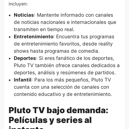
incluyen:
Noticias
: Mantente informado con canales
de noticias nacionales e internacionales que
transmiten en tiempo real.
Entretenimiento
: Encuentra tus programas
de entretenimiento favoritos, desde reality
shows hasta programas de comedia.
Deportes
: Si eres fanático de los deportes,
Pluto TV también ofrece canales dedicados a
deportes, análisis y resúmenes de partidos.
Infantil
: Para los más pequeños, Pluto TV
cuenta con una selección de canales con
contenido educativo y de entretenimiento.
Pluto TV bajo demanda:
Películas y series al