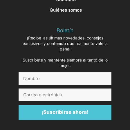
Quiénes somos
Boletín
¡Recibe las últimas novedades, consejos
exclusivos y contenido que realmente vale la
pena!
Suscríbete y mantente siempre al tanto de lo
mejor.
Nombre
Correo
electrónico
¡Suscribirse ahora!