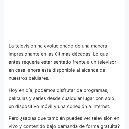
La televisión ha evolucionado de una manera
impresionante en las últimas décadas. Lo que
antes requería estar sentado frente a un televisor
en casa, ahora está disponible al alcance de
nuestros celulares.
Hoy en día, podemos disfrutar de programas,
películas y series desde cualquier lugar con solo
un dispositivo móvil y una conexión a internet.
Pero ¿sabías que también puedes ver televisión en
vivo y contenido bajo demanda de forma gratuita?