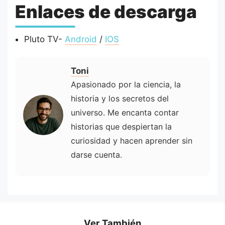
Enlaces de descarga
Pluto TV-
Android
/
IOS
Toni
Apasionado por la ciencia, la
historia y los secretos del
universo. Me encanta contar
historias que despiertan la
curiosidad y hacen aprender sin
darse cuenta.
Ver También