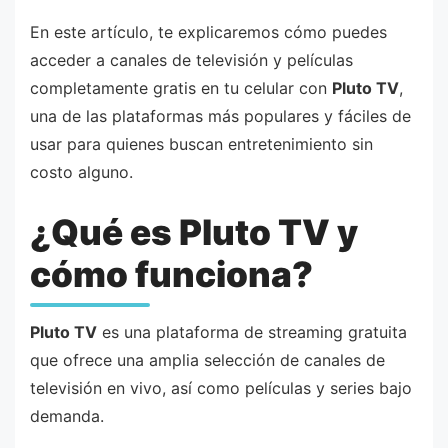
En este artículo, te explicaremos cómo puedes
acceder a canales de televisión y películas
completamente gratis en tu celular con
Pluto TV
,
una de las plataformas más populares y fáciles de
usar para quienes buscan entretenimiento sin
costo alguno.
¿Qué es Pluto TV y
cómo funciona?
Pluto TV
es una plataforma de streaming gratuita
que ofrece una amplia selección de canales de
televisión en vivo, así como películas y series bajo
demanda.