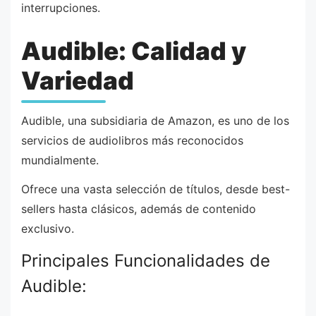
interrupciones.
Audible: Calidad y
Variedad
Audible, una subsidiaria de Amazon, es uno de los
servicios de audiolibros más reconocidos
mundialmente.
Ofrece una vasta selección de títulos, desde best-
sellers hasta clásicos, además de contenido
exclusivo.
Principales Funcionalidades de
Audible: