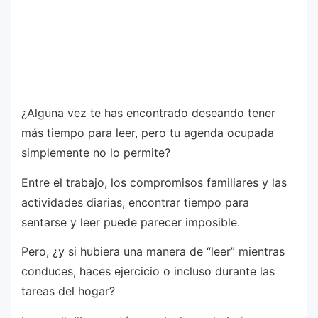
¿Alguna vez te has encontrado deseando tener
más tiempo para leer, pero tu agenda ocupada
simplemente no lo permite?
Entre el trabajo, los compromisos familiares y las
actividades diarias, encontrar tiempo para
sentarse y leer puede parecer imposible.
Pero, ¿y si hubiera una manera de “leer” mientras
conduces, haces ejercicio o incluso durante las
tareas del hogar?