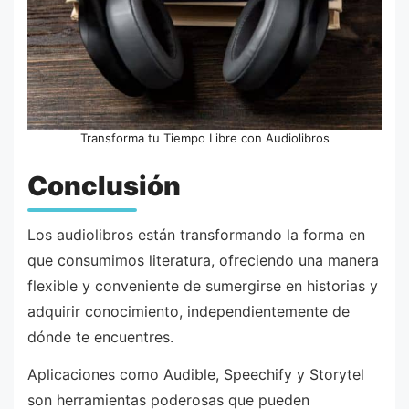
Transforma tu Tiempo Libre con Audiolibros
Conclusión
Los audiolibros están transformando la forma en
que consumimos literatura, ofreciendo una manera
flexible y conveniente de sumergirse en historias y
adquirir conocimiento, independientemente de
dónde te encuentres.
Aplicaciones como Audible, Speechify y Storytel
son herramientas poderosas que pueden