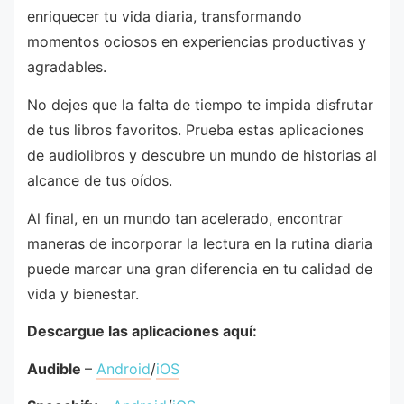
enriquecer tu vida diaria, transformando
momentos ociosos en experiencias productivas y
agradables.
No dejes que la falta de tiempo te impida disfrutar
de tus libros favoritos. Prueba estas aplicaciones
de audiolibros y descubre un mundo de historias al
alcance de tus oídos.
Al final, en un mundo tan acelerado, encontrar
maneras de incorporar la lectura en la rutina diaria
puede marcar una gran diferencia en tu calidad de
vida y bienestar.
Descargue las aplicaciones aquí:
Audible
–
Android
/
iOS