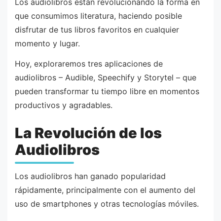
Los audiolibros están revolucionando la forma en
que consumimos literatura, haciendo posible
disfrutar de tus libros favoritos en cualquier
momento y lugar.
Hoy, exploraremos tres aplicaciones de
audiolibros – Audible, Speechify y Storytel – que
pueden transformar tu tiempo libre en momentos
productivos y agradables.
La Revolución de los
Audiolibros
Los audiolibros han ganado popularidad
rápidamente, principalmente con el aumento del
uso de smartphones y otras tecnologías móviles.