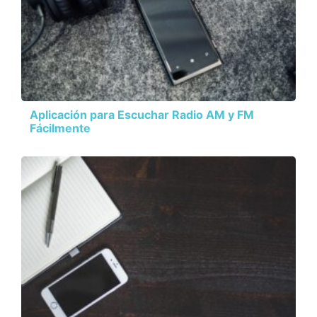
Aplicación para Escuchar Radio AM y FM
Fácilmente