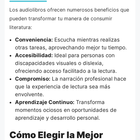
Los audiolibros ofrecen numerosos beneficios que
pueden transformar tu manera de consumir
literatura:
Conveniencia:
Escucha mientras realizas
otras tareas, aprovechando mejor tu tiempo.
Accesibilidad:
Ideal para personas con
discapacidades visuales o dislexia,
ofreciendo acceso facilitado a la lectura.
Compromiso:
La narración profesional hace
que la experiencia de lectura sea más
envolvente.
Aprendizaje Continuo:
Transforma
momentos ociosos en oportunidades de
aprendizaje y desarrollo personal.
Cómo Elegir la Mejor