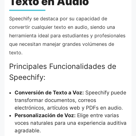
Texto en Audio
Speechify se destaca por su capacidad de
convertir cualquier texto en audio, siendo una
herramienta ideal para estudiantes y profesionales
que necesitan manejar grandes volúmenes de
texto.
Principales Funcionalidades de
Speechify:
Conversión de Texto a Voz:
Speechify puede
transformar documentos, correos
electrónicos, artículos web y PDFs en audio.
Personalización de Voz:
Elige entre varias
voces naturales para una experiencia auditiva
agradable.