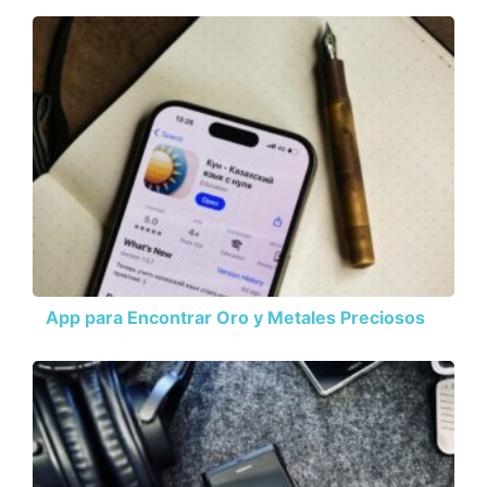
App para Encontrar Oro y Metales Preciosos