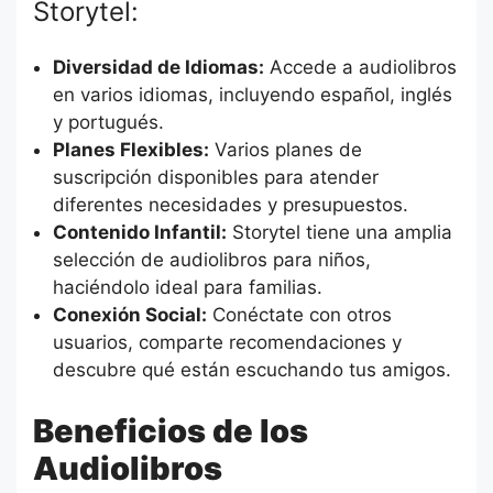
Storytel:
Diversidad de Idiomas:
Accede a audiolibros
en varios idiomas, incluyendo español, inglés
y portugués.
Planes Flexibles:
Varios planes de
suscripción disponibles para atender
diferentes necesidades y presupuestos.
Contenido Infantil:
Storytel tiene una amplia
selección de audiolibros para niños,
haciéndolo ideal para familias.
Conexión Social:
Conéctate con otros
usuarios, comparte recomendaciones y
descubre qué están escuchando tus amigos.
Beneficios de los
Audiolibros