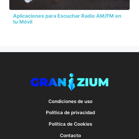
Aplicaciones para Escuchar Radio AM/FM en
tu Móvil
Condiciones de uso
Política de privacidad
Política de Cookies
Contacto