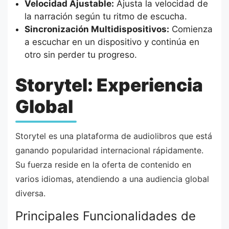
Velocidad Ajustable:
Ajusta la velocidad de
la narración según tu ritmo de escucha.
Sincronización Multidispositivos:
Comienza
a escuchar en un dispositivo y continúa en
otro sin perder tu progreso.
Storytel: Experiencia
Global
Storytel es una plataforma de audiolibros que está
ganando popularidad internacional rápidamente.
Su fuerza reside en la oferta de contenido en
varios idiomas, atendiendo a una audiencia global
diversa.
Principales Funcionalidades de