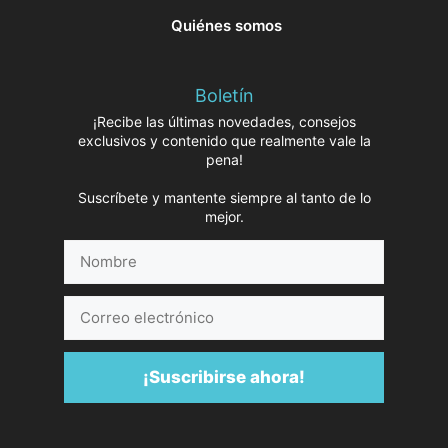
Quiénes somos
Boletín
¡Recibe las últimas novedades, consejos
exclusivos y contenido que realmente vale la
pena!
Suscríbete y mantente siempre al tanto de lo
mejor.
Nombre
Correo
electrónico
¡Suscribirse ahora!