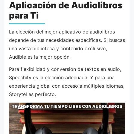
Aplicación de Audiolibros
para Ti
La elección del mejor aplicativo de audiolibros
depende de tus necesidades específicas. Si buscas
una vasta biblioteca y contenido exclusivo,
Audible es la mejor opción.
Para flexibilidad y conversión de textos en audio,
Speechify es la elección adecuada. Y para una
experiencia global con acceso a múltiples idiomas,
Storytel es perfecto.