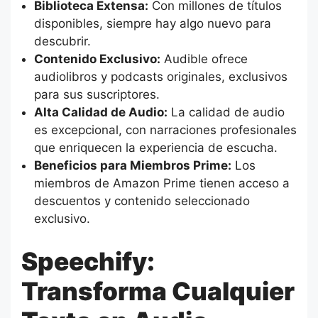
Biblioteca Extensa:
Con millones de títulos
disponibles, siempre hay algo nuevo para
descubrir.
Contenido Exclusivo:
Audible ofrece
audiolibros y podcasts originales, exclusivos
para sus suscriptores.
Alta Calidad de Audio:
La calidad de audio
es excepcional, con narraciones profesionales
que enriquecen la experiencia de escucha.
Beneficios para Miembros Prime:
Los
miembros de Amazon Prime tienen acceso a
descuentos y contenido seleccionado
exclusivo.
Speechify:
Transforma Cualquier