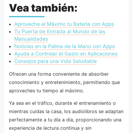
Vea también:
Aprovecha al Máximo tu Batería con Apps
Tu Puerta de Entrada al Mundo de las
Manualidades
Noticias en la Palma de la Mano con Apps
Ayuda a Controlar el Gasto en Aplicaciones
Consejos para una Vida Saludable
Ofrecen una forma conveniente de absorber
conocimiento y entretenimiento, permitiendo que
aproveches tu tiempo al máximo.
Ya sea en el tráfico, durante el entrenamiento o
mientras cuidas la casa, los audiolibros se adaptan
perfectamente a tu día a día, proporcionando una
experiencia de lectura continua y sin