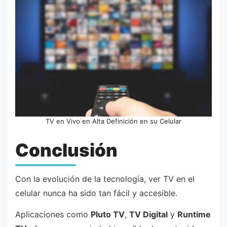
TV en Vivo en Alta Definición en su Celular
Conclusión
Con la evolución de la tecnología, ver TV en el
celular nunca ha sido tan fácil y accesible.
Aplicaciones como
Pluto TV
,
TV Digital
y
Runtime