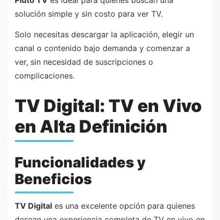
Pluto TV
es ideal para quienes buscan una
solución simple y sin costo para ver TV.
Solo necesitas descargar la aplicación, elegir un
canal o contenido bajo demanda y comenzar a
ver, sin necesidad de suscripciones o
complicaciones.
TV Digital: TV en Vivo
en Alta Definición
Funcionalidades y
Beneficios
TV Digital
es una excelente opción para quienes
desean una experiencia completa de TV en vivo en