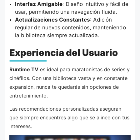
Interfaz Amigable
: Diseño intuitivo y fácil de
usar, permitiendo una navegación fluida.
Actualizaciones Constantes
: Adición
regular de nuevos contenidos, manteniendo
la biblioteca siempre actualizada.
Experiencia del Usuario
Runtime TV
es ideal para maratonistas de series y
cinéfilos. Con una biblioteca vasta y en constante
expansión, nunca te quedarás sin opciones de
entretenimiento.
Las recomendaciones personalizadas aseguran
que siempre encuentres algo que se alinee con tus
intereses.