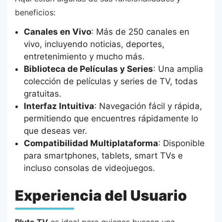
beneficios:
Canales en Vivo
: Más de 250 canales en
vivo, incluyendo noticias, deportes,
entretenimiento y mucho más.
Biblioteca de Películas y Series
: Una amplia
colección de películas y series de TV, todas
gratuitas.
Interfaz Intuitiva
: Navegación fácil y rápida,
permitiendo que encuentres rápidamente lo
que deseas ver.
Compatibilidad Multiplataforma
: Disponible
para smartphones, tablets, smart TVs e
incluso consolas de videojuegos.
Experiencia del Usuario