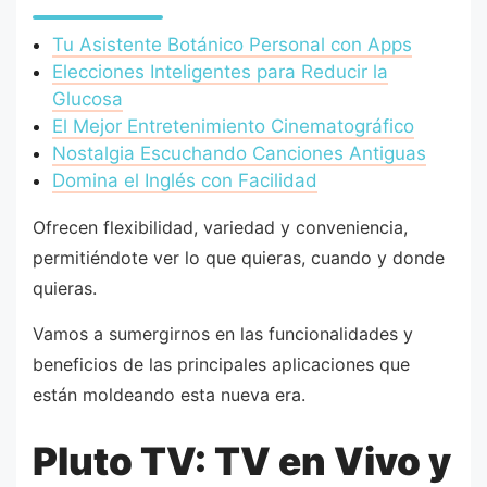
Tu Asistente Botánico Personal con Apps
Elecciones Inteligentes para Reducir la
Glucosa
El Mejor Entretenimiento Cinematográfico
Nostalgia Escuchando Canciones Antiguas
Domina el Inglés con Facilidad
Ofrecen flexibilidad, variedad y conveniencia,
permitiéndote ver lo que quieras, cuando y donde
quieras.
Vamos a sumergirnos en las funcionalidades y
beneficios de las principales aplicaciones que
están moldeando esta nueva era.
Pluto TV: TV en Vivo y