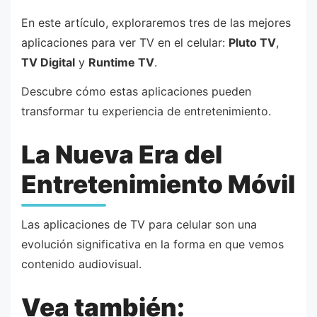
En este artículo, exploraremos tres de las mejores
aplicaciones para ver TV en el celular:
Pluto TV
,
TV Digital
y
Runtime TV
.
Descubre cómo estas aplicaciones pueden
transformar tu experiencia de entretenimiento.
La Nueva Era del
Entretenimiento Móvil
Las aplicaciones de TV para celular son una
evolución significativa en la forma en que vemos
contenido audiovisual.
Vea también: