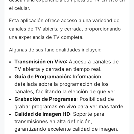
el celular.
Esta aplicación ofrece acceso a una variedad de
canales de TV abierta y cerrada, proporcionando
una experiencia de TV completa.
Algunas de sus funcionalidades incluyen:
Transmisión en Vivo
: Acceso a canales de
TV abierta y cerrada en tiempo real.
Guía de Programación
: Información
detallada sobre la programación de los
canales, facilitando la elección de qué ver.
Grabación de Programas
: Posibilidad de
grabar programas en vivo para ver más tarde.
Calidad de Imagen HD
: Soporte para
transmisiones en alta definición,
garantizando excelente calidad de imagen.