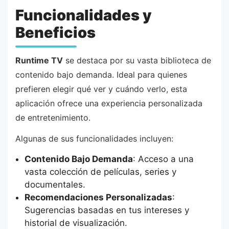
Funcionalidades y
Beneficios
Runtime TV
se destaca por su vasta biblioteca de
contenido bajo demanda. Ideal para quienes
prefieren elegir qué ver y cuándo verlo, esta
aplicación ofrece una experiencia personalizada
de entretenimiento.
Algunas de sus funcionalidades incluyen:
Contenido Bajo Demanda
: Acceso a una
vasta colección de películas, series y
documentales.
Recomendaciones Personalizadas
:
Sugerencias basadas en tus intereses y
historial de visualización.