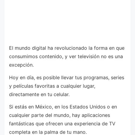
El mundo digital ha revolucionado la forma en que
consumimos contenido, y ver televisión no es una
excepción.
Hoy en día, es posible llevar tus programas, series
y películas favoritas a cualquier lugar,
directamente en tu celular.
Si estás en México, en los Estados Unidos o en
cualquier parte del mundo, hay aplicaciones
fantásticas que ofrecen una experiencia de TV
completa en la palma de tu mano.