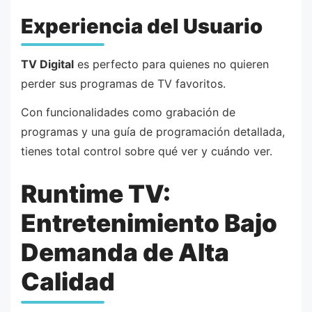
Experiencia del Usuario
TV Digital
es perfecto para quienes no quieren
perder sus programas de TV favoritos.
Con funcionalidades como grabación de
programas y una guía de programación detallada,
tienes total control sobre qué ver y cuándo ver.
Runtime TV:
Entretenimiento Bajo
Demanda de Alta
Calidad