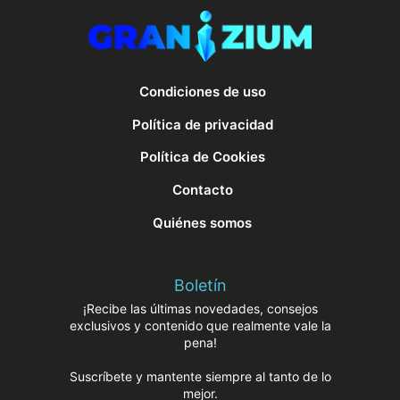
Condiciones de uso
Política de privacidad
Política de Cookies
Contacto
Quiénes somos
Boletín
¡Recibe las últimas novedades, consejos
exclusivos y contenido que realmente vale la
pena!
Suscríbete y mantente siempre al tanto de lo
mejor.