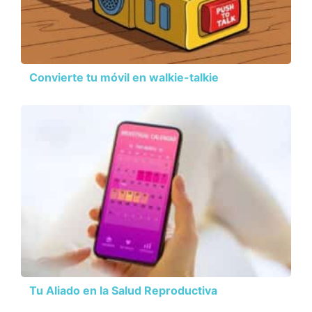
Convierte tu móvil en walkie-talkie
Tu Aliado en la Salud Reproductiva