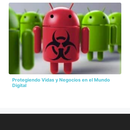
Protegiendo Vidas y Negocios en el Mundo
Digital