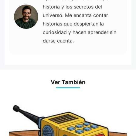
historia y los secretos del
universo. Me encanta contar
historias que despiertan la
curiosidad y hacen aprender sin
darse cuenta.
Ver También