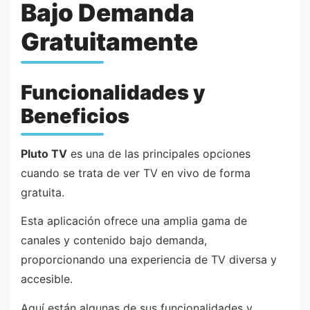
Bajo Demanda
Gratuitamente
Funcionalidades y
Beneficios
Pluto TV
es una de las principales opciones
cuando se trata de ver TV en vivo de forma
gratuita.
Esta aplicación ofrece una amplia gama de
canales y contenido bajo demanda,
proporcionando una experiencia de TV diversa y
accesible.
Aquí están algunas de sus funcionalidades y