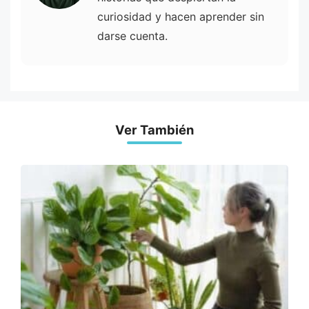
curiosidad y hacen aprender sin
darse cuenta.
Ver También