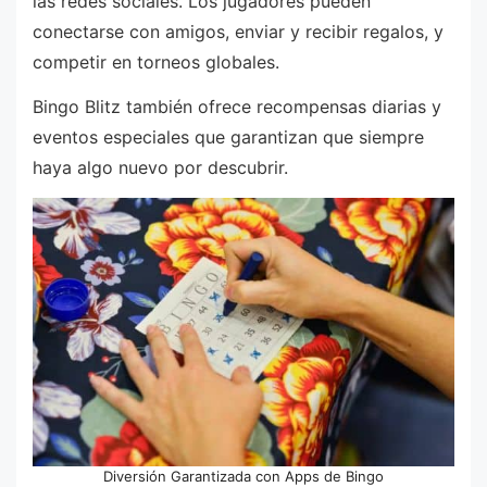
las redes sociales. Los jugadores pueden
conectarse con amigos, enviar y recibir regalos, y
competir en torneos globales.
Bingo Blitz también ofrece recompensas diarias y
eventos especiales que garantizan que siempre
haya algo nuevo por descubrir.
Diversión Garantizada con Apps de Bingo