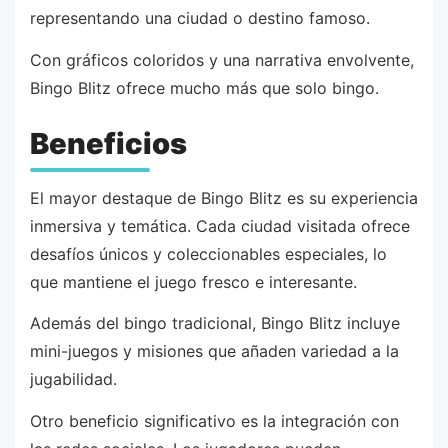
representando una ciudad o destino famoso.
Con gráficos coloridos y una narrativa envolvente,
Bingo Blitz ofrece mucho más que solo bingo.
Beneficios
El mayor destaque de Bingo Blitz es su experiencia
inmersiva y temática. Cada ciudad visitada ofrece
desafíos únicos y coleccionables especiales, lo
que mantiene el juego fresco e interesante.
Además del bingo tradicional, Bingo Blitz incluye
mini-juegos y misiones que añaden variedad a la
jugabilidad.
Otro beneficio significativo es la integración con