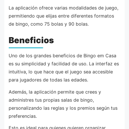
La aplicación ofrece varias modalidades de juego,
permitiendo que elijas entre diferentes formatos
de bingo, como 75 bolas y 90 bolas.
Beneficios
Uno de los grandes beneficios de Bingo em Casa
es su simplicidad y facilidad de uso. La interfaz es
intuitiva, lo que hace que el juego sea accesible
para jugadores de todas las edades.
Además, la aplicación permite que crees y
administres tus propias salas de bingo,
personalizando las reglas y los premios según tus
preferencias.
Esto es ideal para quienes quieren organizar