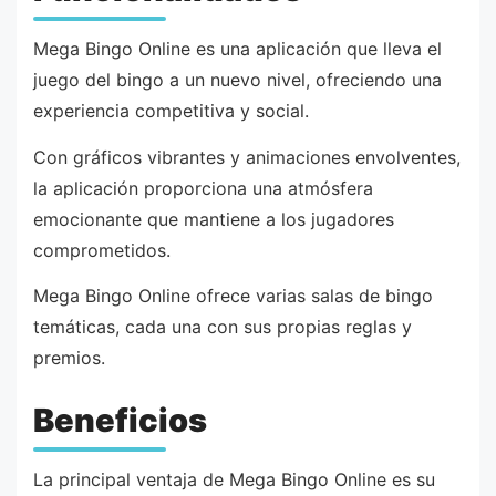
Mega Bingo Online es una aplicación que lleva el
juego del bingo a un nuevo nivel, ofreciendo una
experiencia competitiva y social.
Con gráficos vibrantes y animaciones envolventes,
la aplicación proporciona una atmósfera
emocionante que mantiene a los jugadores
comprometidos.
Mega Bingo Online ofrece varias salas de bingo
temáticas, cada una con sus propias reglas y
premios.
Beneficios
La principal ventaja de Mega Bingo Online es su