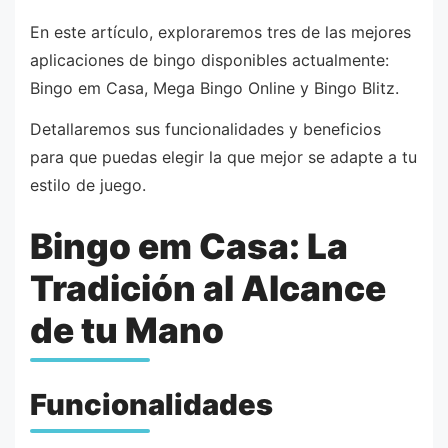
En este artículo, exploraremos tres de las mejores
aplicaciones de bingo disponibles actualmente:
Bingo em Casa, Mega Bingo Online y Bingo Blitz.
Detallaremos sus funcionalidades y beneficios
para que puedas elegir la que mejor se adapte a tu
estilo de juego.
Bingo em Casa: La
Tradición al Alcance
de tu Mano
Funcionalidades