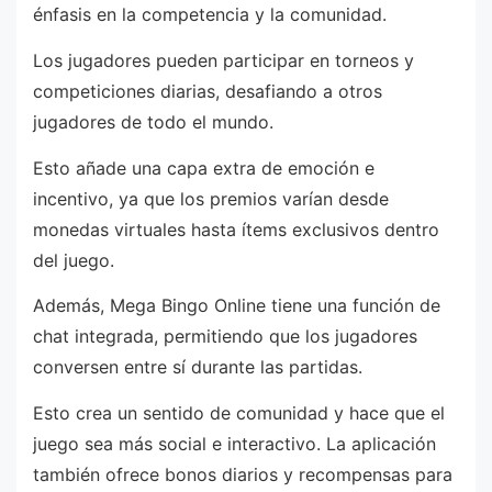
énfasis en la competencia y la comunidad.
Los jugadores pueden participar en torneos y
competiciones diarias, desafiando a otros
jugadores de todo el mundo.
Esto añade una capa extra de emoción e
incentivo, ya que los premios varían desde
monedas virtuales hasta ítems exclusivos dentro
del juego.
Además, Mega Bingo Online tiene una función de
chat integrada, permitiendo que los jugadores
conversen entre sí durante las partidas.
Esto crea un sentido de comunidad y hace que el
juego sea más social e interactivo. La aplicación
también ofrece bonos diarios y recompensas para