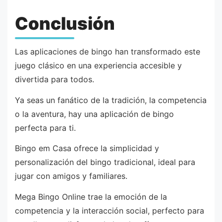
Conclusión
Las aplicaciones de bingo han transformado este
juego clásico en una experiencia accesible y
divertida para todos.
Ya seas un fanático de la tradición, la competencia
o la aventura, hay una aplicación de bingo
perfecta para ti.
Bingo em Casa ofrece la simplicidad y
personalización del bingo tradicional, ideal para
jugar con amigos y familiares.
Mega Bingo Online trae la emoción de la
competencia y la interacción social, perfecto para