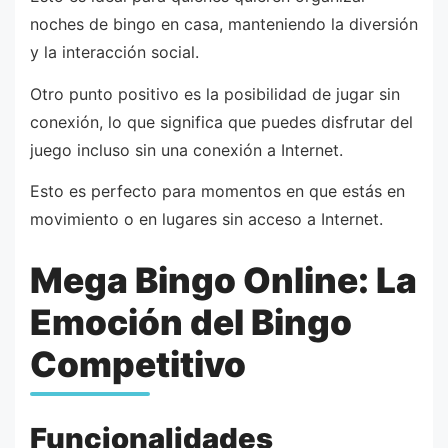
noches de bingo en casa, manteniendo la diversión
y la interacción social.
Otro punto positivo es la posibilidad de jugar sin
conexión, lo que significa que puedes disfrutar del
juego incluso sin una conexión a Internet.
Esto es perfecto para momentos en que estás en
movimiento o en lugares sin acceso a Internet.
Mega Bingo Online: La
Emoción del Bingo
Competitivo
Funcionalidades