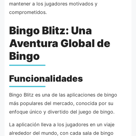
mantener a los jugadores motivados y
comprometidos.
Bingo Blitz: Una
Aventura Global de
Bingo
Funcionalidades
Bingo Blitz es una de las aplicaciones de bingo
más populares del mercado, conocida por su
enfoque único y divertido del juego de bingo.
La aplicación lleva a los jugadores en un viaje
alrededor del mundo, con cada sala de bingo