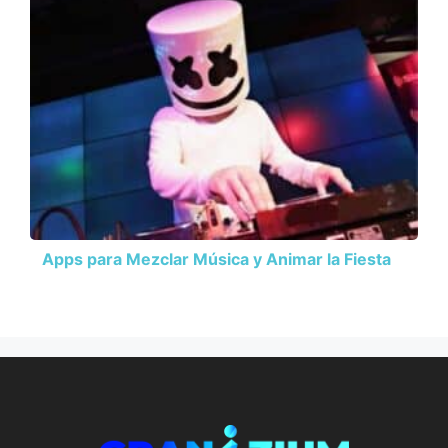
Apps para Mezclar Música y Animar la Fiesta