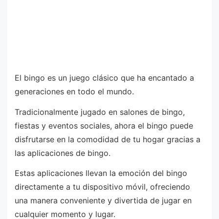
El bingo es un juego clásico que ha encantado a
generaciones en todo el mundo.
Tradicionalmente jugado en salones de bingo,
fiestas y eventos sociales, ahora el bingo puede
disfrutarse en la comodidad de tu hogar gracias a
las aplicaciones de bingo.
Estas aplicaciones llevan la emoción del bingo
directamente a tu dispositivo móvil, ofreciendo
una manera conveniente y divertida de jugar en
cualquier momento y lugar.