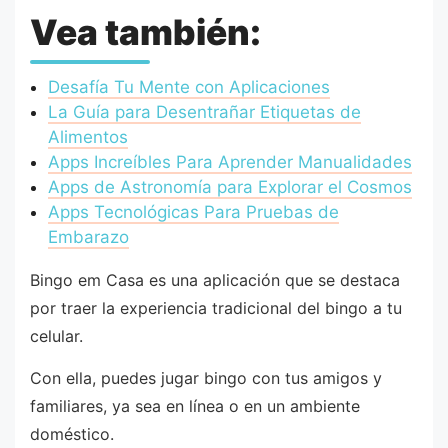
Vea también:
Desafía Tu Mente con Aplicaciones
La Guía para Desentrañar Etiquetas de
Alimentos
Apps Increíbles Para Aprender Manualidades
Apps de Astronomía para Explorar el Cosmos
Apps Tecnológicas Para Pruebas de
Embarazo
Bingo em Casa es una aplicación que se destaca
por traer la experiencia tradicional del bingo a tu
celular.
Con ella, puedes jugar bingo con tus amigos y
familiares, ya sea en línea o en un ambiente
doméstico.