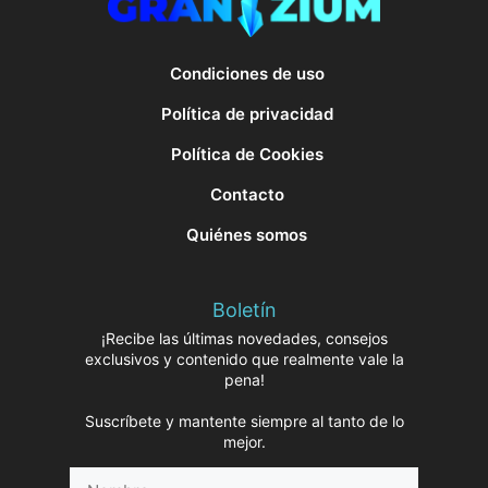
Condiciones de uso
Política de privacidad
Política de Cookies
Contacto
Quiénes somos
Boletín
¡Recibe las últimas novedades, consejos
exclusivos y contenido que realmente vale la
pena!
Suscríbete y mantente siempre al tanto de lo
mejor.
Nombre