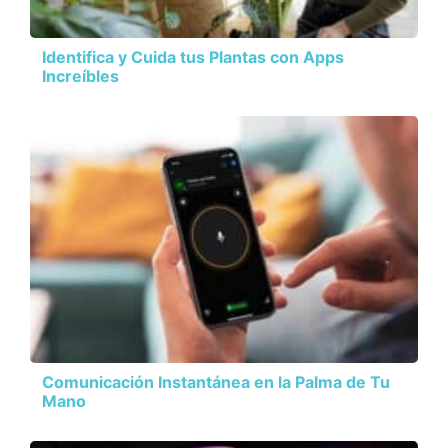
Identifica y Cuida tus Plantas con Apps
Increíbles
Comunicación Instantánea en la Palma de Tu
Mano