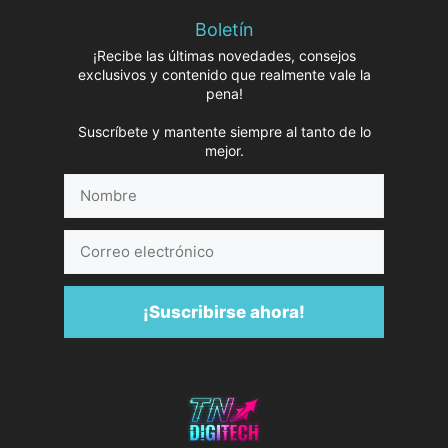
Boletín
¡Recibe las últimas novedades, consejos
exclusivos y contenido que realmente vale la
pena!
Suscríbete y mantente siempre al tanto de lo
mejor.
Nombre
Correo
electrónico
¡Suscribirse ahora!