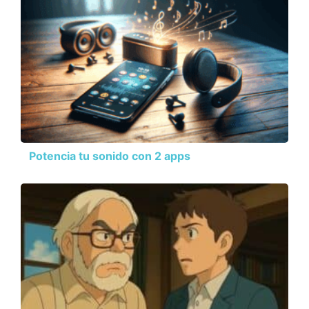
Potencia tu sonido con 2 apps