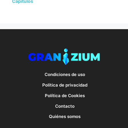
Capítulos
Condiciones de uso
Política de privacidad
Política de Cookies
Contacto
Quiénes somos