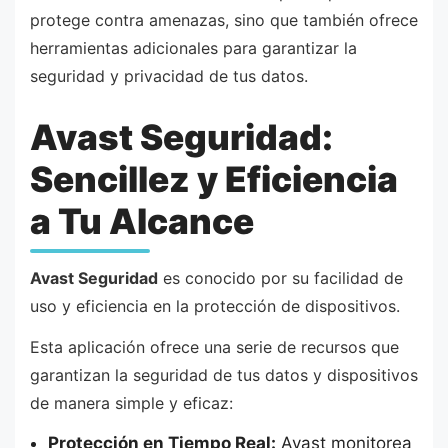
protege contra amenazas, sino que también ofrece
herramientas adicionales para garantizar la
seguridad y privacidad de tus datos.
Avast Seguridad:
Sencillez y Eficiencia
a Tu Alcance
Avast Seguridad
es conocido por su facilidad de
uso y eficiencia en la protección de dispositivos.
Esta aplicación ofrece una serie de recursos que
garantizan la seguridad de tus datos y dispositivos
de manera simple y eficaz:
Protección en Tiempo Real:
Avast monitorea