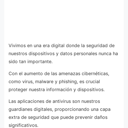
Vivimos en una era digital donde la seguridad de
nuestros dispositivos y datos personales nunca ha
sido tan importante.
Con el aumento de las amenazas cibernéticas,
como virus, malware y phishing, es crucial
proteger nuestra información y dispositivos.
Las aplicaciones de antivirus son nuestros
guardianes digitales, proporcionando una capa
extra de seguridad que puede prevenir daños
significativos.