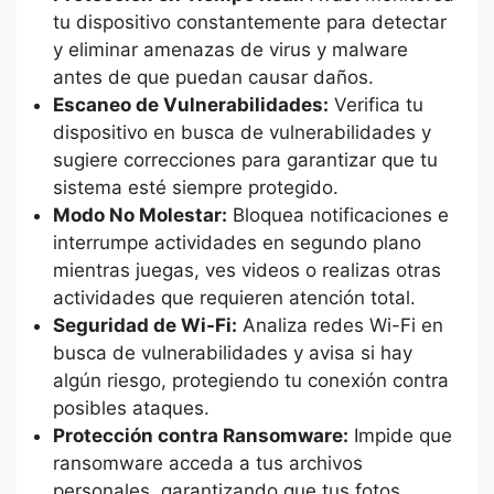
tu dispositivo constantemente para detectar
y eliminar amenazas de virus y malware
antes de que puedan causar daños.
Escaneo de Vulnerabilidades:
Verifica tu
dispositivo en busca de vulnerabilidades y
sugiere correcciones para garantizar que tu
sistema esté siempre protegido.
Modo No Molestar:
Bloquea notificaciones e
interrumpe actividades en segundo plano
mientras juegas, ves videos o realizas otras
actividades que requieren atención total.
Seguridad de Wi-Fi:
Analiza redes Wi-Fi en
busca de vulnerabilidades y avisa si hay
algún riesgo, protegiendo tu conexión contra
posibles ataques.
Protección contra Ransomware:
Impide que
ransomware acceda a tus archivos
personales, garantizando que tus fotos,