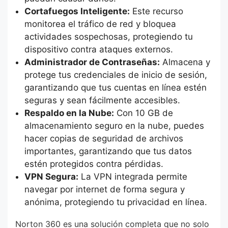
Cortafuegos Inteligente:
Este recurso
monitorea el tráfico de red y bloquea
actividades sospechosas, protegiendo tu
dispositivo contra ataques externos.
Administrador de Contraseñas:
Almacena y
protege tus credenciales de inicio de sesión,
garantizando que tus cuentas en línea estén
seguras y sean fácilmente accesibles.
Respaldo en la Nube:
Con 10 GB de
almacenamiento seguro en la nube, puedes
hacer copias de seguridad de archivos
importantes, garantizando que tus datos
estén protegidos contra pérdidas.
VPN Segura:
La VPN integrada permite
navegar por internet de forma segura y
anónima, protegiendo tu privacidad en línea.
Norton 360 es una solución completa que no solo