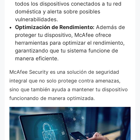
todos los dispositivos conectados a tu red
doméstica y alerta sobre posibles
vulnerabilidades.
Optimización de Rendimiento:
Además de
proteger tu dispositivo, McAfee ofrece
herramientas para optimizar el rendimiento,
garantizando que tu sistema funcione de
manera eficiente.
McAfee Security es una solución de seguridad
integral que no solo protege contra amenazas,
sino que también ayuda a mantener tu dispositivo
funcionando de manera optimizada.