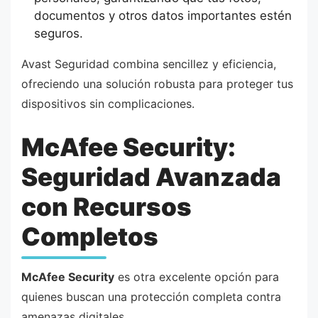
documentos y otros datos importantes estén
seguros.
Avast Seguridad combina sencillez y eficiencia,
ofreciendo una solución robusta para proteger tus
dispositivos sin complicaciones.
McAfee Security:
Seguridad Avanzada
con Recursos
Completos
McAfee Security
es otra excelente opción para
quienes buscan una protección completa contra
amenazas digitales.