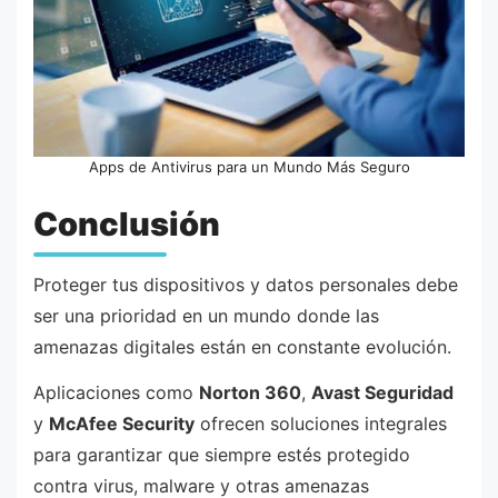
Apps de Antivirus para un Mundo Más Seguro
Conclusión
Proteger tus dispositivos y datos personales debe
ser una prioridad en un mundo donde las
amenazas digitales están en constante evolución.
Aplicaciones como
Norton 360
,
Avast Seguridad
y
McAfee Security
ofrecen soluciones integrales
para garantizar que siempre estés protegido
contra virus, malware y otras amenazas