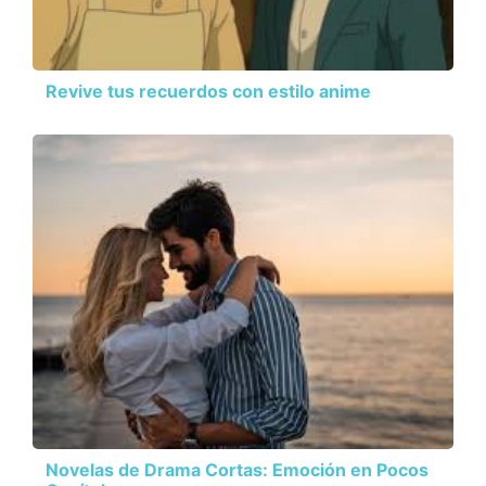
Revive tus recuerdos con estilo anime
Novelas de Drama Cortas: Emoción en Pocos