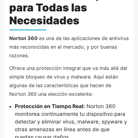
para Todas las
Necesidades
Norton 360
es una de las aplicaciones de antivirus
más reconocidas en el mercado, y por buenas
razones.
Ofrece una protección integral que va más allá del
simple bloqueo de virus y malware. Aquí están
algunas de las características que hacen de
Norton 360 una elección excelente:
Protección en Tiempo Real:
Norton 360
monitorea continuamente tu dispositivo para
detectar y eliminar virus, malware, spyware y
otras amenazas en línea antes de que
puedan causar daños.