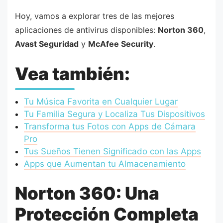
Hoy, vamos a explorar tres de las mejores
aplicaciones de antivirus disponibles:
Norton 360
,
Avast Seguridad
y
McAfee Security
.
Vea también:
Tu Música Favorita en Cualquier Lugar
Tu Familia Segura y Localiza Tus Dispositivos
Transforma tus Fotos con Apps de Cámara
Pro
Tus Sueños Tienen Significado con las Apps
Apps que Aumentan tu Almacenamiento
Norton 360: Una
Protección Completa