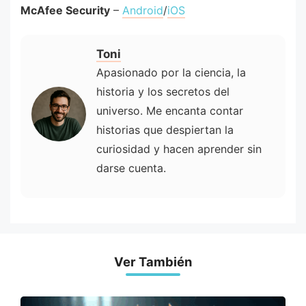
McAfee Security
–
Android
/
iOS
Toni
Apasionado por la ciencia, la
historia y los secretos del
universo. Me encanta contar
historias que despiertan la
curiosidad y hacen aprender sin
darse cuenta.
Ver También