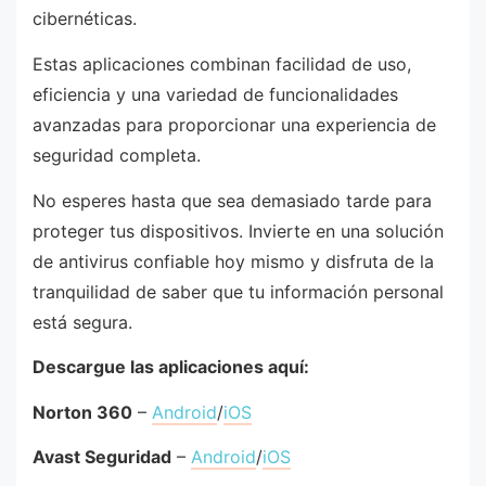
cibernéticas.
Estas aplicaciones combinan facilidad de uso,
eficiencia y una variedad de funcionalidades
avanzadas para proporcionar una experiencia de
seguridad completa.
No esperes hasta que sea demasiado tarde para
proteger tus dispositivos. Invierte en una solución
de antivirus confiable hoy mismo y disfruta de la
tranquilidad de saber que tu información personal
está segura.
Descargue las aplicaciones aquí:
Norton 360
–
Android
/
iOS
Avast Seguridad
–
Android
/
iOS