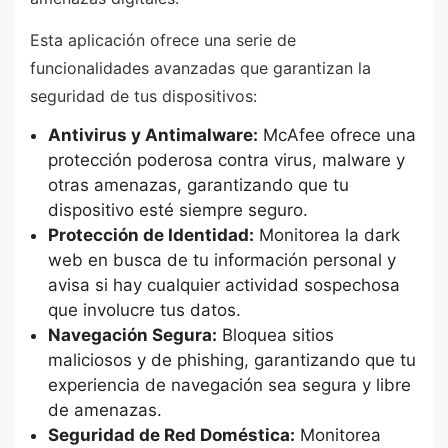
Esta aplicación ofrece una serie de
funcionalidades avanzadas que garantizan la
seguridad de tus dispositivos:
Antivirus y Antimalware:
McAfee ofrece una
protección poderosa contra virus, malware y
otras amenazas, garantizando que tu
dispositivo esté siempre seguro.
Protección de Identidad:
Monitorea la dark
web en busca de tu información personal y
avisa si hay cualquier actividad sospechosa
que involucre tus datos.
Navegación Segura:
Bloquea sitios
maliciosos y de phishing, garantizando que tu
experiencia de navegación sea segura y libre
de amenazas.
Seguridad de Red Doméstica:
Monitorea